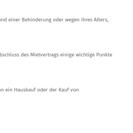
nd einer Behinderung oder wegen ihres Alters,
chluss des Mietvertrags einige wichtige Punkte
n ein Hauskauf oder der Kauf von