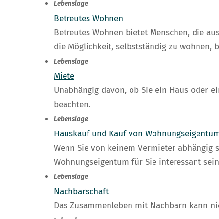
Lebenslage
Betreutes Wohnen
Betreutes Wohnen bietet Menschen, die aus
die Möglichkeit, selbstständig zu wohnen, 
Lebenslage
Miete
Unabhängig davon, ob Sie ein Haus oder e
beachten.
Lebenslage
Hauskauf und Kauf von Wohnungseigentu
Wenn Sie von keinem Vermieter abhängig s
Wohnungseigentum für Sie interessant sein
Lebenslage
Nachbarschaft
Das Zusammenleben mit Nachbarn kann nicht