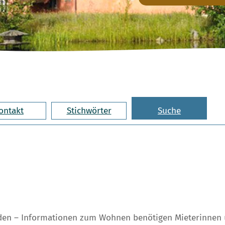
ontakt
Stichwörter
Suche
nden – Informationen zum Wohnen benötigen Mieterinnen 