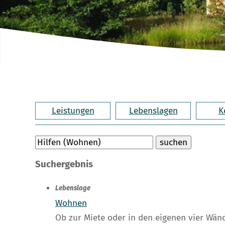
Leistungen
Lebenslagen
K
Suchergebnis
Lebenslage
Wohnen
Ob zur Miete oder in den eigenen vier Wä