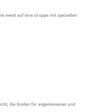
 meist auf eine Gruppe mit speziellen
icht, die Kosten für angemessenes und