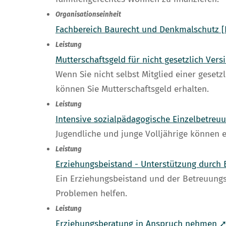
Organisationseinheit
Fachbereich Baurecht und Denkmalschutz 
Leistung
Mutterschaftsgeld für nicht gesetzlich Ve
Wenn Sie nicht selbst Mitglied einer gese
können Sie Mutterschaftsgeld erhalten.
Leistung
Intensive sozialpädagogische Einzelbetreu
Jugendliche und junge Volljährige können 
Leistung
Erziehungsbeistand - Unterstützung durch
Ein Erziehungsbeistand und der Betreuungs
Problemen helfen.
Leistung
Erziehungsberatung in Anspruch nehmen 