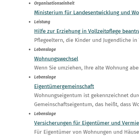
Organisationseinheit
Ministerium für Landesentwicklung und 
Leistung
Hilfe zur Erziehung in Vollzeitpflege beant
Pflegeeltern, die Kinder und Jugendliche in
Lebenslage
Wohnungswechsel
Wenn Sie umziehen, Ihre alte Wohnung abe
Lebenslage
Eigentümergemeinschaft
Wohnungseigentum ist gekennzeichnet dur
Gemeinschaftseigentum, das heißt, dass 
Lebenslage
Versicherungen für Eigentümer und Vermie
Für Eigentümer von Wohnungen und Häusern 