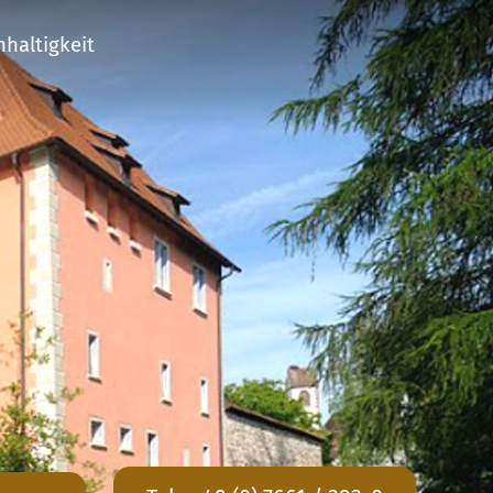
haltigkeit