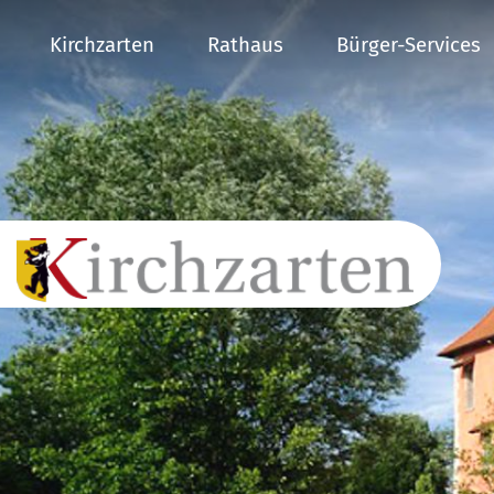
Kirchzarten
Rathaus
Bürger-Services