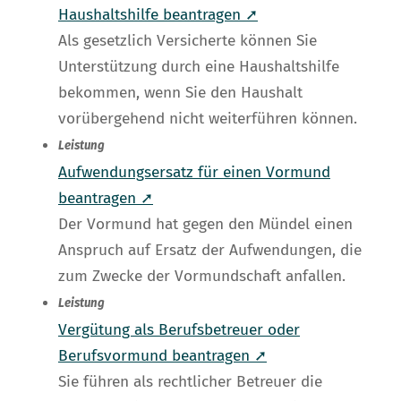
Haushaltshilfe beantragen ➚
Als gesetzlich Versicherte können Sie
Unterstützung durch eine Haushaltshilfe
bekommen, wenn Sie den Haushalt
vorübergehend nicht weiterführen können.
Leistung
Aufwendungsersatz für einen Vormund
beantragen ➚
Der Vormund hat gegen den Mündel einen
Anspruch auf Ersatz der Aufwendungen, die
zum Zwecke der Vormundschaft anfallen.
Leistung
Vergütung als Berufsbetreuer oder
Berufsvormund beantragen ➚
Sie führen als rechtlicher Betreuer die