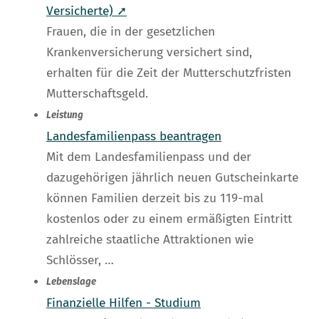
Versicherte) ➚
Frauen, die in der gesetzlichen
Krankenversicherung versichert sind,
erhalten für die Zeit der Mutterschutzfristen
Mutterschaftsgeld.
Leistung
Landesfamilienpass beantragen
Mit dem Landesfamilienpass und der
dazugehörigen jährlich neuen Gutscheinkarte
können Familien derzeit bis zu 119-mal
kostenlos oder zu einem ermäßigten Eintritt
zahlreiche staatliche Attraktionen wie
Schlösser, …
Lebenslage
Finanzielle Hilfen - Studium