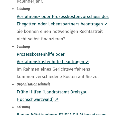
Kalenderjahr.
Leistung
Verfahrens- oder Prozesskostenvorschuss des
Ehegatten oder Lebenspartners beantragen ➚
Sie können einen notwendigen Rechtsstreit
nicht selbst finanzieren?
Leistung
Prozesskostenhilfe oder
Verfahrenskostenhilfe beantragen ➚
Im Rahmen eines Gerichtsverfahrens
kommen verschiedene Kosten auf Sie zu.
Organisationseinheit
Frühe Hilfen [Landratsamt Breisgau-
Hochschwarzwald] ➚
Leistung
Baden-Württemberg-STIPENDIUM beantragen