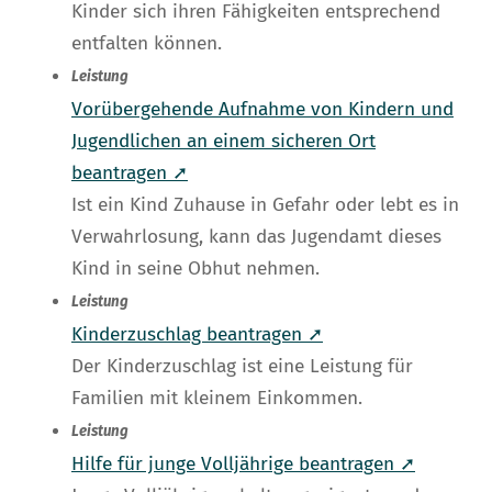
Kinder sich ihren Fähigkeiten entsprechend
entfalten können.
Leistung
Vorübergehende Aufnahme von Kindern und
Jugendlichen an einem sicheren Ort
beantragen ➚
Ist ein Kind Zuhause in Gefahr oder lebt es in
Verwahrlosung, kann das Jugendamt dieses
Kind in seine Obhut nehmen.
Leistung
Kinderzuschlag beantragen ➚
Der Kinderzuschlag ist eine Leistung für
Familien mit kleinem Einkommen.
Leistung
Hilfe für junge Volljährige beantragen ➚