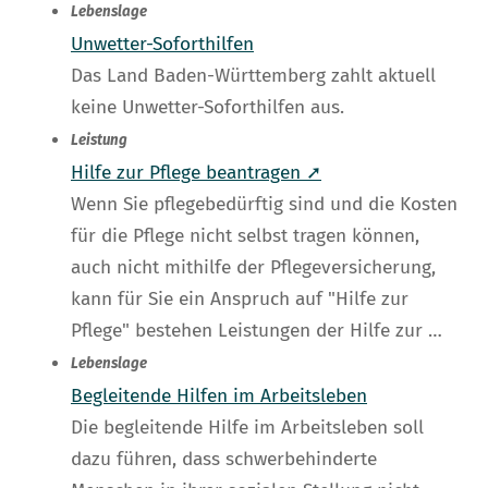
Lebenslage
Unwetter-Soforthilfen
Das Land Baden-Württemberg zahlt aktuell
keine Unwetter-Soforthilfen aus.
Leistung
Hilfe zur Pflege beantragen ➚
Wenn Sie pflegebedürftig sind und die Kosten
für die Pflege nicht selbst tragen können,
auch nicht mithilfe der Pflegeversicherung,
kann für Sie ein Anspruch auf "Hilfe zur
Pflege" bestehen Leistungen der Hilfe zur …
Lebenslage
Begleitende Hilfen im Arbeitsleben
Die begleitende Hilfe im Arbeitsleben soll
dazu führen, dass schwerbehinderte