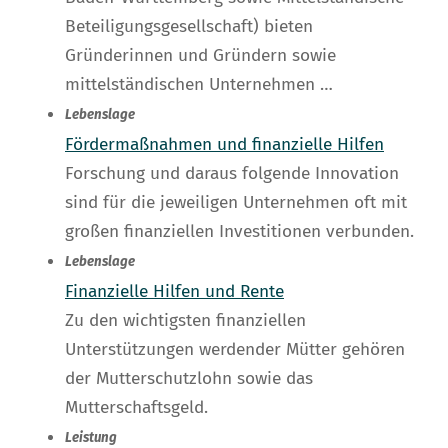
Beteiligungsgesellschaft) bieten
Gründerinnen und Gründern sowie
mittelständischen Unternehmen …
Lebenslage
Fördermaßnahmen und finanzielle Hilfen
Forschung und daraus folgende Innovation
sind für die jeweiligen Unternehmen oft mit
großen finanziellen Investitionen verbunden.
Lebenslage
Finanzielle Hilfen und Rente
Zu den wichtigsten finanziellen
Unterstützungen werdender Mütter gehören
der Mutterschutzlohn sowie das
Mutterschaftsgeld.
Leistung