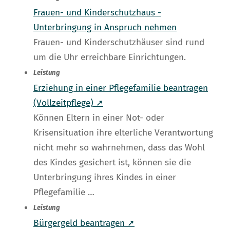
Frauen- und Kinderschutzhaus -
Unterbringung in Anspruch nehmen
Frauen- und Kinderschutzhäuser sind rund
um die Uhr erreichbare Einrichtungen.
Leistung
Erziehung in einer Pflegefamilie beantragen
(Vollzeitpflege) ➚
Können Eltern in einer Not- oder
Krisensituation ihre elterliche Verantwortung
nicht mehr so wahrnehmen, dass das Wohl
des Kindes gesichert ist, können sie die
Unterbringung ihres Kindes in einer
Pflegefamilie …
Leistung
Bürgergeld beantragen ➚