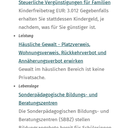
Steuerliche Vergünstigungen für Familien
Kinderfreibetrag EUR: 3.012 Gegebenfalls
erhalten Sie stattdessen Kindergeld, je
nachdem, was für Sie günstiger ist.
Leistung
Häusliche Gewalt - Platzverweis,
Wohnungsverweis, Rückkehrverbot und
Annäherungsverbot erwirken
Gewalt im häuslichen Bereich ist keine
Privatsache.
Lebenslage
Sonderpädagogische Bildungs- und
Beratungszentren
Die Sonderpädagogischen Bildungs- und
Beratungszentren (SBBZ) stellen
Bildungsangebote bereit für Schülerinnen