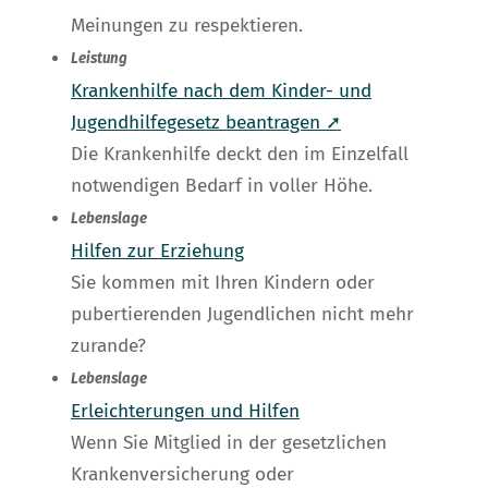
Meinungen zu respektieren.
Leistung
Krankenhilfe nach dem Kinder- und
Jugendhilfegesetz beantragen ➚
Die Krankenhilfe deckt den im Einzelfall
notwendigen Bedarf in voller Höhe.
Lebenslage
Hilfen zur Erziehung
Sie kommen mit Ihren Kindern oder
pubertierenden Jugendlichen nicht mehr
zurande?
Lebenslage
Erleichterungen und Hilfen
Wenn Sie Mitglied in der gesetzlichen
Krankenversicherung oder