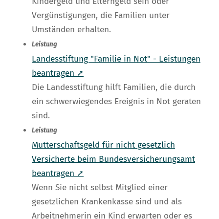
Kindergeld und Elterngeld sein oder
Vergünstigungen, die Familien unter
Umständen erhalten.
Leistung
Landesstiftung "Familie in Not" - Leistungen
beantragen ➚
Die Landesstiftung hilft Familien, die durch
ein schwerwiegendes Ereignis in Not geraten
sind.
Leistung
Mutterschaftsgeld für nicht gesetzlich
Versicherte beim Bundesversicherungsamt
beantragen ➚
Wenn Sie nicht selbst Mitglied einer
gesetzlichen Krankenkasse sind und als
Arbeitnehmerin ein Kind erwarten oder es