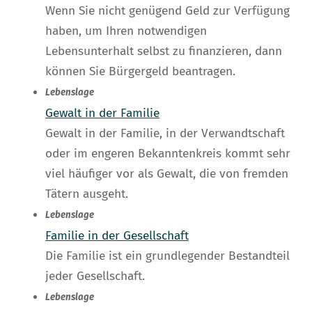
Wenn Sie nicht genügend Geld zur Verfügung
haben, um Ihren notwendigen
Lebensunterhalt selbst zu finanzieren, dann
können Sie Bürgergeld beantragen.
Lebenslage
Gewalt in der Familie
Gewalt in der Familie, in der Verwandtschaft
oder im engeren Bekanntenkreis kommt sehr
viel häufiger vor als Gewalt, die von fremden
Tätern ausgeht.
Lebenslage
Familie in der Gesellschaft
Die Familie ist ein grundlegender Bestandteil
jeder Gesellschaft.
Lebenslage