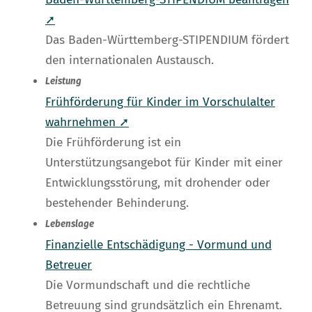
➚
Das Baden-Württemberg-STIPENDIUM fördert
den internationalen Austausch.
Leistung
Frühförderung für Kinder im Vorschulalter
wahrnehmen ➚
Die Frühförderung ist ein
Unterstützungsangebot für Kinder mit einer
Entwicklungsstörung, mit drohender oder
bestehender Behinderung.
Lebenslage
Finanzielle Entschädigung - Vormund und
Betreuer
Die Vormundschaft und die rechtliche
Betreuung sind grundsätzlich ein Ehrenamt.