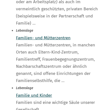
oder am Arbeitsplatz) als auch im
vermeintlich geschützten, privaten Bereich
(beispielsweise in der Partnerschaft und
Familie) …
Lebenslage
Familien- und Mütterzentren
Familien- und Mütterzentren, in manchen
Orten auch Eltern-Kind-Zentrum,
Familientreff, Frauenbegegnungszentrum,
Nachbarschaftszentrum oder ähnlich
genannt, sind offene Einrichtungen der
Familienselbsthilfe, die …
Lebenslage
Familie und Kinder
Familien sind eine wichtige Säule unserer
Gesellschaft.