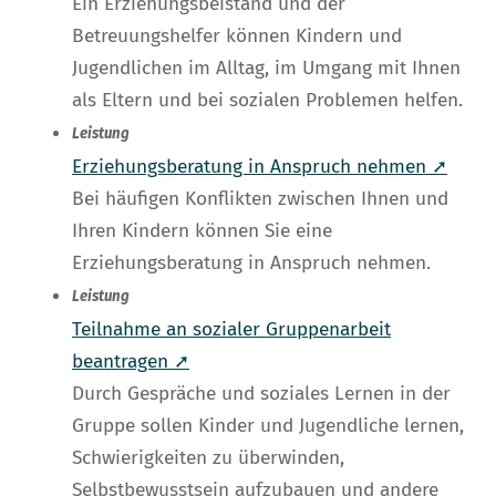
Ein Erziehungsbeistand und der
Betreuungshelfer können Kindern und
Jugendlichen im Alltag, im Umgang mit Ihnen
als Eltern und bei sozialen Problemen helfen.
Leistung
Erziehungsberatung in Anspruch nehmen ➚
Bei häufigen Konflikten zwischen Ihnen und
Ihren Kindern können Sie eine
Erziehungsberatung in Anspruch nehmen.
Leistung
Teilnahme an sozialer Gruppenarbeit
beantragen ➚
Durch Gespräche und soziales Lernen in der
Gruppe sollen Kinder und Jugendliche lernen,
Schwierigkeiten zu überwinden,
Selbstbewusstsein aufzubauen und andere