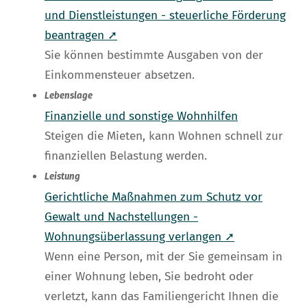
und Dienstleistungen - steuerliche Förderung
beantragen ➚
Sie können bestimmte Ausgaben von der
Einkommensteuer absetzen.
Lebenslage
Finanzielle und sonstige Wohnhilfen
Steigen die Mieten, kann Wohnen schnell zur
finanziellen Belastung werden.
Leistung
Gerichtliche Maßnahmen zum Schutz vor
Gewalt und Nachstellungen -
Wohnungsüberlassung verlangen ➚
Wenn eine Person, mit der Sie gemeinsam in
einer Wohnung leben, Sie bedroht oder
verletzt, kann das Familiengericht Ihnen die