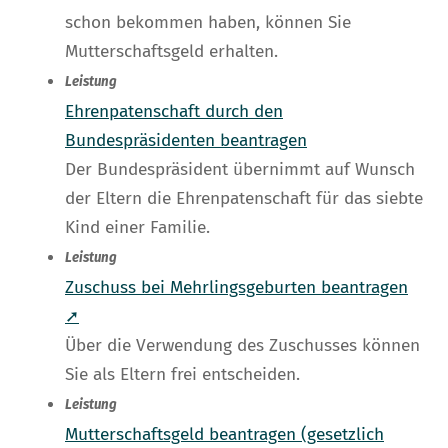
schon bekommen haben, können Sie
Mutterschaftsgeld erhalten.
Leistung
Ehrenpatenschaft durch den
Bundespräsidenten beantragen
Der Bundespräsident übernimmt auf Wunsch
der Eltern die Ehrenpatenschaft für das siebte
Kind einer Familie.
Leistung
Zuschuss bei Mehrlingsgeburten beantragen
➚
Über die Verwendung des Zuschusses können
Sie als Eltern frei entscheiden.
Leistung
Mutterschaftsgeld beantragen (gesetzlich