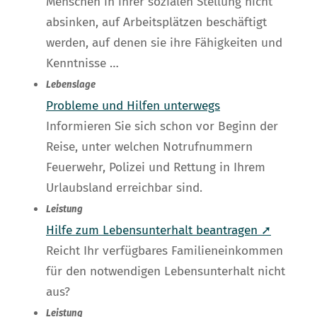
Menschen in ihrer sozialen Stellung nicht
absinken, auf Arbeitsplätzen beschäftigt
werden, auf denen sie ihre Fähigkeiten und
Kenntnisse …
Lebenslage
Probleme und Hilfen unterwegs
Informieren Sie sich schon vor Beginn der
Reise, unter welchen Notrufnummern
Feuerwehr, Polizei und Rettung in Ihrem
Urlaubsland erreichbar sind.
Leistung
Hilfe zum Lebensunterhalt beantragen ➚
Reicht Ihr verfügbares Familieneinkommen
für den notwendigen Lebensunterhalt nicht
aus?
Leistung