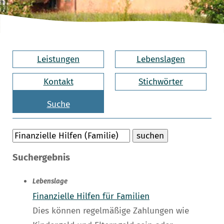
Leistungen
Lebenslagen
Kontakt
Stichwörter
Suche
Suchergebnis
Lebenslage
Finanzielle Hilfen für Familien
Dies können regelmäßige Zahlungen wie