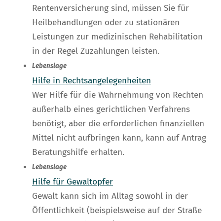
Rentenversicherung sind, müssen Sie für
Heilbehandlungen oder zu stationären
Leistungen zur medizinischen Rehabilitation
in der Regel Zuzahlungen leisten.
Lebenslage
Hilfe in Rechtsangelegenheiten
Wer Hilfe für die Wahrnehmung von Rechten
außerhalb eines gerichtlichen Verfahrens
benötigt, aber die erforderlichen finanziellen
Mittel nicht aufbringen kann, kann auf Antrag
Beratungshilfe erhalten.
Lebenslage
Hilfe für Gewaltopfer
Gewalt kann sich im Alltag sowohl in der
Öffentlichkeit (beispielsweise auf der Straße