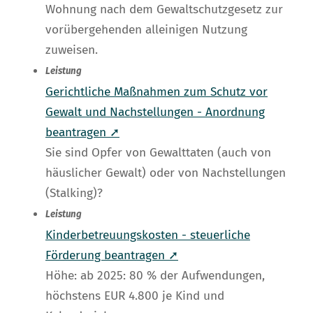
Wohnung nach dem Gewaltschutzgesetz zur
vorübergehenden alleinigen Nutzung
zuweisen.
Leistung
Gerichtliche Maßnahmen zum Schutz vor
Gewalt und Nachstellungen - Anordnung
beantragen ➚
Sie sind Opfer von Gewalttaten (auch von
häuslicher Gewalt) oder von Nachstellungen
(Stalking)?
Leistung
Kinderbetreuungskosten - steuerliche
Förderung beantragen ➚
Höhe: ab 2025: 80 % der Aufwendungen,
höchstens EUR 4.800 je Kind und