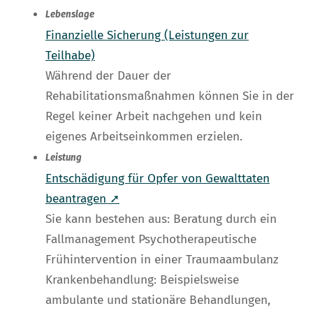
Lebenslage
Finanzielle Sicherung (Leistungen zur
Teilhabe)
Während der Dauer der
Rehabilitationsmaßnahmen können Sie in der
Regel keiner Arbeit nachgehen und kein
eigenes Arbeitseinkommen erzielen.
Leistung
Entschädigung für Opfer von Gewalttaten
beantragen ➚
Sie kann bestehen aus: Beratung durch ein
Fallmanagement Psychotherapeutische
Frühintervention in einer Traumaambulanz
Krankenbehandlung: Beispielsweise
ambulante und stationäre Behandlungen,