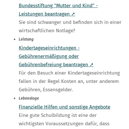
Bundesstiftung "Mutter und Kind" -
Leistungen beantragen ➚
Sie sind schwanger und befinden sich in einer
wirtschaftlichen Notlage?
Leistung
Kindertageseinrichtungen -
Gebührenermäßigung oder
Gebührenbefreiung beantragen ➚
Für den Besuch einer Kindertageseinrichtung
fallen in der Regel Kosten an, unter anderem
Gebühren, Essensgelder.
Lebenslage
Finanzielle Hilfen und sonstige Angebote
Eine gute Schulbildung ist eine der
wichtigsten Voraussetzungen dafür, dass