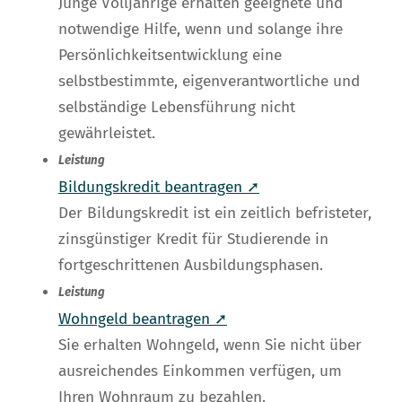
Junge Volljährige erhalten geeignete und
notwendige Hilfe, wenn und solange ihre
Persönlichkeitsentwicklung eine
selbstbestimmte, eigenverantwortliche und
selbständige Lebensführung nicht
gewährleistet.
Leistung
Bildungskredit beantragen ➚
Der Bildungskredit ist ein zeitlich befristeter,
zinsgünstiger Kredit für Studierende in
fortgeschrittenen Ausbildungsphasen.
Leistung
Wohngeld beantragen ➚
Sie erhalten Wohngeld, wenn Sie nicht über
ausreichendes Einkommen verfügen, um
Ihren Wohnraum zu bezahlen.