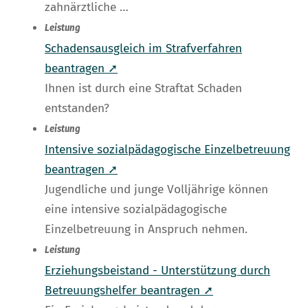
zahnärztliche …
Leistung
Schadensausgleich im Strafverfahren
beantragen ➚
Ihnen ist durch eine Straftat Schaden
entstanden?
Leistung
Intensive sozialpädagogische Einzelbetreuung
beantragen ➚
Jugendliche und junge Volljährige können
eine intensive sozialpädagogische
Einzelbetreuung in Anspruch nehmen.
Leistung
Erziehungsbeistand - Unterstützung durch
Betreuungshelfer beantragen ➚