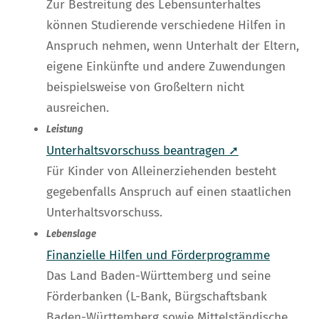
Zur Bestreitung des Lebensunterhaltes
können Studierende verschiedene Hilfen in
Anspruch nehmen, wenn Unterhalt der Eltern,
eigene Einkünfte und andere Zuwendungen
beispielsweise von Großeltern nicht
ausreichen.
Leistung
Unterhaltsvorschuss beantragen ➚
Für Kinder von Alleinerziehenden besteht
gegebenfalls Anspruch auf einen staatlichen
Unterhaltsvorschuss.
Lebenslage
Finanzielle Hilfen und Förderprogramme
Das Land Baden-Württemberg und seine
Förderbanken (L-Bank, Bürgschaftsbank
Baden-Württemberg sowie Mittelständische