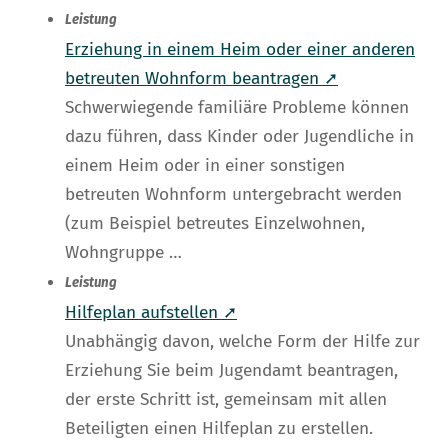
Leistung
Erziehung in einem Heim oder einer anderen
betreuten Wohnform beantragen ➚
Schwerwiegende familiäre Probleme können
dazu führen, dass Kinder oder Jugendliche in
einem Heim oder in einer sonstigen
betreuten Wohnform untergebracht werden
(zum Beispiel betreutes Einzelwohnen,
Wohngruppe …
Leistung
Hilfeplan aufstellen ➚
Unabhängig davon, welche Form der Hilfe zur
Erziehung Sie beim Jugendamt beantragen,
der erste Schritt ist, gemeinsam mit allen
Beteiligten einen Hilfeplan zu erstellen.