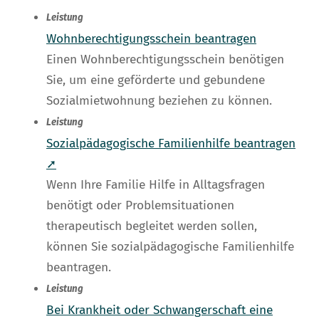
Leistung
Wohnberechtigungsschein beantragen
Einen Wohnberechtigungsschein benötigen
Sie, um eine geförderte und gebundene
Sozialmietwohnung beziehen zu können.
Leistung
Sozialpädagogische Familienhilfe beantragen
➚
Wenn Ihre Familie Hilfe in Alltagsfragen
benötigt oder Problemsituationen
therapeutisch begleitet werden sollen,
können Sie sozialpädagogische Familienhilfe
beantragen.
Leistung
Bei Krankheit oder Schwangerschaft eine