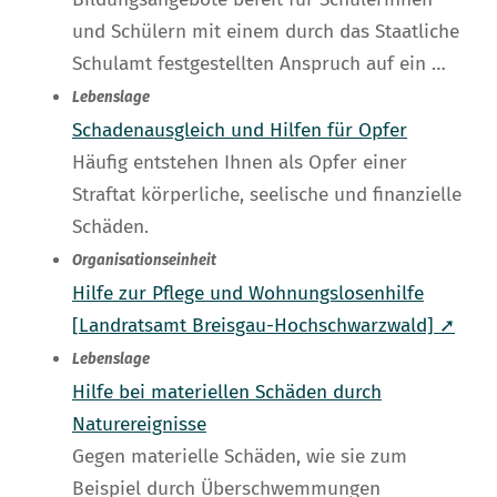
und Schülern mit einem durch das Staatliche
Schulamt festgestellten Anspruch auf ein …
Lebenslage
Schadenausgleich und Hilfen für Opfer
Häufig entstehen Ihnen als Opfer einer
Straftat körperliche, seelische und finanzielle
Schäden.
Organisationseinheit
Hilfe zur Pflege und Wohnungslosenhilfe
[Landratsamt Breisgau-Hochschwarzwald] ➚
Lebenslage
Hilfe bei materiellen Schäden durch
Naturereignisse
Gegen materielle Schäden, wie sie zum
Beispiel durch Überschwemmungen