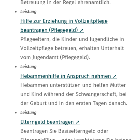
Betreuung in der Regel ehrenamtlich.
Leistung
Hilfe zur Erziehung in Vollzeitpflege
beantragen (Pflegegeld) ➚
Pflegeeltern, die Kinder und Jugendliche in
Vollzeitpflege betreuen, erhalten Unterhalt
vom Jugendamt (Pflegegeld).
Leistung
Hebammenhilfe in Anspruch nehmen ➚
Hebammen unterstützen und helfen Mutter
und Kind während der Schwangerschaft, bei
der Geburt und in den ersten Tagen danach.
Leistung
Elterngeld beantragen ➚
Beantragen Sie Basiselterngeld oder