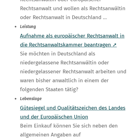
Rechtsanwalt und wollen als Rechtsanwältin
oder Rechtsanwalt in Deutschland …
Leistung
Aufnahme als europäischer Rechtsanwalt in
die Rechtsanwaltskammer beantragen ➚
Sie möchten in Deutschland als
niedergelassene Rechtsanwältin oder
niedergelassener Rechtsanwalt arbeiten und
waren bisher anwaltlich in einem der
folgenden Staaten tätig?
Lebenslage
Gütesiegel und Qualitätszeichen des Landes
und der Europäischen Union
Beim Einkauf können Sie sich neben den
allgemeinen Angaben auf