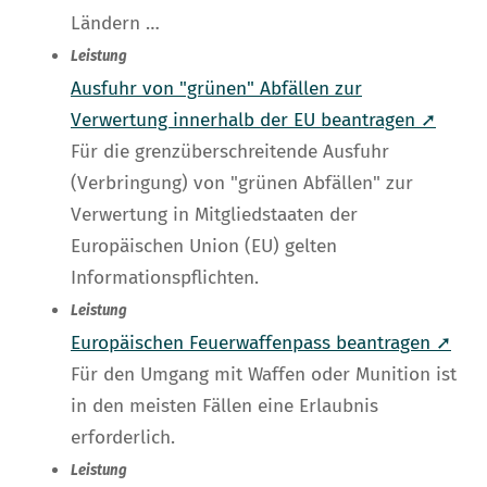
Ländern …
Leistung
Ausfuhr von "grünen" Abfällen zur
Verwertung innerhalb der EU beantragen ➚
Für die grenzüberschreitende Ausfuhr
(Verbringung) von "grünen Abfällen" zur
Verwertung in Mitgliedstaaten der
Europäischen Union (EU) gelten
Informationspflichten.
Leistung
Europäischen Feuerwaffenpass beantragen ➚
Für den Umgang mit Waffen oder Munition ist
in den meisten Fällen eine Erlaubnis
erforderlich.
Leistung