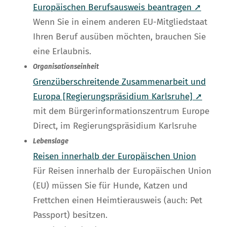
Europäischen Berufsausweis beantragen ➚
Wenn Sie in einem anderen EU-Mitgliedstaat
Ihren Beruf ausüben möchten, brauchen Sie
eine Erlaubnis.
Organisationseinheit
Grenzüberschreitende Zusammenarbeit und
Europa [Regierungspräsidium Karlsruhe] ➚
mit dem Bürgerinformationszentrum Europe
Direct, im Regierungspräsidium Karlsruhe
Lebenslage
Reisen innerhalb der Europäischen Union
Für Reisen innerhalb der Europäischen Union
(EU) müssen Sie für Hunde, Katzen und
Frettchen einen Heimtierausweis (auch: Pet
Passport) besitzen.