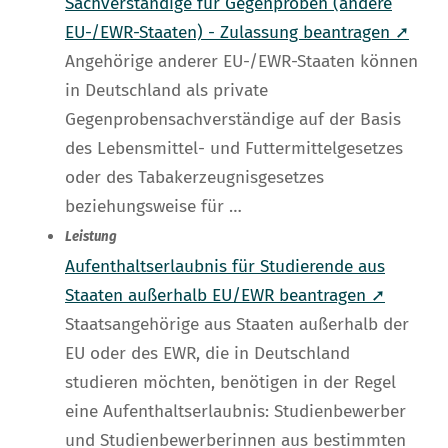
Sachverständige für Gegenproben (andere
EU-/EWR-Staaten) - Zulassung beantragen ➚
Angehörige anderer EU-/EWR-Staaten können
in Deutschland als private
Gegenprobensachverständige auf der Basis
des Lebensmittel- und Futtermittelgesetzes
oder des Tabakerzeugnisgesetzes
beziehungsweise für …
Leistung
Aufenthaltserlaubnis für Studierende aus
Staaten außerhalb EU/EWR beantragen ➚
Staatsangehörige aus Staaten außerhalb der
EU oder des EWR, die in Deutschland
studieren möchten, benötigen in der Regel
eine Aufenthaltserlaubnis: Studienbewerber
und Studienbewerberinnen aus bestimmten