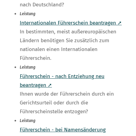
nach Deutschland?
Leistung
Internationalen Führerschein beantragen ➚
In bestimmten, meist außereuropäischen
Ländern benötigen Sie zusätzlich zum
nationalen einen Internationalen
Führerschein.
Leistung
Führerschein - nach Entziehung neu
beantragen ➚
Ihnen wurde der Führerschein durch ein
Gerichtsurteil oder durch die
Führerscheinstelle entzogen?
Leistung
Führerschein - bei Namensänderung