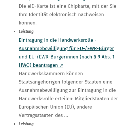
Die eID-Karte ist eine Chipkarte, mit der Sie
Ihre Identität elektronisch nachweisen
können.
Leistung
Eintragung in die Handwerksrolle -
Ausnahmebewilligung für EU-/EWR-Bürger
und EU-/EWR-Bürgerinnen (nach § 9 Abs. 1
HWO) beantragen ➚
Handwerkskammern können
Staatsangehörigen folgender Staaten eine
Ausnahmebewilligung zur Eintragung in die
Handwerksrolle erteilen: Mitgliedstaaten der
Europäischen Union (EU), andere
Vertragsstaaten des …
Leistung