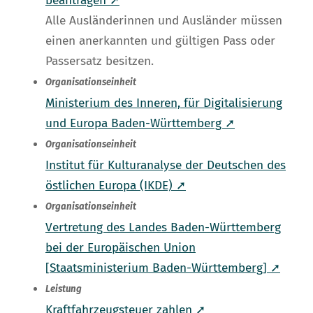
beantragen ➚
Alle Ausländerinnen und Ausländer müssen
einen anerkannten und gültigen Pass oder
Passersatz besitzen.
Organisationseinheit
Ministerium des Inneren, für Digitalisierung
und Europa Baden-Württemberg ➚
Organisationseinheit
Institut für Kulturanalyse der Deutschen des
östlichen Europa (IKDE) ➚
Organisationseinheit
Vertretung des Landes Baden-Württemberg
bei der Europäischen Union
[Staatsministerium Baden-Württemberg] ➚
Leistung
Kraftfahrzeugsteuer zahlen ➚