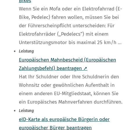
Bikes
Wenn Sie ein Mofa oder ein Elektrofahrrad (E-
Bike, Pedelec) fahren wollen, müssen Sie bei
der Führerscheinpflicht unterscheiden: Für
Elektrofahrräder („Pedelecs“) mit einem
Unterstützungsmotor bis maximal 25 km/h …
Leistung
Europäischen Mahnbescheid (Europäischen
Zahlungsbefehl) beantragen ➚
Hat Ihr Schuldner oder Ihre Schuldnerin den
Wohnsitz oder gewöhnlichen Aufenthalt in
einem anderen EU-Mitgliedstaat, können Sie
ein Europäisches Mahnverfahren durchführen.
Leistung
eID-Karte als europäische Bürgerin oder
europäischer Bürger beantragen