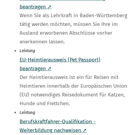
beantragen ➚
Wenn Sie als Lehrkraft in Baden-Württemberg
tätig werden möchten, müssen Sie Ihre im
Ausland erworbenen Abschlüsse vorher
anerkennen lassen.
Leistung
EU-Heimtierausweis (Pet Passport)
beantragen ➚
Der Heimtierausweis ist ein für Reisen mit
Heimtieren innerhalb der Europäischen Union
(EU) notwendiges Reisedokument für Katzen,
Hunde und Frettchen.
Leistung
Berufskraftfahrer-Qualifikation -
Weiterbildung nachweisen ➚