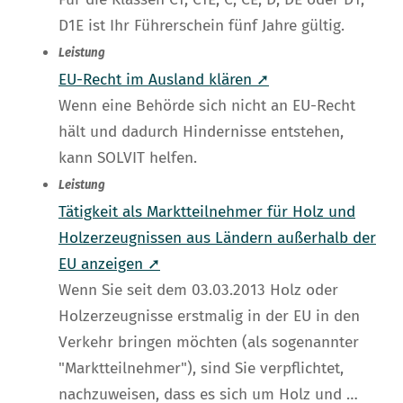
D1E ist Ihr Führerschein fünf Jahre gültig.
Leistung
EU-Recht im Ausland klären ➚
Wenn eine Behörde sich nicht an EU-Recht
hält und dadurch Hindernisse entstehen,
kann SOLVIT helfen.
Leistung
Tätigkeit als Marktteilnehmer für Holz und
Holzerzeugnissen aus Ländern außerhalb der
EU anzeigen ➚
Wenn Sie seit dem 03.03.2013 Holz oder
Holzerzeugnisse erstmalig in der EU in den
Verkehr bringen möchten (als sogenannter
"Marktteilnehmer"), sind Sie verpflichtet,
nachzuweisen, dass es sich um Holz und …