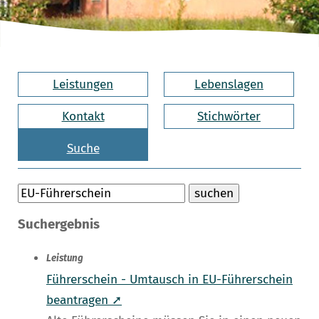
Leistungen
Lebenslagen
Kontakt
Stichwörter
Suche
Suchergebnis
Leistung
Führerschein - Umtausch in EU-Führerschein
beantragen ➚