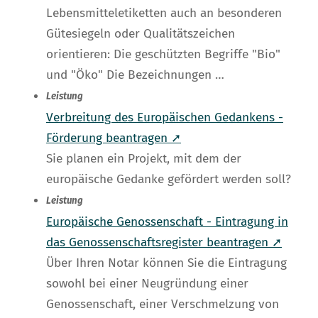
Lebensmitteletiketten auch an besonderen
Gütesiegeln oder Qualitätszeichen
orientieren: Die geschützten Begriffe "Bio"
und "Öko" Die Bezeichnungen …
Leistung
Verbreitung des Europäischen Gedankens -
Förderung beantragen ➚
Sie planen ein Projekt, mit dem der
europäische Gedanke gefördert werden soll?
Leistung
Europäische Genossenschaft - Eintragung in
das Genossenschaftsregister beantragen ➚
Über Ihren Notar können Sie die Eintragung
sowohl bei einer Neugründung einer
Genossenschaft, einer Verschmelzung von