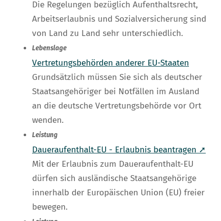
Die Regelungen bezüglich Aufenthaltsrecht,
Arbeitserlaubnis und Sozialversicherung sind
von Land zu Land sehr unterschiedlich.
Lebenslage
Vertretungsbehörden anderer EU-Staaten
Grundsätzlich müssen Sie sich als deutscher
Staatsangehöriger bei Notfällen im Ausland
an die deutsche Vertretungsbehörde vor Ort
wenden.
Leistung
Daueraufenthalt-EU - Erlaubnis beantragen ➚
Mit der Erlaubnis zum Daueraufenthalt-EU
dürfen sich ausländische Staatsangehörige
innerhalb der Europäischen Union (EU) freier
bewegen.