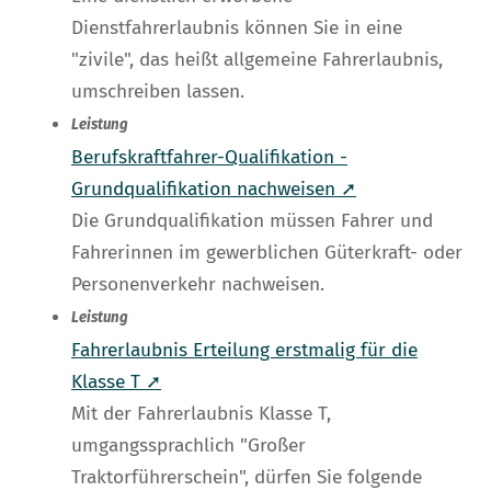
Dienstfahrerlaubnis können Sie in eine
"zivile", das heißt allgemeine Fahrerlaubnis,
umschreiben lassen.
Leistung
Berufskraftfahrer-Qualifikation -
Grundqualifikation nachweisen ➚
Die Grundqualifikation müssen Fahrer und
Fahrerinnen im gewerblichen Güterkraft- oder
Personenverkehr nachweisen.
Leistung
Fahrerlaubnis Erteilung erstmalig für die
Klasse T ➚
Mit der Fahrerlaubnis Klasse T,
umgangssprachlich "Großer
Traktorführerschein", dürfen Sie folgende