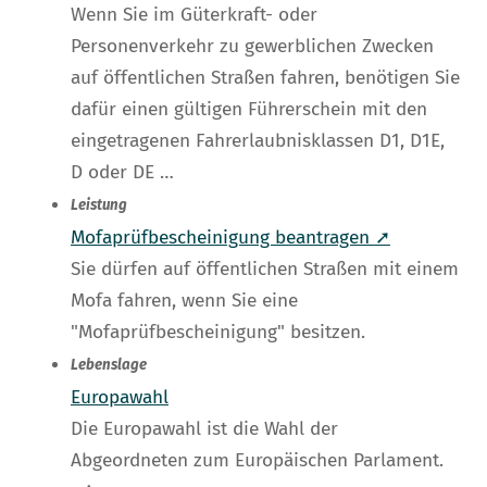
Wenn Sie im Güterkraft- oder
Personenverkehr zu gewerblichen Zwecken
auf öffentlichen Straßen fahren, benötigen Sie
dafür einen gültigen Führerschein mit den
eingetragenen Fahrerlaubnisklassen D1, D1E,
D oder DE …
Leistung
Mofaprüfbescheinigung beantragen ➚
Sie dürfen auf öffentlichen Straßen mit einem
Mofa fahren, wenn Sie eine
"Mofaprüfbescheinigung" besitzen.
Lebenslage
Europawahl
Die Europawahl ist die Wahl der
Abgeordneten zum Europäischen Parlament.