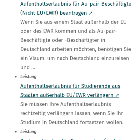
Aufenthaltserlaubnis für Au-pair-Beschäftigte
(Nicht-EU/EWR) beantragen ➚
Wenn Sie aus einem Staat außerhalb der EU
oder des EWR kommen und als Au-pair-
Beschäftigte oder -Beschäftigter in
Deutschland arbeiten möchten, benötigen Sie
ein Visum, um nach Deutschland einzureisen
und …
Leistung
Aufenthaltserlaubnis für Studierende aus
Staaten außerhalb EU/EWR verlängern ➚
Sie müssen Ihre Aufenthaltserlaubnis
rechtzeitig verlängern lassen, wenn Sie Ihr
Studium in Deutschland fortsetzen wollen.
Leistung