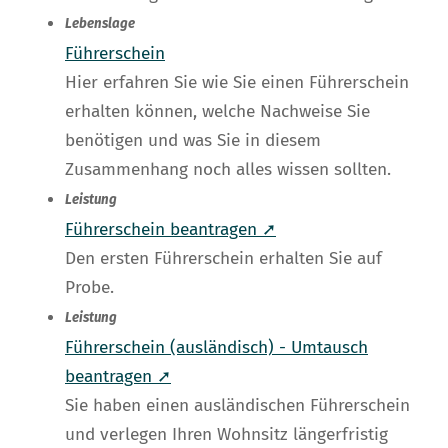
Lebenslage
Führerschein
Hier erfahren Sie wie Sie einen Führerschein
erhalten können, welche Nachweise Sie
benötigen und was Sie in diesem
Zusammenhang noch alles wissen sollten.
Leistung
Führerschein beantragen ➚
Den ersten Führerschein erhalten Sie auf
Probe.
Leistung
Führerschein (ausländisch) - Umtausch
beantragen ➚
Sie haben einen ausländischen Führerschein
und verlegen Ihren Wohnsitz längerfristig