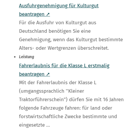
Ausfuhrgenehmigung für Kulturgut
beantragen ➚
Für die Ausfuhr von Kulturgut aus
Deutschland benötigen Sie eine
Genehmigung, wenn das Kulturgut bestimmte
Alters- oder Wertgrenzen überschreitet.
Leistung
Fahrerlaubnis für die Klasse L erstmalig
beantragen ➚
Mit der Fahrerlaubnis der Klasse L
(umgangssprachlich ''Kleiner
Traktorführerschein") dürfen Sie mit 16 Jahren
folgende Fahrzeuge fahren: für land oder
forstwirtschaftliche Zwecke bestimmte und
eingesetzte …