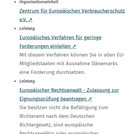
Organisationseinheit
Zentrum für Europäischen Verbraucherschutz
e.V. ➚
Leistung
Europäisches Verfahren für geringe
Forderungen einleiten ➚
Mit diesem Verfahren können Sie in allen EU-
Mitgliedstaaten mit Ausnahme Dänemarks
eine Forderung durchsetzen.
Leistung
Europäischer Rechtsanwalt - Zulassung zur
Eignungsprüfung beantragen ➚
Sie besitzen nicht die Befähigung zum
Richteramt nach dem Deutschen
Richtergesetz, sind europäische
Rechtsanwältin oder europäischer