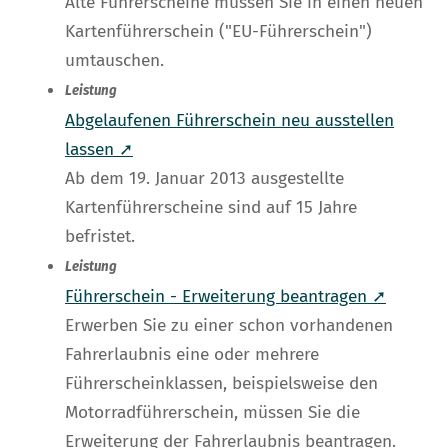
Alte Führerscheine müssen Sie in einen neuen
Kartenführerschein ("EU-Führerschein")
umtauschen.
Leistung
Abgelaufenen Führerschein neu ausstellen
lassen ➚
Ab dem 19. Januar 2013 ausgestellte
Kartenführerscheine sind auf 15 Jahre
befristet.
Leistung
Führerschein - Erweiterung beantragen ➚
Erwerben Sie zu einer schon vorhandenen
Fahrerlaubnis eine oder mehrere
Führerscheinklassen, beispielsweise den
Motorradführerschein, müssen Sie die
Erweiterung der Fahrerlaubnis beantragen.