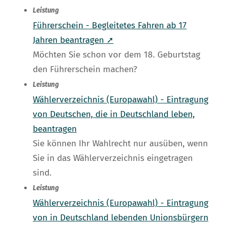
Leistung
Führerschein - Begleitetes Fahren ab 17
Jahren beantragen ➚
Möchten Sie schon vor dem 18. Geburtstag
den Führerschein machen?
Leistung
Wählerverzeichnis (Europawahl) - Eintragung
von Deutschen, die in Deutschland leben,
beantragen
Sie können Ihr Wahlrecht nur ausüben, wenn
Sie in das Wählerverzeichnis eingetragen
sind.
Leistung
Wählerverzeichnis (Europawahl) - Eintragung
von in Deutschland lebenden Unionsbürgern