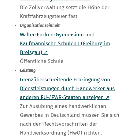
Die Zollverwaltung setzt die Höhe der
Kraftfahrzeugsteuer fest.
Organisationseinheit
Walter-Eucken-Gymnasium und
Kaufmännische Schulen I (Freiburg im
Breisgau) ➚
Öffentliche Schule
Leistung
Grenzüberschreitende Erbringung von
Dienstleistungen durch Handwerker aus
anderen EU-/EWR-Staaten anzeigen ➚
Zur Ausübung eines handwerklichen
Gewerbes in Deutschland müssen Sie sich
nach den Rechtsvorschriften der
Handwerksordnung (HwO) richten.