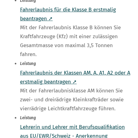
Leistung
Fahrerlaubnis für die Klasse B erstmalig
beantragen ➚
Mit der Fahrerlaubnis Klasse B können Sie
Kraftfahrzeuge (Kfz) mit einer zulässigen
Gesamtmasse von maximal 3,5 Tonnen
fahren.
Leistung
Fahrerlaubnis der Klassen AM, A, A1, A2 oder A
erstmalig beantragen ➚
Mit der Fahrerlaubnisklasse AM können Sie
zwei- und dreirädrige Kleinkrafträder sowie
vierrädrige Leichtkraftfahrzeuge führen.
Leistung
Lehrerin und Lehrer mit Berufsqualifikation
aus EU/EWR/Schweiz - Anerkennung