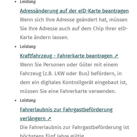
Leistung
Adressänderung auf der eID-Karte beantragen
Wenn sich Ihre Adresse geändert hat, müssen
Sie Ihre Adresse auch auf dem Chip Ihrer eID-
Karte ändern lassen.
Leistung
Kraftfahrzeug - Fahrerkarte beantragen ➚
Wenn Sie Personen oder Güter mit einem
Fahrzeug (z.B. LKW oder Bus) befördern, in
dem ein digitales Kontrollgerät eingebaut ist,
müssen Sie eine Fahrerkarte verwenden.
Leistung
Fahrerlaubnis zur Fahrgastbeförderung
verlängern ➚
Die Fahrerlaubnis zur Fahrgastbeförderung ist
höchstens fünf Jahre gültig.