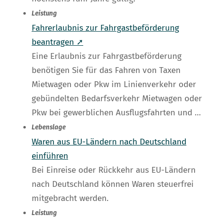
Leistung
Fahrerlaubnis zur Fahrgastbeförderung
beantragen ➚
Eine Erlaubnis zur Fahrgastbeförderung
benötigen Sie für das Fahren von Taxen
Mietwagen oder Pkw im Linienverkehr oder
gebündelten Bedarfsverkehr Mietwagen oder
Pkw bei gewerblichen Ausflugsfahrten und …
Lebenslage
Waren aus EU-Ländern nach Deutschland
einführen
Bei Einreise oder Rückkehr aus EU-Ländern
nach Deutschland können Waren steuerfrei
mitgebracht werden.
Leistung