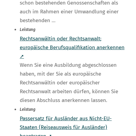
schon bestehenden Genossenschaften als
auch im Rahmen einer Umwandlung einer
bestehenden …
Leistung
Rechtsanwältin oder Rechtsanwalt;
europäische Berufsqualifikation anerkennen
➚
Wenn Sie eine Ausbildung abgeschlossen
haben, mit der Sie als europäische
Rechtsanwältin oder europäischer
Rechtsanwalt arbeiten dürfen, können Sie
diesen Abschluss anerkennen lassen.
Leistung
Passersatz für Ausländer aus Nicht-EU-
Staaten (Reiseausweis für Ausländer)