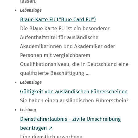
lassen.
Lebenslage
Blaue Karte EU ("Blue Card EU")
Die Blaue Karte EU ist ein besonderer
Aufenthaltstitel für ausländische
Akademikerinnen und Akademiker oder
Personen mit vergleichbarem
Qualifikationsniveau, die in Deutschland eine
qualifizierte Beschäftigung …
Lebenslage
Gültigkeit von ausländischen Führerscheinen
Sie haben einen ausländischen Führerschein?
Leistung
Dienstfahrerlaubnis - zivile Umschreibung
beantragen ➚
Eine dienstlich erworbene