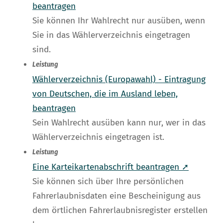
beantragen
Sie können Ihr Wahlrecht nur ausüben, wenn
Sie in das Wählerverzeichnis eingetragen
sind.
Leistung
Wählerverzeichnis (Europawahl) - Eintragung
von Deutschen, die im Ausland leben,
beantragen
Sein Wahlrecht ausüben kann nur, wer in das
Wählerverzeichnis eingetragen ist.
Leistung
Eine Karteikartenabschrift beantragen ➚
Sie können sich über Ihre persönlichen
Fahrerlaubnisdaten eine Bescheinigung aus
dem örtlichen Fahrerlaubnisregister erstellen