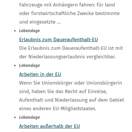
Fahrzeuge mit Anhängern fahren: für land
oder forstwirtschaftliche Zwecke bestimmte
und eingesetzte …
Lebenslage
Erlaubnis zum Daueraufenthalt-EU
Die Erlaubnis zum Daueraufenthalt-EU ist mit
der Niederlassungserlaubnis vergleichbar.
Lebenslage
Arbeiten in der EU
Wenn Sie Unionsbürger oder Unionsbürgerin
sind, haben Sie das Recht auf Einreise,
Aufenthalt und Niederlassung auf dem Gebiet
eines anderen EU-Mitgliedstaates.
Lebenslage
Arbeiten außerhalb der EU