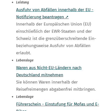
Leistung
Ausfuhr von Abfällen innerhalb der EU -
Notifizierung beantragen ➚
Innerhalb der Europäischen Union (EU)
einschließlich der EWR-Staaten und der
Schweiz ist die grenzüberschreitende Ein-
beziehungsweise Ausfuhr von Abfällen
erlaubt.
Lebenslage
Waren aus Nicht-EU-Ländern nach
Deutschland mitnehmen
Sie können Waren innerhalb der
Reisefreimengen abgabenfrei mitbringen.
Lebenslage
Führerschein - Einstufung für Mofas und E-