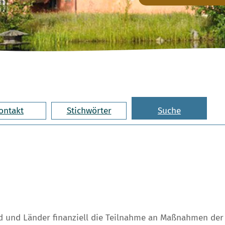
ontakt
Stichwörter
Suche
 und Länder finanziell die Teilnahme an Maßnahmen der b