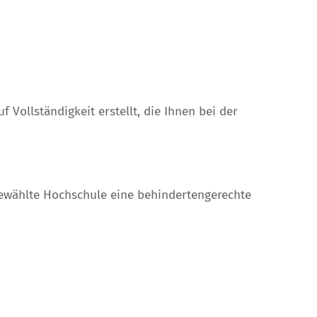
 Vollständigkeit erstellt, die Ihnen bei der
gewählte Hochschule eine behindertengerechte