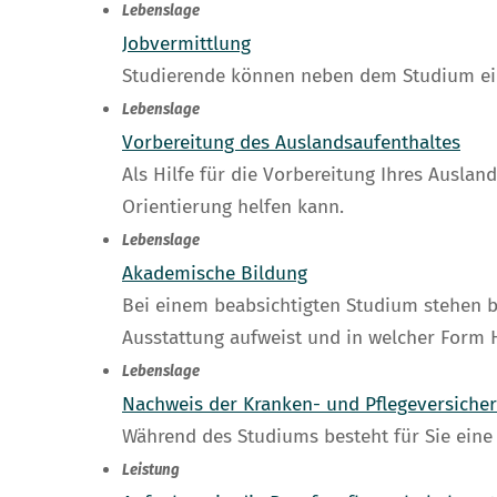
Lebenslage
Jobvermittlung
Studierende können neben dem Studium ei
Lebenslage
Vorbereitung des Auslandsaufenthaltes
Als Hilfe für die Vorbereitung Ihres Auslan
Orientierung helfen kann.
Lebenslage
Akademische Bildung
Bei einem beabsichtigten Studium stehen b
Ausstattung aufweist und in welcher Form H
Lebenslage
Nachweis der Kranken- und Pflegeversiche
Während des Studiums besteht für Sie eine 
Leistung