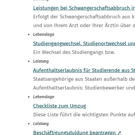
Leistungen bei Schwangerschaftsabbruch 
Erfolgt der Schwangerschaftsabbruch aus 
und von Ihrem Arzt oder Ihrer Ärztin über 
Lebenslage
Studiengangwechsel, Studienortwechsel u
Ein Wechsel des Studiengangs bzw.
Leistung
Aufenthaltserlaubnis für Studierende aus
Staatsangehörige aus Staaten außerhalb de
Aufenthaltserlaubnis: Studienbewerber u
Lebenslage
Checkliste zum Umzug
Diese Liste führt die wichtigsten Punkte 
Leistung
Beschäftigungsduldung beantragen ➚