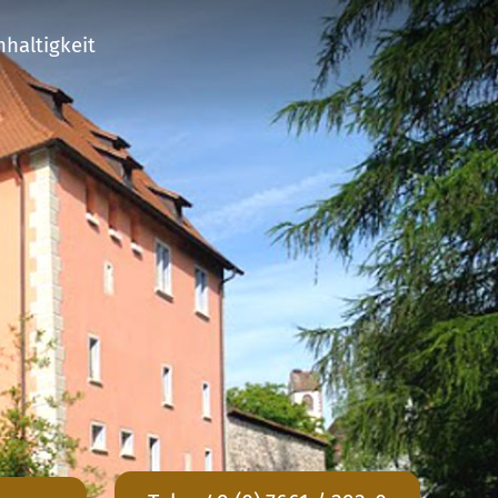
haltigkeit