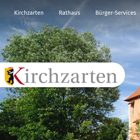
Kirchzarten
Rathaus
Bürger-Services