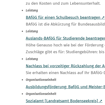
zu den Kosten und zum Lebensunterhalt.
Leistung
BAföG für einen Schulbesuch beantragen ➚
BAföG ist die Abkürzung für Bundesausbil
Leistung
Auslands-BAföG für Studierende beantrage
Höhe Genauso hoch wie bei der Förderung e
Zuschläge gibt es für: Studiengebühren: bi
Leistung
Nachlass bei vorzeitiger Rückzahlung der 
Sie erhalten einen Nachlass auf Ihr BAföG-
Organisationseinheit
Ausbildungsförderung: BaföG und Meister
Organisationseinheit
Sozialamt [Landratsamt Bodenseekreis] ➚