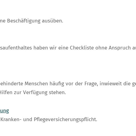
ne Beschäftigung ausüben.
dsaufenthaltes haben wir eine Checkliste ohne Anspruch auf
ehinderte Menschen häufig vor der Frage, inwieweit die 
ilfen zur Verfügung stehen.
rung
Kranken- und Pflegeversicherungspflicht.