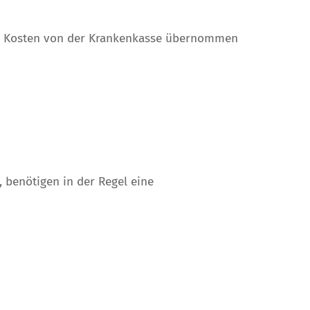
ie Kosten von der Krankenkasse übernommen
 benötigen in der Regel eine