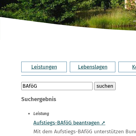
Leistungen
Lebenslagen
K
Suchergebnis
Leistung
Aufstiegs-BAföG beantragen ➚
Mit dem Aufstiegs-BAföG unterstützen Bund