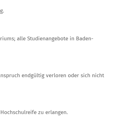
g.
riums; alle Studienangebote in Baden-
nspruch endgültig verloren oder sich nicht
 Hochschulreife zu erlangen.