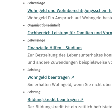
Lebenslage
Wohngeld und Wohnberechtigungsschein fü
Wohngeld Ein Anspruch auf Wohngeld best
Organisationseinheit
Fachbereich Leistung für Familien und Vo
Lebenslage
Finanzielle Hilfen - Studium
Zur Bestreitung des Lebensunterhaltes kön
und andere Zuwendungen beispielsweise von
Leistung
Wohngeld beantragen ➚
Sie erhalten Wohngeld, wenn Sie nicht üb
Leistung
Bildungskredit beantragen ➚
Der Bildungskredit ist ein zeitlich befriste