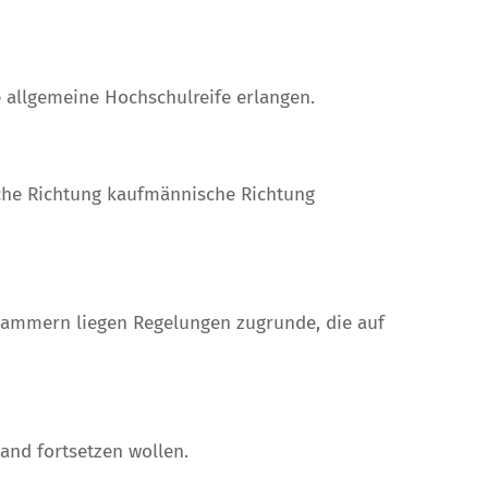
 allgemeine Hochschulreife erlangen.
ische Richtung kaufmännische Richtung
ammern liegen Regelungen zugrunde, die auf
land fortsetzen wollen.