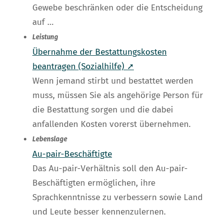
Gewebe beschränken oder die Entscheidung
auf …
Leistung
Übernahme der Bestattungskosten
beantragen (Sozialhilfe) ➚
Wenn jemand stirbt und bestattet werden
muss, müssen Sie als angehörige Person für
die Bestattung sorgen und die dabei
anfallenden Kosten vorerst übernehmen.
Lebenslage
Au-pair-Beschäftigte
Das Au-pair-Verhältnis soll den Au-pair-
Beschäftigten ermöglichen, ihre
Sprachkenntnisse zu verbessern sowie Land
und Leute besser kennenzulernen.