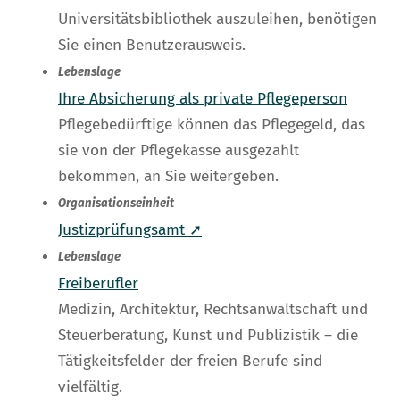
Universitätsbibliothek auszuleihen, benötigen
Sie einen Benutzerausweis.
Lebenslage
Ihre Absicherung als private Pflegeperson
Pflegebedürftige können das Pflegegeld, das
sie von der Pflegekasse ausgezahlt
bekommen, an Sie weitergeben.
Organisationseinheit
Justizprüfungsamt ➚
Lebenslage
Freiberufler
Medizin, Architektur, Rechtsanwaltschaft und
Steuerberatung, Kunst und Publizistik – die
Tätigkeitsfelder der freien Berufe sind
vielfältig.