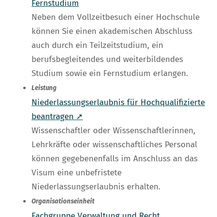
Fernstudium
Neben dem Vollzeitbesuch einer Hochschule
können Sie einen akademischen Abschluss
auch durch ein Teilzeitstudium, ein
berufsbegleitendes und weiterbildendes
Studium sowie ein Fernstudium erlangen.
Leistung
Niederlassungserlaubnis für Hochqualifizierte
beantragen ➚
Wissenschaftler oder Wissenschaftlerinnen,
Lehrkräfte oder wissenschaftliches Personal
können gegebenenfalls im Anschluss an das
Visum eine unbefristete
Niederlassungserlaubnis erhalten.
Organisationseinheit
Fachgruppe Verwaltung und Recht