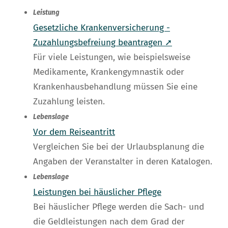
Leistung
Gesetzliche Krankenversicherung -
Zuzahlungsbefreiung beantragen ➚
Für viele Leistungen, wie beispielsweise
Medikamente, Krankengymnastik oder
Krankenhausbehandlung müssen Sie eine
Zuzahlung leisten.
Lebenslage
Vor dem Reiseantritt
Vergleichen Sie bei der Urlaubsplanung die
Angaben der Veranstalter in deren Katalogen.
Lebenslage
Leistungen bei häuslicher Pflege
Bei häuslicher Pflege werden die Sach- und
die Geldleistungen nach dem Grad der