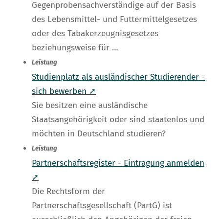
Gegenprobensachverständige auf der Basis
des Lebensmittel- und Futtermittelgesetzes
oder des Tabakerzeugnisgesetzes
beziehungsweise für …
Leistung
Studienplatz als ausländischer Studierender -
sich bewerben ➚
Sie besitzen eine ausländische
Staatsangehörigkeit oder sind staatenlos und
möchten in Deutschland studieren?
Leistung
Partnerschaftsregister - Eintragung anmelden
➚
Die Rechtsform der
Partnerschaftsgesellschaft (PartG) ist