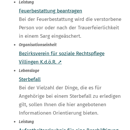
Leistung
Feuerbestattung beantragen
Bei der Feuerbestattung wird die verstorbene
Person vor oder nach der Trauerfeierlichkeit
in einem Sarg eingeäschert.
Organisationseinheit
Bezirksverein für soziale Rechtspflege
Villingen K.d.ö.R. ➚
Lebenslage
Sterbefall
Bei der Vielzahl der Dinge, die es für
Angehörige bei einem Sterbefall zu erledigen
gilt, sollen Ihnen die hier angebotenen
Informationen Orientierung bieten.
Leistung