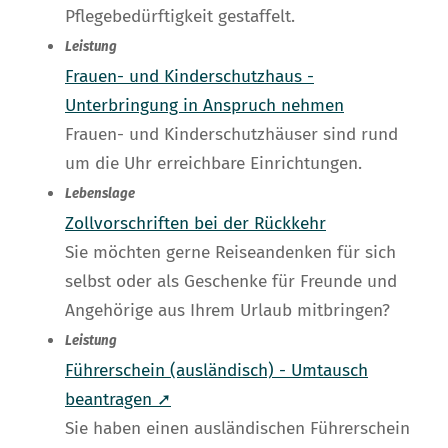
Pflegebedürftigkeit gestaffelt.
Leistung
Frauen- und Kinderschutzhaus -
Unterbringung in Anspruch nehmen
Frauen- und Kinderschutzhäuser sind rund
um die Uhr erreichbare Einrichtungen.
Lebenslage
Zollvorschriften bei der Rückkehr
Sie möchten gerne Reiseandenken für sich
selbst oder als Geschenke für Freunde und
Angehörige aus Ihrem Urlaub mitbringen?
Leistung
Führerschein (ausländisch) - Umtausch
beantragen ➚
Sie haben einen ausländischen Führerschein