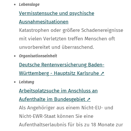
Lebenslage
Vermisstensuche und psychische
Ausnahmesituationen
Katastrophen oder größere Schadenereignisse
mit vielen Verletzten treffen Menschen oft
unvorbereitet und überraschend.
Organisationseinheit
Deutsche Rentenversicherung Baden-
Württemberg - Hauptsitz Karlsruhe ➚
Leistung
Arbeitsplatzsuche im Anschluss an
Aufenthalte im Bundesgebiet ➚
Als Angehöriger aus einem Nicht-EU- und
Nicht-EWR-Staat können Sie eine
Aufenthaltserlaubnis für bis zu 18 Monate zur