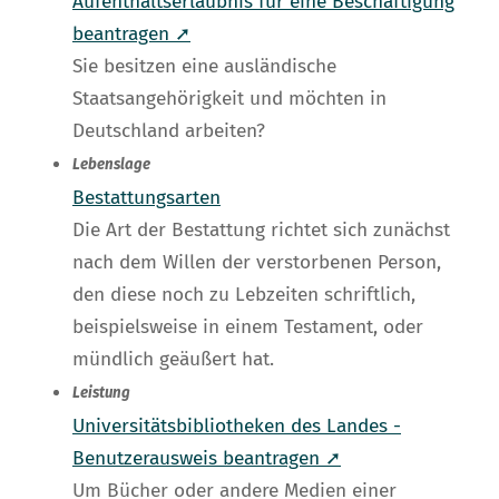
Aufenthaltserlaubnis für eine Beschäftigung
beantragen ➚
Sie besitzen eine ausländische
Staatsangehörigkeit und möchten in
Deutschland arbeiten?
Lebenslage
Bestattungsarten
Die Art der Bestattung richtet sich zunächst
nach dem Willen der verstorbenen Person,
den diese noch zu Lebzeiten schriftlich,
beispielsweise in einem Testament, oder
mündlich geäußert hat.
Leistung
Universitätsbibliotheken des Landes -
Benutzerausweis beantragen ➚
Um Bücher oder andere Medien einer