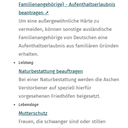
Familienangehörige) - Aufenthaltserlaubnis
beantragen ➚
Um eine außergewöhnliche Härte zu
vermeiden, können sonstige ausländische
Familienangehörige von Deutschen eine
Aufenthaltserlaubnis aus familiären Gründen
erhalten.
Leistung
Naturbestattung beauftragen
Bei einer Naturbestattung werden die Aschen
Verstorbener auf speziell hierfür
vorgesehenen Friedhöfen beigesetzt.
Lebenslage
Mutterschutz
Frauen, die schwanger sind oder stillen