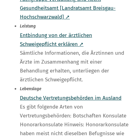
Gesundheitsamt [Landratsamt Breisgau-
Hochschwarzwald] ➚
Leistung
Entbindung von der ärztlichen
Schweigepflicht erklären ➚
Sämtliche Informationen, die Ärztinnen und
Ärzte im Zusammenhang mit einer
Behandlung erhalten, unterliegen der
ärztlichen Schweigepflicht.
Lebenslage
Deutsche Vertretungsbehörden im Ausland
Es gibt folgende Arten von
Vertretungsbehörden: Botschaften Konsulate
Honorarkonsulate Hinweis: Honorarkonsulate
haben meist nicht dieselben Befugnisse wie