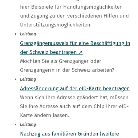
hier Beispiele für Handlungsmöglichkeiten
und Zugang zu den verschiedenen Hilfen und
Unterstützungsmöglichkeiten.
Leistung
Grenzgängerausweis für eine Beschäftigung in
der Schweiz beantragen ➚
Möchten Sie als Grenzgänger oder
Grenzgängerin in der Schweiz arbeiten?
Leistung
Adressänderung auf der eID-Karte beantragen
Wenn sich Ihre Adresse geändert hat, müssen
Sie Ihre Adresse auch auf dem Chip Ihrer eID-
Karte ändern lassen.
Leistung
Nachzug aus familiären Gründen (weitere