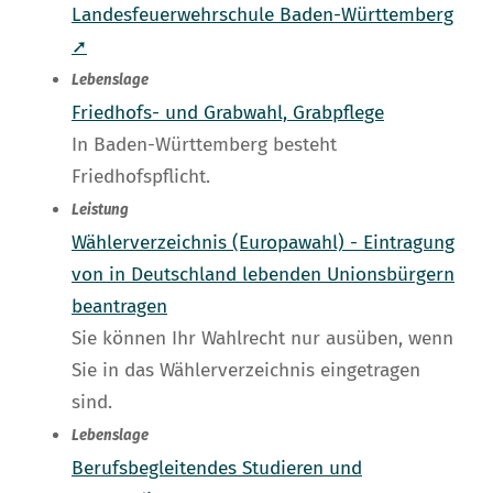
Landesfeuerwehrschule Baden-Württemberg
➚
Lebenslage
Friedhofs- und Grabwahl, Grabpflege
In Baden-Württemberg besteht
Friedhofspflicht.
Leistung
Wählerverzeichnis (Europawahl) - Eintragung
von in Deutschland lebenden Unionsbürgern
beantragen
Sie können Ihr Wahlrecht nur ausüben, wenn
Sie in das Wählerverzeichnis eingetragen
sind.
Lebenslage
Berufsbegleitendes Studieren und