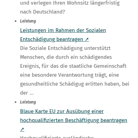
und verlegen Ihren Wohnsitz längerfristig
nach Deutschland?
Leistung
Leistungen im Rahmen der Sozialen
Entschädigung beantragen ➚
Die Soziale Entschädigung unterstützt
Menschen, die durch ein schädigendes
Ereignis, für das die staatliche Gemeinschaft
eine besondere Verantwortung trägt, eine
gesundheitliche Schädigug erlitten haben, bei
der …
Leistung
Blaue Karte EU zur Ausübung einer
hochqualifizierten Beschäftigung beantragen
➚