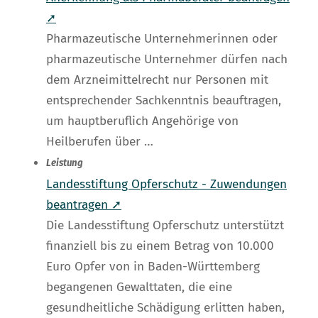
➚
Pharmazeutische Unternehmerinnen oder
pharmazeutische Unternehmer dürfen nach
dem Arzneimittelrecht nur Personen mit
entsprechender Sachkenntnis beauftragen,
um hauptberuflich Angehörige von
Heilberufen über …
Leistung
Landesstiftung Opferschutz - Zuwendungen
beantragen ➚
Die Landesstiftung Opferschutz unterstützt
finanziell bis zu einem Betrag von 10.000
Euro Opfer von in Baden-Württemberg
begangenen Gewalttaten, die eine
gesundheitliche Schädigung erlitten haben,