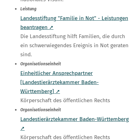
Leistung
Landesstiftung "Familie in Not" - Leistungen
beantragen ➚
Die Landesstiftung hilft Familien, die durch
ein schwerwiegendes Ereignis in Not geraten
sind.
Organisationseinheit
Einheitlicher Ansprechpartner
[Landestierärztekammer Baden-
Württemberg] ➚
Körperschaft des öffentlichen Rechts
Organisationseinheit
Landestierärztekammer Baden-Württemberg
➚
Körperschaft des öffentlichen Rechts