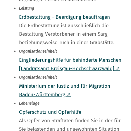
Leistung
Erdbestattung - Beerdigung beauftragen
Die Erdbestattung ist ausschließlich die
Bestattung Verstorbener in einem Sarg
beziehungsweise Tuch in einer Grabstätte.
Organisationseinheit
Eingliederungshilfe für behinderte Menschen
[Landratsamt Breisgau-Hochschwarzwald] ➚
Organisationseinheit
Ministerium der Justiz und für Migration
Baden-Württemberg ➚
Lebenslage
Opferschutz und Opferhilfe
Als Opfer von Straftaten finden Sie in der für
Sie belastenden und ungewohnten Situation