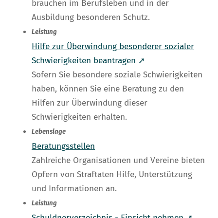
brauchen im Berufsleben und in der
Ausbildung besonderen Schutz.
Leistung
Hilfe zur Überwindung besonderer sozialer
Schwierigkeiten beantragen ➚
Sofern Sie besondere soziale Schwierigkeiten
haben, können Sie eine Beratung zu den
Hilfen zur Überwindung dieser
Schwierigkeiten erhalten.
Lebenslage
Beratungsstellen
Zahlreiche Organisationen und Vereine bieten
Opfern von Straftaten Hilfe, Unterstützung
und Informationen an.
Leistung
Schuldnerverzeichnis - Einsicht nehmen ➚