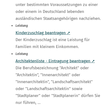
unter bestimmten Voraussetzungen zu einer
oder einem in Deutschland lebenden
ausländischen Staatsangehörigen nachziehen.
Leistung
Kinderzuschlag beantragen ➚
Der Kinderzuschlag ist eine Leistung für
Familien mit kleinem Einkommen.
Leistung
Architektenliste - Eintragung beantragen ➚
Die Berufsbezeichnung "Architekt" oder
"Architektin", "Innenarchitekt" oder
"Innenarchitektin", "Landschaftsarchitekt"
oder "Landschaftsarchitektin" sowie
"Stadtplaner" oder "Stadtplanerin" dürfen Sie
nur führen, …