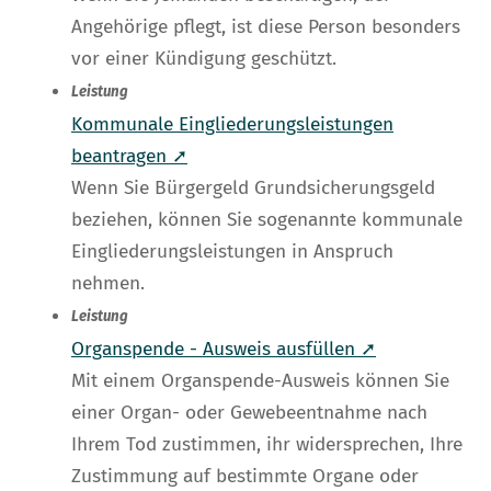
Angehörige pflegt, ist diese Person besonders
vor einer Kündigung geschützt.
Leistung
Kommunale Eingliederungsleistungen
beantragen ➚
Wenn Sie Bürgergeld Grundsicherungsgeld
beziehen, können Sie sogenannte kommunale
Eingliederungsleistungen in Anspruch
nehmen.
Leistung
Organspende - Ausweis ausfüllen ➚
Mit einem Organspende-Ausweis können Sie
einer Organ- oder Gewebeentnahme nach
Ihrem Tod zustimmen, ihr widersprechen, Ihre
Zustimmung auf bestimmte Organe oder