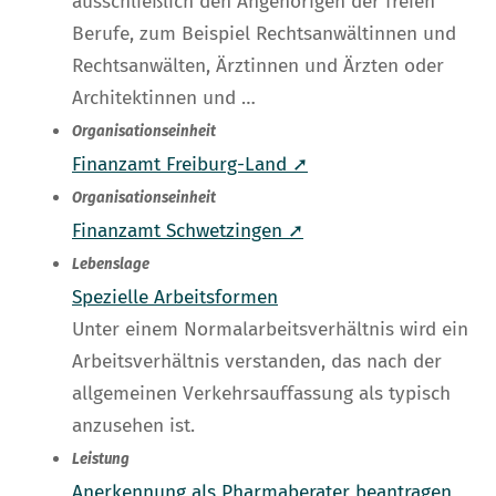
ausschließlich den Angehörigen der freien
Berufe, zum Beispiel Rechtsanwältinnen und
Rechtsanwälten, Ärztinnen und Ärzten oder
Architektinnen und …
Organisationseinheit
Finanzamt Freiburg-Land ➚
Organisationseinheit
Finanzamt Schwetzingen ➚
Lebenslage
Spezielle Arbeitsformen
Unter einem Normalarbeitsverhältnis wird ein
Arbeitsverhältnis verstanden, das nach der
allgemeinen Verkehrsauffassung als typisch
anzusehen ist.
Leistung
Anerkennung als Pharmaberater beantragen