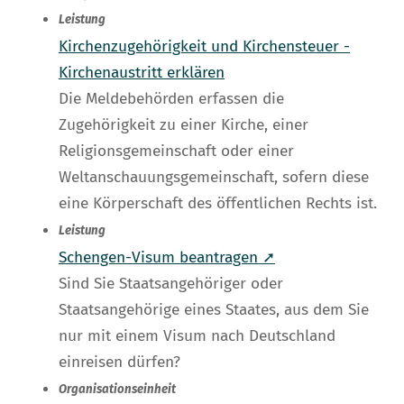
Leistung
Kirchenzugehörigkeit und Kirchensteuer -
Kirchenaustritt erklären
Die Meldebehörden erfassen die
Zugehörigkeit zu einer Kirche, einer
Religionsgemeinschaft oder einer
Weltanschauungsgemeinschaft, sofern diese
eine Körperschaft des öffentlichen Rechts ist.
Leistung
Schengen-Visum beantragen ➚
Sind Sie Staatsangehöriger oder
Staatsangehörige eines Staates, aus dem Sie
nur mit einem Visum nach Deutschland
einreisen dürfen?
Organisationseinheit