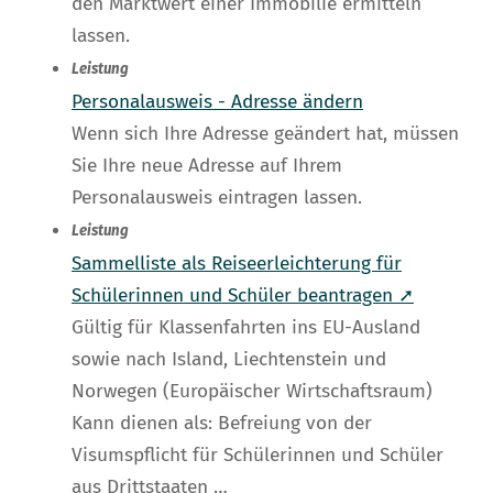
den Marktwert einer Immobilie ermitteln
lassen.
Leistung
Personalausweis - Adresse ändern
Wenn sich Ihre Adresse geändert hat, müssen
Sie Ihre neue Adresse auf Ihrem
Personalausweis eintragen lassen.
Leistung
Sammelliste als Reiseerleichterung für
Schülerinnen und Schüler beantragen ➚
Gültig für Klassenfahrten ins EU-Ausland
sowie nach Island, Liechtenstein und
Norwegen (Europäischer Wirtschaftsraum)
Kann dienen als: Befreiung von der
Visumspflicht für Schülerinnen und Schüler
aus Drittstaaten …