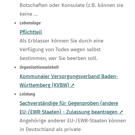
Botschaften oder Konsulate (z.B. können sie
keine …
Lebenslage
Pflichtteil
Als Erblasser können Sie durch eine
Verfügung von Todes wegen selbst
bestimmen, wer Sie beerben soll.
Organisationseinheit
Kommunaler Versorgungsverband Baden-
Württemberg (KVBW) ➚
Leistung
Sachverständige für Gegenproben (andere
EU-/EWR-Staaten) - Zulassung beantragen ➚
Angehörige anderer EU-/EWR-Staaten können
in Deutschland als private