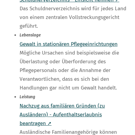
Das Schuldnerverzeichnis wird für jedes Land
von einem zentralen Vollstreckungsgericht
geführt.
Lebenslage
Gewalt in stationären Pflegeeinrichtungen
Mögliche Ursachen sind beispielsweise die
Überlastung oder Überforderung des
Pflegepersonals oder die Annahme der
Verantwortlichen, dass es sich bei den
Handlungen gar nicht um Gewalt handelt.
Leistung
Nachzug aus familiären Gründen (zu
Ausländern) - Aufenthaltserlaubnis
beantragen ➚
Ausländische Familienangehörige können