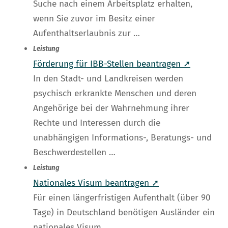
Suche nach einem Arbeitsplatz erhalten,
wenn Sie zuvor im Besitz einer
Aufenthaltserlaubnis zur …
Leistung
Förderung für IBB-Stellen beantragen ➚
In den Stadt- und Landkreisen werden
psychisch erkrankte Menschen und deren
Angehörige bei der Wahrnehmung ihrer
Rechte und Interessen durch die
unabhängigen Informations-, Beratungs- und
Beschwerdestellen …
Leistung
Nationales Visum beantragen ➚
Für einen längerfristigen Aufenthalt (über 90
Tage) in Deutschland benötigen Ausländer ein
nationales Visum.