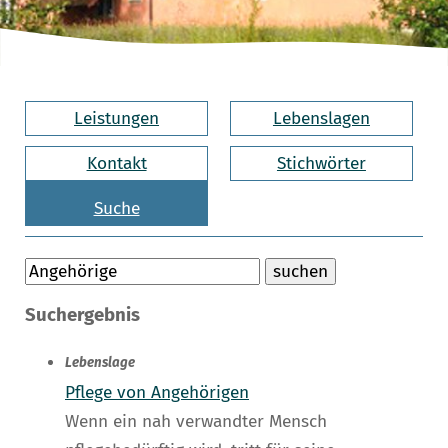
Leistungen
Lebenslagen
Kontakt
Stichwörter
Suche
Suchergebnis
Lebenslage
Pflege von Angehörigen
Wenn ein nah verwandter Mensch