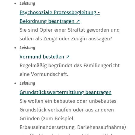
Leistung
Psychosoziale Prozessbegleitung -
Beiordnung beantragen ➚
Sie sind Opfer einer Straftat geworden und
sollen als Zeuge oder Zeugin aussagen?
Leistung
Vormund bestellen ➚
Regelmäßig begründet das Familiengericht
eine Vormundschaft.
Leistung
Grundstückswertermittlung beantragen
Sie wollen ein bebautes oder unbebautes
Grundstück verkaufen oder aus anderen
Gründen (zum Beispiel
Erbauseinandersetzung, Darlehensaufnahme)