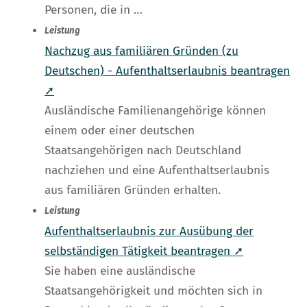
Personen, die in …
Leistung
Nachzug aus familiären Gründen (zu
Deutschen) - Aufenthaltserlaubnis beantragen
➚
Ausländische Familienangehörige können
einem oder einer deutschen
Staatsangehörigen nach Deutschland
nachziehen und eine Aufenthaltserlaubnis
aus familiären Gründen erhalten.
Leistung
Aufenthaltserlaubnis zur Ausübung der
selbständigen Tätigkeit beantragen ➚
Sie haben eine ausländische
Staatsangehörigkeit und möchten sich in