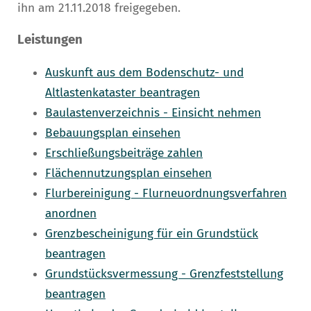
ihn am 21.11.2018 freigegeben.
Leistungen
Auskunft aus dem Bodenschutz- und
Altlastenkataster beantragen
Baulastenverzeichnis - Einsicht nehmen
Bebauungsplan einsehen
Erschließungsbeiträge zahlen
Flächennutzungsplan einsehen
Flurbereinigung - Flurneuordnungsverfahren
anordnen
Grenzbescheinigung für ein Grundstück
beantragen
Grundstücksvermessung - Grenzfeststellung
beantragen