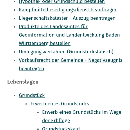
Hypothek oder Grundschuld bestellen
Kampfmittelbeseitigungsdienst beauftragen
Liegenschaftskataster - Auszug beantragen
Produkte des Landesamtes für
Geoinformation und Landentwicklung Baden-
Württemberg bestellen
Umlegungsverfahren (Grundstückstausch)
Vorkaufsrecht der Gemeinde - Negativzeugnis
beantragen
Lebenslagen
Grundstück
Erwerb eines Grundstücks
Erwerb eines Grundstücks im Wege
der Erbfolge
Grundstückskauf