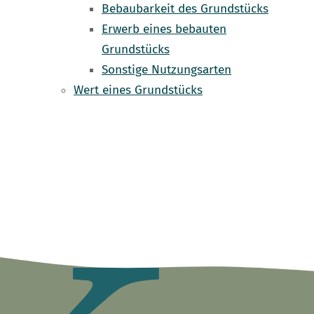
Bebaubarkeit des Grundstücks
Erwerb eines bebauten
Grundstücks
Sonstige Nutzungsarten
Wert eines Grundstücks