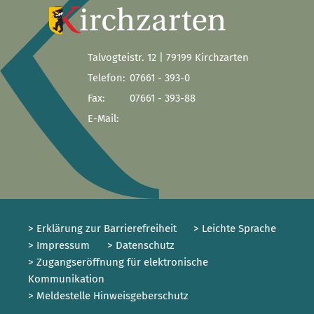
Talvogteistr. 12 | 79199 Kirchzarten
Telefon:
07661 - 393-0
Fax:
07661 - 393-88
E-Mail:
> Erklärung zur Barrierefreiheit
> Leichte Sprache
> Impressum
> Datenschutz
> Zugangseröffnung für elektronische
Kommunikation
> Meldestelle Hinweisgeberschutz