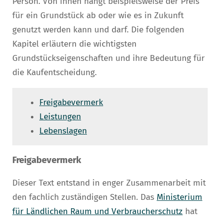
Person. Von ihnen hängt beispielsweise der Preis
für ein Grundstück ab oder wie es in Zukunft
genutzt werden kann und darf. Die folgenden
Kapitel erläutern die wichtigsten
Grundstückseigenschaften und ihre Bedeutung für
die Kaufentscheidung.
Freigabevermerk
Leistungen
Lebenslagen
Freigabevermerk
Dieser Text entstand in enger Zusammenarbeit mit
den fachlich zuständigen Stellen. Das
Ministerium
für Ländlichen Raum und Verbraucherschutz
hat