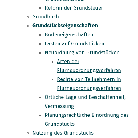
Reform der Grundsteuer
Grundbuch
Grundstückseigenschaften
Bodeneigenschaften
Lasten auf Grundstücken
Neuordnung von Grundstücken
Arten der
Flurneuordnungsverfahren
Rechte von Teilnehmern in
Flurneuordnungsverfahren
Örtliche Lage und Beschaffenheit,
Vermessung
Planungsrechtliche Einordnung des
Grundstücks
Nutzung des Grundstücks