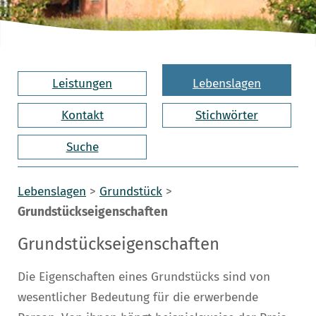
Leistungen
Lebenslagen
Kontakt
Stichwörter
Suche
Lebenslagen
>
Grundstück
>
Grundstückseigenschaften
Grundstückseigenschaften
Die Eigenschaften eines Grundstücks sind von
wesentlicher Bedeutung für die erwerbende