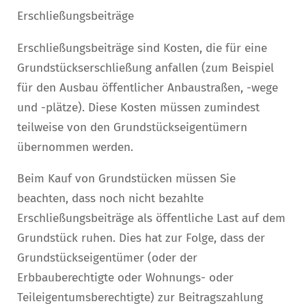
Erschließungsbeiträge
Erschließungsbeiträge sind Kosten, die für eine
Grundstückserschließung anfallen (zum Beispiel
für den Ausbau öffentlicher Anbaustraßen, -wege
und -plätze). Diese Kosten müssen zumindest
teilweise von den Grundstückseigentümern
übernommen werden.
Beim Kauf von Grundstücken müssen Sie
beachten, dass noch nicht bezahlte
Erschließungsbeiträge als öffentliche Last auf dem
Grundstück ruhen. Dies hat zur Folge, dass der
Grundstückseigentümer (oder der
Erbbauberechtigte oder Wohnungs- oder
Teileigentumsberechtigte) zur Beitragszahlung