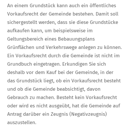
An einem Grundstück kann auch ein öffentliches
Vorkaufsrecht der Gemeinde bestehen. Damit soll
sichergestellt werden, dass sie diese Grundstücke
aufkaufen kann, um beispielsweise im
Geltungsbereich eines Bebauungsplans
Grünflächen und Verkehrswege anlegen zu können.
Ein Vorkaufsrecht durch die Gemeinde ist nicht im
Grundbuch eingetragen. Erkundigen Sie sich
deshalb vor dem Kauf bei der Gemeinde, in der
das Grundstück liegt, ob ein Vorkaufsrecht besteht
und ob die Gemeinde beabsichtigt, davon
Gebrauch zu machen. Besteht kein Vorkaufsrecht
oder wird es nicht ausgeübt, hat die Gemeinde auf
Antrag darüber ein Zeugnis (Negativzeugnis)
auszustellen.