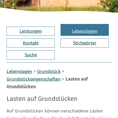
Leistungen
Lebenslagen
Kontakt
Stichwörter
Suche
Lebenslagen
>
Grundstück
>
Grundstückseigenschaften
>
Lasten auf
Grundstücken
Lasten auf Grundstücken
Auf Grundstücken können verschiedene Lasten