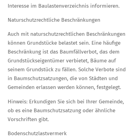
Interesse im Baulastenverzeichnis informieren.
Naturschutzrechtliche Beschränkungen
Auch mit naturschutzrechtlichen Beschränkungen
können Grundstücke belastet sein. Eine häufige
Beschränkung ist das Baumfällverbot, das dem
Grundstückseigentümer verbietet, Bäume auf
seinem Grundstück zu fällen. Solche Verbote sind
in Baumschutzsatzungen, die von Städten und
Gemeinden erlassen werden können, festgelegt.
Hinweis: Erkundigen Sie sich bei Ihrer Gemeinde,
ob es eine Baumschutzsatzung oder ähnliche
Vorschriften gibt.
Bodenschutzlastvermerk