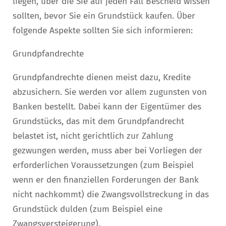
liegen, über die Sie auf jeden Fall Bescheid wissen
sollten, bevor Sie ein Grundstück kaufen. Über
folgende Aspekte sollten Sie sich informieren:
Grundpfandrechte
Grundpfandrechte dienen meist dazu, Kredite
abzusichern. Sie werden vor allem zugunsten von
Banken bestellt. Dabei kann der Eigentümer des
Grundstücks, das mit dem Grundpfandrecht
belastet ist, nicht gerichtlich zur Zahlung
gezwungen werden, muss aber bei Vorliegen der
erforderlichen Voraussetzungen (zum Beispiel
wenn er den finanziellen Forderungen der Bank
nicht nachkommt) die Zwangsvollstreckung in das
Grundstück dulden (zum Beispiel eine
Zwangsversteigerung).