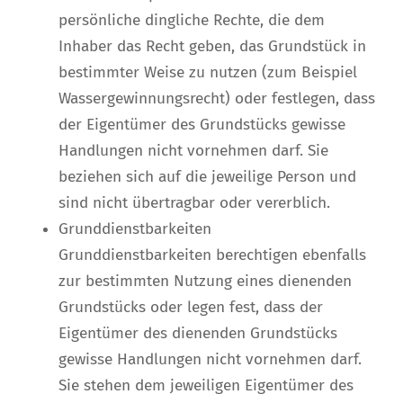
persönliche dingliche Rechte, die dem
Inhaber das Recht geben, das Grundstück in
bestimmter Weise zu nutzen (zum Beispiel
Wassergewinnungsrecht) oder festlegen, dass
der Eigentümer des Grundstücks gewisse
Handlungen nicht vornehmen darf. Sie
beziehen sich auf die jeweilige Person und
sind nicht übertragbar oder vererblich.
Grunddienstbarkeiten
Grunddienstbarkeiten berechtigen ebenfalls
zur bestimmten Nutzung eines dienenden
Grundstücks oder legen fest, dass der
Eigentümer des dienenden Grundstücks
gewisse Handlungen nicht vornehmen darf.
Sie stehen dem jeweiligen Eigentümer des