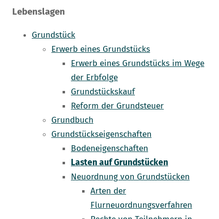
Lebenslagen
Grundstück
Erwerb eines Grundstücks
Erwerb eines Grundstücks im Wege
der Erbfolge
Grundstückskauf
Reform der Grundsteuer
Grundbuch
Grundstückseigenschaften
Bodeneigenschaften
Lasten auf Grundstücken
Neuordnung von Grundstücken
Arten der
Flurneuordnungsverfahren