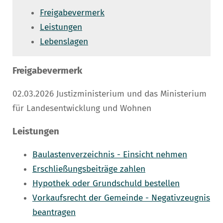
Freigabevermerk
Leistungen
Lebenslagen
Freigabevermerk
02.03.2026
Justizministerium und das Ministerium
für Landesentwicklung und Wohnen
Leistungen
Baulastenverzeichnis - Einsicht nehmen
Erschließungsbeiträge zahlen
Hypothek oder Grundschuld bestellen
Vorkaufsrecht der Gemeinde - Negativzeugnis
beantragen