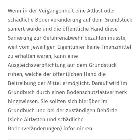
Wenn in der Vergangenheit eine Altlast oder
schädliche Bodenveränderung auf dem Grundstück
saniert wurde und die öffentliche Hand diese
Sanierung zur Gefahrenabwehr bezahlen musste,
weil vom jeweiligen Eigentümer keine Finanzmittel
zu erhalten waren, kann eine
Ausgleichsverpflichtung auf dem Grundstück
ruhen, welche der öffentlichen Hand die
Beitreibung der Mittel ermöglicht. Darauf wird im
Grundbuch durch einen Bodenschutzlastvermerk
hingewiesen. Sie sollten sich hierüber im
Grundbuch und bei der zuständigen Behörde
(siehe Altlasten und schädliche
Bodenveränderungen) informieren.