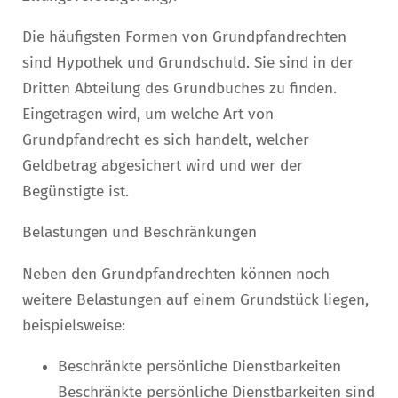
Die häufigsten Formen von Grundpfandrechten
sind Hypothek und Grundschuld. Sie sind in der
Dritten Abteilung des Grundbuches zu finden.
Eingetragen wird, um welche Art von
Grundpfandrecht es sich handelt, welcher
Geldbetrag abgesichert wird und wer der
Begünstigte ist.
Belastungen und Beschränkungen
Neben den Grundpfandrechten können noch
weitere Belastungen auf einem Grundstück liegen,
beispielsweise:
Beschränkte persönliche Dienstbarkeiten
Beschränkte persönliche Dienstbarkeiten sind