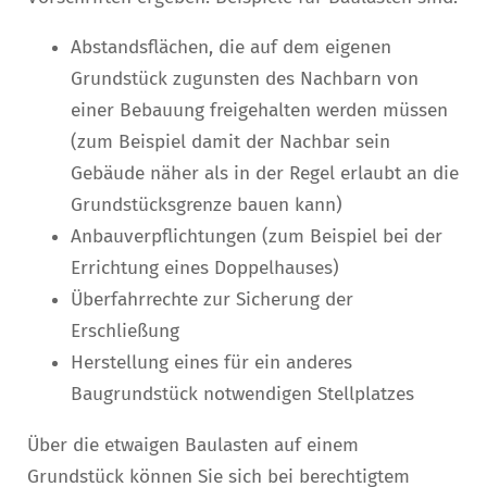
Abstandsflächen, die auf dem eigenen
Grundstück zugunsten des Nachbarn von
einer Bebauung freigehalten werden müssen
(zum Beispiel damit der Nachbar sein
Gebäude näher als in der Regel erlaubt an die
Grundstücksgrenze bauen kann)
Anbauverpflichtungen (zum Beispiel bei der
Errichtung eines Doppelhauses)
Überfahrrechte zur Sicherung der
Erschließung
Herstellung eines für ein anderes
Baugrundstück notwendigen Stellplatzes
Über die etwaigen Baulasten auf einem
Grundstück können Sie sich bei berechtigtem