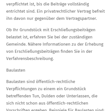
verpflichtet ist, bis die Beiträge vollständig
entrichtet sind. Ein privatrechtlicher Vertrag befreit
ihn davon nur gegenüber dem Vertragspartner.
Ob Ihr Grundstück mit Erschließungsbeiträgen
belastet ist, erfahren Sie bei der zuständigen
Gemeinde. Nähere Informationen zu der Erhebung
von Erschließungsbeiträgen finden Sie in der
Verfahrensbeschreibung.
Baulasten
Baulasten sind öffentlich-rechtliche
Verpflichtungen zu einem ein Grundstück
betreffenden Tun, Dulden oder Unterlassen, die
sich nicht schon aus öffentlich-rechtlichen
Vorschriften ergeben. Beispiele für Baulasten sind: