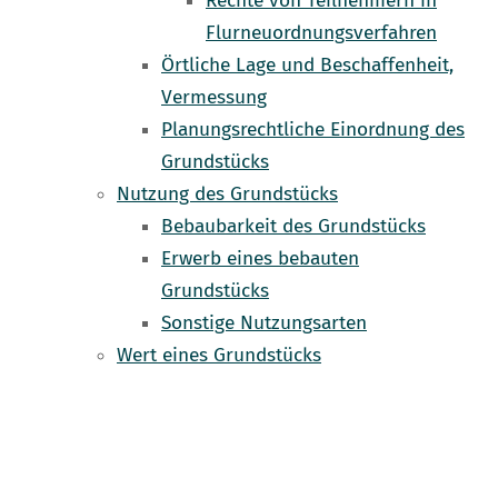
Rechte von Teilnehmern in
Flurneuordnungsverfahren
Örtliche Lage und Beschaffenheit,
Vermessung
Planungsrechtliche Einordnung des
Grundstücks
Nutzung des Grundstücks
Bebaubarkeit des Grundstücks
Erwerb eines bebauten
Grundstücks
Sonstige Nutzungsarten
Wert eines Grundstücks