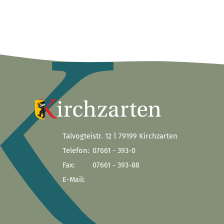
Talvogteistr. 12 | 79199 Kirchzarten
Telefon:
07661 - 393-0
Fax:
07661 - 393-88
E-Mail: