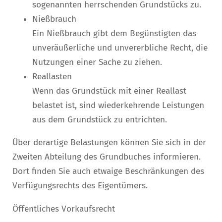
sogenannten herrschenden Grundstücks zu.
Nießbrauch
Ein Nießbrauch gibt dem Begünstigten das
unveräußerliche und unvererbliche Recht, die
Nutzungen einer Sache zu ziehen.
Reallasten
Wenn das Grundstück mit einer Reallast
belastet ist, sind wiederkehrende Leistungen
aus dem Grundstück zu entrichten.
Über derartige Belastungen können Sie sich in der
Zweiten Abteilung des Grundbuches informieren.
Dort finden Sie auch etwaige Beschränkungen des
Verfügungsrechts des Eigentümers.
Öffentliches Vorkaufsrecht