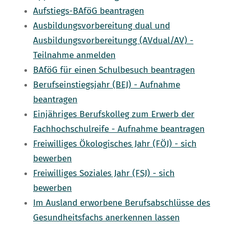
Aufstiegs-BAföG beantragen
Ausbildungsvorbereitung dual und
Ausbildungsvorbereitungg (AVdual/AV) -
Teilnahme anmelden
BAföG für einen Schulbesuch beantragen
Berufseinstiegsjahr (BEJ) - Aufnahme
beantragen
Einjähriges Berufskolleg zum Erwerb der
Fachhochschulreife - Aufnahme beantragen
Freiwilliges Ökologisches Jahr (FÖJ) - sich
bewerben
Freiwilliges Soziales Jahr (FSJ) - sich
bewerben
Im Ausland erworbene Berufsabschlüsse des
Gesundheitsfachs anerkennen lassen