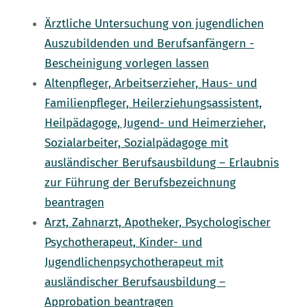
Ärztliche Untersuchung von jugendlichen
Auszubildenden und Berufsanfängern -
Bescheinigung vorlegen lassen
Altenpfleger, Arbeitserzieher, Haus- und
Familienpfleger, Heilerziehungsassistent,
Heilpädagoge, Jugend- und Heimerzieher,
Sozialarbeiter, Sozialpädagoge mit
ausländischer Berufsausbildung – Erlaubnis
zur Führung der Berufsbezeichnung
beantragen
Arzt, Zahnarzt, Apotheker, Psychologischer
Psychotherapeut, Kinder- und
Jugendlichenpsychotherapeut mit
ausländischer Berufsausbildung –
Approbation beantragen