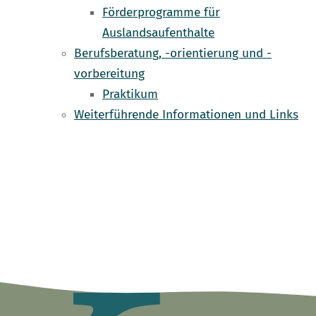
Förderprogramme für
Auslandsaufenthalte
Berufsberatung, -orientierung und -
vorbereitung
Praktikum
Weiterführende Informationen und Links