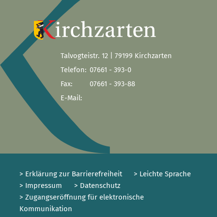
Talvogteistr. 12 | 79199 Kirchzarten
Telefon:
07661 - 393-0
Fax:
07661 - 393-88
E-Mail:
> Erklärung zur Barrierefreiheit
> Leichte Sprache
> Impressum
> Datenschutz
> Zugangseröffnung für elektronische
Kommunikation