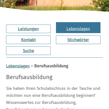
Leistungen
Lebenslagen
Kontakt
Stichwörter
Suche
Lebenslagen
>
Berufsausbildung
Berufsausbildung
Sie haben Ihren Schulabschluss in der Tasche und
möchten nun eine Berufsausbildung beginnen?
Wissenswertes zur Berufsausbildung,