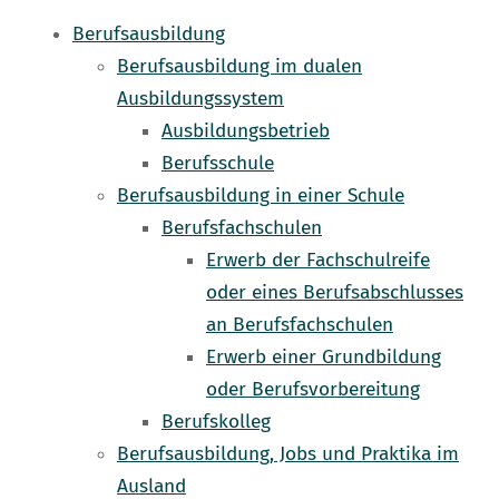
Berufsausbildung
Berufsausbildung im dualen
Ausbildungssystem
Ausbildungsbetrieb
Berufsschule
Berufsausbildung in einer Schule
Berufsfachschulen
Erwerb der Fachschulreife
oder eines Berufsabschlusses
an Berufsfachschulen
Erwerb einer Grundbildung
oder Berufsvorbereitung
Berufskolleg
Berufsausbildung, Jobs und Praktika im
Ausland