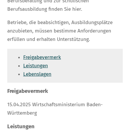
Berufsberatung und zur schulischen
Berufsausbildung finden Sie hier.
Betriebe, die beabsichtigen, Ausbildungsplätze
anzubieten, müssen bestimme Anforderungen
erfüllen und erhalten Unterstützung.
Freigabevermerk
Leistungen
Lebenslagen
Freigabevermerk
15.04.2025 Wirtschaftsministerium Baden-
Württemberg
Leistungen