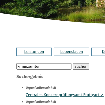
Leistungen
Lebenslagen
K
Suchergebnis
Organisationseinheit
Zentrales Konzernprüfungsamt Stuttgart ➚
Organisationseinheit