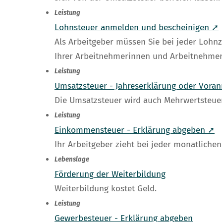
Leistung
Lohnsteuer anmelden und bescheinigen ➚
Als Arbeitgeber müssen Sie bei jeder Lohn
Ihrer Arbeitnehmerinnen und Arbeitnehmer
Leistung
Umsatzsteuer - Jahreserklärung oder Vor
Die Umsatzsteuer wird auch Mehrwertsteue
Leistung
Einkommensteuer - Erklärung abgeben ➚
Ihr Arbeitgeber zieht bei jeder monatlich
Lebenslage
Förderung der Weiterbildung
Weiterbildung kostet Geld.
Leistung
Gewerbesteuer - Erklärung abgeben