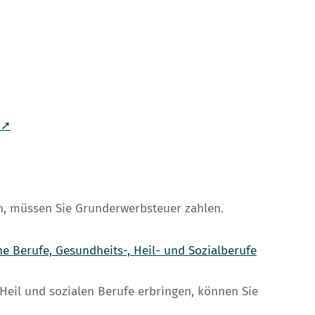
 ➚
n, müssen Sie Grunderwerbsteuer zahlen.
e Berufe, Gesundheits-, Heil- und Sozialberufe
Heil und sozialen Berufe erbringen, können Sie