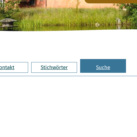
ontakt
Stichwörter
Suche