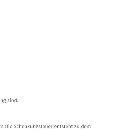
ng sind.
ers Die Schenkungsteuer entsteht zu dem