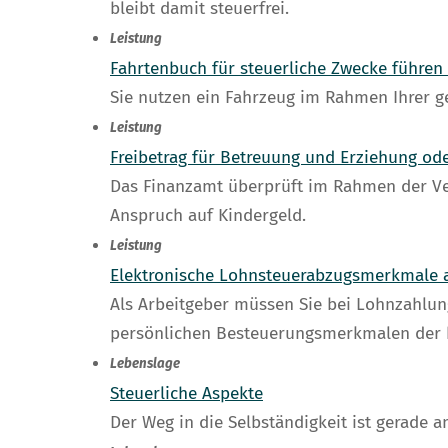
bleibt damit steuerfrei.
Leistung
Fahrtenbuch für steuerliche Zwecke führen
Sie nutzen ein Fahrzeug im Rahmen Ihrer ge
Leistung
Freibetrag für Betreuung und Erziehung od
Das Finanzamt überprüft im Rahmen der Ver
Anspruch auf Kindergeld.
Leistung
Elektronische Lohnsteuerabzugsmerkmale 
Als Arbeitgeber müssen Sie bei Lohnzahlun
persönlichen Besteuerungsmerkmalen der b
Lebenslage
Steuerliche Aspekte
Der Weg in die Selbständigkeit ist gerade 