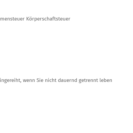
mmensteuer Körperschaftsteuer
ingereiht, wenn Sie nicht dauernd getrennt leben