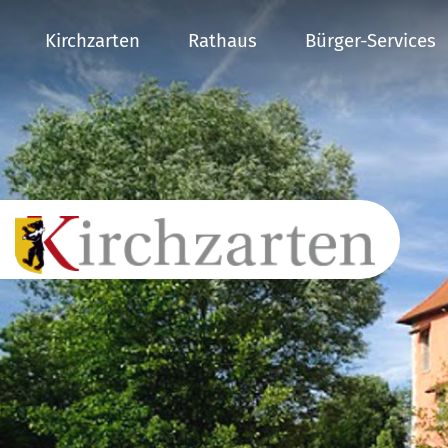
Kirchzarten
Rathaus
Bürger-Services