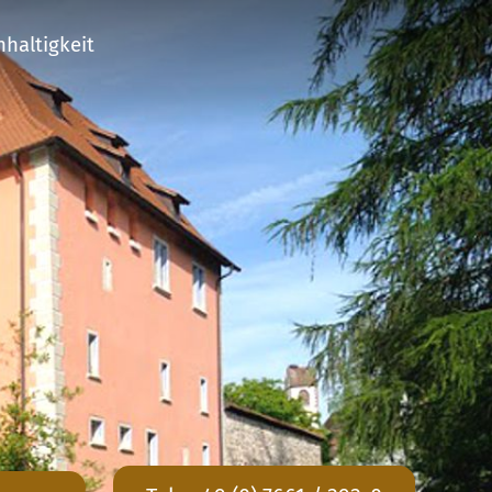
haltigkeit