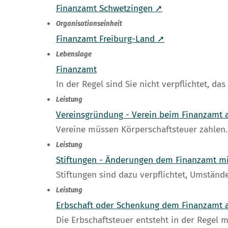
Finanzamt Schwetzingen ➚
Organisationseinheit
Finanzamt Freiburg-Land ➚
Lebenslage
Finanzamt
In der Regel sind Sie nicht verpflichtet, d
Leistung
Vereinsgründung - Verein beim Finanzamt
Vereine müssen Körperschaftsteuer zahlen.
Leistung
Stiftungen - Änderungen dem Finanzamt mi
Stiftungen sind dazu verpflichtet, Umstände
Leistung
Erbschaft oder Schenkung dem Finanzamt 
Die Erbschaftsteuer entsteht in der Regel