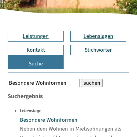
Leistungen
Lebenslagen
Kontakt
Stichwörter
Suche
Suchergebnis
Lebenslage
Besondere Wohnformen
Neben dem Wohnen in Mietwohnungen als