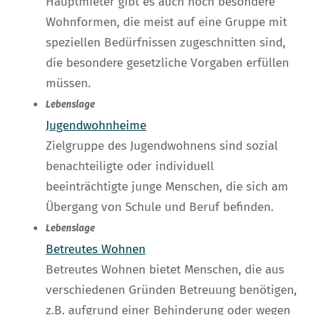
Hauptmieter gibt es auch noch besondere
Wohnformen, die meist auf eine Gruppe mit
speziellen Bedürfnissen zugeschnitten sind,
die besondere gesetzliche Vorgaben erfüllen
müssen.
Lebenslage
Jugendwohnheime
Zielgruppe des Jugendwohnens sind sozial
benachteiligte oder individuell
beeinträchtigte junge Menschen, die sich am
Übergang von Schule und Beruf befinden.
Lebenslage
Betreutes Wohnen
Betreutes Wohnen bietet Menschen, die aus
verschiedenen Gründen Betreuung benötigen,
z.B. aufgrund einer Behinderung oder wegen