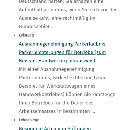
Deutschland hatten: Sie erhalten eine
Aufenthaltserlaubnis, wenn Sie sich vor der
Ausreise acht Jahre rechtmäßig im
Bundesgebiet …
Leistung
Ausnahmegenehmigung Parkerlaubnis,
Parkerleichterungen für Betriebe (zum
Beispiel Handwerkerparkausweis)
Mit einer Ausnahmegenehmigung
Parkerlaubnis, Parkerleichterung (zum
Beispiel für Werkstattwagen eines
Handwerkbetriebes) können Sie Fahrzeuge
Ihres Betriebes für die Dauer des
Arbeitseinsatzes in bestimmten …
Lebenslage
Besondere Arten von Stiftungen