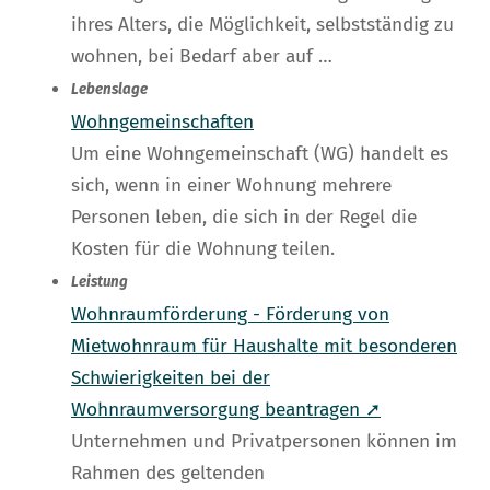
ihres Alters, die Möglichkeit, selbstständig zu
wohnen, bei Bedarf aber auf …
Lebenslage
Wohngemeinschaften
Um eine Wohngemeinschaft (WG) handelt es
sich, wenn in einer Wohnung mehrere
Personen leben, die sich in der Regel die
Kosten für die Wohnung teilen.
Leistung
Wohnraumförderung - Förderung von
Mietwohnraum für Haushalte mit besonderen
Schwierigkeiten bei der
Wohnraumversorgung beantragen ➚
Unternehmen und Privatpersonen können im
Rahmen des geltenden