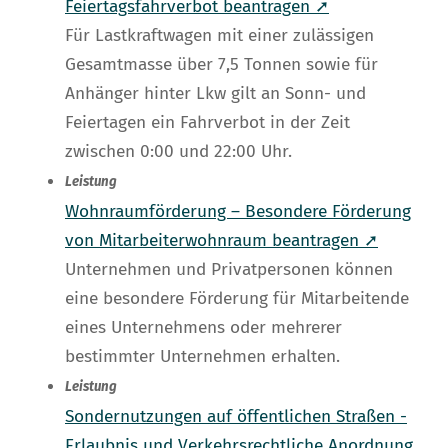
Feiertagsfahrverbot beantragen ➚
Für Lastkraftwagen mit einer zulässigen
Gesamtmasse über 7,5 Tonnen sowie für
Anhänger hinter Lkw gilt an Sonn- und
Feiertagen ein Fahrverbot in der Zeit
zwischen 0:00 und 22:00 Uhr.
Leistung
Wohnraumförderung – Besondere Förderung
von Mitarbeiterwohnraum beantragen ➚
Unternehmen und Privatpersonen können
eine besondere Förderung für Mitarbeitende
eines Unternehmens oder mehrerer
bestimmter Unternehmen erhalten.
Leistung
Sondernutzungen auf öffentlichen Straßen -
Erlaubnis und Verkehrsrechtliche Anordnung