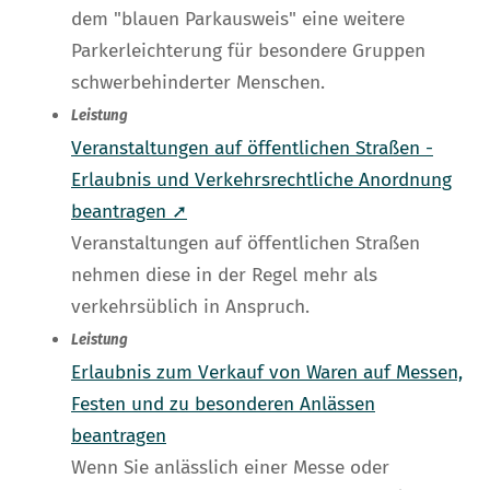
dem "blauen Parkausweis" eine weitere
Parkerleichterung für besondere Gruppen
schwerbehinderter Menschen.
Leistung
Veranstaltungen auf öffentlichen Straßen -
Erlaubnis und Verkehrsrechtliche Anordnung
beantragen ➚
Veranstaltungen auf öffentlichen Straßen
nehmen diese in der Regel mehr als
verkehrsüblich in Anspruch.
Leistung
Erlaubnis zum Verkauf von Waren auf Messen,
Festen und zu besonderen Anlässen
beantragen
Wenn Sie anlässlich einer Messe oder