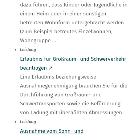
dazu führen, dass Kinder oder Jugendliche in
einem Heim oder in einer sonstigen
betreuten Wohnform untergebracht werden
(zum Beispiel betreutes Einzelwohnen,
Wohngruppe …
Leistung
Erlaubnis für Großraum- und Schwerverkehr
beantragen ➚
Eine Erlaubnis beziehungsweise
Ausnahmegenehmigung brauchen Sie für die
Durchführung von Großraum- und
Schwertransporten sowie die Beförderung
von Ladung mit überhöhten Abmessungen.
Leistung
Ausnahme vom Sonn- und