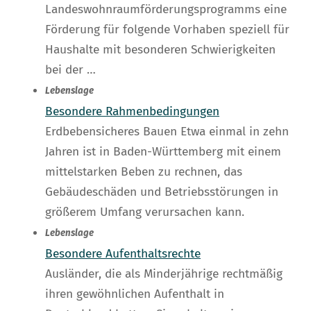
Landeswohnraumförderungsprogramms eine
Förderung für folgende Vorhaben speziell für
Haushalte mit besonderen Schwierigkeiten
bei der …
Lebenslage
Besondere Rahmenbedingungen
Erdbebensicheres Bauen Etwa einmal in zehn
Jahren ist in Baden-Württemberg mit einem
mittelstarken Beben zu rechnen, das
Gebäudeschäden und Betriebsstörungen in
größerem Umfang verursachen kann.
Lebenslage
Besondere Aufenthaltsrechte
Ausländer, die als Minderjährige rechtmäßig
ihren gewöhnlichen Aufenthalt in