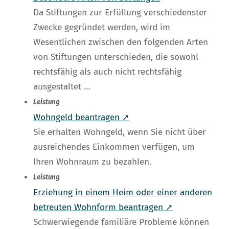
Da Stiftungen zur Erfüllung verschiedenster
Zwecke gegründet werden, wird im
Wesentlichen zwischen den folgenden Arten
von Stiftungen unterschieden, die sowohl
rechtsfähig als auch nicht rechtsfähig
ausgestaltet …
Leistung
Wohngeld beantragen ➚
Sie erhalten Wohngeld, wenn Sie nicht über
ausreichendes Einkommen verfügen, um
Ihren Wohnraum zu bezahlen.
Leistung
Erziehung in einem Heim oder einer anderen
betreuten Wohnform beantragen ➚
Schwerwiegende familiäre Probleme können