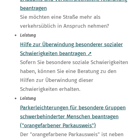
beantragen
Sie möchten eine Straße mehr als
verkehrsüblich in Anspruch nehmen?
Leistung
Hilfe zur Überwindung besonderer sozialer
Schwierigkeiten beantragen ➚
Sofern Sie besondere soziale Schwierigkeiten
haben, können Sie eine Beratung zu den
Hilfen zur Überwindung dieser
Schwierigkeiten erhalten.
Leistung
Parkerleichterungen für besondere Gruppen
schwerbehinderter Menschen beantragen
("orangefarbener Parkausweis")
Der "orangefarbene Parkausweis" ist neben