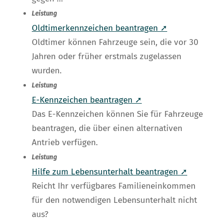
Leistung
Oldtimerkennzeichen beantragen ➚
Oldtimer können Fahrzeuge sein, die vor 30
Jahren oder früher erstmals zugelassen
wurden.
Leistung
E-Kennzeichen beantragen ➚
Das E-Kennzeichen können Sie für Fahrzeuge
beantragen, die über einen alternativen
Antrieb verfügen.
Leistung
Hilfe zum Lebensunterhalt beantragen ➚
Reicht Ihr verfügbares Familieneinkommen
für den notwendigen Lebensunterhalt nicht
aus?