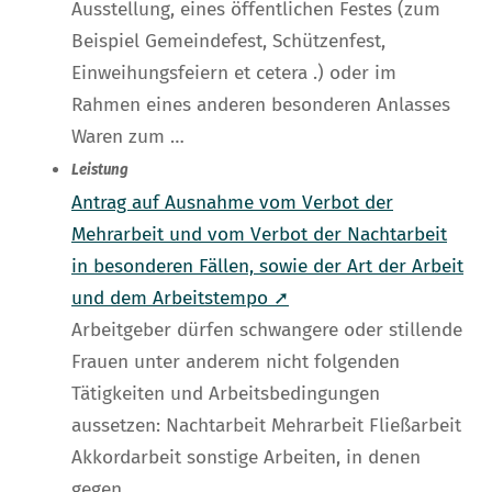
Ausstellung, eines öffentlichen Festes (zum
Beispiel Gemeindefest, Schützenfest,
Einweihungsfeiern et cetera .) oder im
Rahmen eines anderen besonderen Anlasses
Waren zum …
Leistung
Antrag auf Ausnahme vom Verbot der
Mehrarbeit und vom Verbot der Nachtarbeit
in besonderen Fällen, sowie der Art der Arbeit
und dem Arbeitstempo ➚
Arbeitgeber dürfen schwangere oder stillende
Frauen unter anderem nicht folgenden
Tätigkeiten und Arbeitsbedingungen
aussetzen: Nachtarbeit Mehrarbeit Fließarbeit
Akkordarbeit sonstige Arbeiten, in denen
gegen …