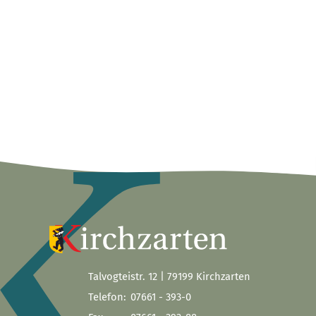
Talvogteistr. 12 | 79199 Kirchzarten
Telefon:
07661 - 393-0