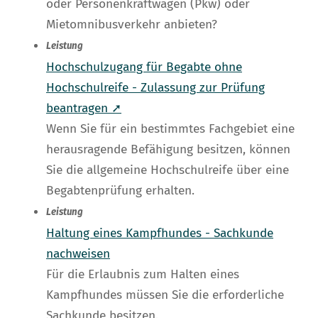
oder Personenkraftwagen (Pkw) oder
Mietomnibusverkehr anbieten?
Leistung
Hochschulzugang für Begabte ohne
Hochschulreife - Zulassung zur Prüfung
beantragen ➚
Wenn Sie für ein bestimmtes Fachgebiet eine
herausragende Befähigung besitzen, können
Sie die allgemeine Hochschulreife über eine
Begabtenprüfung erhalten.
Leistung
Haltung eines Kampfhundes - Sachkunde
nachweisen
Für die Erlaubnis zum Halten eines
Kampfhundes müssen Sie die erforderliche
Sachkunde besitzen.