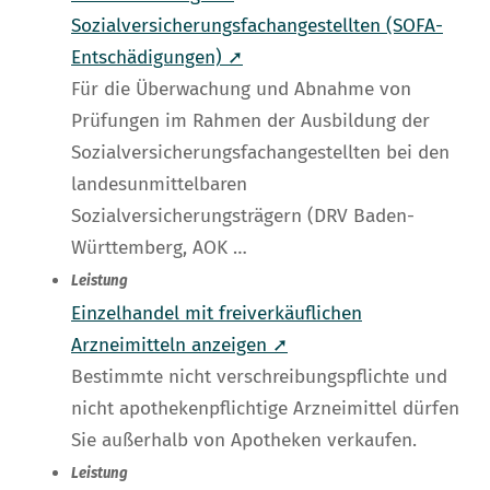
Sozialversicherungsfachangestellten (SOFA-
Entschädigungen) ➚
Für die Überwachung und Abnahme von
Prüfungen im Rahmen der Ausbildung der
Sozialversicherungsfachangestellten bei den
landesunmittelbaren
Sozialversicherungsträgern (DRV Baden-
Württemberg, AOK …
Leistung
Einzelhandel mit freiverkäuflichen
Arzneimitteln anzeigen ➚
Bestimmte nicht verschreibungspflichte und
nicht apothekenpflichtige Arzneimittel dürfen
Sie außerhalb von Apotheken verkaufen.
Leistung