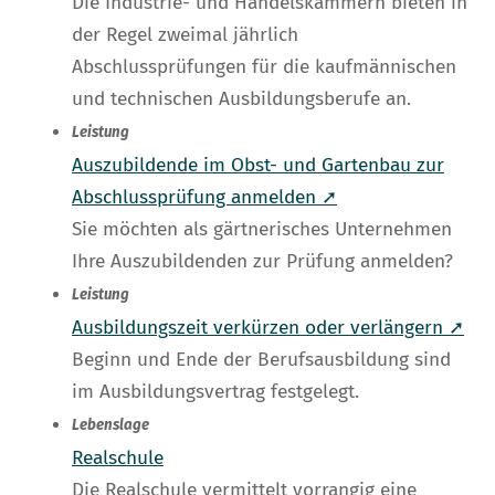
Die Industrie- und Handelskammern bieten in
der Regel zweimal jährlich
Abschlussprüfungen für die kaufmännischen
und technischen Ausbildungsberufe an.
Leistung
Auszubildende im Obst- und Gartenbau zur
Abschlussprüfung anmelden ➚
Sie möchten als gärtnerisches Unternehmen
Ihre Auszubildenden zur Prüfung anmelden?
Leistung
Ausbildungszeit verkürzen oder verlängern ➚
Beginn und Ende der Berufsausbildung sind
im Ausbildungsvertrag festgelegt.
Lebenslage
Realschule
Die Realschule vermittelt vorrangig eine