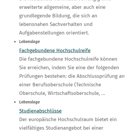
erweiterte allgemeine, aber auch eine
grundlegende Bildung, die sich an
lebensnahen Sachverhalten und
Aufgabenstellungen orientiert.
Lebenslage
Fachgebundene Hochschulreife
Die fachgebundene Hochschulreife können
Sie erreichen, indem Sie eine der folgenden
Prüfungen bestehen: die Abschlussprüfung an
einer Berufsoberschule (Technische
Oberschule, Wirtschaftsoberschule, …
Lebenslage
Studienabschlüsse
Der europäische Hochschulraum bietet ein
vielfältiges Studienangebot bei einer