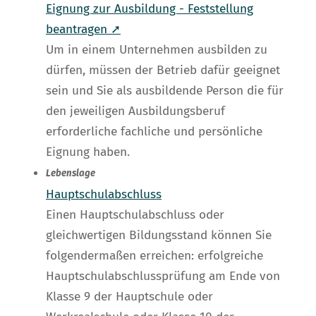
Eignung zur Ausbildung - Feststellung
beantragen ➚
Um in einem Unternehmen ausbilden zu
dürfen, müssen der Betrieb dafür geeignet
sein und Sie als ausbildende Person die für
den jeweiligen Ausbildungsberuf
erforderliche fachliche und persönliche
Eignung haben.
Lebenslage
Hauptschulabschluss
Einen Hauptschulabschluss oder
gleichwertigen Bildungsstand können Sie
folgendermaßen erreichen: erfolgreiche
Hauptschulabschlussprüfung am Ende von
Klasse 9 der Hauptschule oder