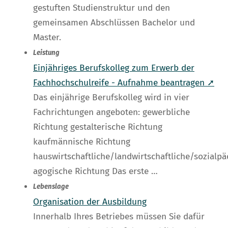
gestuften Studienstruktur und den
gemeinsamen Abschlüssen Bachelor und
Master.
Leistung
Einjähriges Berufskolleg zum Erwerb der
Fachhochschulreife - Aufnahme beantragen ➚
Das einjährige Berufskolleg wird in vier
Fachrichtungen angeboten: gewerbliche
Richtung gestalterische Richtung
kaufmännische Richtung
hauswirtschaftliche/landwirtschaftliche/sozialpä
agogische Richtung Das erste …
Lebenslage
Organisation der Ausbildung
Innerhalb Ihres Betriebes müssen Sie dafür