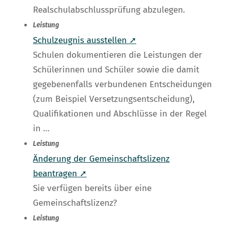
Realschulabschlussprüfung abzulegen.
Leistung
Schulzeugnis ausstellen ➚
Schulen dokumentieren die Leistungen der
Schülerinnen und Schüler sowie die damit
gegebenenfalls verbundenen Entscheidungen
(zum Beispiel Versetzungsentscheidung),
Qualifikationen und Abschlüsse in der Regel
in …
Leistung
Änderung der Gemeinschaftslizenz
beantragen ➚
Sie verfügen bereits über eine
Gemeinschaftslizenz?
Leistung