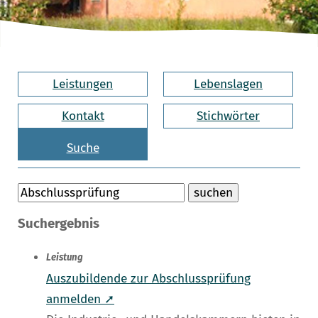
Leistungen
Lebenslagen
Kontakt
Stichwörter
Suche
Suchergebnis
Leistung
Auszubildende zur Abschlussprüfung
anmelden ➚