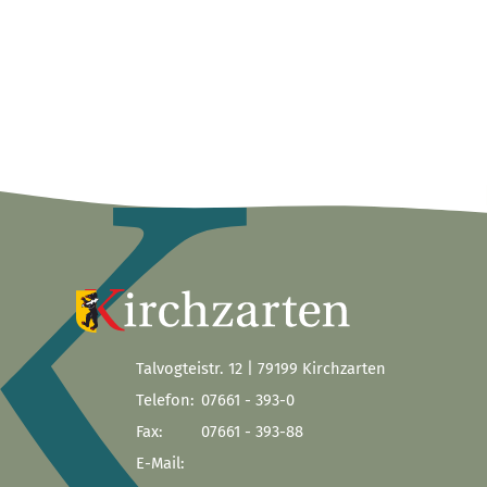
Talvogteistr. 12 | 79199 Kirchzarten
Telefon:
07661 - 393-0
Fax:
07661 - 393-88
E-Mail: