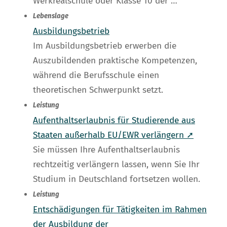
Werkrealschule oder Klasse 10 der …
Lebenslage
Ausbildungsbetrieb
Im Ausbildungsbetrieb erwerben die
Auszubildenden praktische Kompetenzen,
während die Berufsschule einen
theoretischen Schwerpunkt setzt.
Leistung
Aufenthaltserlaubnis für Studierende aus
Staaten außerhalb EU/EWR verlängern ➚
Sie müssen Ihre Aufenthaltserlaubnis
rechtzeitig verlängern lassen, wenn Sie Ihr
Studium in Deutschland fortsetzen wollen.
Leistung
Entschädigungen für Tätigkeiten im Rahmen
der Ausbildung der