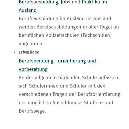
Berufsausbildung, Jobs und Praktika im
Ausland
Berufsausbildung im Ausland Im Ausland
werden Berufsausbildungen in aller Regel an
beruflichen Vollzeitschulen (Fachschulen)
angeboten.
Lebenslage
Berufsberatung, -orientierung und -
vorbereitung
An der allgemein bildenden Schule befassen
sich Schülerinnen und Schüler mit den
verschiedenen Fragen der Berufsorientierung,
der möglichen Ausbildungs-, Studien- und
Berufswege.