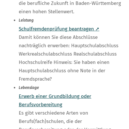
die berufliche Zukunft in Baden-Württemberg
einen hohen Stellenwert.
Leistung
Schulfremdenprüfung beantragen ➚
Damit können Sie diese Abschlüsse
nachträglich erwerben: Hauptschulabschluss
Werkrealschulabschluss Realschulabschluss
Hochschulreife Hinweis: Sie haben einen
Hauptschulabschluss ohne Note in der
Fremdsprache?
Lebenslage
Erwerb einer Grundbildung oder
Berufsvorbereitung
Es gibt verschiedene Arten von
Berufs(fach)schulen, die der