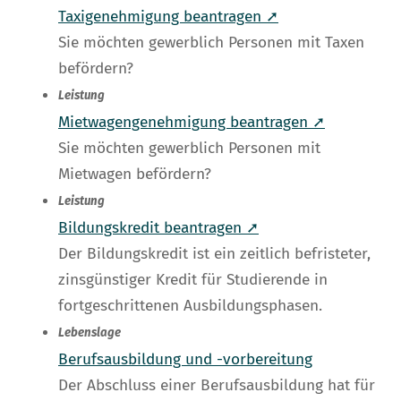
Taxigenehmigung beantragen ➚
Sie möchten gewerblich Personen mit Taxen
befördern?
Leistung
Mietwagengenehmigung beantragen ➚
Sie möchten gewerblich Personen mit
Mietwagen befördern?
Leistung
Bildungskredit beantragen ➚
Der Bildungskredit ist ein zeitlich befristeter,
zinsgünstiger Kredit für Studierende in
fortgeschrittenen Ausbildungsphasen.
Lebenslage
Berufsausbildung und -vorbereitung
Der Abschluss einer Berufsausbildung hat für