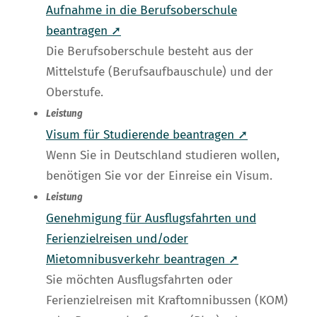
Aufnahme in die Berufsoberschule
beantragen ➚
Die Berufsoberschule besteht aus der
Mittelstufe (Berufsaufbauschule) und der
Oberstufe.
Leistung
Visum für Studierende beantragen ➚
Wenn Sie in Deutschland studieren wollen,
benötigen Sie vor der Einreise ein Visum.
Leistung
Genehmigung für Ausflugsfahrten und
Ferienzielreisen und/oder
Mietomnibusverkehr beantragen ➚
Sie möchten Ausflugsfahrten oder
Ferienzielreisen mit Kraftomnibussen (KOM)