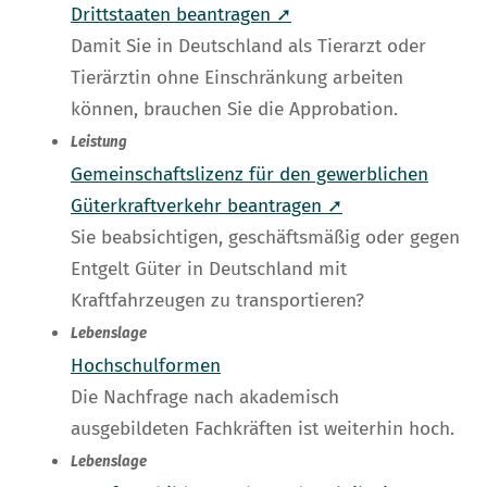
Drittstaaten beantragen ➚
Damit Sie in Deutschland als Tierarzt oder
Tierärztin ohne Einschränkung arbeiten
können, brauchen Sie die Approbation.
Leistung
Gemeinschaftslizenz für den gewerblichen
Güterkraftverkehr beantragen ➚
Sie beabsichtigen, geschäftsmäßig oder gegen
Entgelt Güter in Deutschland mit
Kraftfahrzeugen zu transportieren?
Lebenslage
Hochschulformen
Die Nachfrage nach akademisch
ausgebildeten Fachkräften ist weiterhin hoch.
Lebenslage