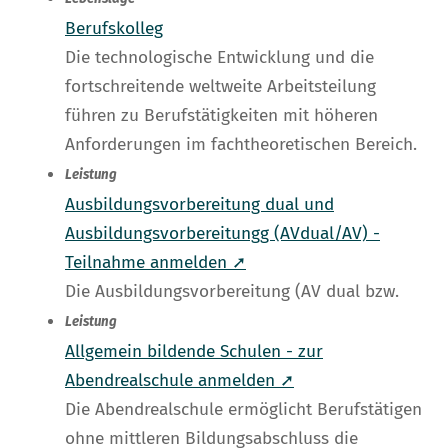
Berufskolleg
Die technologische Entwicklung und die
fortschreitende weltweite Arbeitsteilung
führen zu Berufstätigkeiten mit höheren
Anforderungen im fachtheoretischen Bereich.
Leistung
Ausbildungsvorbereitung dual und
Ausbildungsvorbereitungg (AVdual/AV) -
Teilnahme anmelden ➚
Die Ausbildungsvorbereitung (AV dual bzw.
Leistung
Allgemein bildende Schulen - zur
Abendrealschule anmelden ➚
Die Abendrealschule ermöglicht Berufstätigen
ohne mittleren Bildungsabschluss die