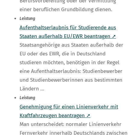
Berufsvorbereitung oder der Vermittlung
einer beruflichen Grundbildung dienen.
Leistung
Aufenthaltserlaubnis für Studierende aus
Staaten außerhalb EU/EWR beantragen ➚
Staatsangehörige aus Staaten außerhalb der
EU oder des EWR, die in Deutschland
studieren möchten, benötigen in der Regel
eine Aufenthaltserlaubnis: Studienbewerber
und Studienbewerberinnen aus bestimmten
Ländern …
Leistung
Genehmigung für einen Linienverkehr mit
Kraftfahrzeugen beantragen ➚
Man unterscheidet: normaler Linienverkehr
Fernverkehr innerhalb Deutschlands zwischen