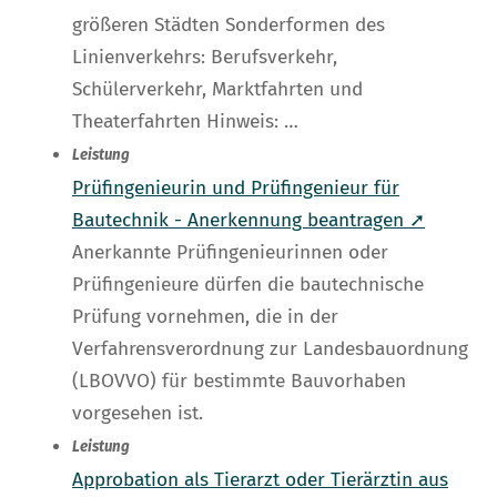
größeren Städten Sonderformen des
Linienverkehrs: Berufsverkehr,
Schülerverkehr, Marktfahrten und
Theaterfahrten Hinweis: …
Leistung
Prüfingenieurin und Prüfingenieur für
Bautechnik - Anerkennung beantragen ➚
Anerkannte Prüfingenieurinnen oder
Prüfingenieure dürfen die bautechnische
Prüfung vornehmen, die in der
Verfahrensverordnung zur Landesbauordnung
(LBOVVO) für bestimmte Bauvorhaben
vorgesehen ist.
Leistung
Approbation als Tierarzt oder Tierärztin aus