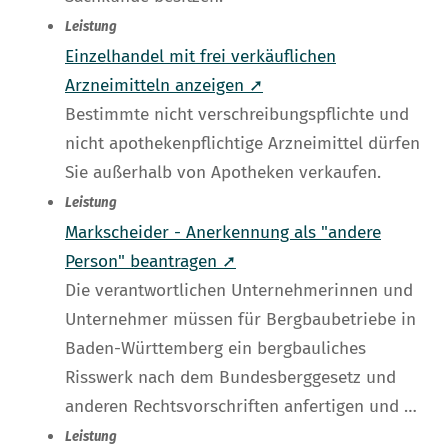
Leistung
Einzelhandel mit frei verkäuflichen
Arzneimitteln anzeigen ➚
Bestimmte nicht verschreibungspflichte und
nicht apothekenpflichtige Arzneimittel dürfen
Sie außerhalb von Apotheken verkaufen.
Leistung
Markscheider - Anerkennung als "andere
Person" beantragen ➚
Die verantwortlichen Unternehmerinnen und
Unternehmer müssen für Bergbaubetriebe in
Baden-Württemberg ein bergbauliches
Risswerk nach dem Bundesberggesetz und
anderen Rechtsvorschriften anfertigen und …
Leistung