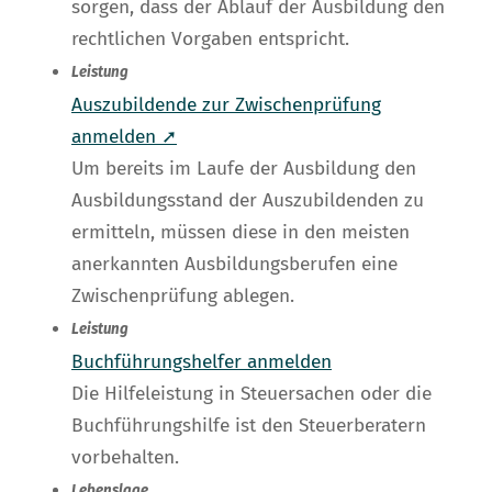
sorgen, dass der Ablauf der Ausbildung den
rechtlichen Vorgaben entspricht.
Leistung
Auszubildende zur Zwischenprüfung
anmelden ➚
Um bereits im Laufe der Ausbildung den
Ausbildungsstand der Auszubildenden zu
ermitteln, müssen diese in den meisten
anerkannten Ausbildungsberufen eine
Zwischenprüfung ablegen.
Leistung
Buchführungshelfer anmelden
Die Hilfeleistung in Steuersachen oder die
Buchführungshilfe ist den Steuerberatern
vorbehalten.
Lebenslage