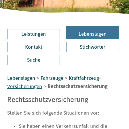
Leistungen
Lebenslagen
Kontakt
Stichwörter
Suche
Lebenslagen
>
Fahrzeuge
>
Kraftfahrzeug-
Versicherungen
>
Rechtsschutzversicherung
Rechtsschutzversicherung
Stellen Sie sich folgende Situationen vor:
Sie haben einen Verkehrsunfall und die