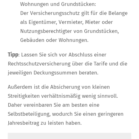
Wohnungen und Grundstücken:
Der Versicherungsschutz gilt für die Belange
als Eigentümer, Vermieter, Mieter oder
Nutzungsberechtigter von Grundstücken,
Gebäuden oder Wohnungen.
Tipp
: Lassen Sie sich vor Abschluss einer
Rechtsschutzversicherung über die Tarife und die
jeweiligen Deckungssummen beraten.
Außerdem ist die Absicherung von kleinen
Streitigkeiten verhältnismäßig wenig sinnvoll.
Daher vereinbaren Sie am besten eine
Selbstbeteiligung, wodurch Sie einen geringeren
Jahresbeitrag zu leisten haben.