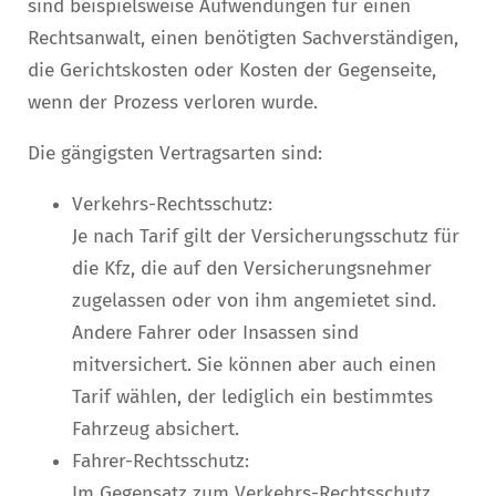
sind beispielsweise Aufwendungen für einen
Rechtsanwalt, einen benötigten Sachverständigen,
die Gerichtskosten oder Kosten der Gegenseite,
wenn der Prozess verloren wurde.
Die gängigsten Vertragsarten sind:
Verkehrs-Rechtsschutz:
Je nach Tarif gilt der Versicherungsschutz für
die Kfz, die auf den Versicherungsnehmer
zugelassen oder von ihm angemietet sind.
Andere Fahrer oder Insassen sind
mitversichert. Sie können aber auch einen
Tarif wählen, der lediglich ein bestimmtes
Fahrzeug absichert.
Fahrer-Rechtsschutz:
Im Gegensatz zum Verkehrs-Rechtsschutz,