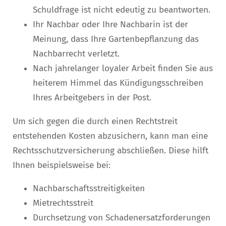
Schuldfrage ist nicht edeutig zu beantworten.
Ihr Nachbar oder Ihre Nachbarin ist der
Meinung, dass Ihre Gartenbepflanzung das
Nachbarrecht verletzt.
Nach jahrelanger loyaler Arbeit finden Sie aus
heiterem Himmel das Kündigungsschreiben
Ihres Arbeitgebers in der Post.
Um sich gegen die durch einen Rechtstreit
entstehenden Kosten abzusichern, kann man eine
Rechtsschutzversicherung abschließen.
Diese hilft
Ihnen beispielsweise bei:
Nachbarschaftsstreitigkeiten
Mietrechtsstreit
Durchsetzung von Schadenersatzforderungen