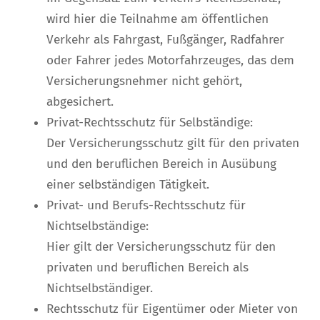
wird hier die Teilnahme am öffentlichen
Verkehr als Fahrgast, Fußgänger, Radfahrer
oder Fahrer jedes Motorfahrzeuges, das dem
Versicherungsnehmer nicht gehört,
abgesichert.
Privat-Rechtsschutz für Selbständige:
Der Versicherungsschutz gilt für den privaten
und den beruflichen Bereich in Ausübung
einer selbständigen Tätigkeit.
Privat- und Berufs-Rechtsschutz für
Nichtselbständige:
Hier gilt der Versicherungsschutz für den
privaten und beruflichen Bereich als
Nichtselbständiger.
Rechtsschutz für Eigentümer oder Mieter von