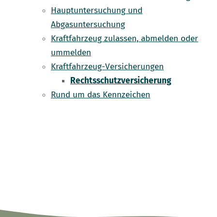
Hauptuntersuchung und
Abgasuntersuchung
Kraftfahrzeug zulassen, abmelden oder
ummelden
Kraftfahrzeug-Versicherungen
Rechtsschutzversicherung
Rund um das Kennzeichen