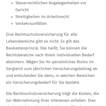
Steuerrechtlichen Angelegenheiten vor
Gericht
Streitigkeiten im Arbeitsrecht
Verkehrsunfällen
Eine Rechtsschutzversicherung für alle
Lebensbereiche gibt es nicht. Es gilt das
Baukastenprinzip. Das heißt, Sie können die
Rechtsbereiche nach Ihrem individuellen Bedarf
absichern. Wägen Sie ihr persönliches Risiko im
Vergleich zum jährlichen Versicherungsbeitrag ab
und entscheiden Sie dann, in welchen Bereichen
ein Versicherungsbedarf für Sie besteht.
Die Rechtsschutzversicherung trägt die Kosten, die
zur Wahrnehmung Ihrer Interessen anfallen. Dies