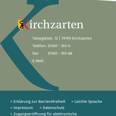
Talvogteistr. 12 | 79199 Kirchzarten
Telefon:
07661 - 393-0
Fax:
07661 - 393-88
E-Mail:
> Erklärung zur Barrierefreiheit
> Leichte Sprache
> Impressum
> Datenschutz
> Zugangseröffnung für elektronische