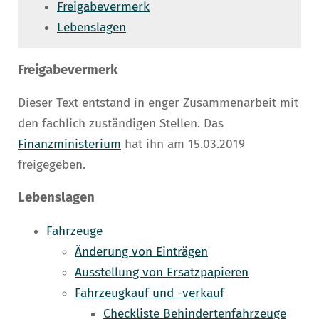
Freigabevermerk
Lebenslagen
Freigabevermerk
Dieser Text entstand in enger Zusammenarbeit mit
den fachlich zuständigen Stellen. Das
Finanzministerium
hat ihn am 15.03.2019
freigegeben.
Lebenslagen
Fahrzeuge
Änderung von Einträgen
Ausstellung von Ersatzpapieren
Fahrzeugkauf und -verkauf
Checkliste Behindertenfahrzeuge