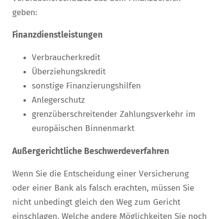
geben:
Finanzdienstleistungen
Verbraucherkredit
Überziehungskredit
sonstige Finanzierungshilfen
Anlegerschutz
grenzüberschreitender Zahlungsverkehr im
europäischen Binnenmarkt
Außergerichtliche Beschwerdeverfahren
Wenn Sie die Entscheidung einer Versicherung
oder einer Bank als falsch erachten, müssen Sie
nicht unbedingt gleich den Weg zum Gericht
einschlagen. Welche andere Möglichkeiten Sie noch