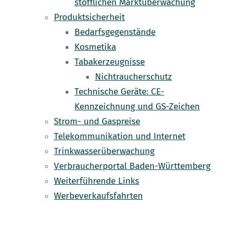
stofflichen Marktüberwachung
Produktsicherheit
Bedarfsgegenstände
Kosmetika
Tabakerzeugnisse
Nichtraucherschutz
Technische Geräte: CE-
Kennzeichnung und GS-Zeichen
Strom- und Gaspreise
Telekommunikation und Internet
Trinkwasserüberwachung
Verbraucherportal Baden-Württemberg
Weiterführende Links
Werbeverkaufsfahrten