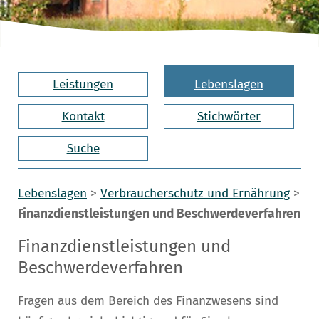
Leistungen
Lebenslagen
Kontakt
Stichwörter
Suche
Lebenslagen
>
Verbraucherschutz und Ernährung
>
Finanzdienstleistungen und Beschwerdeverfahren
Finanzdienstleistungen und
Beschwerdeverfahren
Fragen aus dem Bereich des Finanzwesens sind