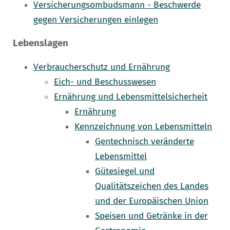
Versicherungsombudsmann - Beschwerde
gegen Versicherungen einlegen
Lebenslagen
Verbraucherschutz und Ernährung
Eich- und Beschusswesen
Ernährung und Lebensmittelsicherheit
Ernährung
Kennzeichnung von Lebensmitteln
Gentechnisch veränderte
Lebensmittel
Gütesiegel und
Qualitätszeichen des Landes
und der Europäischen Union
Speisen und Getränke in der