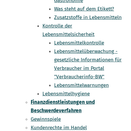
Gastronomie
Was steht auf dem Etikett?
Zusatzstoffe in Lebensmitteln
Kontrolle der
Lebensmittelsicherheit
Lebensmittelkontrolle
Lebensmittelüberwachung -
gesetzliche Informationen für
Verbraucher im Portal
"Verbraucherinfo-BW"
Lebensmittelwarnungen
Lebensmittelhygiene
Finanzdienstleistungen und
Beschwerdeverfahren
Gewinnspiele
Kundenrechte im Handel