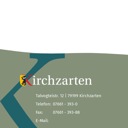
Talvogteistr. 12 | 79199 Kirchzarten
Telefon:
07661 - 393-0
Fax:
07661 - 393-88
E-Mail: