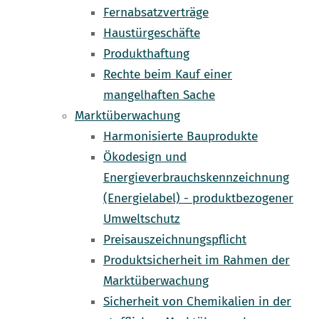
Fernabsatzverträge
Haustürgeschäfte
Produkthaftung
Rechte beim Kauf einer
mangelhaften Sache
Marktüberwachung
Harmonisierte Bauprodukte
Ökodesign und
Energieverbrauchskennzeichnung
(Energielabel) - produktbezogener
Umweltschutz
Preisauszeichnungspflicht
Produktsicherheit im Rahmen der
Marktüberwachung
Sicherheit von Chemikalien in der