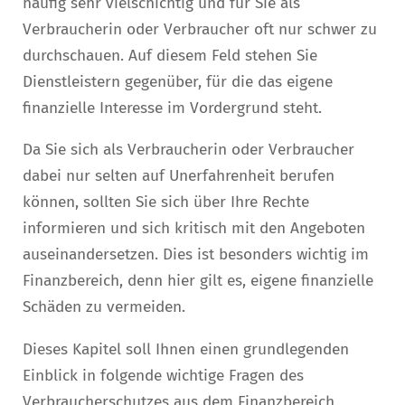
häufig sehr vielschichtig und für Sie als
Verbraucherin oder Verbraucher oft nur schwer zu
durchschauen. Auf diesem Feld stehen Sie
Dienstleistern gegenüber, für die das eigene
finanzielle Interesse im Vordergrund steht.
Da Sie sich als Verbraucherin oder Verbraucher
dabei nur selten auf Unerfahrenheit berufen
können, sollten Sie sich über Ihre Rechte
informieren und sich kritisch mit den Angeboten
auseinandersetzen. Dies ist besonders wichtig im
Finanzbereich, denn hier gilt es, eigene finanzielle
Schäden zu vermeiden.
Dieses Kapitel soll Ihnen einen grundlegenden
Einblick in folgende wichtige Fragen des
Verbraucherschutzes aus dem Finanzbereich