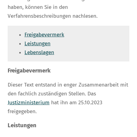
haben, können Sie in den
Verfahrensbeschreibungen nachlesen.
Freigabevermerk
Leistungen
Lebenslagen
Freigabevermerk
Dieser Text entstand in enger Zusammenarbeit mit
den fachlich zuständigen Stellen. Das
Justizministerium
hat ihn am 25.10.2023
freigegeben.
Leistungen