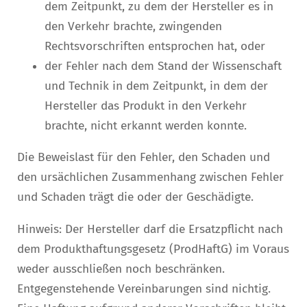
dem Zeitpunkt, zu dem der Hersteller es in
den Verkehr brachte, zwingenden
Rechtsvorschriften entsprochen hat, oder
der Fehler nach dem Stand der Wissenschaft
und Technik in dem Zeitpunkt, in dem der
Hersteller das Produkt in den Verkehr
brachte, nicht erkannt werden konnte.
Die Beweislast für den Fehler, den Schaden und
den ursächlichen Zusammenhang zwischen Fehler
und Schaden trägt die oder der Geschädigte.
Hinweis: Der Hersteller darf die Ersatzpflicht nach
dem Produkthaftungsgesetz (ProdHaftG) im Voraus
weder ausschließen noch beschränken.
Entgegenstehende Vereinbarungen sind nichtig.