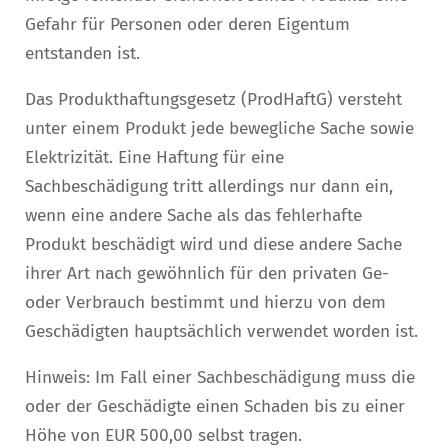
Gefahr für Personen oder deren Eigentum
entstanden ist.
Das Produkthaftungsgesetz (ProdHaftG) versteht
unter einem Produkt jede bewegliche Sache sowie
Elektrizität. Eine Haftung für eine
Sachbeschädigung tritt allerdings nur dann ein,
wenn eine andere Sache als das fehlerhafte
Produkt beschädigt wird und diese andere Sache
ihrer Art nach gewöhnlich für den privaten Ge-
oder Verbrauch bestimmt und hierzu von dem
Geschädigten hauptsächlich verwendet worden ist.
Hinweis: Im Fall einer Sachbeschädigung muss die
oder der Geschädigte einen Schaden bis zu einer
Höhe von EUR 500,00 selbst tragen.