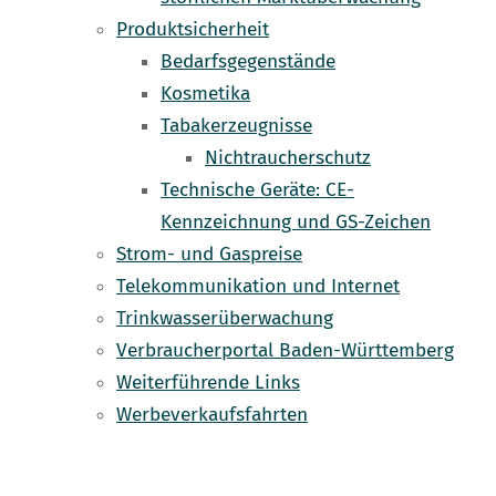
Produktsicherheit
Bedarfsgegenstände
Kosmetika
Tabakerzeugnisse
Nichtraucherschutz
Technische Geräte: CE-
Kennzeichnung und GS-Zeichen
Strom- und Gaspreise
Telekommunikation und Internet
Trinkwasserüberwachung
Verbraucherportal Baden-Württemberg
Weiterführende Links
Werbeverkaufsfahrten