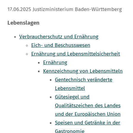
17.06.2025 Justizministerium Baden-Württemberg
Lebenslagen
Verbraucherschutz und Ernährung
Eich- und Beschusswesen
Ernährung und Lebensmittelsicherheit
Ernährung
Kennzeichnung von Lebensmitteln
Gentechnisch veränderte
Lebensmittel
Gütesiegel und
Qualitätszeichen des Landes
und der Europäischen Union
Speisen und Getränke in der
Gastronomie