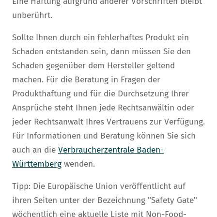
Eine Haftung aufgrund anderer Vorschriften bleibt
unberührt.
Sollte Ihnen durch ein fehlerhaftes Produkt ein
Schaden entstanden sein, dann müssen Sie den
Schaden gegenüber dem Hersteller geltend
machen. Für die Beratung in Fragen der
Produkthaftung und für die Durchsetzung Ihrer
Ansprüche steht Ihnen jede Rechtsanwältin oder
jeder Rechtsanwalt Ihres Vertrauens zur Verfügung.
Für Informationen und Beratung können Sie sich
auch an die
Verbraucherzentrale Baden-
Württemberg
wenden.
Tipp: Die Europäische Union veröffentlicht auf
ihren Seiten unter der Bezeichnung "Safety Gate"
wöchentlich eine aktuelle Liste mit Non-Food-