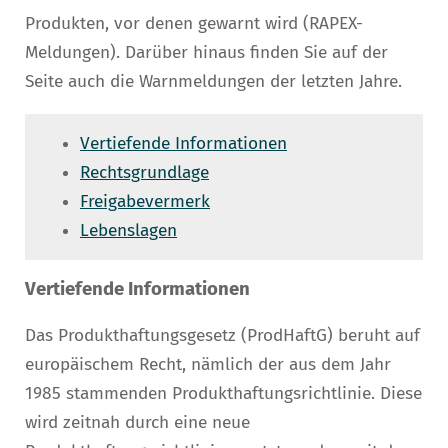
Produkten, vor denen gewarnt wird (RAPEX-
Meldungen). Darüber hinaus finden Sie auf der
Seite auch die Warnmeldungen der letzten Jahre.
Vertiefende Informationen
Rechtsgrundlage
Freigabevermerk
Lebenslagen
Vertiefende Informationen
Das Produkthaftungsgesetz (ProdHaftG) beruht auf
europäischem Recht, nämlich der aus dem Jahr
1985 stammenden Produkthaftungsrichtlinie. Diese
wird zeitnah durch eine neue