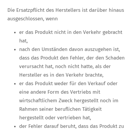
Die Ersatzpflicht des Herstellers ist darüber hinaus
ausgeschlossen, wenn
er das Produkt nicht in den Verkehr gebracht
hat,
nach den Umständen davon auszugehen ist,
dass das Produkt den Fehler, der den Schaden
verursacht hat, noch nicht hatte, als der
Hersteller es in den Verkehr brachte,
er das Produkt weder für den Verkauf oder
eine andere Form des Vertriebs mit
wirtschaftlichem Zweck hergestellt noch im
Rahmen seiner beruflichen Tätigkeit
hergestellt oder vertrieben hat,
der Fehler darauf beruht, dass das Produkt zu