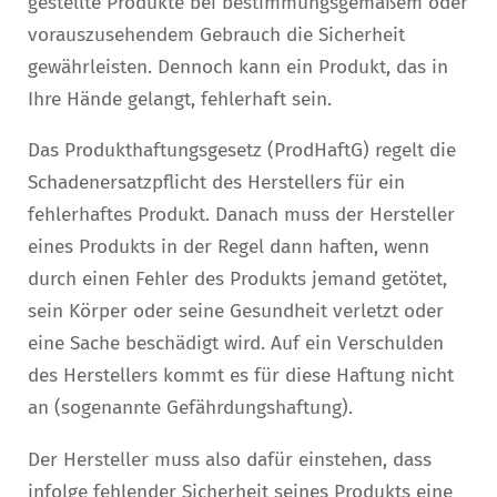
gestellte Produkte bei bestimmungsgemäßem oder
vorauszusehendem Gebrauch die Sicherheit
gewährleisten. Dennoch kann ein Produkt, das in
Ihre Hände gelangt, fehlerhaft sein.
Das Produkthaftungsgesetz (ProdHaftG) regelt die
Schadenersatzpflicht des Herstellers für ein
fehlerhaftes Produkt. Danach muss der Hersteller
eines Produkts in der Regel dann haften, wenn
durch einen Fehler des Produkts jemand getötet,
sein Körper oder seine Gesundheit verletzt oder
eine Sache beschädigt wird. Auf ein Verschulden
des Herstellers kommt es für diese Haftung nicht
an (sogenannte Gefährdungshaftung).
Der Hersteller muss also dafür einstehen, dass
infolge fehlender Sicherheit seines Produkts eine