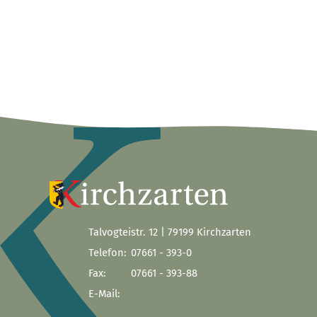
Talvogteistr. 12 | 79199 Kirchzarten
Telefon:
07661 - 393-0
Fax:
07661 - 393-88
E-Mail: