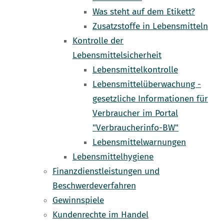
Was steht auf dem Etikett?
Zusatzstoffe in Lebensmitteln
Kontrolle der
Lebensmittelsicherheit
Lebensmittelkontrolle
Lebensmittelüberwachung -
gesetzliche Informationen für
Verbraucher im Portal
"Verbraucherinfo-BW"
Lebensmittelwarnungen
Lebensmittelhygiene
Finanzdienstleistungen und
Beschwerdeverfahren
Gewinnspiele
Kundenrechte im Handel