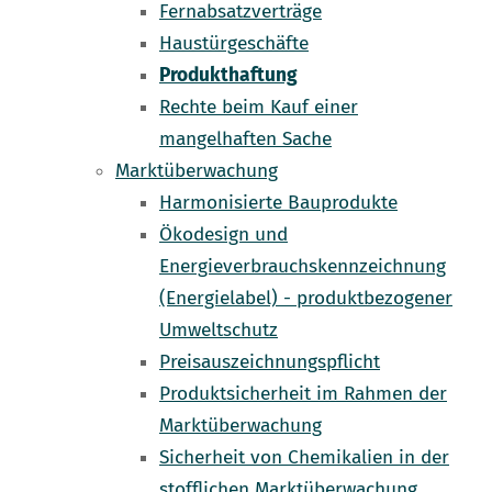
Fernabsatzverträge
Haustürgeschäfte
Produkthaftung
Rechte beim Kauf einer
mangelhaften Sache
Marktüberwachung
Harmonisierte Bauprodukte
Ökodesign und
Energieverbrauchskennzeichnung
(Energielabel) - produktbezogener
Umweltschutz
Preisauszeichnungspflicht
Produktsicherheit im Rahmen der
Marktüberwachung
Sicherheit von Chemikalien in der
stofflichen Marktüberwachung