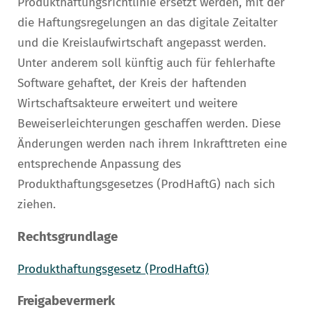
Produkthaftungsrichtlinie ersetzt werden, mit der
die Haftungsregelungen an das digitale Zeitalter
und die Kreislaufwirtschaft angepasst werden.
Unter anderem soll künftig auch für fehlerhafte
Software gehaftet, der Kreis der haftenden
Wirtschaftsakteure erweitert und weitere
Beweiserleichterungen geschaffen werden. Diese
Änderungen werden nach ihrem Inkrafttreten eine
entsprechende Anpassung des
Produkthaftungsgesetzes (ProdHaftG) nach sich
ziehen.
Rechtsgrundlage
Produkthaftungsgesetz (ProdHaftG)
Freigabevermerk