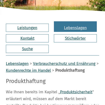
Leistungen
Lebenslagen
Kontakt
Stichwörter
Suche
Lebenslagen
>
Verbraucherschutz und Ernährung
>
Kundenrechte im Handel
>
Produkthaftung
Produkthaftung
Wie Ihnen bereits im Kapitel „
Produktsicherheit
"
erläutert wird, müssen auf dem Markt bereit