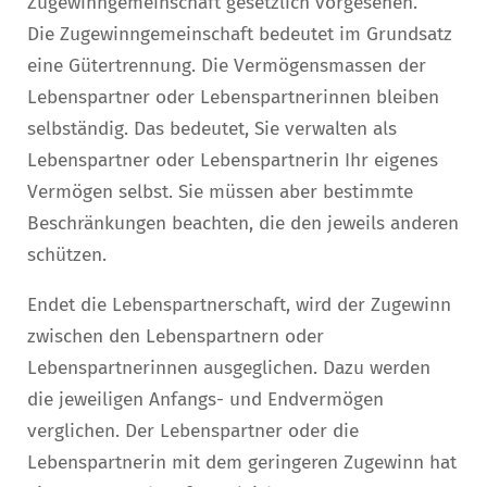
Zugewinngemeinschaft gesetzlich vorgesehen.
Die Zugewinngemeinschaft bedeutet im Grundsatz
eine Gütertrennung. Die Vermögensmassen der
Lebenspartner oder Lebenspartnerinnen bleiben
selbständig. Das bedeutet, Sie verwalten als
Lebenspartner oder Lebenspartnerin Ihr eigenes
Vermögen selbst. Sie müssen aber bestimmte
Beschränkungen beachten, die den jeweils anderen
schützen.
Endet die Lebenspartnerschaft, wird der Zugewinn
zwischen den Lebenspartnern oder
Lebenspartnerinnen ausgeglichen. Dazu werden
die jeweiligen Anfangs- und Endvermögen
verglichen. Der Lebenspartner oder die
Lebenspartnerin mit dem geringeren Zugewinn hat