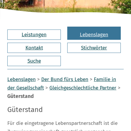
Leistungen
Lebenslagen
Kontakt
Stichwörter
Suche
Lebenslagen
>
Der Bund fürs Leben
>
Familie in
der Gesellschaft
>
Gleichgeschlechtliche Partner
>
Güterstand
Güterstand
Für die eingetragene Lebenspartnerschaft ist die