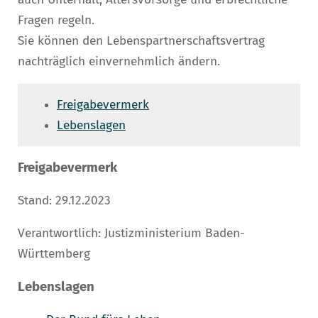
Fragen regeln.
Sie können den Lebenspartnerschaftsvertrag
nachträglich einvernehmlich ändern.
Freigabevermerk
Lebenslagen
Freigabevermerk
Stand: 29.12.2023
Verantwortlich: Justizministerium Baden-
Württemberg
Lebenslagen