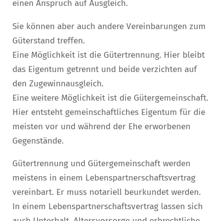
einen Anspruch auf Ausgleich.
Sie können aber auch andere Vereinbarungen zum
Güterstand treffen.
Eine Möglichkeit ist die Gütertrennung. Hier bleibt
das Eigentum getrennt und beide verzichten auf
den Zugewinnausgleich.
Eine weitere Möglichkeit ist die Gütergemeinschaft.
Hier entsteht gemeinschaftliches Eigentum für die
meisten vor und während der Ehe erworbenen
Gegenstände.
Gütertrennung und Gütergemeinschaft werden
meistens in einem Lebenspartnerschaftsvertrag
vereinbart. Er muss notariell beurkundet werden.
In einem Lebenspartnerschaftsvertrag lassen sich
auch Unterhalt, Altersvorsorge und erbrechtliche