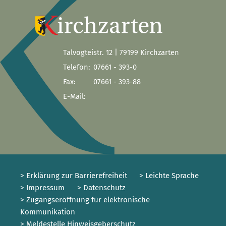
Talvogteistr. 12 | 79199 Kirchzarten
Telefon:
07661 - 393-0
Fax:
07661 - 393-88
E-Mail:
> Erklärung zur Barrierefreiheit
> Leichte Sprache
> Impressum
> Datenschutz
> Zugangseröffnung für elektronische
Kommunikation
> Meldestelle Hinweisgeberschutz