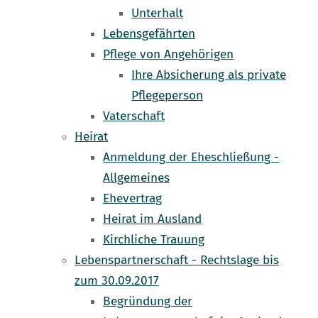
Unterhalt
Lebensgefährten
Pflege von Angehörigen
Ihre Absicherung als private
Pflegeperson
Vaterschaft
Heirat
Anmeldung der Eheschließung -
Allgemeines
Ehevertrag
Heirat im Ausland
Kirchliche Trauung
Lebenspartnerschaft - Rechtslage bis
zum 30.09.2017
Begründung der