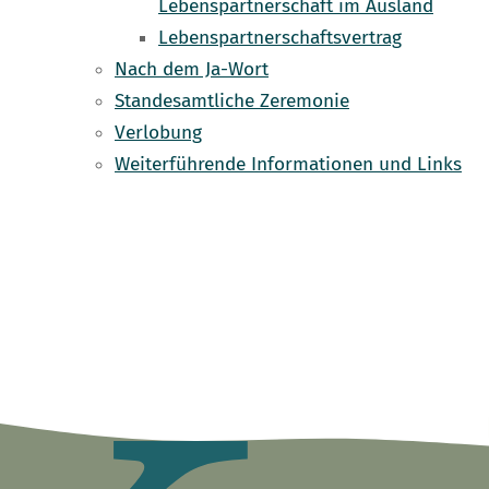
Lebenspartnerschaft im Ausland
Lebenspartnerschaftsvertrag
Nach dem Ja-Wort
Standesamtliche Zeremonie
Verlobung
Weiterführende Informationen und Links