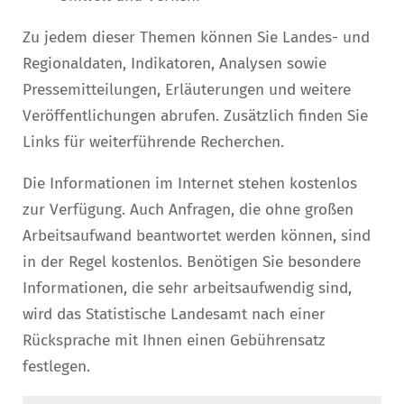
Zu jedem dieser Themen können Sie Landes- und
Regionaldaten, Indikatoren, Analysen sowie
Pressemitteilungen, Erläuterungen und weitere
Veröffentlichungen abrufen. Zusätzlich finden Sie
Links für weiterführende Recherchen.
Die Informationen im Internet stehen kostenlos
zur Verfügung. Auch Anfragen, die ohne großen
Arbeitsaufwand beantwortet werden können, sind
in der Regel kostenlos. Benötigen Sie besondere
Informationen, die sehr arbeitsaufwendig sind,
wird das Statistische Landesamt nach einer
Rücksprache mit Ihnen einen Gebührensatz
festlegen.