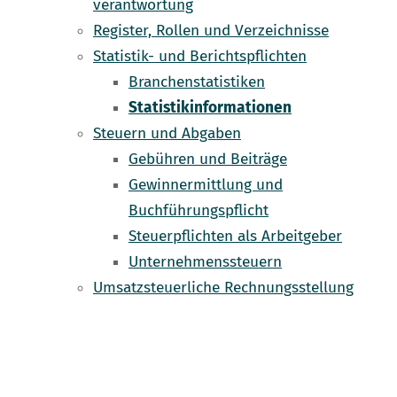
verantwortung
Register, Rollen und Verzeichnisse
Statistik- und Berichtspflichten
Branchenstatistiken
Statistikinformationen
Steuern und Abgaben
Gebühren und Beiträge
Gewinnermittlung und
Buchführungspflicht
Steuerpflichten als Arbeitgeber
Unternehmenssteuern
Umsatzsteuerliche Rechnungsstellung