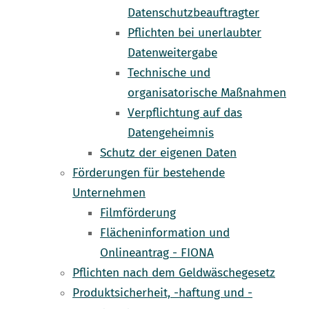
Datenschutzbeauftragter
Pflichten bei unerlaubter
Datenweitergabe
Technische und
organisatorische Maßnahmen
Verpflichtung auf das
Datengeheimnis
Schutz der eigenen Daten
Förderungen für bestehende
Unternehmen
Filmförderung
Flächeninformation und
Onlineantrag - FIONA
Pflichten nach dem Geldwäschegesetz
Produktsicherheit, -haftung und -