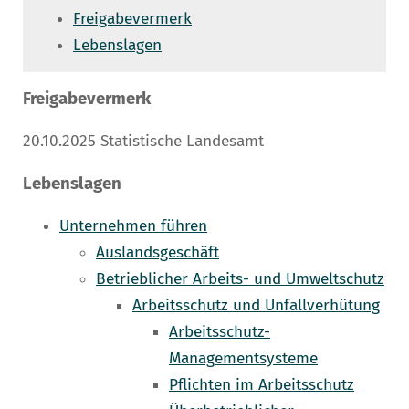
Freigabevermerk
Lebenslagen
Freigabevermerk
20.10.2025 Statistische Landesamt
Lebenslagen
Unternehmen führen
Auslandsgeschäft
Betrieblicher Arbeits- und Umweltschutz
Arbeitsschutz und Unfallverhütung
Arbeitsschutz-
Managementsysteme
Pflichten im Arbeitsschutz