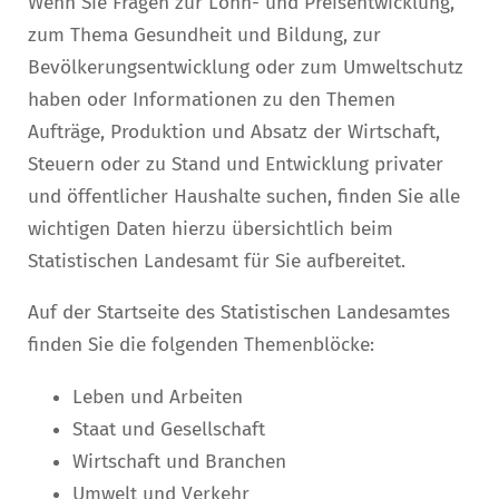
Wenn Sie Fragen zur Lohn- und Preisentwicklung,
zum Thema Gesundheit und Bildung, zur
Bevölkerungsentwicklung oder zum Umweltschutz
haben oder Informationen zu den Themen
Aufträge, Produktion und Absatz der Wirtschaft,
Steuern oder zu Stand und Entwicklung privater
und öffentlicher Haushalte suchen, finden Sie alle
wichtigen Daten hierzu übersichtlich beim
Statistischen Landesamt für Sie aufbereitet.
Auf der Startseite des Statistischen Landesamtes
finden Sie die folgenden Themenblöcke:
Leben und Arbeiten
Staat und Gesellschaft
Wirtschaft und Branchen
Umwelt und Verkehr