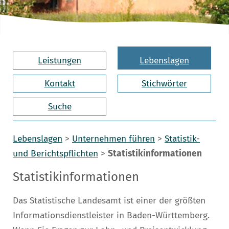
Leistungen
Lebenslagen
Kontakt
Stichwörter
Suche
Lebenslagen
>
Unternehmen führen
>
Statistik-
und Berichtspflichten
>
Statistikinformationen
Statistikinformationen
Das Statistische Landesamt ist einer der größten
Informationsdienstleister in Baden-Württemberg.