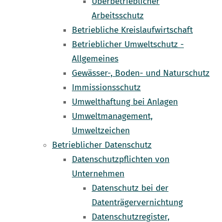
Überbetrieblicher
Arbeitsschutz
Betriebliche Kreislaufwirtschaft
Betrieblicher Umweltschutz -
Allgemeines
Gewässer-, Boden- und Naturschutz
Immissionsschutz
Umwelthaftung bei Anlagen
Umweltmanagement,
Umweltzeichen
Betrieblicher Datenschutz
Datenschutzpflichten von
Unternehmen
Datenschutz bei der
Datenträgervernichtung
Datenschutzregister,