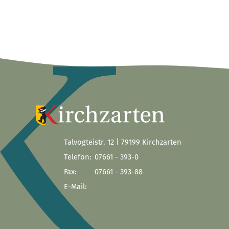
Talvogteistr. 12 | 79199 Kirchzarten
Telefon:
07661 - 393-0
Fax:
07661 - 393-88
E-Mail: