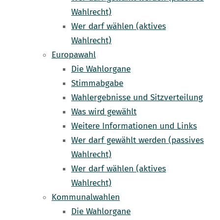
Wahlrecht)
Wer darf wählen (aktives
Wahlrecht)
Europawahl
Die Wahlorgane
Stimmabgabe
Wahlergebnisse und Sitzverteilung
Was wird gewählt
Weitere Informationen und Links
Wer darf gewählt werden (passives
Wahlrecht)
Wer darf wählen (aktives
Wahlrecht)
Kommunalwahlen
Die Wahlorgane