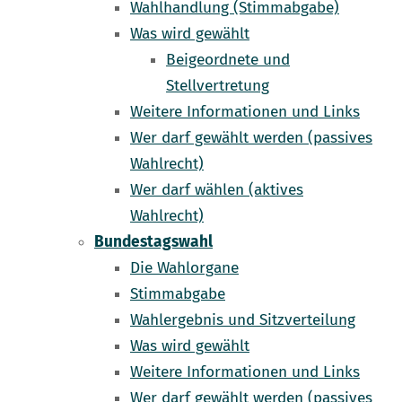
Wahlhandlung (Stimmabgabe)
Was wird gewählt
Beigeordnete und
Stellvertretung
Weitere Informationen und Links
Wer darf gewählt werden (passives
Wahlrecht)
Wer darf wählen (aktives
Wahlrecht)
Bundestagswahl
Die Wahlorgane
Stimmabgabe
Wahlergebnis und Sitzverteilung
Was wird gewählt
Weitere Informationen und Links
Wer darf gewählt werden (passives