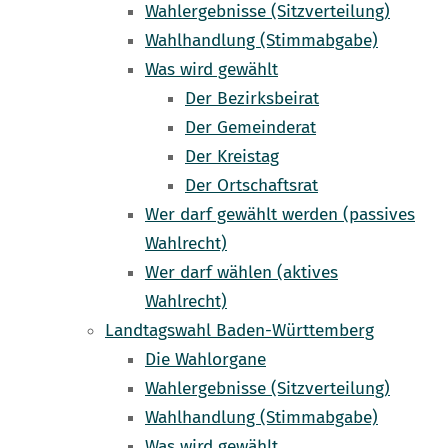
Wahlergebnisse (Sitzverteilung)
Wahlhandlung (Stimmabgabe)
Was wird gewählt
Der Bezirksbeirat
Der Gemeinderat
Der Kreistag
Der Ortschaftsrat
Wer darf gewählt werden (passives
Wahlrecht)
Wer darf wählen (aktives
Wahlrecht)
Landtagswahl Baden-Württemberg
Die Wahlorgane
Wahlergebnisse (Sitzverteilung)
Wahlhandlung (Stimmabgabe)
Was wird gewählt