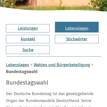
Leistungen
Lebenslagen
Kontakt
Stichwörter
Suche
Lebenslagen
>
Wahlen und Bürgerbeteiligung
>
Bundestagswahl
Bundestagswahl
Der Deutsche Bundestag ist das gesetzgebende
Organ der Bundesrepublik Deutschland. Seine