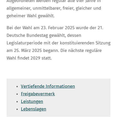
Abgeordneten werden regulär alle vier Jahre in
allgemeiner, unmittelbarer, freier, gleicher und
geheimer Wahl gewählt.
Bei der Wahl am 23. Februar 2025 wurde der 21.
Deutsche Bundestag gewählt, dessen
Legislaturperiode mit der konstituierenden Sitzung
am 25. März 2025 begann. Die nächste reguläre
Wahl findet 2029 statt.
Vertiefende Informationen
Freigabevermerk
Leistungen
Lebenslagen