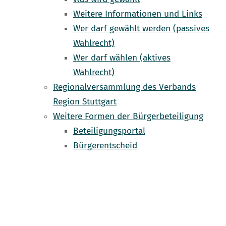
Weitere Informationen und Links
Wer darf gewählt werden (passives
Wahlrecht)
Wer darf wählen (aktives
Wahlrecht)
Regionalversammlung des Verbands
Region Stuttgart
Weitere Formen der Bürgerbeteiligung
Beteiligungsportal
Bürgerentscheid