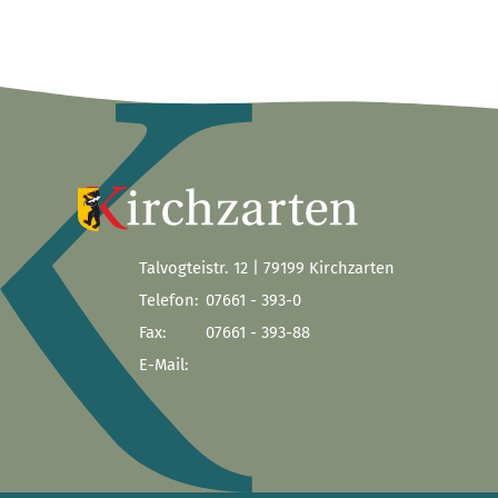
Talvogteistr. 12 | 79199 Kirchzarten
Telefon:
07661 - 393-0
Fax:
07661 - 393-88
E-Mail: