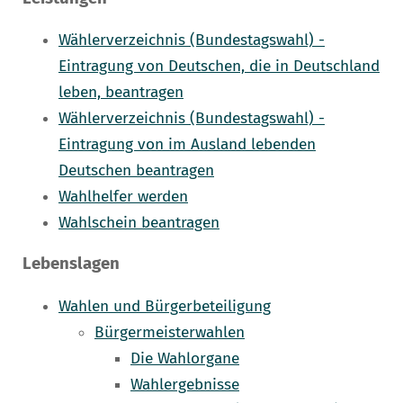
Wählerverzeichnis (Bundestagswahl) -
Eintragung von Deutschen, die in Deutschland
leben, beantragen
Wählerverzeichnis (Bundestagswahl) -
Eintragung von im Ausland lebenden
Deutschen beantragen
Wahlhelfer werden
Wahlschein beantragen
Lebenslagen
Wahlen und Bürgerbeteiligung
Bürgermeisterwahlen
Die Wahlorgane
Wahlergebnisse