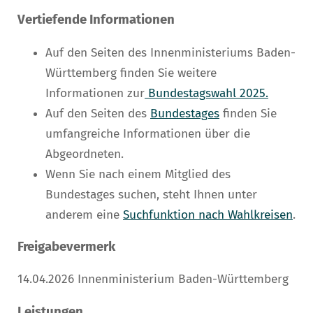
Vertiefende Informationen
Auf den Seiten des Innenministeriums Baden-
Württemberg finden Sie weitere
Informationen zur
Bundestagswahl 2025.
Auf den Seiten des
Bundestages
finden Sie
umfangreiche Informationen über die
Abgeordneten.
Wenn Sie nach einem Mitglied des
Bundestages suchen, steht Ihnen unter
anderem eine
Suchfunktion nach Wahlkreisen
.
Freigabevermerk
14.04.2026 Innenministerium Baden-Württemberg
Leistungen