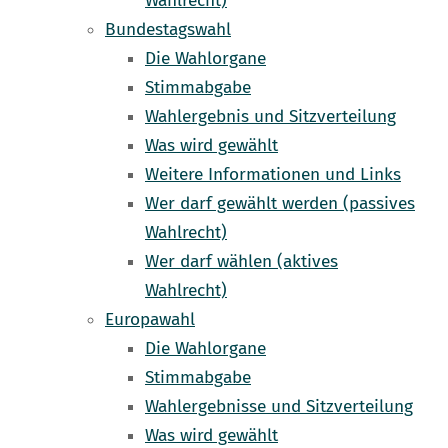
Wahlrecht)
Bundestagswahl
Die Wahlorgane
Stimmabgabe
Wahlergebnis und Sitzverteilung
Was wird gewählt
Weitere Informationen und Links
Wer darf gewählt werden (passives
Wahlrecht)
Wer darf wählen (aktives
Wahlrecht)
Europawahl
Die Wahlorgane
Stimmabgabe
Wahlergebnisse und Sitzverteilung
Was wird gewählt