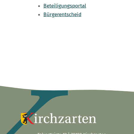
Beteiligungsportal
Bürgerentscheid