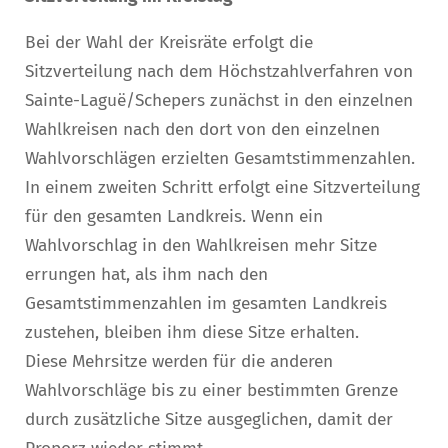
Bei der Wahl der Kreisräte erfolgt die
Sitzverteilung nach dem Höchstzahlverfahren von
Sainte-Laguë/Schepers zunächst in den einzelnen
Wahlkreisen nach den dort von den einzelnen
Wahlvorschlägen erzielten Gesamtstimmenzahlen.
In einem zweiten Schritt erfolgt eine Sitzverteilung
für den gesamten Landkreis. Wenn ein
Wahlvorschlag in den Wahlkreisen mehr Sitze
errungen hat, als ihm nach den
Gesamtstimmenzahlen im gesamten Landkreis
zustehen, bleiben ihm diese Sitze erhalten.
Diese Mehrsitze werden für die anderen
Wahlvorschläge bis zu einer bestimmten Grenze
durch zusätzliche Sitze ausgeglichen, damit der