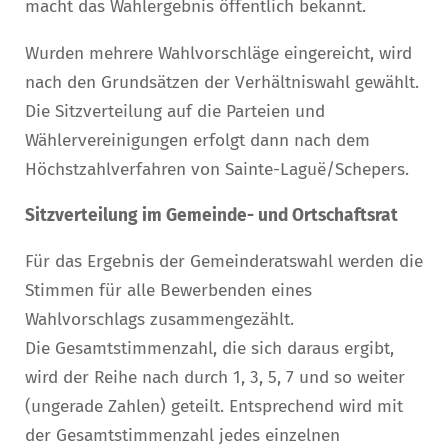
macht das Wahlergebnis öffentlich bekannt.
Wurden mehrere Wahlvorschläge eingereicht, wird
nach den Grundsätzen der Verhältniswahl gewählt.
Die Sitzverteilung auf die Parteien und
Wählervereinigungen erfolgt dann nach dem
Höchstzahlverfahren von Sainte-Laguë/Schepers.
Sitzverteilung im Gemeinde- und Ortschaftsrat
Für das Ergebnis der Gemeinderatswahl werden die
Stimmen für alle Bewerbenden eines
Wahlvorschlags zusammengezählt.
Die Gesamtstimmenzahl, die sich daraus ergibt,
wird der Reihe nach durch 1, 3, 5, 7 und so weiter
(ungerade Zahlen) geteilt. Entsprechend wird mit
der Gesamtstimmenzahl jedes einzelnen