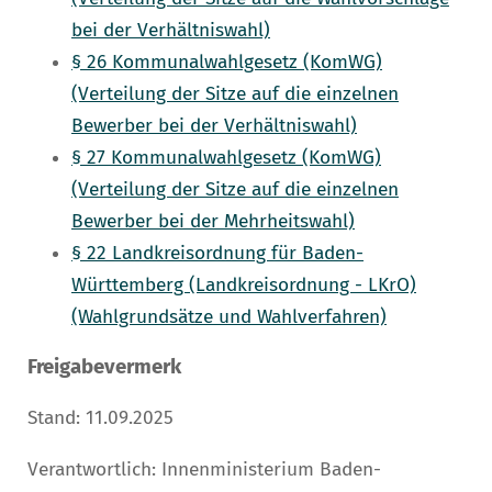
bei der Verhältniswahl)
§ 26 Kommunalwahlgesetz (KomWG)
(Verteilung der Sitze auf die einzelnen
Bewerber bei der Verhältniswahl)
§ 27 Kommunalwahlgesetz (KomWG)
(Verteilung der Sitze auf die einzelnen
Bewerber bei der Mehrheitswahl)
§ 22 Landkreisordnung für Baden-
Württemberg (Landkreisordnung - LKrO)
(Wahlgrundsätze und Wahlverfahren)
Freigabevermerk
Stand: 11.09.2025
Verantwortlich: Innenministerium Baden-