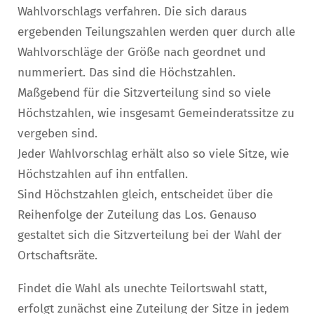
Wahlvorschlags verfahren. Die sich daraus
ergebenden Teilungszahlen werden quer durch alle
Wahlvorschläge der Größe nach geordnet und
nummeriert. Das sind die Höchstzahlen.
Maßgebend für die Sitzverteilung sind so viele
Höchstzahlen, wie insgesamt Gemeinderatssitze zu
vergeben sind.
Jeder Wahlvorschlag erhält also so viele Sitze, wie
Höchstzahlen auf ihn entfallen.
Sind Höchstzahlen gleich, entscheidet über die
Reihenfolge der Zuteilung das Los. Genauso
gestaltet sich die Sitzverteilung bei der Wahl der
Ortschaftsräte.
Findet die Wahl als unechte Teilortswahl statt,
erfolgt zunächst eine Zuteilung der Sitze in jedem