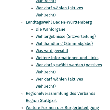
Wahlrecht)
Wer darf wählen (aktives
Wahlrecht)
Landtagswahl Baden-Württemberg
Die Wahlorgane
Wahlergebnisse (Sitzverteilung)
Wahlhandlung (Stimmabgabe)
Was wird gewählt
Weitere Informationen und Links
Wer darf gewählt werden (passives
Wahlrecht)
Wer darf wählen (aktives
Wahlrecht)
Regionalversammlung des Verbands
Region Stuttgart
Weitere Formen der Bürgerbeteiligung