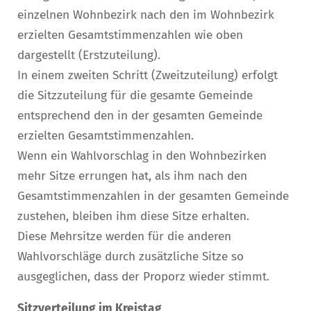
einzelnen Wohnbezirk nach den im Wohnbezirk
erzielten Gesamtstimmenzahlen wie oben
dargestellt (Erstzuteilung).
In einem zweiten Schritt (Zweitzuteilung) erfolgt
die Sitzzuteilung für die gesamte Gemeinde
entsprechend den in der gesamten Gemeinde
erzielten Gesamtstimmenzahlen.
Wenn ein Wahlvorschlag in den Wohnbezirken
mehr Sitze errungen hat, als ihm nach den
Gesamtstimmenzahlen in der gesamten Gemeinde
zustehen, bleiben ihm diese Sitze erhalten.
Diese Mehrsitze werden für die anderen
Wahlvorschläge durch zusätzliche Sitze so
ausgeglichen, dass der Proporz wieder stimmt.
Sitzverteilung im Kreistag