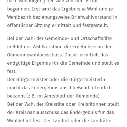
nach Beendigung der Wahlzeit um 18 Uhr
begonnen. Erst wird das Ergebnis je Wahl und je
Wahlbezirk beziehungsweise Briefwahlvorstand in
öffentlicher Sitzung ermittelt und festgestellt.
Bei der Wahl der Gemeinde- und Ortschaftsräte
meldet der Wahlvorstand die Ergebnisse an den
Gemeindewahlausschuss. Dieser ermittelt das
endgültige Ergebnis für die Gemeinde und stellt es
fest.
Der Bürgermeister oder die Bürgermeisterin
macht das Endergebnis anschließend öffentlich
bekannt (z.B. im Amtsblatt der Gemeinde).
Bei der Wahl der Kreisräte oder Kreisrätinnen stellt
der Kreiswahlausschuss das Endergebnis für das
Wahlgebiet fest. Der Landrat oder die Landrätin