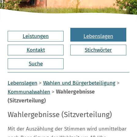
Leistungen
Lebenslagen
Kontakt
Stichwörter
Suche
Lebenslagen
>
Wahlen und Bürgerbeteiligung
>
Kommunalwahlen
>
Wahlergebnisse
(Sitzverteilung)
Wahlergebnisse (Sitzverteilung)
Mit der Auszählung der Stimmen wird unmittelbar