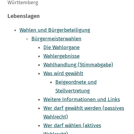
Württemberg
Lebenslagen
Wahlen und Bürgerbeteiligung
Bürgermeisterwahlen
Die Wahlorgane
Wahlergebnisse
Wahlhandlung (Stimmabgabe)
Was wird gewählt
Beigeordnete und
Stellvertretung
Weitere Informationen und Links
Wer darf gewählt werden (passives
Wahlrecht)
Wer darf wählen (aktives