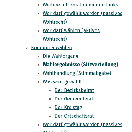
Weitere Informationen und Links
Wer darf gewählt werden (passives
Wahlrecht)
Wer darf wählen (aktives
Wahlrecht)
Kommunalwahlen
Die Wahlorgane
Wahlergebnisse (Sitzverteilung)
Wahlhandlung (Stimmabgabe)
Was wird gewählt
Der Bezirksbeirat
Der Gemeinderat
Der Kreistag
Der Ortschaftsrat
Wer darf gewählt werden (passives