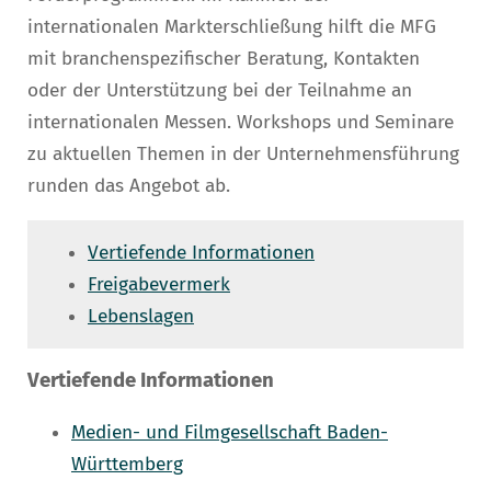
internationalen Markterschließung hilft die MFG
mit branchenspezifischer Beratung, Kontakten
oder der Unterstützung bei der Teilnahme an
internationalen Messen. Workshops und Seminare
zu aktuellen Themen in der Unternehmensführung
runden das Angebot ab.
Vertiefende Informationen
Freigabevermerk
Lebenslagen
Vertiefende Informationen
Medien- und Filmgesellschaft Baden-
Württemberg