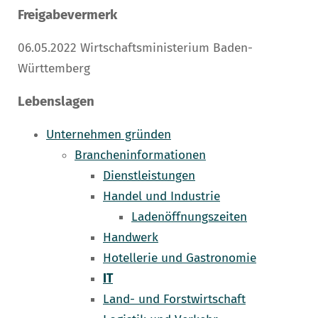
Freigabevermerk
06.05.2022 Wirtschaftsministerium Baden-
Württemberg
Lebenslagen
Unternehmen gründen
Brancheninformationen
Dienstleistungen
Handel und Industrie
Ladenöffnungszeiten
Handwerk
Hotellerie und Gastronomie
IT
Land- und Forstwirtschaft