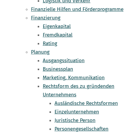
Logistik und Verkehr
Finanzielle Hilfen und Förderprogramme
Finanzierung
Eigenkapital
Fremdkapital
Rating
Planung
Ausgangssituation
Businessplan
Marketing, Kommunikation
Rechtsform des zu gründenden
Unternehmens
Ausländische Rechtsformen
Einzelunternehmen
Juristische Person
Personengesellschaften