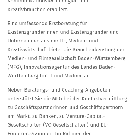
Kommunikationstechnologien und
Kreativbranchen etabliert.
Eine umfassende Erstberatung für
Existenzgründerinnen und Existenzgründer und
Unternehmen aus der IT-, Medien- und
Kreativwirtschaft bietet die Branchenberatung der
Medien- und Filmgesellschaft Baden-Württemberg
(MFG), Innovationsagentur des Landes Baden-
Württemberg für IT und Medien, an.
Neben Beratungs- und Coaching-Angeboten
unterstützt Sie die MFG bei der Kontaktvermittlung
zu Geschäftspartnerinnen und Geschäftspartnern
am Markt, zu Banken, zu Venture-Capital-
Gesellschaften (VC-Gesellschaften) und EU-
Förderprogrammen. Im Rahmen der