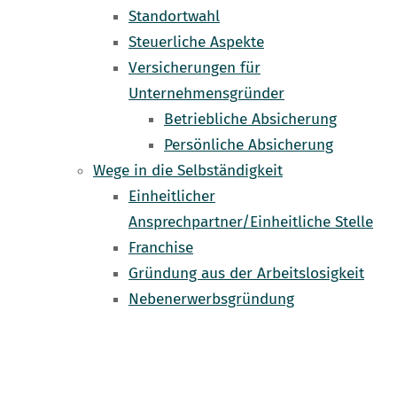
Standortwahl
Steuerliche Aspekte
Versicherungen für
Unternehmensgründer
Betriebliche Absicherung
Persönliche Absicherung
Wege in die Selbständigkeit
Einheitlicher
Ansprechpartner/Einheitliche Stelle
Franchise
Gründung aus der Arbeitslosigkeit
Nebenerwerbsgründung