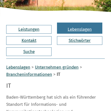
Leistungen
Lebenslagen
Kontakt
Stichwörter
Suche
Lebenslagen
>
Unternehmen gründen
>
Brancheninformationen
>
IT
IT
Baden-Württemberg hat sich als ein führender
Standort für Informations- und