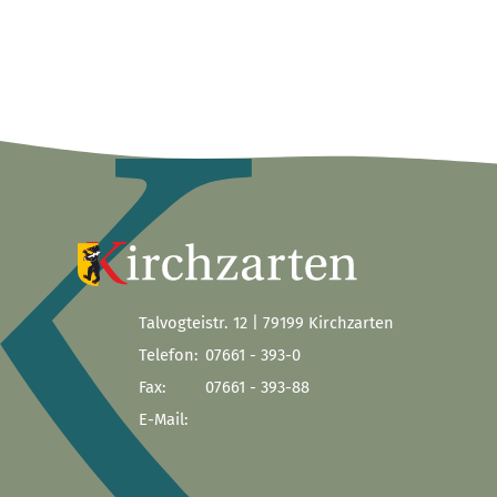
Talvogteistr. 12 | 79199 Kirchzarten
Telefon:
07661 - 393-0
Fax:
07661 - 393-88
E-Mail: