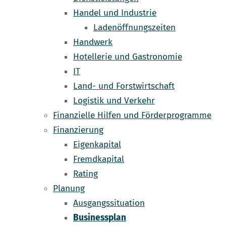
Handel und Industrie
Ladenöffnungszeiten
Handwerk
Hotellerie und Gastronomie
IT
Land- und Forstwirtschaft
Logistik und Verkehr
Finanzielle Hilfen und Förderprogramme
Finanzierung
Eigenkapital
Fremdkapital
Rating
Planung
Ausgangssituation
Businessplan