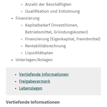
Anzahl der Beschäftigten
Qualifikation und Entlohnung
Finanzierung
Kapitalbedarf (Investitionen,
Betriebsmittel, Gründungskosten)
Finanzierung (Eigenkapital, Fremdmittel)
Rentabilitätsrechnung
Liquiditätsplan
Unterlagen/Anlagen
Vertiefende Informationen
Freigabevermerk
Lebenslagen
Vertiefende Informationen