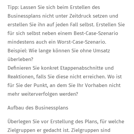
Tipp: Lassen Sie sich beim Erstellen des
Businessplans nicht unter Zeitdruck setzen und
erstellen Sie ihn auf jeden Fall selbst. Erstellen Sie
für sich selbst neben einem Best-Case-Szenario
mindestens auch ein Worst-Case-Szenario.
Beispiel: Wie lange können Sie ohne Umsatz
überleben?
Definieren Sie konkret Etappenabschnitte und
Reaktionen, falls Sie diese nicht erreichen. Wo ist
für Sie der Punkt, an dem Sie Ihr Vorhaben nicht
mehr weiterverfolgen werden?
Aufbau des Businessplans
Überlegen Sie vor Erstellung des Plans, für welche
Zielgruppen er gedacht ist. Zielgruppen sind