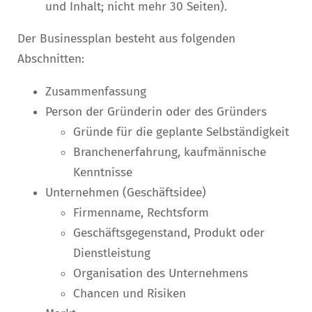
und Inhalt; nicht mehr 30 Seiten).
Der Businessplan besteht aus folgenden
Abschnitten:
Zusammenfassung
Person der Gründerin oder des Gründers
Gründe für die geplante Selbständigkeit
Branchenerfahrung, kaufmännische
Kenntnisse
Unternehmen (Geschäftsidee)
Firmenname, Rechtsform
Geschäftsgegenstand, Produkt oder
Dienstleistung
Organisation des Unternehmens
Chancen und Risiken