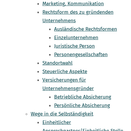
Marketing, Kommunikation
Rechtsform des zu gründenden
Unternehmens
Ausländische Rechtsformen
Einzelunternehmen
Juristische Person
Personengesellschaften
Standortwahl
Steuerliche Aspekte
Versicherungen für
Unternehmensgründer
Betriebliche Absicherung
Persönliche Absicherung
Wege in die Selbständigkeit
Einheitlicher
Ansprechpartner/Einheitliche Stelle