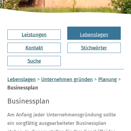
Leistungen
Lebenslagen
Kontakt
Stichwörter
Suche
Lebenslagen
>
Unternehmen gründen
>
Planung
>
Businessplan
Businessplan
Am Anfang jeder Unternehmensgründung sollte
ein sorgfältig ausgearbeiteter Businessplan