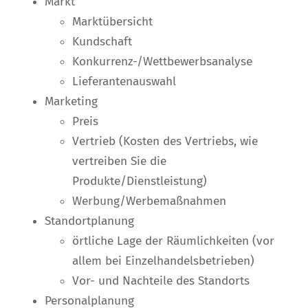
Markt
Marktübersicht
Kundschaft
Konkurrenz-/Wettbewerbsanalyse
Lieferantenauswahl
Marketing
Preis
Vertrieb (Kosten des Vertriebs, wie
vertreiben Sie die
Produkte/Dienstleistung)
Werbung/Werbemaßnahmen
Standortplanung
örtliche Lage der Räumlichkeiten (vor
allem bei Einzelhandelsbetrieben)
Vor- und Nachteile des Standorts
Personalplanung