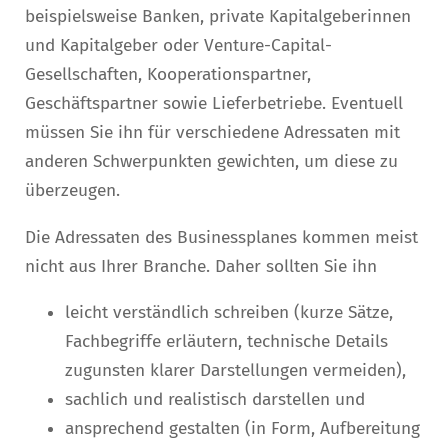
beispielsweise Banken, private Kapitalgeberinnen
und Kapitalgeber oder Venture-Capital-
Gesellschaften, Kooperationspartner,
Geschäftspartner sowie Lieferbetriebe. Eventuell
müssen Sie ihn für verschiedene Adressaten mit
anderen Schwerpunkten gewichten, um diese zu
überzeugen.
Die Adressaten des Businessplanes kommen meist
nicht aus Ihrer Branche. Daher sollten Sie ihn
leicht verständlich schreiben (kurze Sätze,
Fachbegriffe erläutern, technische Details
zugunsten klarer Darstellungen vermeiden),
sachlich und realistisch darstellen und
ansprechend gestalten (in Form, Aufbereitung