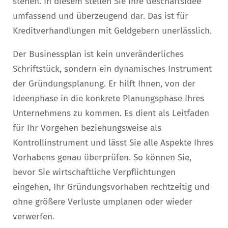
stehen. In diesem stellen Sie Ihre Geschäftsidee
umfassend und überzeugend dar. Das ist für
Kreditverhandlungen mit Geldgebern unerlässlich.
Der Businessplan ist kein unveränderliches
Schriftstück, sondern ein dynamisches Instrument
der Gründungsplanung. Er hilft Ihnen, von der
Ideenphase in die konkrete Planungsphase Ihres
Unternehmens zu kommen. Es dient als Leitfaden
für Ihr Vorgehen beziehungsweise als
Kontrollinstrument und lässt Sie alle Aspekte Ihres
Vorhabens genau überprüfen. So können Sie,
bevor Sie wirtschaftliche Verpflichtungen
eingehen, Ihr Gründungsvorhaben rechtzeitig und
ohne größere Verluste umplanen oder wieder
verwerfen.