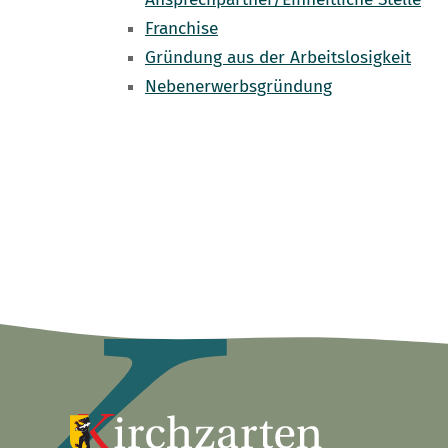
Franchise
Gründung aus der Arbeitslosigkeit
Nebenerwerbsgründung