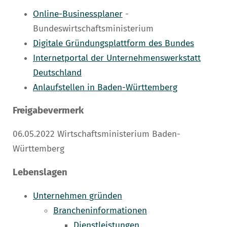
Online-Businessplaner
-
Bundeswirtschaftsministerium
Digitale Gründungsplattform des Bundes
Internetportal der Unternehmenswerkstatt
Deutschland
Anlaufstellen in Baden-Württemberg
Freigabevermerk
06.05.2022 Wirtschaftsministerium Baden-
Württemberg
Lebenslagen
Unternehmen gründen
Brancheninformationen
Dienstleistungen