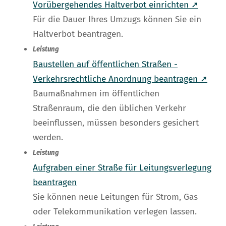
Vorübergehendes Haltverbot einrichten ➚
Für die Dauer Ihres Umzugs können Sie ein
Haltverbot beantragen.
Leistung
Baustellen auf öffentlichen Straßen -
Verkehrsrechtliche Anordnung beantragen ➚
Baumaßnahmen im öffentlichen
Straßenraum, die den üblichen Verkehr
beeinflussen, müssen besonders gesichert
werden.
Leistung
Aufgraben einer Straße für Leitungsverlegung
beantragen
Sie können neue Leitungen für Strom, Gas
oder Telekommunikation verlegen lassen.