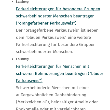
Leistung
Parkerleichterungen für besondere Gruppen
schwerbehinderter Menschen beantragen
("orangefarbener Parkausweis")
Der "orangefarbene Parkausweis" ist neben
dem "blauen Parkausweis" eine weitere
Parkerleichterung für besondere Gruppen
schwerbehinderter Menschen.
Leistung
Parkerleichterungen für Menschen mit
schweren Behinderungen beantragen ("blauer
Parkausweis")
Schwerbehinderte Menschen mit einer
außergewöhnlichen Gehbehinderung
(Merkzeichen aG), beidseitiger Amelie oder
Phokomelie oder mit vergleichbaren