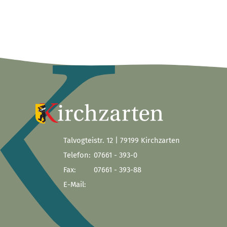
Talvogteistr. 12 | 79199 Kirchzarten
Telefon:
07661 - 393-0
Fax:
07661 - 393-88
E-Mail: