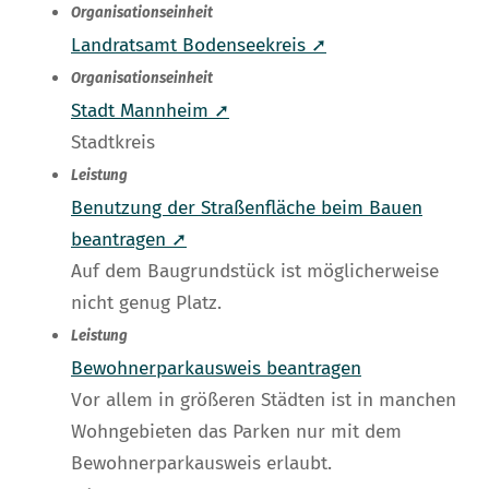
Organisationseinheit
Landratsamt Bodenseekreis ➚
Organisationseinheit
Stadt Mannheim ➚
Stadtkreis
Leistung
Benutzung der Straßenfläche beim Bauen
beantragen ➚
Auf dem Baugrundstück ist möglicherweise
nicht genug Platz.
Leistung
Bewohnerparkausweis beantragen
Vor allem in größeren Städten ist in manchen
Wohngebieten das Parken nur mit dem
Bewohnerparkausweis erlaubt.