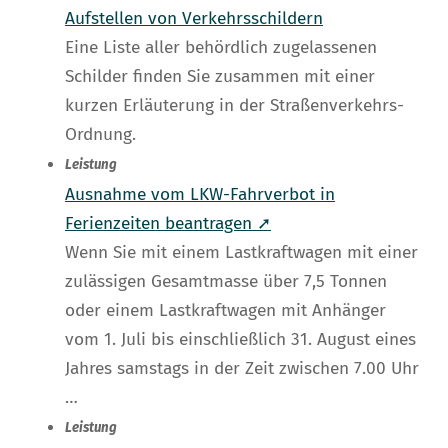
Aufstellen von Verkehrsschildern
Eine Liste aller behördlich zugelassenen
Schilder finden Sie zusammen mit einer
kurzen Erläuterung in der Straßenverkehrs-
Ordnung.
Leistung
Ausnahme vom LKW-Fahrverbot in
Ferienzeiten beantragen ➚
Wenn Sie mit einem Lastkraftwagen mit einer
zulässigen Gesamtmasse über 7,5 Tonnen
oder einem Lastkraftwagen mit Anhänger
vom 1. Juli bis einschließlich 31. August eines
Jahres samstags in der Zeit zwischen 7.00 Uhr
…
Leistung