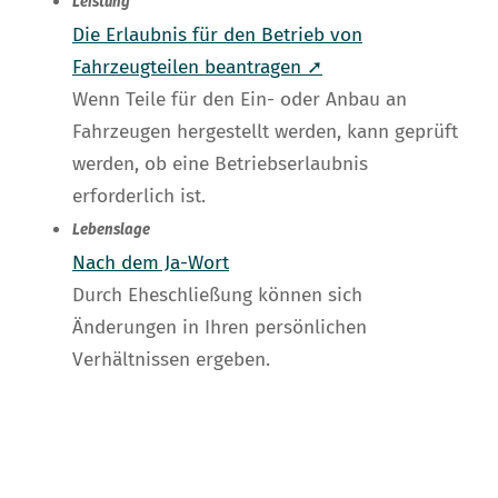
Leistung
Die Erlaubnis für den Betrieb von
Fahrzeugteilen beantragen ➚
Wenn Teile für den Ein- oder Anbau an
Fahrzeugen hergestellt werden, kann geprüft
werden, ob eine Betriebserlaubnis
erforderlich ist.
Lebenslage
Nach dem Ja-Wort
Durch Eheschließung können sich
Änderungen in Ihren persönlichen
Verhältnissen ergeben.