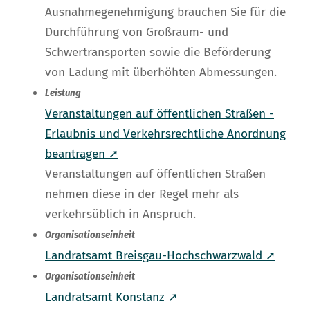
Ausnahmegenehmigung brauchen Sie für die
Durchführung von Großraum- und
Schwertransporten sowie die Beförderung
von Ladung mit überhöhten Abmessungen.
Leistung
Veranstaltungen auf öffentlichen Straßen -
Erlaubnis und Verkehrsrechtliche Anordnung
beantragen ➚
Veranstaltungen auf öffentlichen Straßen
nehmen diese in der Regel mehr als
verkehrsüblich in Anspruch.
Organisationseinheit
Landratsamt Breisgau-Hochschwarzwald ➚
Organisationseinheit
Landratsamt Konstanz ➚