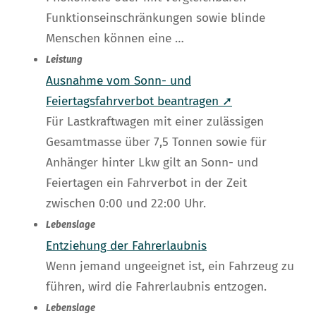
Funktionseinschränkungen sowie blinde
Menschen können eine …
Leistung
Ausnahme vom Sonn- und
Feiertagsfahrverbot beantragen ➚
Für Lastkraftwagen mit einer zulässigen
Gesamtmasse über 7,5 Tonnen sowie für
Anhänger hinter Lkw gilt an Sonn- und
Feiertagen ein Fahrverbot in der Zeit
zwischen 0:00 und 22:00 Uhr.
Lebenslage
Entziehung der Fahrerlaubnis
Wenn jemand ungeeignet ist, ein Fahrzeug zu
führen, wird die Fahrerlaubnis entzogen.
Lebenslage