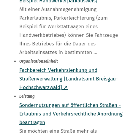
Beispiel Handwerkerparkausweis)
Mit einer Ausnahmegenehmigung
Parkerlaubnis, Parkerleichterung (zum
Beispiel für Werkstattwagen eines
Handwerkbetriebes) können Sie Fahrzeuge
Ihres Betriebes für die Dauer des
Arbeitseinsatzes in bestimmten …
Organisationseinheit
Fachbereich Verkehrslenkung und
Straßenverwaltung [Landratsamt Breisgau-
Hochschwarzwald] ➚
Leistung
Sondernutzungen auf öffentlichen Straßen -
Erlaubnis und Verkehrsrechtliche Anordnung
beantragen
Sie möchten eine Straße mehr als