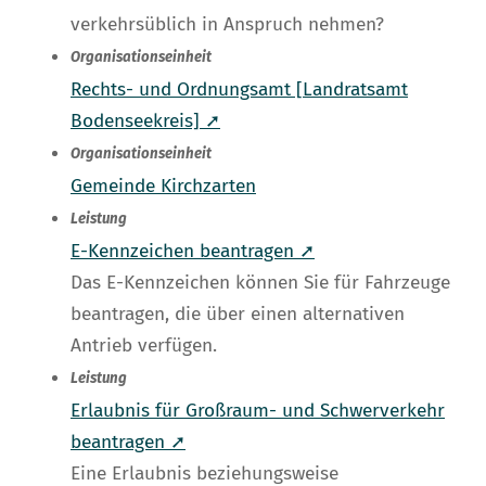
verkehrsüblich in Anspruch nehmen?
Organisationseinheit
Rechts- und Ordnungsamt [Landratsamt
Bodenseekreis] ➚
Organisationseinheit
Gemeinde Kirchzarten
Leistung
E-Kennzeichen beantragen ➚
Das E-Kennzeichen können Sie für Fahrzeuge
beantragen, die über einen alternativen
Antrieb verfügen.
Leistung
Erlaubnis für Großraum- und Schwerverkehr
beantragen ➚
Eine Erlaubnis beziehungsweise