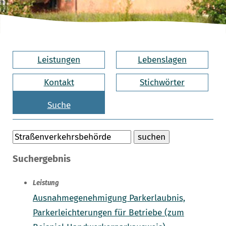
Leistungen
Lebenslagen
Kontakt
Stichwörter
Suche
Suchergebnis
Leistung
Ausnahmegenehmigung Parkerlaubnis,
Parkerleichterungen für Betriebe (zum