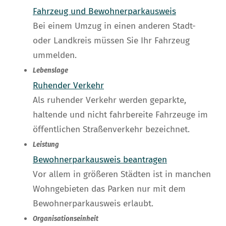
Fahrzeug und Bewohnerparkausweis
Bei einem Umzug in einen anderen Stadt-
oder Landkreis müssen Sie Ihr Fahrzeug
ummelden.
Lebenslage
Ruhender Verkehr
Als ruhender Verkehr werden geparkte,
haltende und nicht fahrbereite Fahrzeuge im
öffentlichen Straßenverkehr bezeichnet.
Leistung
Bewohnerparkausweis beantragen
Vor allem in größeren Städten ist in manchen
Wohngebieten das Parken nur mit dem
Bewohnerparkausweis erlaubt.
Organisationseinheit