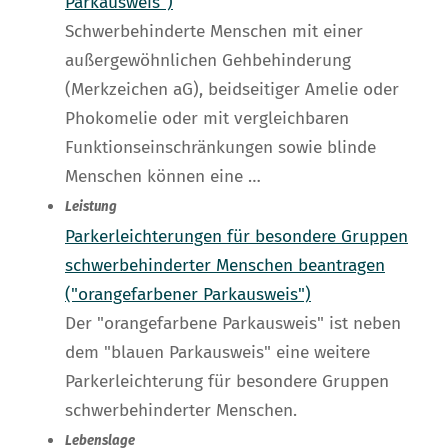
Parkausweis")
Schwerbehinderte Menschen mit einer
außergewöhnlichen Gehbehinderung
(Merkzeichen aG), beidseitiger Amelie oder
Phokomelie oder mit vergleichbaren
Funktionseinschränkungen sowie blinde
Menschen können eine …
Leistung
Parkerleichterungen für besondere Gruppen
schwerbehinderter Menschen beantragen
("orangefarbener Parkausweis")
Der "orangefarbene Parkausweis" ist neben
dem "blauen Parkausweis" eine weitere
Parkerleichterung für besondere Gruppen
schwerbehinderter Menschen.
Lebenslage