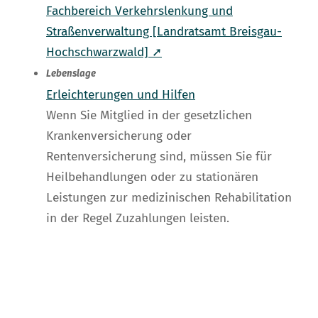
Fachbereich Verkehrslenkung und
Straßenverwaltung [Landratsamt Breisgau-
Hochschwarzwald] ➚
Lebenslage
Erleichterungen und Hilfen
Wenn Sie Mitglied in der gesetzlichen
Krankenversicherung oder
Rentenversicherung sind, müssen Sie für
Heilbehandlungen oder zu stationären
Leistungen zur medizinischen Rehabilitation
in der Regel Zuzahlungen leisten.