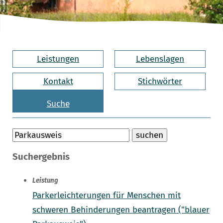
Leistungen
Lebenslagen
Kontakt
Stichwörter
Suche
Suchergebnis
Leistung
Parkerleichterungen für Menschen mit
schweren Behinderungen beantragen ("blauer