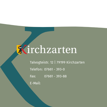
Talvogteistr. 12 | 79199 Kirchzarten
Telefon:
07661 - 393-0
Fax:
07661 - 393-88
E-Mail: