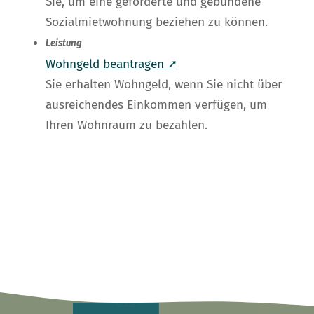
Sie, um eine geförderte und gebundene
Sozialmietwohnung beziehen zu können.
Leistung
Wohngeld beantragen ➚
Sie erhalten Wohngeld, wenn Sie nicht über
ausreichendes Einkommen verfügen, um
Ihren Wohnraum zu bezahlen.