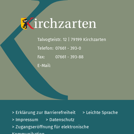
Talvogteistr. 12 | 79199 Kirchzarten
Telefon:
07661 - 393-0
Fax:
07661 - 393-88
E-Mail:
> Erklärung zur Barrierefreiheit
> Leichte Sprache
> Impressum
> Datenschutz
> Zugangseröffnung für elektronische
Kommunikation