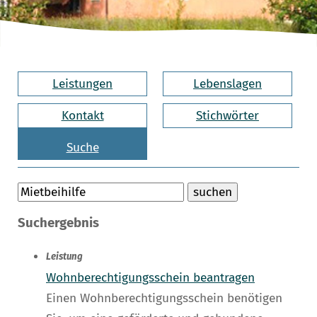
Leistungen
Lebenslagen
Kontakt
Stichwörter
Suche
Suchergebnis
Leistung
Wohnberechtigungsschein beantragen
Einen Wohnberechtigungsschein benötigen