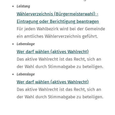
Leistung
Wählerverzeichnis (Bürgermeisterwahl) -
Eintragung oder Berichtigung beantragen
Für jeden Wahlbezirk wird bei der Gemeinde
ein amtliches Wählerverzeichnis geführt.
Lebenslage
Wer darf wählen (aktives Wahlrecht)
Das aktive Wahlrecht ist das Recht, sich an
der Wahl durch Stimmabgabe zu beteiligen.
Lebenslage
Wer darf wählen (aktives Wahlrecht)
Das aktive Wahlrecht ist das Recht, sich an
der Wahl durch Stimmabgabe zu beteiligen.