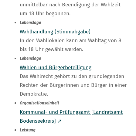
unmittelbar nach Beendigung der Wahlzeit
um 18 Uhr begonnen.
Lebenslage
Wahlhandlung (Stimmabgabe)
In den Wahllokalen kann am Wahltag von 8
bis 18 Uhr gewählt werden.
Lebenslage
Wahlen und Bürgerbeteiligung
Das Wahlrecht gehört zu den grundlegenden
Rechten der Bürgerinnen und Bürger in einer
Demokratie.
Organisationseinheit
Kommunal- und Prüfungsamt [Landratsamt
Bodenseekreis] ➚
Leistung