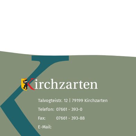
Talvogteistr. 12 | 79199 Kirchzarten
Telefon:
07661 - 393-0
Fax:
07661 - 393-88
E-Mail: