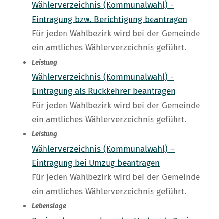
Wählerverzeichnis (Kommunalwahl) -
Eintragung bzw. Berichtigung beantragen
Für jeden Wahlbezirk wird bei der Gemeinde
ein amtliches Wählerverzeichnis geführt.
Leistung
Wählerverzeichnis (Kommunalwahl) -
Eintragung als Rückkehrer beantragen
Für jeden Wahlbezirk wird bei der Gemeinde
ein amtliches Wählerverzeichnis geführt.
Leistung
Wählerverzeichnis (Kommunalwahl) –
Eintragung bei Umzug beantragen
Für jeden Wahlbezirk wird bei der Gemeinde
ein amtliches Wählerverzeichnis geführt.
Lebenslage