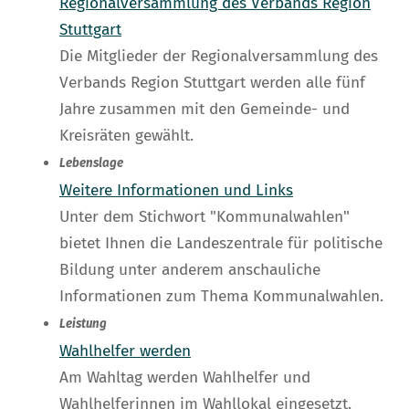
Regionalversammlung des Verbands Region
Stuttgart
Die Mitglieder der Regionalversammlung des
Verbands Region Stuttgart werden alle fünf
Jahre zusammen mit den Gemeinde- und
Kreisräten gewählt.
Lebenslage
Weitere Informationen und Links
Unter dem Stichwort "Kommunalwahlen"
bietet Ihnen die Landeszentrale für politische
Bildung unter anderem anschauliche
Informationen zum Thema Kommunalwahlen.
Leistung
Wahlhelfer werden
Am Wahltag werden Wahlhelfer und
Wahlhelferinnen im Wahllokal eingesetzt.