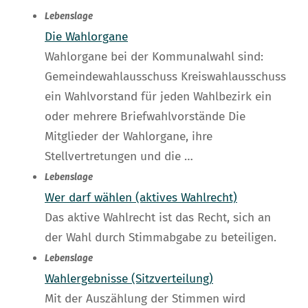
Lebenslage
Die Wahlorgane
Wahlorgane bei der Kommunalwahl sind:
Gemeindewahlausschuss Kreiswahlausschuss
ein Wahlvorstand für jeden Wahlbezirk ein
oder mehrere Briefwahlvorstände Die
Mitglieder der Wahlorgane, ihre
Stellvertretungen und die …
Lebenslage
Wer darf wählen (aktives Wahlrecht)
Das aktive Wahlrecht ist das Recht, sich an
der Wahl durch Stimmabgabe zu beteiligen.
Lebenslage
Wahlergebnisse (Sitzverteilung)
Mit der Auszählung der Stimmen wird