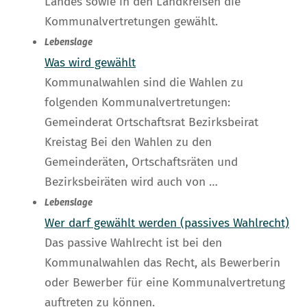
Landes sowie in den Landkreisen die
Kommunalvertretungen gewählt.
Lebenslage
Was wird gewählt
Kommunalwahlen sind die Wahlen zu
folgenden Kommunalvertretungen:
Gemeinderat Ortschaftsrat Bezirksbeirat
Kreistag Bei den Wahlen zu den
Gemeinderäten, Ortschaftsräten und
Bezirksbeiräten wird auch von …
Lebenslage
Wer darf gewählt werden (passives Wahlrecht)
Das passive Wahlrecht ist bei den
Kommunalwahlen das Recht, als Bewerberin
oder Bewerber für eine Kommunalvertretung
auftreten zu können.