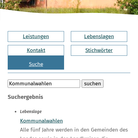
Leistungen
Lebenslagen
Kontakt
Stichwörter
Suche
Suchergebnis
Lebenslage
Kommunalwahlen
Alle fünf Jahre werden in den Gemeinden des