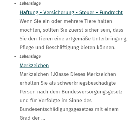
Lebenslage
Haftung - Versicherung - Steuer - Fundrecht
Wenn Sie ein oder mehrere Tiere halten
möchten, sollten Sie zuerst sicher sein, dass
Sie den Tieren eine artgemäße Unterbringung,
Pflege und Beschäftigung bieten können.
Lebenslage
Merkzeichen
Merkzeichen 1.Klasse Dieses Merkzeichen
erhalten Sie als schwerkriegsbeschädigte
Person nach dem Bundesversorgungsgesetz
und für Verfolgte im Sinne des
Bundesentschädigungsgesetzes mit einem
Grad der …