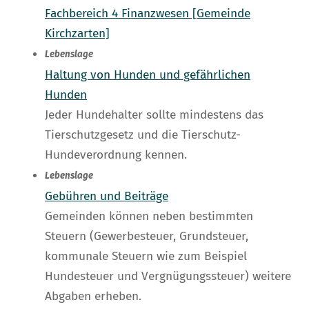
Fachbereich 4 Finanzwesen [Gemeinde
Kirchzarten]
Lebenslage
Haltung von Hunden und gefährlichen
Hunden
Jeder Hundehalter sollte mindestens das
Tierschutzgesetz und die Tierschutz-
Hundeverordnung kennen.
Lebenslage
Gebühren und Beiträge
Gemeinden können neben bestimmten
Steuern (Gewerbesteuer, Grundsteuer,
kommunale Steuern wie zum Beispiel
Hundesteuer und Vergnügungssteuer) weitere
Abgaben erheben.