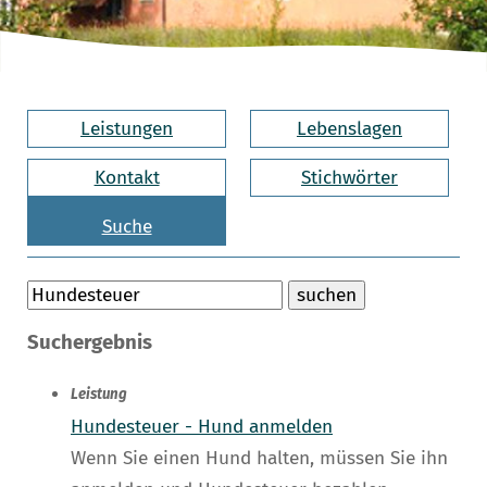
Leistungen
Lebenslagen
Kontakt
Stichwörter
Suche
Suchergebnis
Leistung
Hundesteuer - Hund anmelden
Wenn Sie einen Hund halten, müssen Sie ihn