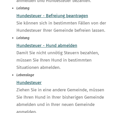
anmelden und Hundesteuer bezahlen.
Leistung
Hundesteuer - Befreiung beantragen
Sie können sich in bestimmten Fällen von der
Hundesteuer Ihrer Gemeinde befreien lassen.
Leistung
Hundesteuer - Hund abmelden
Damit Sie nicht unnötig Steuern bezahlen,
müssen Sie Ihren Hund in bestimmten
Situationen abmelden.
Lebenslage
Hundesteuer
Ziehen Sie in eine andere Gemeinde, müssen
Sie Ihren Hund in Ihrer bisherigen Gemeinde
abmelden und in Ihrer neuen Gemeinde
anmelden.