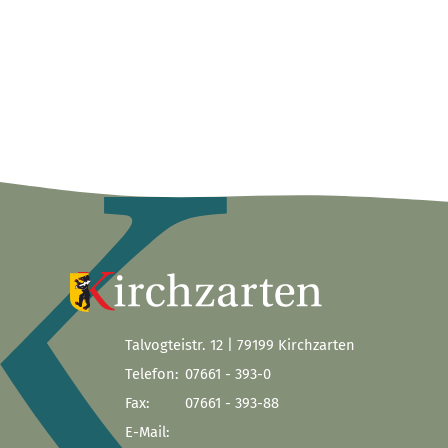
Talvogteistr. 12 | 79199 Kirchzarten
Telefon:
07661 - 393-0
Fax:
07661 - 393-88
E-Mail: