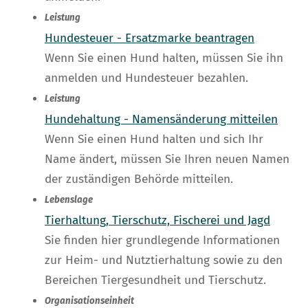
Leistung
Hundesteuer - Ersatzmarke beantragen
Wenn Sie einen Hund halten, müssen Sie ihn
anmelden und Hundesteuer bezahlen.
Leistung
Hundehaltung - Namensänderung mitteilen
Wenn Sie einen Hund halten und sich Ihr
Name ändert, müssen Sie Ihren neuen Namen
der zuständigen Behörde mitteilen.
Lebenslage
Tierhaltung, Tierschutz, Fischerei und Jagd
Sie finden hier grundlegende Informationen
zur Heim- und Nutztierhaltung sowie zu den
Bereichen Tiergesundheit und Tierschutz.
Organisationseinheit