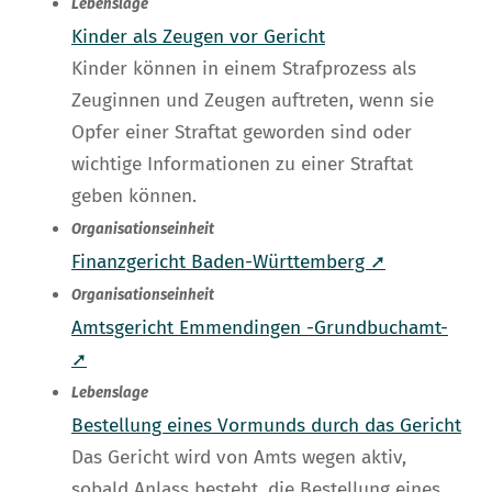
Lebenslage
Kinder als Zeugen vor Gericht
Kinder können in einem Strafprozess als
Zeuginnen und Zeugen auftreten, wenn sie
Opfer einer Straftat geworden sind oder
wichtige Informationen zu einer Straftat
geben können.
Organisationseinheit
Finanzgericht Baden-Württemberg ➚
Organisationseinheit
Amtsgericht Emmendingen -Grundbuchamt-
➚
Lebenslage
Bestellung eines Vormunds durch das Gericht
Das Gericht wird von Amts wegen aktiv,
sobald Anlass besteht, die Bestellung eines