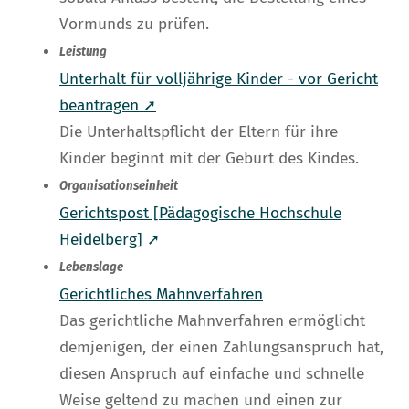
Vormunds zu prüfen.
Leistung
Unterhalt für volljährige Kinder - vor Gericht
beantragen ➚
Die Unterhaltspflicht der Eltern für ihre
Kinder beginnt mit der Geburt des Kindes.
Organisationseinheit
Gerichtspost [Pädagogische Hochschule
Heidelberg] ➚
Lebenslage
Gerichtliches Mahnverfahren
Das gerichtliche Mahnverfahren ermöglicht
demjenigen, der einen Zahlungsanspruch hat,
diesen Anspruch auf einfache und schnelle
Weise geltend zu machen und einen zur