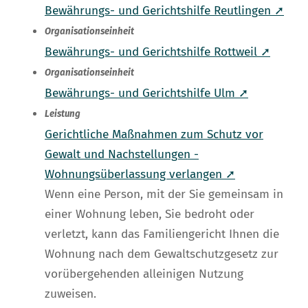
Bewährungs- und Gerichtshilfe Reutlingen ➚
Organisationseinheit
Bewährungs- und Gerichtshilfe Rottweil ➚
Organisationseinheit
Bewährungs- und Gerichtshilfe Ulm ➚
Leistung
Gerichtliche Maßnahmen zum Schutz vor
Gewalt und Nachstellungen -
Wohnungsüberlassung verlangen ➚
Wenn eine Person, mit der Sie gemeinsam in
einer Wohnung leben, Sie bedroht oder
verletzt, kann das Familiengericht Ihnen die
Wohnung nach dem Gewaltschutzgesetz zur
vorübergehenden alleinigen Nutzung
zuweisen.