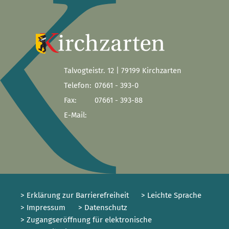
Talvogteistr. 12 | 79199 Kirchzarten
Telefon:
07661 - 393-0
Fax:
07661 - 393-88
E-Mail:
> Erklärung zur Barrierefreiheit
> Leichte Sprache
> Impressum
> Datenschutz
> Zugangseröffnung für elektronische