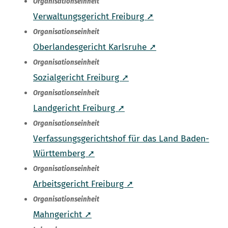
Organisationseinheit
Verwaltungsgericht Freiburg ➚
Organisationseinheit
Oberlandesgericht Karlsruhe ➚
Organisationseinheit
Sozialgericht Freiburg ➚
Organisationseinheit
Landgericht Freiburg ➚
Organisationseinheit
Verfassungsgerichtshof für das Land Baden-
Württemberg ➚
Organisationseinheit
Arbeitsgericht Freiburg ➚
Organisationseinheit
Mahngericht ➚