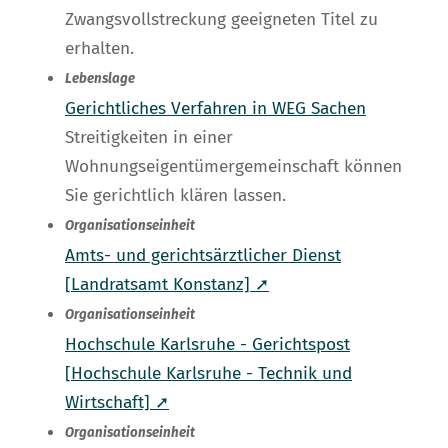
Zwangsvollstreckung geeigneten Titel zu
erhalten.
Lebenslage
Gerichtliches Verfahren in WEG Sachen
Streitigkeiten in einer
Wohnungseigentümergemeinschaft können
Sie gerichtlich klären lassen.
Organisationseinheit
Amts- und gerichtsärztlicher Dienst
[Landratsamt Konstanz] ➚
Organisationseinheit
Hochschule Karlsruhe - Gerichtspost
[Hochschule Karlsruhe - Technik und
Wirtschaft] ➚
Organisationseinheit