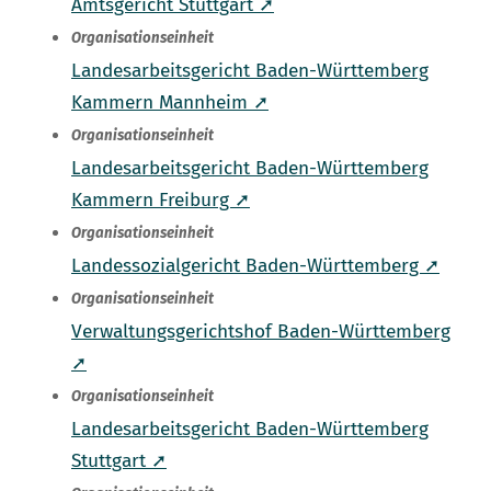
Amtsgericht Stuttgart ➚
Organisationseinheit
Landesarbeitsgericht Baden-Württemberg
Kammern Mannheim ➚
Organisationseinheit
Landesarbeitsgericht Baden-Württemberg
Kammern Freiburg ➚
Organisationseinheit
Landessozialgericht Baden-Württemberg ➚
Organisationseinheit
Verwaltungsgerichtshof Baden-Württemberg
➚
Organisationseinheit
Landesarbeitsgericht Baden-Württemberg
Stuttgart ➚