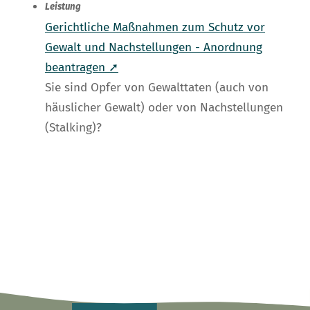
Leistung
Gerichtliche Maßnahmen zum Schutz vor
Gewalt und Nachstellungen - Anordnung
beantragen ➚
Sie sind Opfer von Gewalttaten (auch von
häuslicher Gewalt) oder von Nachstellungen
(Stalking)?