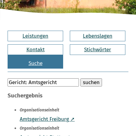
Leistungen
Lebenslagen
Kontakt
Stichwörter
Suche
Suchergebnis
Organisationseinheit
Amtsgericht Freiburg ➚
Organisationseinheit