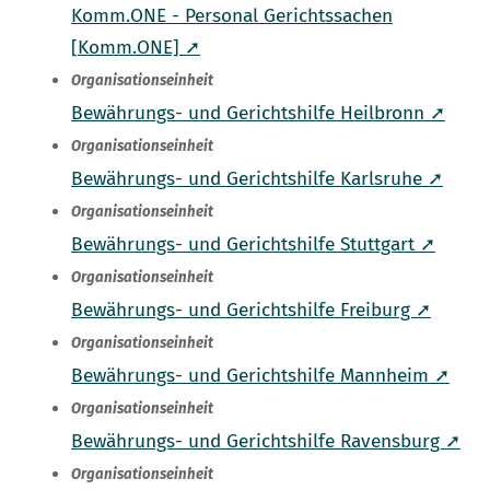
Komm.ONE - Personal Gerichtssachen
[Komm.ONE] ➚
Organisationseinheit
Bewährungs- und Gerichtshilfe Heilbronn ➚
Organisationseinheit
Bewährungs- und Gerichtshilfe Karlsruhe ➚
Organisationseinheit
Bewährungs- und Gerichtshilfe Stuttgart ➚
Organisationseinheit
Bewährungs- und Gerichtshilfe Freiburg ➚
Organisationseinheit
Bewährungs- und Gerichtshilfe Mannheim ➚
Organisationseinheit
Bewährungs- und Gerichtshilfe Ravensburg ➚
Organisationseinheit