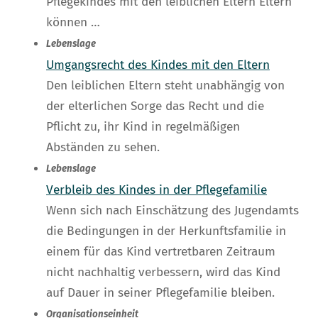
Pflegekindes mit den leiblichen Eltern Eltern
können …
Lebenslage
Umgangsrecht des Kindes mit den Eltern
Den leiblichen Eltern steht unabhängig von
der elterlichen Sorge das Recht und die
Pflicht zu, ihr Kind in regelmäßigen
Abständen zu sehen.
Lebenslage
Verbleib des Kindes in der Pflegefamilie
Wenn sich nach Einschätzung des Jugendamts
die Bedingungen in der Herkunftsfamilie in
einem für das Kind vertretbaren Zeitraum
nicht nachhaltig verbessern, wird das Kind
auf Dauer in seiner Pflegefamilie bleiben.
Organisationseinheit