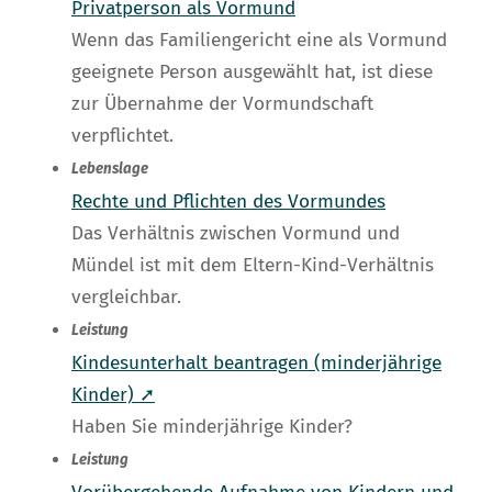
Privatperson als Vormund
Wenn das Familiengericht eine als Vormund
geeignete Person ausgewählt hat, ist diese
zur Übernahme der Vormundschaft
verpflichtet.
Lebenslage
Rechte und Pflichten des Vormundes
Das Verhältnis zwischen Vormund und
Mündel ist mit dem Eltern-Kind-Verhältnis
vergleichbar.
Leistung
Kindesunterhalt beantragen (minderjährige
Kinder) ➚
Haben Sie minderjährige Kinder?
Leistung