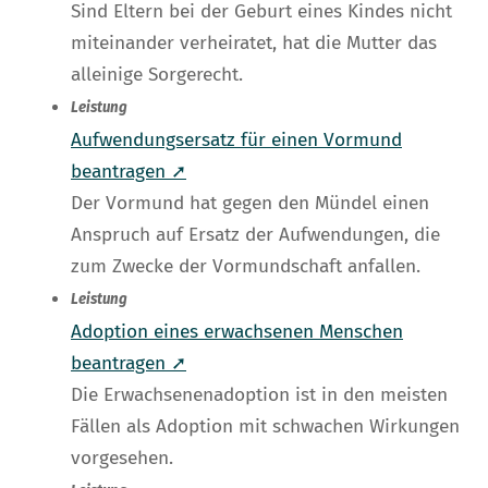
Sind Eltern bei der Geburt eines Kindes nicht
miteinander verheiratet, hat die Mutter das
alleinige Sorgerecht.
Leistung
Aufwendungsersatz für einen Vormund
beantragen ➚
Der Vormund hat gegen den Mündel einen
Anspruch auf Ersatz der Aufwendungen, die
zum Zwecke der Vormundschaft anfallen.
Leistung
Adoption eines erwachsenen Menschen
beantragen ➚
Die Erwachsenenadoption ist in den meisten
Fällen als Adoption mit schwachen Wirkungen
vorgesehen.