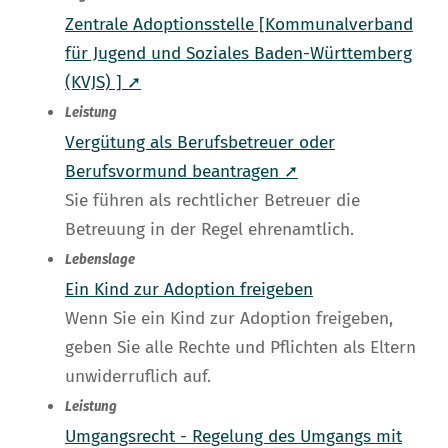
Zentrale Adoptionsstelle [Kommunalverband
für Jugend und Soziales Baden-Württemberg
(KVJS) ] ➚
Leistung
Vergütung als Berufsbetreuer oder
Berufsvormund beantragen ➚
Sie führen als rechtlicher Betreuer die
Betreuung in der Regel ehrenamtlich.
Lebenslage
Ein Kind zur Adoption freigeben
Wenn Sie ein Kind zur Adoption freigeben,
geben Sie alle Rechte und Pflichten als Eltern
unwiderruflich auf.
Leistung
Umgangsrecht - Regelung des Umgangs mit