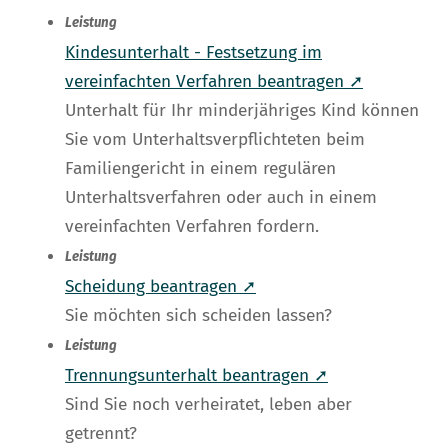
Leistung
Kindesunterhalt - Festsetzung im
vereinfachten Verfahren beantragen ➚
Unterhalt für Ihr minderjähriges Kind können
Sie vom Unterhaltsverpflichteten beim
Familiengericht in einem regulären
Unterhaltsverfahren oder auch in einem
vereinfachten Verfahren fordern.
Leistung
Scheidung beantragen ➚
Sie möchten sich scheiden lassen?
Leistung
Trennungsunterhalt beantragen ➚
Sind Sie noch verheiratet, leben aber
getrennt?