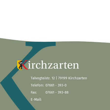
Talvogteistr. 12 | 79199 Kirchzarten
Telefon:
07661 - 393-0
Fax:
07661 - 393-88
E-Mail: