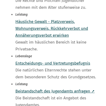
Die Rechte und Pflichten Jugendlicher
nehmen mit dem Alter stufenweise zu.
Leistung
Häusliche Gewalt - Platzverweis,
Wohnungsverweis, Rückkehrverbot und
Annäherungsverbot erwirken
Gewalt im häuslichen Bereich ist keine
Privatsache.
Lebenslage
Entscheidungs- und Vertretungsbefugnis
Die natürlichen Elternrechte stehen unter
dem besonderen Schutz des Grundgesetzes.
Leistung
Beistandschaft des Jugendamts anfragen ➚
Die Beistandschaft ist ein Angebot des
Jugendamtes.