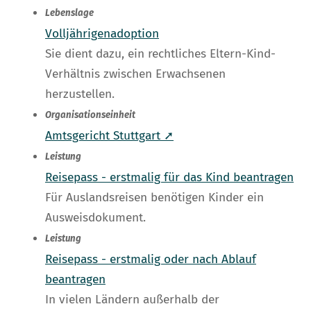
Lebenslage
Volljährigenadoption
Sie dient dazu, ein rechtliches Eltern-Kind-
Verhältnis zwischen Erwachsenen
herzustellen.
Organisationseinheit
Amtsgericht Stuttgart ➚
Leistung
Reisepass - erstmalig für das Kind beantragen
Für Auslandsreisen benötigen Kinder ein
Ausweisdokument.
Leistung
Reisepass - erstmalig oder nach Ablauf
beantragen
In vielen Ländern außerhalb der