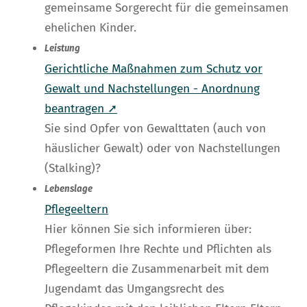
gemeinsame Sorgerecht für die gemeinsamen
ehelichen Kinder.
Leistung
Gerichtliche Maßnahmen zum Schutz vor
Gewalt und Nachstellungen - Anordnung
beantragen ➚
Sie sind Opfer von Gewalttaten (auch von
häuslicher Gewalt) oder von Nachstellungen
(Stalking)?
Lebenslage
Pflegeeltern
Hier können Sie sich informieren über:
Pflegeformen Ihre Rechte und Pflichten als
Pflegeeltern die Zusammenarbeit mit dem
Jugendamt das Umgangsrecht des