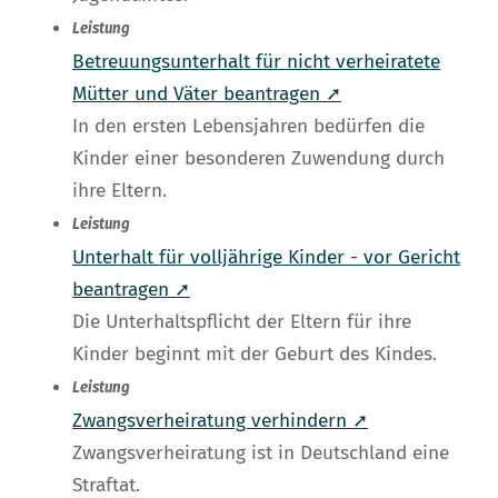
Leistung
Betreuungsunterhalt für nicht verheiratete
Mütter und Väter beantragen ➚
In den ersten Lebensjahren bedürfen die
Kinder einer besonderen Zuwendung durch
ihre Eltern.
Leistung
Unterhalt für volljährige Kinder - vor Gericht
beantragen ➚
Die Unterhaltspflicht der Eltern für ihre
Kinder beginnt mit der Geburt des Kindes.
Leistung
Zwangsverheiratung verhindern ➚
Zwangsverheiratung ist in Deutschland eine
Straftat.