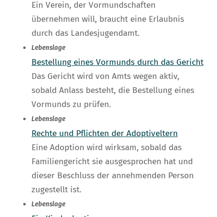
Ein Verein, der Vormundschaften
übernehmen will, braucht eine Erlaubnis
durch das Landesjugendamt.
Lebenslage
Bestellung eines Vormunds durch das Gericht
Das Gericht wird von Amts wegen aktiv,
sobald Anlass besteht, die Bestellung eines
Vormunds zu prüfen.
Lebenslage
Rechte und Pflichten der Adoptiveltern
Eine Adoption wird wirksam, sobald das
Familiengericht sie ausgesprochen hat und
dieser Beschluss der annehmenden Person
zugestellt ist.
Lebenslage