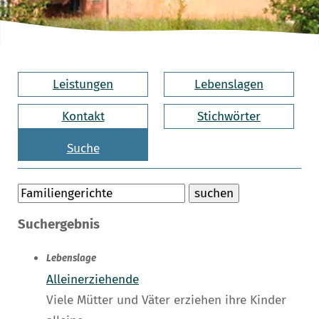
Leistungen
Lebenslagen
Kontakt
Stichwörter
Suche
Suchergebnis
Lebenslage
Alleinerziehende
Viele Mütter und Väter erziehen ihre Kinder