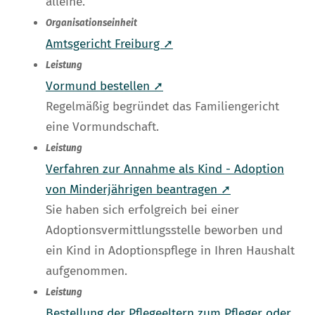
alleine.
Organisationseinheit
Amtsgericht Freiburg ➚
Leistung
Vormund bestellen ➚
Regelmäßig begründet das Familiengericht
eine Vormundschaft.
Leistung
Verfahren zur Annahme als Kind - Adoption
von Minderjährigen beantragen ➚
Sie haben sich erfolgreich bei einer
Adoptionsvermittlungsstelle beworben und
ein Kind in Adoptionspflege in Ihren Haushalt
aufgenommen.
Leistung
Bestellung der Pflegeeltern zum Pfleger oder