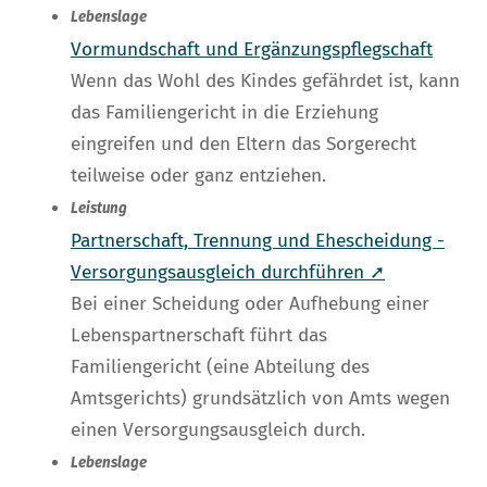
Lebenslage
Vormundschaft und Ergänzungspflegschaft
Wenn das Wohl des Kindes gefährdet ist, kann
das Familiengericht in die Erziehung
eingreifen und den Eltern das Sorgerecht
teilweise oder ganz entziehen.
Leistung
Partnerschaft, Trennung und Ehescheidung -
Versorgungsausgleich durchführen ➚
Bei einer Scheidung oder Aufhebung einer
Lebenspartnerschaft führt das
Familiengericht (eine Abteilung des
Amtsgerichts) grundsätzlich von Amts wegen
einen Versorgungsausgleich durch.
Lebenslage