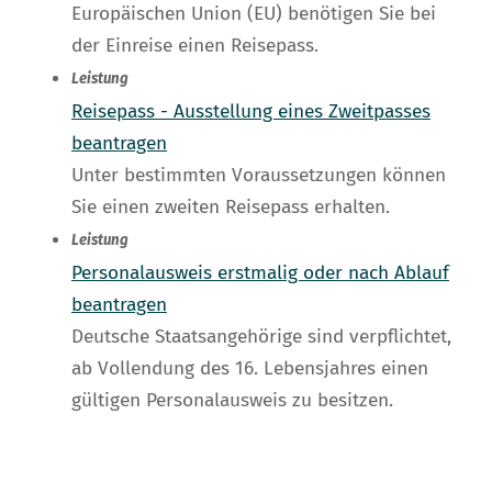
Europäischen Union (EU) benötigen Sie bei
der Einreise einen Reisepass.
Leistung
Reisepass - Ausstellung eines Zweitpasses
beantragen
Unter bestimmten Voraussetzungen können
Sie einen zweiten Reisepass erhalten.
Leistung
Personalausweis erstmalig oder nach Ablauf
beantragen
Deutsche Staatsangehörige sind verpflichtet,
ab Vollendung des 16. Lebensjahres einen
gültigen Personalausweis zu besitzen.