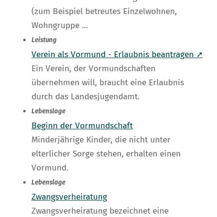
(zum Beispiel betreutes Einzelwohnen,
Wohngruppe …
Leistung
Verein als Vormund - Erlaubnis beantragen ➚
Ein Verein, der Vormundschaften
übernehmen will, braucht eine Erlaubnis
durch das Landesjugendamt.
Lebenslage
Beginn der Vormundschaft
Minderjährige Kinder, die nicht unter
elterlicher Sorge stehen, erhalten einen
Vormund.
Lebenslage
Zwangsverheiratung
Zwangsverheiratung bezeichnet eine