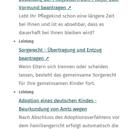
Vormund beantragen ➚
Lebt Ihr Pflegekind schon eine längere Zeit
bei Ihnen und ist es absehbar, dass es
dauerhaft bei Ihnen bleiben wird?
Leistung
Sorgerecht - Übertragung und Entzug
beantragen ➚
Wenn Eltern sich trennen oder scheiden
lassen, besteht das gemeinsame Sorgerecht
für ihre gemeinsamen Kinder fort.
Leistung
Adoption eines deutschen Kindes -
Beurkundung von Amts wegen
Nach Abschluss des Adoptionsverfahrens vor
dem Familiengericht erfolgt automatisch die