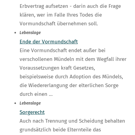
Erbvertrag aufsetzen - darin auch die Frage
klären, wer im Falle Ihres Todes die
Vormundschaft übernehmen soll.
Lebenslage
Ende der Vormundschaft
Eine Vormundschaft endet außer bei
verschollenen Mündeln mit dem Wegfall ihrer
Voraussetzungen kraft Gesetzes,
beispielsweise durch Adoption des Mündels,
die Wiedererlangung der elterlichen Sorge
durch einen …
Lebenslage
Sorgerecht
Auch nach Trennung und Scheidung behalten
grundsätzlich beide Elternteile das