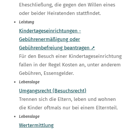
Eheschließung, die gegen den Willen eines
oder beider Heiratenden stattfindet.
Leistung
Kindertageseinrichtungen -
Gebührenermäßigung oder
Gebührenbefreiung beantragen ➚
Für den Besuch einer Kindertageseinrichtung
fallen in der Regel Kosten an, unter anderem
Gebühren, Essensgelder.
Lebenslage
Umgangsrecht (Besuchsrecht)
Trennen sich die Eltern, leben und wohnen
die Kinder oftmals nur bei einem Elternteil.
Lebenslage
Wertermittlung