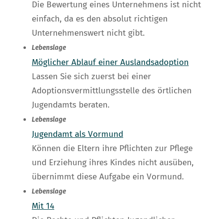
Die Bewertung eines Unternehmens ist nicht
einfach, da es den absolut richtigen
Unternehmenswert nicht gibt.
Lebenslage
Möglicher Ablauf einer Auslandsadoption
Lassen Sie sich zuerst bei einer
Adoptionsvermittlungsstelle des örtlichen
Jugendamts beraten.
Lebenslage
Jugendamt als Vormund
Können die Eltern ihre Pflichten zur Pflege
und Erziehung ihres Kindes nicht ausüben,
übernimmt diese Aufgabe ein Vormund.
Lebenslage
Mit 14