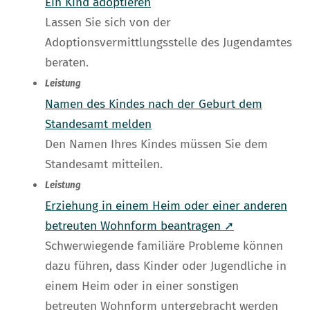
Ein Kind adoptieren
Lassen Sie sich von der
Adoptionsvermittlungsstelle des Jugendamtes
beraten.
Leistung
Namen des Kindes nach der Geburt dem
Standesamt melden
Den Namen Ihres Kindes müssen Sie dem
Standesamt mitteilen.
Leistung
Erziehung in einem Heim oder einer anderen
betreuten Wohnform beantragen ➚
Schwerwiegende familiäre Probleme können
dazu führen, dass Kinder oder Jugendliche in
einem Heim oder in einer sonstigen
betreuten Wohnform untergebracht werden