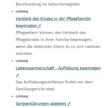
Beurkundung im Geburtenregister.
Leistung
Verbleib des Kindes in der Pflegefamilie
beantragen ➚
Pflegeeltern können den Verbleib des
Pflegekindes in ihrer Familie beantragen,
wenn die leiblichen Eltern es zu sich nehmen
möchten.
Leistung
Lebenspartnerschaft - Aufhebung beantragen
➚
Das Aufhebungsverfahren findet vor dem
Familiengericht statt.
Leistung
Sorgeerklärungen abgeben ➚