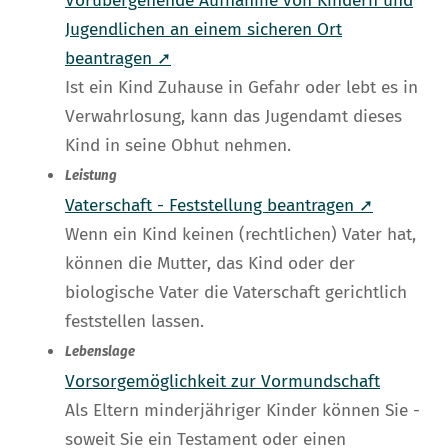
Vorübergehende Aufnahme von Kindern und
Jugendlichen an einem sicheren Ort
beantragen ➚
Ist ein Kind Zuhause in Gefahr oder lebt es in
Verwahrlosung, kann das Jugendamt dieses
Kind in seine Obhut nehmen.
Leistung
Vaterschaft - Feststellung beantragen ➚
Wenn ein Kind keinen (rechtlichen) Vater hat,
können die Mutter, das Kind oder der
biologische Vater die Vaterschaft gerichtlich
feststellen lassen.
Lebenslage
Vorsorgemöglichkeit zur Vormundschaft
Als Eltern minderjähriger Kinder können Sie -
soweit Sie ein Testament oder einen