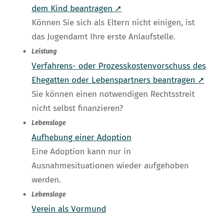
dem Kind beantragen ➚
Können Sie sich als Eltern nicht einigen, ist
das Jugendamt Ihre erste Anlaufstelle.
Leistung
Verfahrens- oder Prozesskostenvorschuss des
Ehegatten oder Lebenspartners beantragen ➚
Sie können einen notwendigen Rechtsstreit
nicht selbst finanzieren?
Lebenslage
Aufhebung einer Adoption
Eine Adoption kann nur in
Ausnahmesituationen wieder aufgehoben
werden.
Lebenslage
Verein als Vormund