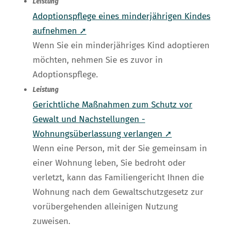
Leistung
Adoptionspflege eines minderjährigen Kindes
aufnehmen ➚
Wenn Sie ein minderjähriges Kind adoptieren
möchten, nehmen Sie es zuvor in
Adoptionspflege.
Leistung
Gerichtliche Maßnahmen zum Schutz vor
Gewalt und Nachstellungen -
Wohnungsüberlassung verlangen ➚
Wenn eine Person, mit der Sie gemeinsam in
einer Wohnung leben, Sie bedroht oder
verletzt, kann das Familiengericht Ihnen die
Wohnung nach dem Gewaltschutzgesetz zur
vorübergehenden alleinigen Nutzung
zuweisen.