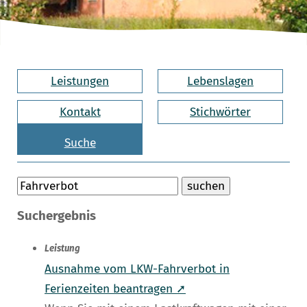
Leistungen
Lebenslagen
Kontakt
Stichwörter
Suche
Suchergebnis
Leistung
Ausnahme vom LKW-Fahrverbot in
Ferienzeiten beantragen ➚