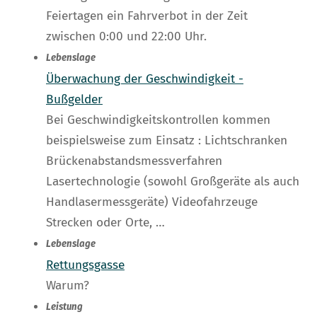
Feiertagen ein Fahrverbot in der Zeit
zwischen 0:00 und 22:00 Uhr.
Lebenslage
Überwachung der Geschwindigkeit -
Bußgelder
Bei Geschwindigkeitskontrollen kommen
beispielsweise zum Einsatz : Lichtschranken
Brückenabstandsmessverfahren
Lasertechnologie (sowohl Großgeräte als auch
Handlasermessgeräte) Videofahrzeuge
Strecken oder Orte, …
Lebenslage
Rettungsgasse
Warum?
Leistung