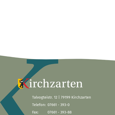
Talvogteistr. 12 | 79199 Kirchzarten
Telefon:
07661 - 393-0
Fax:
07661 - 393-88