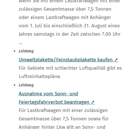
Wenn Sie mit einem Lastkraftwagen mit einer
zulässigen Gesamtmasse über 7,5 Tonnen
oder einem Lastkraftwagen mit Anhänger
vom 1. Juli bis einschließlich 31. August eines
Jahres samstags in der Zeit zwischen 7.00 Uhr
…
Leistung
Umweltplakette/Feinstaubplakette kaufen ➚
Für Gebiete mit schlechter Luftqualität gibt es
Luftreinhaltepläne.
Leistung
Ausnahme vom Sonn- und
Feiertagsfahrverbot beantragen ➚
Für Lastkraftwagen mit einer zulässigen
Gesamtmasse über 7,5 Tonnen sowie für
Anhänger hinter Lkw gilt an Sonn- und