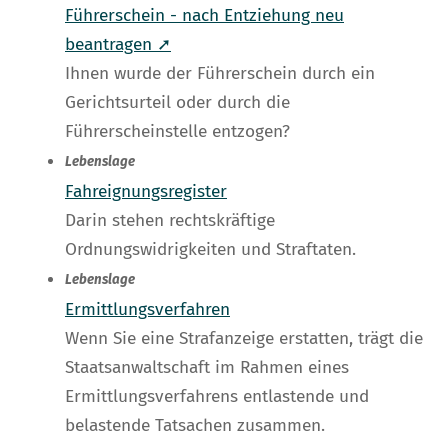
Führerschein - nach Entziehung neu
beantragen ➚
Ihnen wurde der Führerschein durch ein
Gerichtsurteil oder durch die
Führerscheinstelle entzogen?
Lebenslage
Fahreignungsregister
Darin stehen rechtskräftige
Ordnungswidrigkeiten und Straftaten.
Lebenslage
Ermittlungsverfahren
Wenn Sie eine Strafanzeige erstatten, trägt die
Staatsanwaltschaft im Rahmen eines
Ermittlungsverfahrens entlastende und
belastende Tatsachen zusammen.