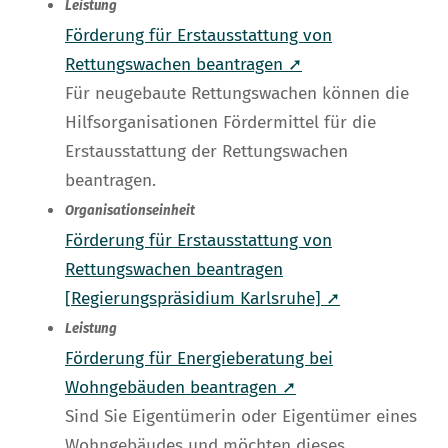
Leistung
Förderung für Erstausstattung von
Rettungswachen beantragen ➚
Für neugebaute Rettungswachen können die
Hilfsorganisationen Fördermittel für die
Erstausstattung der Rettungswachen
beantragen.
Organisationseinheit
Förderung für Erstausstattung von
Rettungswachen beantragen
[Regierungspräsidium Karlsruhe] ➚
Leistung
Förderung für Energieberatung bei
Wohngebäuden beantragen ➚
Sind Sie Eigentümerin oder Eigentümer eines
Wohngebäudes und möchten dieses