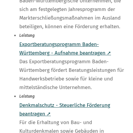
Baden-Württembergische Unternehmen, die
sich am festgelegten Jahresprogramm der
Markterschließungsmaßnahmen im Ausland
beteiligen, können eine Förderung erhalten.
Leistung
Exportberatungsprogramm Baden-
Württemberg - Aufnahme beantragen ➚
Das Exportberatungsprogramm Baden-
Württemberg fördert Beratungsleistungen für
Handwerksbetriebe sowie für kleine und
mittelständische Unternehmen.
Leistung
Denkmalschutz - Steuerliche Förderung
beantragen ➚
Für die Erhaltung von Bau- und
Kulturdenkmalen sowie Gebäuden in