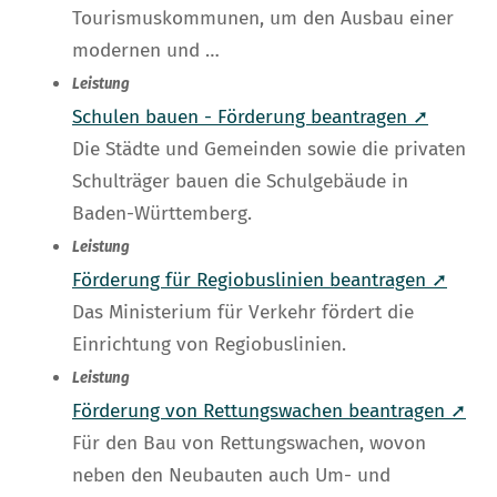
Tourismuskommunen, um den Ausbau einer
modernen und …
Leistung
Schulen bauen - Förderung beantragen ➚
Die Städte und Gemeinden sowie die privaten
Schulträger bauen die Schulgebäude in
Baden-Württemberg.
Leistung
Förderung für Regiobuslinien beantragen ➚
Das Ministerium für Verkehr fördert die
Einrichtung von Regiobuslinien.
Leistung
Förderung von Rettungswachen beantragen ➚
Für den Bau von Rettungswachen, wovon
neben den Neubauten auch Um- und