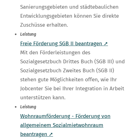
Sanierungsgebieten und städtebaulichen
Entwicklungsgebieten können Sie direkte
Zuschüsse erhalten.
Leistung
Freie Förderung SGB II beantragen ➚
Mit den Förderleistungen des
Sozialgesetzbuch Drittes Buch (SGB III) und
Sozialgesetzbuch Zweites Buch (SGB II)
stehen gute Möglichkeiten offen, wie Ihr
Jobcenter Sie bei Ihrer Integration in Arbeit
unterstützen kann.
Leistung
Wohnraumförderung - Förderung von
allgemeinem Sozialmietwohnraum
beantragen ➚