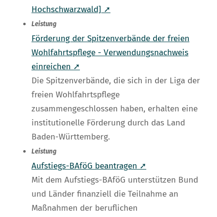
Hochschwarzwald] ➚
Leistung
Förderung der Spitzenverbände der freien
Wohlfahrtspflege - Verwendungsnachweis
einreichen ➚
Die Spitzenverbände, die sich in der Liga der
freien Wohlfahrtspflege
zusammengeschlossen haben, erhalten eine
institutionelle Förderung durch das Land
Baden-Württemberg.
Leistung
Aufstiegs-BAföG beantragen ➚
Mit dem Aufstiegs-BAföG unterstützen Bund
und Länder finanziell die Teilnahme an
Maßnahmen der beruflichen