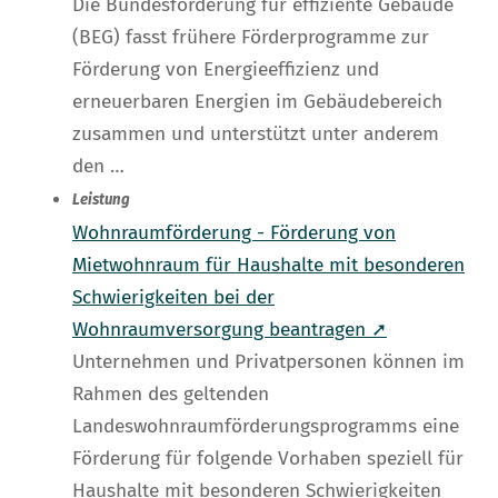
Die Bundesförderung für effiziente Gebäude
(BEG) fasst frühere Förderprogramme zur
Förderung von Energieeffizienz und
erneuerbaren Energien im Gebäudebereich
zusammen und unterstützt unter anderem
den …
Leistung
Wohnraumförderung - Förderung von
Mietwohnraum für Haushalte mit besonderen
Schwierigkeiten bei der
Wohnraumversorgung beantragen ➚
Unternehmen und Privatpersonen können im
Rahmen des geltenden
Landeswohnraumförderungsprogramms eine
Förderung für folgende Vorhaben speziell für
Haushalte mit besonderen Schwierigkeiten