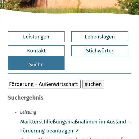
Leistungen
Lebenslagen
Kontakt
Stichwörter
Suche
Suchergebnis
Leistung
Markterschließungsmaßnahmen im Ausland -
Förderung beantragen ➚