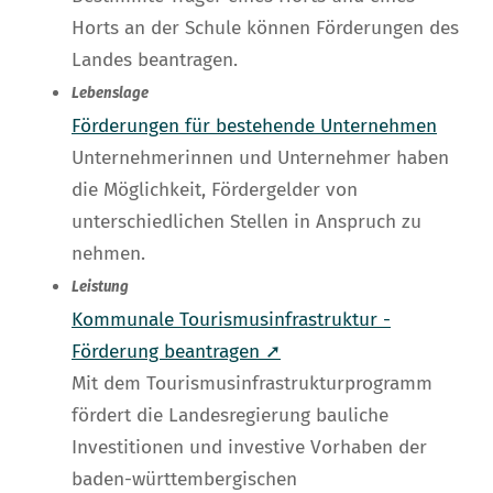
Horts an der Schule können Förderungen des
Landes beantragen.
Lebenslage
Förderungen für bestehende Unternehmen
Unternehmerinnen und Unternehmer haben
die Möglichkeit, Fördergelder von
unterschiedlichen Stellen in Anspruch zu
nehmen.
Leistung
Kommunale Tourismusinfrastruktur -
Förderung beantragen ➚
Mit dem Tourismusinfrastrukturprogramm
fördert die Landesregierung bauliche
Investitionen und investive Vorhaben der
baden-württembergischen