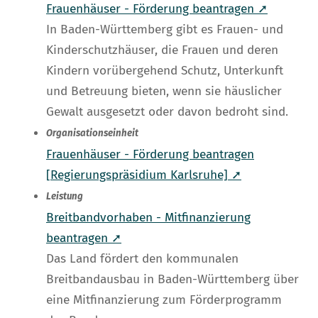
Frauenhäuser - Förderung beantragen ➚
In Baden-Württemberg gibt es Frauen- und
Kinderschutzhäuser, die Frauen und deren
Kindern vorübergehend Schutz, Unterkunft
und Betreuung bieten, wenn sie häuslicher
Gewalt ausgesetzt oder davon bedroht sind.
Organisationseinheit
Frauenhäuser - Förderung beantragen
[Regierungspräsidium Karlsruhe] ➚
Leistung
Breitbandvorhaben - Mitfinanzierung
beantragen ➚
Das Land fördert den kommunalen
Breitbandausbau in Baden-Württemberg über
eine Mitfinanzierung zum Förderprogramm