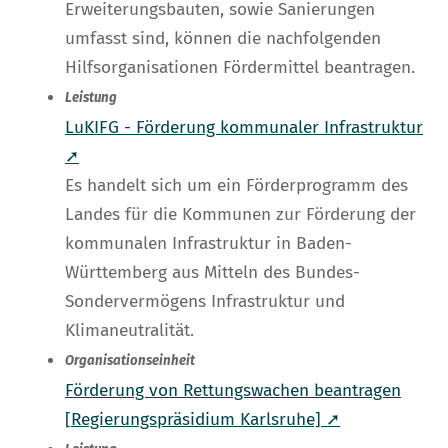
Erweiterungsbauten, sowie Sanierungen
umfasst sind, können die nachfolgenden
Hilfsorganisationen Fördermittel beantragen.
Leistung
LuKIFG - Förderung kommunaler Infrastruktur
➚
Es handelt sich um ein Förderprogramm des
Landes für die Kommunen zur Förderung der
kommunalen Infrastruktur in Baden-
Württemberg aus Mitteln des Bundes-
Sondervermögens Infrastruktur und
Klimaneutralität.
Organisationseinheit
Förderung von Rettungswachen beantragen
[Regierungspräsidium Karlsruhe] ➚