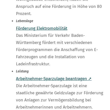
Anspruch auf eine Förderung in Höhe von 80
Prozent.
Lebenslage
Förderung Elektromobilität
Das Ministerium für Verkehr Baden-
Württemberg fördert mit verschiedenen
Förderprogrammen die Anschaffung von E-
Fahrzeugen und die Installation von
Ladeinfrastruktur.
Leistung
Arbeitnehmer-Sparzulage beantragen ➚
Die Arbeitnehmer-Sparzulage ist eine
staatliche gewährte Geldzulage zur Förderung
von Anlagen zur Vermögensbildung bei
Arbeitnehmerinnen und Arbeitnehmern.