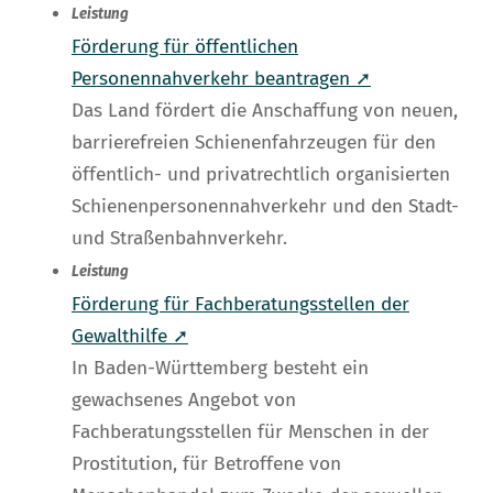
Leistung
Förderung für öffentlichen
Personennahverkehr beantragen ➚
Das Land fördert die Anschaffung von neuen,
barrierefreien Schienenfahrzeugen für den
öffentlich- und privatrechtlich organisierten
Schienenpersonennahverkehr und den Stadt-
und Straßenbahnverkehr.
Leistung
Förderung für Fachberatungsstellen der
Gewalthilfe ➚
In Baden-Württemberg besteht ein
gewachsenes Angebot von
Fachberatungsstellen für Menschen in der
Prostitution, für Betroffene von