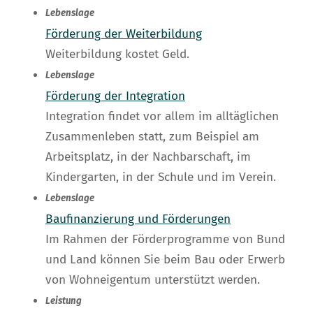
Lebenslage
Förderung der Weiterbildung
Weiterbildung kostet Geld.
Lebenslage
Förderung der Integration
Integration findet vor allem im alltäglichen
Zusammenleben statt, zum Beispiel am
Arbeitsplatz, in der Nachbarschaft, im
Kindergarten, in der Schule und im Verein.
Lebenslage
Baufinanzierung und Förderungen
Im Rahmen der Förderprogramme von Bund
und Land können Sie beim Bau oder Erwerb
von Wohneigentum unterstützt werden.
Leistung