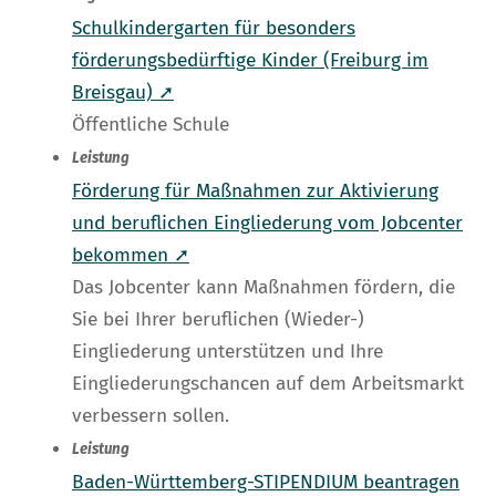
Schulkindergarten für besonders
förderungsbedürftige Kinder (Freiburg im
Breisgau) ➚
Öffentliche Schule
Leistung
Förderung für Maßnahmen zur Aktivierung
und beruflichen Eingliederung vom Jobcenter
bekommen ➚
Das Jobcenter kann Maßnahmen fördern, die
Sie bei Ihrer beruflichen (Wieder-)
Eingliederung unterstützen und Ihre
Eingliederungschancen auf dem Arbeitsmarkt
verbessern sollen.
Leistung
Baden-Württemberg-STIPENDIUM beantragen