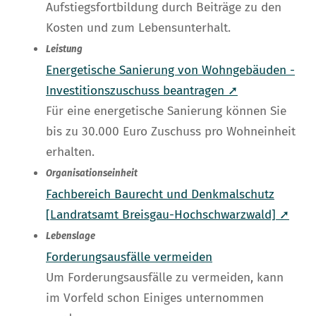
Aufstiegsfortbildung durch Beiträge zu den
Kosten und zum Lebensunterhalt.
Leistung
Energetische Sanierung von Wohngebäuden -
Investitionszuschuss beantragen ➚
Für eine energetische Sanierung können Sie
bis zu 30.000 Euro Zuschuss pro Wohneinheit
erhalten.
Organisationseinheit
Fachbereich Baurecht und Denkmalschutz
[Landratsamt Breisgau-Hochschwarzwald] ➚
Lebenslage
Forderungsausfälle vermeiden
Um Forderungsausfälle zu vermeiden, kann
im Vorfeld schon Einiges unternommen