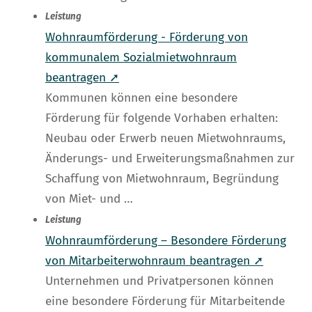
Leistung
Wohnraumförderung - Förderung von
kommunalem Sozialmietwohnraum
beantragen ➚
Kommunen können eine besondere
Förderung für folgende Vorhaben erhalten:
Neubau oder Erwerb neuen Mietwohnraums,
Änderungs- und Erweiterungsmaßnahmen zur
Schaffung von Mietwohnraum, Begründung
von Miet- und …
Leistung
Wohnraumförderung – Besondere Förderung
von Mitarbeiterwohnraum beantragen ➚
Unternehmen und Privatpersonen können
eine besondere Förderung für Mitarbeitende