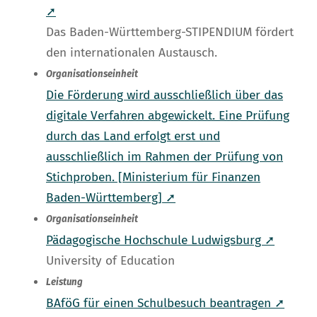
➚
Das Baden-Württemberg-STIPENDIUM fördert
den internationalen Austausch.
Organisationseinheit
Die Förderung wird ausschließlich über das
digitale Verfahren abgewickelt. Eine Prüfung
durch das Land erfolgt erst und
ausschließlich im Rahmen der Prüfung von
Stichproben. [Ministerium für Finanzen
Baden-Württemberg] ➚
Organisationseinheit
Pädagogische Hochschule Ludwigsburg ➚
University of Education
Leistung
BAföG für einen Schulbesuch beantragen ➚