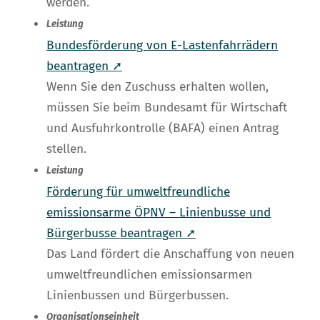
werden.
Leistung
Bundesförderung von E-Lastenfahrrädern
beantragen ➚
Wenn Sie den Zuschuss erhalten wollen,
müssen Sie beim Bundesamt für Wirtschaft
und Ausfuhrkontrolle (BAFA) einen Antrag
stellen.
Leistung
Förderung für umweltfreundliche
emissionsarme ÖPNV – Linienbusse und
Bürgerbusse beantragen ➚
Das Land fördert die Anschaffung von neuen
umweltfreundlichen emissionsarmen
Linienbussen und Bürgerbussen.
Organisationseinheit