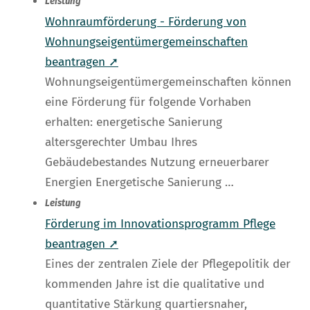
Leistung
Wohnraumförderung - Förderung von
Wohnungseigentümergemeinschaften
beantragen ➚
Wohnungseigentümergemeinschaften können
eine Förderung für folgende Vorhaben
erhalten: energetische Sanierung
altersgerechter Umbau Ihres
Gebäudebestandes Nutzung erneuerbarer
Energien Energetische Sanierung …
Leistung
Förderung im Innovationsprogramm Pflege
beantragen ➚
Eines der zentralen Ziele der Pflegepolitik der
kommenden Jahre ist die qualitative und
quantitative Stärkung quartiersnaher,