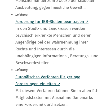
Menschenhandel zum Zwecke der sexuellen
Ausbeutung, gegen häusliche Gewalt …
Leistung
Förderung für IBB-Stellen beantragen ➚
In den Stadt- und Landkreisen werden
psychisch erkrankte Menschen und deren
Angehörige bei der Wahrnehmung ihrer
Rechte und Interessen durch die
unabhängigen Informations-, Beratungs- und
Beschwerdestellen …
Leistung
Europäisches Verfahren für geringe
Forderungen einleiten ➚
Mit diesem Verfahren können Sie in allen EU-
Mitgliedstaaten mit Ausnahme Dänemarks
eine Forderung durchsetzen.