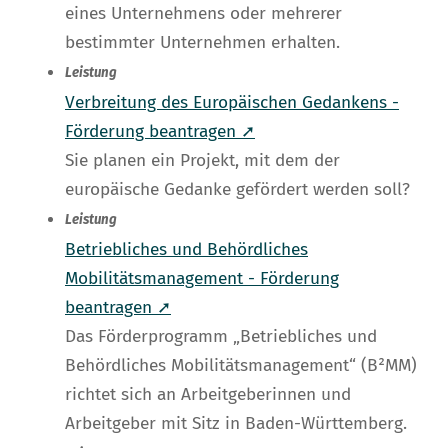
eines Unternehmens oder mehrerer
bestimmter Unternehmen erhalten.
Leistung
Verbreitung des Europäischen Gedankens -
Förderung beantragen ➚
Sie planen ein Projekt, mit dem der
europäische Gedanke gefördert werden soll?
Leistung
Betriebliches und Behördliches
Mobilitätsmanagement - Förderung
beantragen ➚
Das Förderprogramm „Betriebliches und
Behördliches Mobilitätsmanagement“ (B²MM)
richtet sich an Arbeitgeberinnen und
Arbeitgeber mit Sitz in Baden-Württemberg.