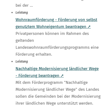
bei der …
Leistung
Wohnraumförderung - Förderung von selbst
genutztem Wohneigentum beantragen ➚
Privatpersonen können im Rahmen des
geltenden
Landeswohnraumförderungsprogramms eine
Förderung erhalten.
Leistung
Nachhaltige Modernisierung ländlicher Wege
- Förderung beantragen ➚
Mit dem Förderprogramm "Nachhaltige
Modernisierung ländlicher Wege" des Landes
sollen die Gemeinden bei der Modernisierung
ihrer ländlichen Wege unterstützt werden.