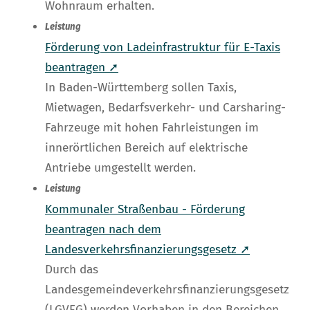
Wohnraum erhalten.
Leistung
Förderung von Ladeinfrastruktur für E-Taxis
beantragen ➚
In Baden-Württemberg sollen Taxis,
Mietwagen, Bedarfsverkehr- und Carsharing-
Fahrzeuge mit hohen Fahrleistungen im
innerörtlichen Bereich auf elektrische
Antriebe umgestellt werden.
Leistung
Kommunaler Straßenbau - Förderung
beantragen nach dem
Landesverkehrsfinanzierungsgesetz ➚
Durch das
Landesgemeindeverkehrsfinanzierungsgesetz
(LGVFG) werden Vorhaben in den Bereichen