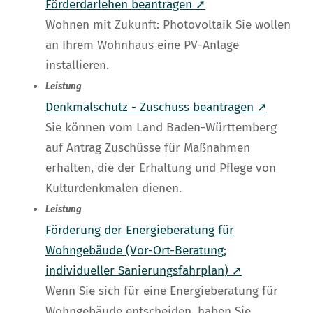
Förderdarlehen beantragen ➚
Wohnen mit Zukunft: Photovoltaik Sie wollen
an Ihrem Wohnhaus eine PV-Anlage
installieren.
Leistung
Denkmalschutz - Zuschuss beantragen ➚
Sie können vom Land Baden-Württemberg
auf Antrag Zuschüsse für Maßnahmen
erhalten, die der Erhaltung und Pflege von
Kulturdenkmalen dienen.
Leistung
Förderung der Energieberatung für
Wohngebäude (Vor-Ort-Beratung;
individueller Sanierungsfahrplan) ➚
Wenn Sie sich für eine Energieberatung für
Wohngebäude entscheiden, haben Sie