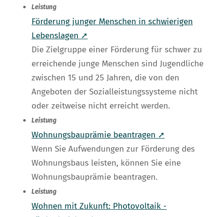
Leistung
Förderung junger Menschen in schwierigen
Lebenslagen ➚
Die Zielgruppe einer Förderung für schwer zu
erreichende junge Menschen sind Jugendliche
zwischen 15 und 25 Jahren, die von den
Angeboten der Sozialleistungssysteme nicht
oder zeitweise nicht erreicht werden.
Leistung
Wohnungsbauprämie beantragen ➚
Wenn Sie Aufwendungen zur Förderung des
Wohnungsbaus leisten, können Sie eine
Wohnungsbauprämie beantragen.
Leistung
Wohnen mit Zukunft: Photovoltaik -