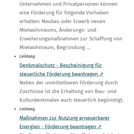
Unternehmen und Privatpersonen können
eine Förderung für folgende Vorhaben
erhalten: Neubau oder Erwerb neuen
Mietwohnraums, Änderungs- und
Erweiterungsmaßnahmen zur Schaffung von
Mietwohnraum, Begründung …
Leistung
Denkmalschutz - Bescheinigung für
steuerliche Förderung beantragen ➚
Neben der unmittelbaren Förderung durch
Zuschüsse ist die Erhaltung von Bau- und
Kulturdenkmalen auch steuerlich begünstigt.
Leistung
Maßnahmen zur Nutzung erneuerbarer
Energien - Förderung beantragen ➚