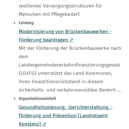
resilienter Versorgungsstrukturen für
Menschen mit Pflegebedarf.
Leistung
Modernisierung von Brückenbauwerken -
Förderung beantragen ➚
Mit der Förderung der Brückenbauwerke nach
dem
Landesgemeindeverkehrsfinanzierungsgesetz
(LGVFG) unterstützt das Land Kommunen,
ihren Investitionsrückstand in diesem
sicherheits- und verkehrssensiblen Bereich …
Organisationseinheit
Gesundheitsplanung, -berichterstattung, -
förderung und Prävention [Landratsamt
Konstanz] ➚