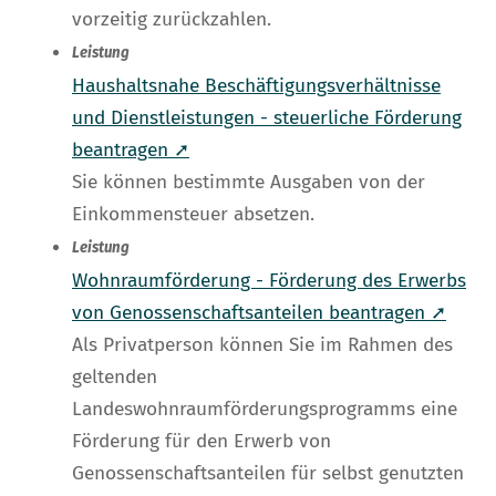
vorzeitig zurückzahlen.
Leistung
Haushaltsnahe Beschäftigungsverhältnisse
und Dienstleistungen - steuerliche Förderung
beantragen ➚
Sie können bestimmte Ausgaben von der
Einkommensteuer absetzen.
Leistung
Wohnraumförderung - Förderung des Erwerbs
von Genossenschaftsanteilen beantragen ➚
Als Privatperson können Sie im Rahmen des
geltenden
Landeswohnraumförderungsprogramms eine
Förderung für den Erwerb von
Genossenschaftsanteilen für selbst genutzten