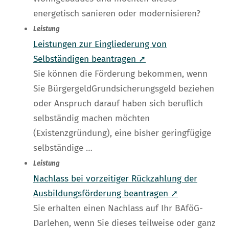
energetisch sanieren oder modernisieren?
Leistung
Leistungen zur Eingliederung von
Selbständigen beantragen ➚
Sie können die Förderung bekommen, wenn
Sie BürgergeldGrundsicherungsgeld beziehen
oder Anspruch darauf haben sich beruflich
selbständig machen möchten
(Existenzgründung), eine bisher geringfügige
selbständige …
Leistung
Nachlass bei vorzeitiger Rückzahlung der
Ausbildungsförderung beantragen ➚
Sie erhalten einen Nachlass auf Ihr BAföG-
Darlehen, wenn Sie dieses teilweise oder ganz