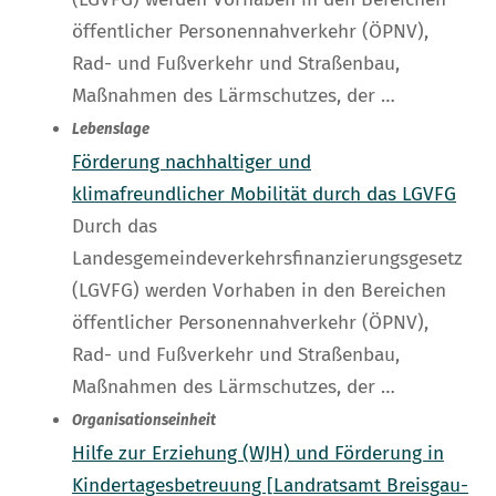
öffentlicher Personennahverkehr (ÖPNV),
Rad- und Fußverkehr und Straßenbau,
Maßnahmen des Lärmschutzes, der …
Lebenslage
Förderung nachhaltiger und
klimafreundlicher Mobilität durch das LGVFG
Durch das
Landesgemeindeverkehrsfinanzierungsgesetz
(LGVFG) werden Vorhaben in den Bereichen
öffentlicher Personennahverkehr (ÖPNV),
Rad- und Fußverkehr und Straßenbau,
Maßnahmen des Lärmschutzes, der …
Organisationseinheit
Hilfe zur Erziehung (WJH) und Förderung in
Kindertagesbetreuung [Landratsamt Breisgau-