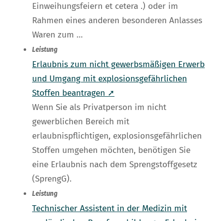
Einweihungsfeiern et cetera .) oder im
Rahmen eines anderen besonderen Anlasses
Waren zum …
Leistung
Erlaubnis zum nicht gewerbsmäßigen Erwerb
und Umgang mit explosionsgefährlichen
Stoffen beantragen ➚
Wenn Sie als Privatperson im nicht
gewerblichen Bereich mit
erlaubnispflichtigen, explosionsgefährlichen
Stoffen umgehen möchten, benötigen Sie
eine Erlaubnis nach dem Sprengstoffgesetz
(SprengG).
Leistung
Technischer Assistent in der Medizin mit