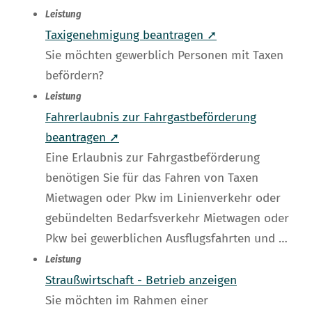
Leistung
Taxigenehmigung beantragen ➚
Sie möchten gewerblich Personen mit Taxen
befördern?
Leistung
Fahrerlaubnis zur Fahrgastbeförderung
beantragen ➚
Eine Erlaubnis zur Fahrgastbeförderung
benötigen Sie für das Fahren von Taxen
Mietwagen oder Pkw im Linienverkehr oder
gebündelten Bedarfsverkehr Mietwagen oder
Pkw bei gewerblichen Ausflugsfahrten und …
Leistung
Straußwirtschaft - Betrieb anzeigen
Sie möchten im Rahmen einer