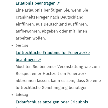
Erlaubnis beantragen ➚
Eine Erlaubnis benötigen Sie, wenn Sie
Krankheitserreger nach Deutschland
einführen, aus Deutschland ausführen,
aufbewahren, abgeben oder mit ihnen
arbeiten wollen.
Leistung
Luftrechtliche Erlaubnis für Feuerwerke
beantragen ➚
Möchten Sie bei einer Veranstaltung wie zum
Beispiel einer Hochzeit ein Feuerwerk
abbrennen lassen, kann es sein, dass Sie eine
luftrechtliche Genehmigung benötigen.
Leistung
Erdaufschluss anzeigen oder Erlaubnis