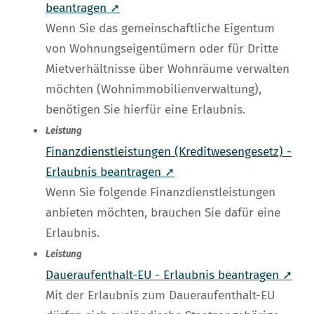
beantragen ➚
Wenn Sie das gemeinschaftliche Eigentum
von Wohnungseigentümern oder für Dritte
Mietverhältnisse über Wohnräume verwalten
möchten (Wohnimmobilienverwaltung),
benötigen Sie hierfür eine Erlaubnis.
Leistung
Finanzdienstleistungen (Kreditwesengesetz) -
Erlaubnis beantragen ➚
Wenn Sie folgende Finanzdienstleistungen
anbieten möchten, brauchen Sie dafür eine
Erlaubnis.
Leistung
Daueraufenthalt-EU - Erlaubnis beantragen ➚
Mit der Erlaubnis zum Daueraufenthalt-EU