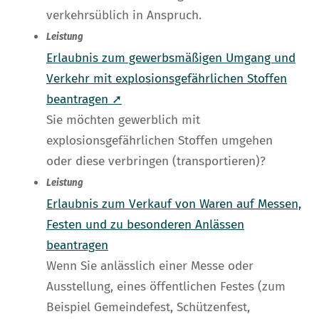
verkehrsüblich in Anspruch.
Leistung
Erlaubnis zum gewerbsmäßigen Umgang und
Verkehr mit explosionsgefährlichen Stoffen
beantragen ➚
Sie möchten gewerblich mit
explosionsgefährlichen Stoffen umgehen
oder diese verbringen (transportieren)?
Leistung
Erlaubnis zum Verkauf von Waren auf Messen,
Festen und zu besonderen Anlässen
beantragen
Wenn Sie anlässlich einer Messe oder
Ausstellung, eines öffentlichen Festes (zum
Beispiel Gemeindefest, Schützenfest,