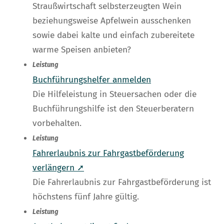
Straußwirtschaft selbsterzeugten Wein
beziehungsweise Apfelwein ausschenken
sowie dabei kalte und einfach zubereitete
warme Speisen anbieten?
Leistung
Buchführungshelfer anmelden
Die Hilfeleistung in Steuersachen oder die
Buchführungshilfe ist den Steuerberatern
vorbehalten.
Leistung
Fahrerlaubnis zur Fahrgastbeförderung
verlängern ➚
Die Fahrerlaubnis zur Fahrgastbeförderung ist
höchstens fünf Jahre gültig.
Leistung