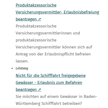
Produktakzessorische
Versicherungsvermittler- Erlaubnisbefreiung
beantragen ➚
Produktakzessorische
Versicherungsvermittlerinnen und
produktakzessorische
Versicherungsvermittler können sich auf
Antrag von der Erlaubnispflicht befreien
lassen.
Leistung
Nicht für die Schifffahrt freigegebene
Gewässer - Erlaubnis zum Befahren
beantragen ➚
Sie möchten auf einem Gewässer in Baden-
Württemberg Schifffahrt betreiben?