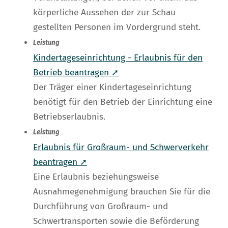
körperliche Aussehen der zur Schau
gestellten Personen im Vordergrund steht.
Leistung
Kindertageseinrichtung - Erlaubnis für den
Betrieb beantragen ➚
Der Träger einer Kindertageseinrichtung
benötigt für den Betrieb der Einrichtung eine
Betriebserlaubnis.
Leistung
Erlaubnis für Großraum- und Schwerverkehr
beantragen ➚
Eine Erlaubnis beziehungsweise
Ausnahmegenehmigung brauchen Sie für die
Durchführung von Großraum- und
Schwertransporten sowie die Beförderung