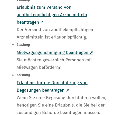
Erlaubnis zum Versand von
apothekenpflichtigen Arzneimitteln
beantragen ➚
Der Versand von apothekenpflichtigen
Arzneimitteln ist erlaubnispflichtig.
Leistung
Mietwagengenehmigung beantragen ➚
Sie möchten gewerblich Personen mit
Mietwagen befördern?
Leistung
Erlaubnis für die Durchführung von
Begasungen beantragen ➚
Wenn Sie eine Begasung durchführen wollen,
benötigen Sie eine Erlaubnis, die Sie bei der
zuständigen Behörde beantragen müssen.