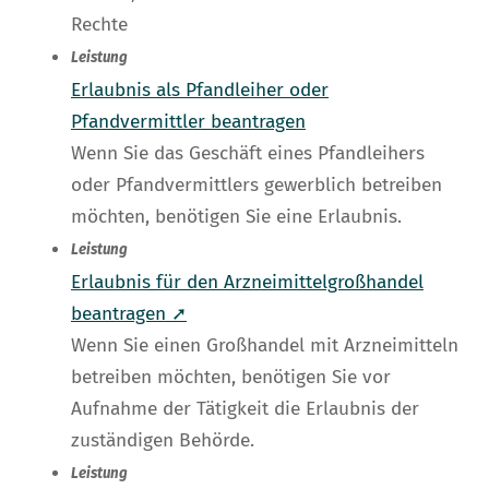
Rechte
Leistung
Erlaubnis als Pfandleiher oder
Pfandvermittler beantragen
Wenn Sie das Geschäft eines Pfandleihers
oder Pfandvermittlers gewerblich betreiben
möchten, benötigen Sie eine Erlaubnis.
Leistung
Erlaubnis für den Arzneimittelgroßhandel
beantragen ➚
Wenn Sie einen Großhandel mit Arzneimitteln
betreiben möchten, benötigen Sie vor
Aufnahme der Tätigkeit die Erlaubnis der
zuständigen Behörde.
Leistung