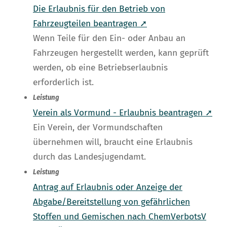
Die Erlaubnis für den Betrieb von
Fahrzeugteilen beantragen ➚
Wenn Teile für den Ein- oder Anbau an
Fahrzeugen hergestellt werden, kann geprüft
werden, ob eine Betriebserlaubnis
erforderlich ist.
Leistung
Verein als Vormund - Erlaubnis beantragen ➚
Ein Verein, der Vormundschaften
übernehmen will, braucht eine Erlaubnis
durch das Landesjugendamt.
Leistung
Antrag auf Erlaubnis oder Anzeige der
Abgabe/Bereitstellung von gefährlichen
Stoffen und Gemischen nach ChemVerbotsV