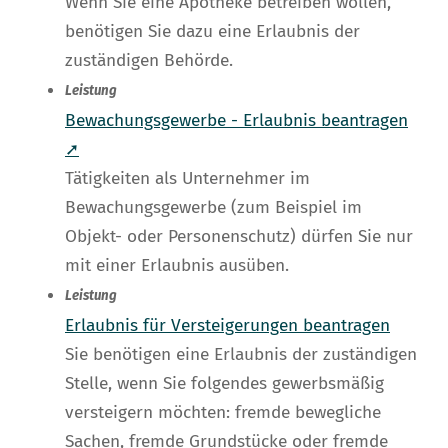
Wenn Sie eine Apotheke betreiben wollen,
benötigen Sie dazu eine Erlaubnis der
zuständigen Behörde.
Leistung
Bewachungsgewerbe - Erlaubnis beantragen
➚
Tätigkeiten als Unternehmer im
Bewachungsgewerbe (zum Beispiel im
Objekt- oder Personenschutz) dürfen Sie nur
mit einer Erlaubnis ausüben.
Leistung
Erlaubnis für Versteigerungen beantragen
Sie benötigen eine Erlaubnis der zuständigen
Stelle, wenn Sie folgendes gewerbsmäßig
versteigern möchten: fremde bewegliche
Sachen, fremde Grundstücke oder fremde