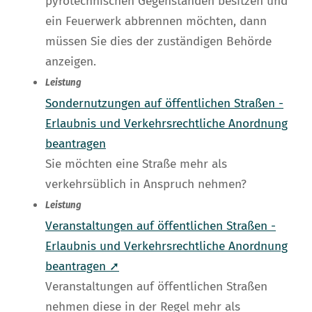
pyrotechnischen Gegenständen besitzen und
ein Feuerwerk abbrennen möchten, dann
müssen Sie dies der zuständigen Behörde
anzeigen.
Leistung
Sondernutzungen auf öffentlichen Straßen -
Erlaubnis und Verkehrsrechtliche Anordnung
beantragen
Sie möchten eine Straße mehr als
verkehrsüblich in Anspruch nehmen?
Leistung
Veranstaltungen auf öffentlichen Straßen -
Erlaubnis und Verkehrsrechtliche Anordnung
beantragen ➚
Veranstaltungen auf öffentlichen Straßen
nehmen diese in der Regel mehr als