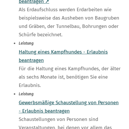
beantragen ➚
Als Erdaufschluss werden Erdarbeiten wie
beispielsweise das Ausheben von Baugruben
und Gräben, der Tunnelbau, Bohrungen oder
Schürfe bezeichnet.
Leistung
Haltung eines Kampfhundes - Erlaubnis
beantragen
Für die Haltung eines Kampfhundes, der älter
als sechs Monate ist, benötigen Sie eine
Erlaubnis.
Leistung
Gewerbsmäßige Schaustellung von Personen
- Erlaubnis beantragen
Schaustellungen von Personen sind
Veranstaltungen, bei denen vor allem das