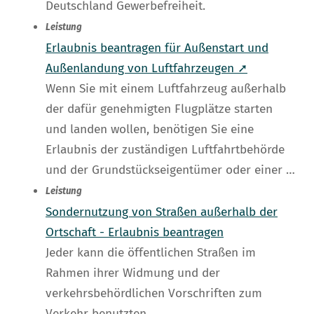
Deutschland Gewerbefreiheit.
Leistung
Erlaubnis beantragen für Außenstart und
Außenlandung von Luftfahrzeugen ➚
Wenn Sie mit einem Luftfahrzeug außerhalb
der dafür genehmigten Flugplätze starten
und landen wollen, benötigen Sie eine
Erlaubnis der zuständigen Luftfahrtbehörde
und der Grundstückseigentümer oder einer …
Leistung
Sondernutzung von Straßen außerhalb der
Ortschaft - Erlaubnis beantragen
Jeder kann die öffentlichen Straßen im
Rahmen ihrer Widmung und der
verkehrsbehördlichen Vorschriften zum
Verkehr benutzten.