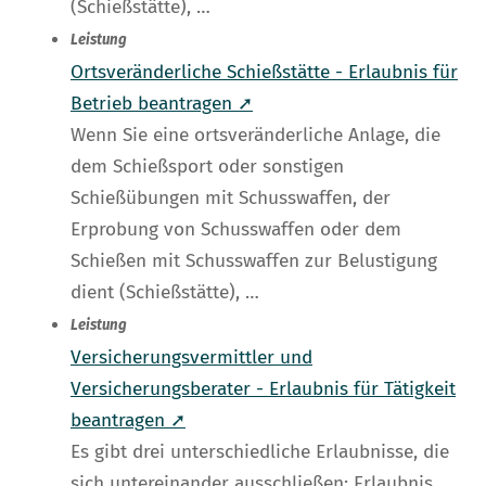
(Schießstätte), …
Leistung
Ortsveränderliche Schießstätte - Erlaubnis für
Betrieb beantragen ➚
Wenn Sie eine ortsveränderliche Anlage, die
dem Schießsport oder sonstigen
Schießübungen mit Schusswaffen, der
Erprobung von Schusswaffen oder dem
Schießen mit Schusswaffen zur Belustigung
dient (Schießstätte), …
Leistung
Versicherungsvermittler und
Versicherungsberater - Erlaubnis für Tätigkeit
beantragen ➚
Es gibt drei unterschiedliche Erlaubnisse, die
sich untereinander ausschließen: Erlaubnis