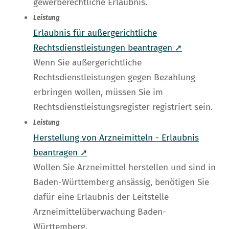
gewerberechtliche Erlaubnis.
Leistung
Erlaubnis für außergerichtliche
Rechtsdienstleistungen beantragen ➚
Wenn Sie außergerichtliche
Rechtsdienstleistungen gegen Bezahlung
erbringen wollen, müssen Sie im
Rechtsdienstleistungsregister registriert sein.
Leistung
Herstellung von Arzneimitteln - Erlaubnis
beantragen ➚
Wollen Sie Arzneimittel herstellen und sind in
Baden-Württemberg ansässig, benötigen Sie
dafür eine Erlaubnis der Leitstelle
Arzneimittelüberwachung Baden-
Württemberg.