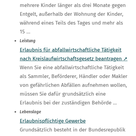
mehrere Kinder länger als drei Monate gegen
Entgelt, außerhalb der Wohnung der Kinder,
während eines Teils des Tages und mehr als
15 …
Leistung
Erlaubnis für abfallwirtschaftliche Tätigkeit
nach Kreislaufwirtschaftsgesetz beantragen ➚
Wenn Sie eine abfallwirtschaftliche Tätigkeit
als Sammler, Beförderer, Händler oder Makler
von gefährlichen Abfällen aufnehmen wollen,
müssen Sie dafür grundsätzlich eine
Erlaubnis bei der zuständigen Behörde …
Lebenslage
Erlaubnispflichtige Gewerbe
Grundsätzlich besteht in der Bundesrepublik