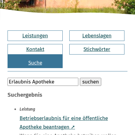
Leistungen
Lebenslagen
Kontakt
Stichwörter
Suche
Suchergebnis
Leistung
Betriebserlaubnis für eine öffentliche
Apotheke beantragen ➚