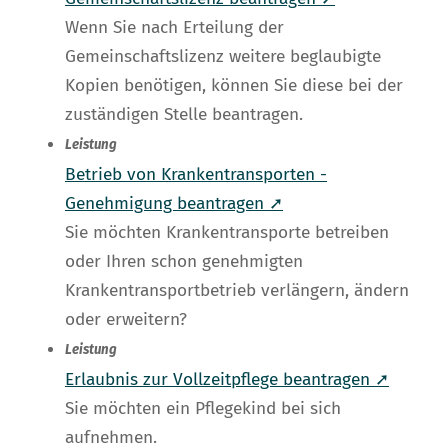
Wenn Sie nach Erteilung der
Gemeinschaftslizenz weitere beglaubigte
Kopien benötigen, können Sie diese bei der
zuständigen Stelle beantragen.
Leistung
Betrieb von Krankentransporten -
Genehmigung beantragen ➚
Sie möchten Krankentransporte betreiben
oder Ihren schon genehmigten
Krankentransportbetrieb verlängern, ändern
oder erweitern?
Leistung
Erlaubnis zur Vollzeitpflege beantragen ➚
Sie möchten ein Pflegekind bei sich
aufnehmen.