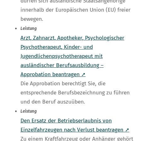
dürfen sich ausländische Staatsangehörige
innerhalb der Europäischen Union (EU) freier
bewegen.
Leistung
Arzt, Zahnarzt, Apotheker, Psychologischer
Psychotherapeut, Kinder- und
Jugendlichenpsychotherapeut mit
ausländischer Berufsausbildung –
Approbation beantragen ➚
Die Approbation berechtigt Sie, die
entsprechende Berufsbezeichnung zu führen
und den Beruf auszuüben.
Leistung
Den Ersatz der Betriebserlaubnis von
Einzelfahrzeugen nach Verlust beantragen ➚
Zu einem Kraftfahrzeug oder Anhänger gehört