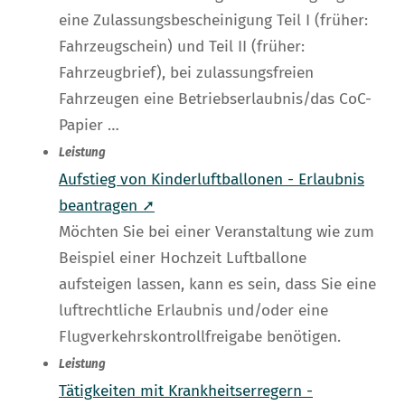
eine Zulassungsbescheinigung Teil I (früher:
Fahrzeugschein) und Teil II (früher:
Fahrzeugbrief), bei zulassungsfreien
Fahrzeugen eine Betriebserlaubnis/das CoC-
Papier …
Leistung
Aufstieg von Kinderluftballonen - Erlaubnis
beantragen ➚
Möchten Sie bei einer Veranstaltung wie zum
Beispiel einer Hochzeit Luftballone
aufsteigen lassen, kann es sein, dass Sie eine
luftrechtliche Erlaubnis und/oder eine
Flugverkehrskontrollfreigabe benötigen.
Leistung
Tätigkeiten mit Krankheitserregern -