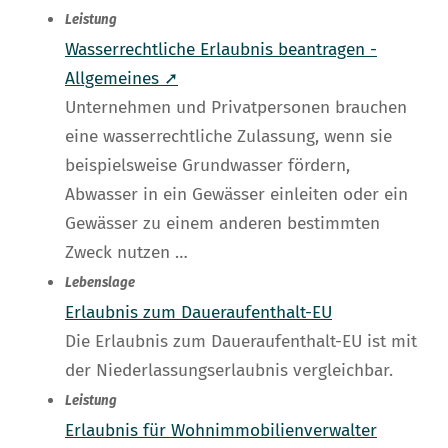
Leistung
Wasserrechtliche Erlaubnis beantragen -
Allgemeines ➚
Unternehmen und Privatpersonen brauchen
eine wasserrechtliche Zulassung, wenn sie
beispielsweise Grundwasser fördern,
Abwasser in ein Gewässer einleiten oder ein
Gewässer zu einem anderen bestimmten
Zweck nutzen …
Lebenslage
Erlaubnis zum Daueraufenthalt-EU
Die Erlaubnis zum Daueraufenthalt-EU ist mit
der Niederlassungserlaubnis vergleichbar.
Leistung
Erlaubnis für Wohnimmobilienverwalter