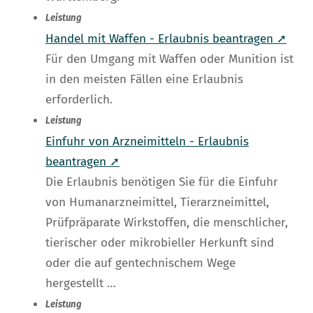
Leistung
Handel mit Waffen - Erlaubnis beantragen ➚
Für den Umgang mit Waffen oder Munition ist
in den meisten Fällen eine Erlaubnis
erforderlich.
Leistung
Einfuhr von Arzneimitteln - Erlaubnis
beantragen ➚
Die Erlaubnis benötigen Sie für die Einfuhr
von Humanarzneimittel, Tierarzneimittel,
Prüfpräparate Wirkstoffen, die menschlicher,
tierischer oder mikrobieller Herkunft sind
oder die auf gentechnischem Wege
hergestellt …
Leistung