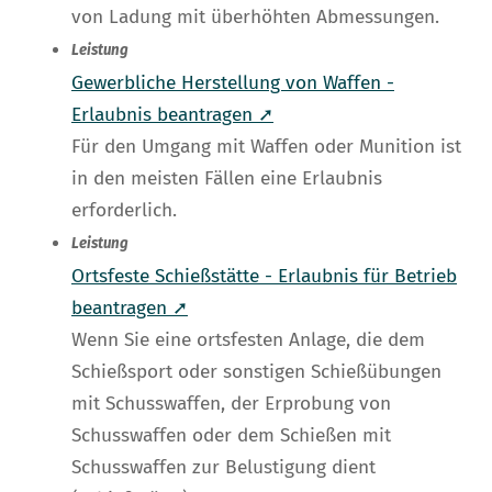
von Ladung mit überhöhten Abmessungen.
Leistung
Gewerbliche Herstellung von Waffen -
Erlaubnis beantragen ➚
Für den Umgang mit Waffen oder Munition ist
in den meisten Fällen eine Erlaubnis
erforderlich.
Leistung
Ortsfeste Schießstätte - Erlaubnis für Betrieb
beantragen ➚
Wenn Sie eine ortsfesten Anlage, die dem
Schießsport oder sonstigen Schießübungen
mit Schusswaffen, der Erprobung von
Schusswaffen oder dem Schießen mit
Schusswaffen zur Belustigung dient