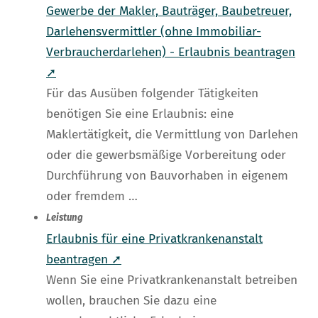
Gewerbe der Makler, Bauträger, Baubetreuer,
Darlehensvermittler (ohne Immobiliar-
Verbraucherdarlehen) - Erlaubnis beantragen
➚
Für das Ausüben folgender Tätigkeiten
benötigen Sie eine Erlaubnis: eine
Maklertätigkeit, die Vermittlung von Darlehen
oder die gewerbsmäßige Vorbereitung oder
Durchführung von Bauvorhaben in eigenem
oder fremdem …
Leistung
Erlaubnis für eine Privatkrankenanstalt
beantragen ➚
Wenn Sie eine Privatkrankenanstalt betreiben
wollen, brauchen Sie dazu eine