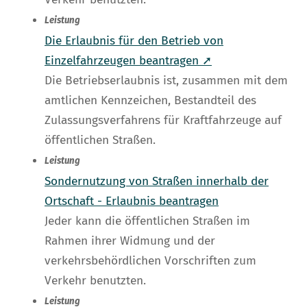
Leistung
Die Erlaubnis für den Betrieb von
Einzelfahrzeugen beantragen ➚
Die Betriebserlaubnis ist, zusammen mit dem
amtlichen Kennzeichen, Bestandteil des
Zulassungsverfahrens für Kraftfahrzeuge auf
öffentlichen Straßen.
Leistung
Sondernutzung von Straßen innerhalb der
Ortschaft - Erlaubnis beantragen
Jeder kann die öffentlichen Straßen im
Rahmen ihrer Widmung und der
verkehrsbehördlichen Vorschriften zum
Verkehr benutzten.
Leistung