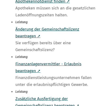
Apothekennotdienst finden ➚
Apotheken müssen sich an die gesetzlichen
Ladenöffnungszeiten halten.
Leistung
Änderung der Gemeinschaftslizenz
beantragen ➚
Sie verfügen bereits über eine
Gemeinschaftslizenz?
Leistung
Finanzanlagenvermittler - Erlaubnis
beantragen ➚
Finanzdienstleistungsunternehmen fallen
unter die erlaubnispflichtigen Gewerbe.
Leistung
Zusätzliche Ausfertigung der
Gemeinschaftslizenz beantragen ➚