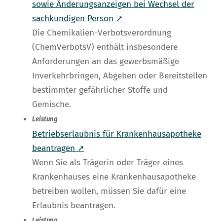
sowie Änderungsanzeigen bei Wechsel der
sachkundigen Person ➚
Die Chemikalien-Verbotsverordnung
(ChemVerbotsV) enthält insbesondere
Anforderungen an das gewerbsmäßige
Inverkehrbringen, Abgeben oder Bereitstellen
bestimmter gefährlicher Stoffe und
Gemische.
Leistung
Betriebserlaubnis für Krankenhausapotheke
beantragen ➚
Wenn Sie als Trägerin oder Träger eines
Krankenhauses eine Krankenhausapotheke
betreiben wollen, müssen Sie dafür eine
Erlaubnis beantragen.
Leistung