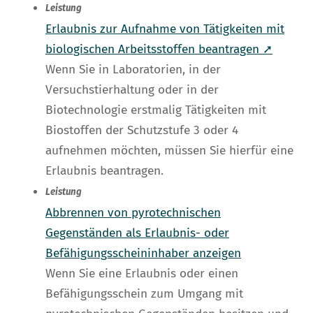
Leistung
Erlaubnis zur Aufnahme von Tätigkeiten mit
biologischen Arbeitsstoffen beantragen ➚
Wenn Sie in Laboratorien, in der
Versuchstierhaltung oder in der
Biotechnologie erstmalig Tätigkeiten mit
Biostoffen der Schutzstufe 3 oder 4
aufnehmen möchten, müssen Sie hierfür eine
Erlaubnis beantragen.
Leistung
Abbrennen von pyrotechnischen
Gegenständen als Erlaubnis- oder
Befähigungsscheininhaber anzeigen
Wenn Sie eine Erlaubnis oder einen
Befähigungsschein zum Umgang mit