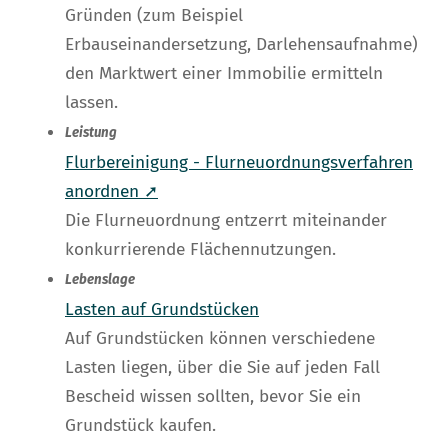
Gründen (zum Beispiel
Erbauseinandersetzung, Darlehensaufnahme)
den Marktwert einer Immobilie ermitteln
lassen.
Leistung
Flurbereinigung - Flurneuordnungsverfahren
anordnen ➚
Die Flurneuordnung entzerrt miteinander
konkurrierende Flächennutzungen.
Lebenslage
Lasten auf Grundstücken
Auf Grundstücken können verschiedene
Lasten liegen, über die Sie auf jeden Fall
Bescheid wissen sollten, bevor Sie ein
Grundstück kaufen.