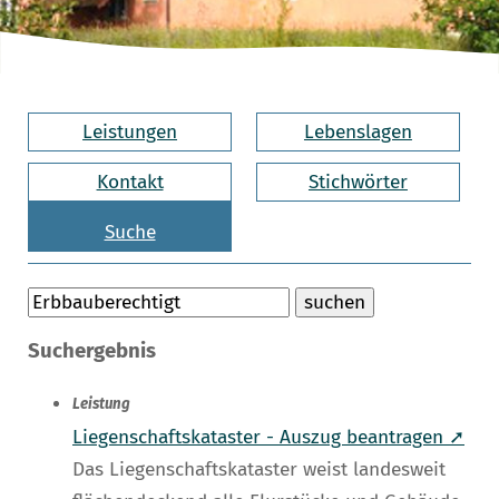
Leistungen
Lebenslagen
Kontakt
Stichwörter
Suche
Suchergebnis
Leistung
Liegenschaftskataster - Auszug beantragen ➚
Das Liegenschaftskataster weist landesweit