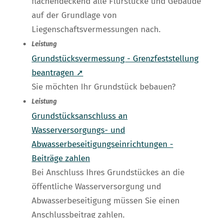
flächendeckend alle Flurstücke und Gebäude
auf der Grundlage von
Liegenschaftsvermessungen nach.
Leistung
Grundstücksvermessung - Grenzfeststellung
beantragen ➚
Sie möchten Ihr Grundstück bebauen?
Leistung
Grundstücksanschluss an
Wasserversorgungs- und
Abwasserbeseitigungseinrichtungen -
Beiträge zahlen
Bei Anschluss Ihres Grundstückes an die
öffentliche Wasserversorgung und
Abwasserbeseitigung müssen Sie einen
Anschlussbeitrag zahlen.