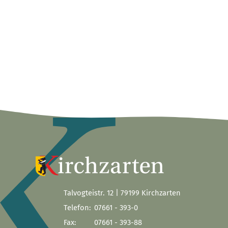
Talvogteistr. 12 | 79199 Kirchzarten
Telefon:
07661 - 393-0
Fax:
07661 - 393-88