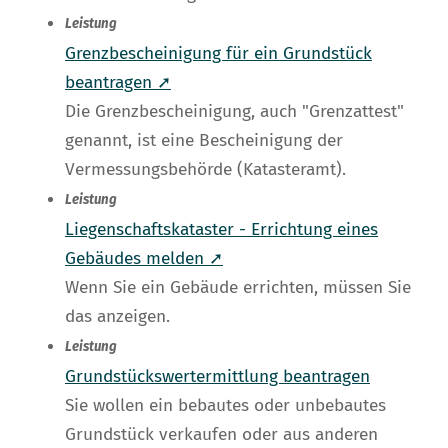
Leistung
Grenzbescheinigung für ein Grundstück
beantragen ➚
Die Grenzbescheinigung, auch "Grenzattest"
genannt, ist eine Bescheinigung der
Vermessungsbehörde (Katasteramt).
Leistung
Liegenschaftskataster - Errichtung eines
Gebäudes melden ➚
Wenn Sie ein Gebäude errichten, müssen Sie
das anzeigen.
Leistung
Grundstückswertermittlung beantragen
Sie wollen ein bebautes oder unbebautes
Grundstück verkaufen oder aus anderen