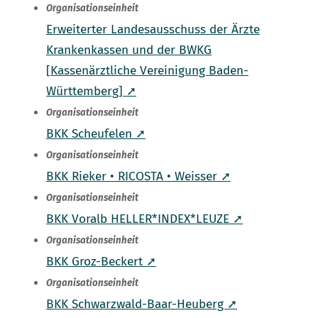
Organisationseinheit
Erweiterter Landesausschuss der Ärzte
Krankenkassen und der BWKG
[Kassenärztliche Vereinigung Baden-
Württemberg] ➚
Organisationseinheit
BKK Scheufelen ➚
Organisationseinheit
BKK Rieker • RICOSTA • Weisser ➚
Organisationseinheit
BKK Voralb HELLER*INDEX*LEUZE ➚
Organisationseinheit
BKK Groz-Beckert ➚
Organisationseinheit
BKK Schwarzwald-Baar-Heuberg ➚