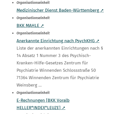
Organisationseinheit
Medizinischer Dienst Baden-Württemberg ➚
Organisationseinheit
BKK MAHLE ➚
Organisationseinheit
Anerkannte Einrichtung nach PsychKHG ➚
Liste der anerkannten Einrichtungen nach §
14 Absatz 1 Nummer 3 des Psychisch-
Kranken-Hilfe-Gesetzes Zentrum für
Psychiatrie Winnenden Schlossstraße 50
71364 Winnenden Zentrum für Psychiatrie
Weinsberg …
Organisationseinheit
E-Rechnungen [BKK Voralb
HELLER*INDEX*LEUZE] ➚