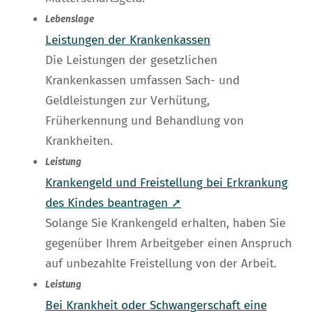
Lebenslage
Leistungen der Krankenkassen
Die Leistungen der gesetzlichen
Krankenkassen umfassen Sach- und
Geldleistungen zur Verhütung,
Früherkennung und Behandlung von
Krankheiten.
Leistung
Krankengeld und Freistellung bei Erkrankung
des Kindes beantragen ➚
Solange Sie Krankengeld erhalten, haben Sie
gegenüber Ihrem Arbeitgeber einen Anspruch
auf unbezahlte Freistellung von der Arbeit.
Leistung
Bei Krankheit oder Schwangerschaft eine