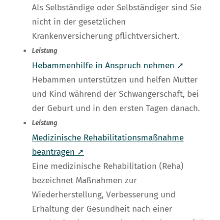
Als Selbständige oder Selbständiger sind Sie
nicht in der gesetzlichen
Krankenversicherung pflichtversichert.
Leistung
Hebammenhilfe in Anspruch nehmen ➚
Hebammen unterstützen und helfen Mutter
und Kind während der Schwangerschaft, bei
der Geburt und in den ersten Tagen danach.
Leistung
Medizinische Rehabilitationsmaßnahme
beantragen ➚
Eine medizinische Rehabilitation (Reha)
bezeichnet Maßnahmen zur
Wiederherstellung, Verbesserung und
Erhaltung der Gesundheit nach einer