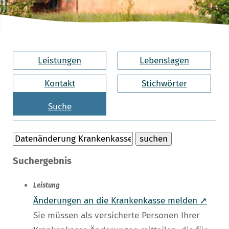
Leistungen
Lebenslagen
Kontakt
Stichwörter
Suche
Suchergebnis
Leistung
Änderungen an die Krankenkasse melden ➚
Sie müssen als versicherte Personen Ihrer