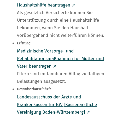
Haushaltshilfe beantragen ➚
Als gesetzlich Versicherte können Sie
Unterstützung durch eine Haushaltshilfe
bekommen, wenn Sie den Haushalt
vorübergehend nicht weiterführen können.
Leistung
Medizinische Vorsorge- und
Rehabilitationsmaßnahmen für Mütter und
Väter beantragen ➚
Eltern sind im familiären Alltag vielfältigen
Belastungen ausgesetzt.
Organisationseinheit
Landesausschuss der Ärzte und
Krankenkassen für BW [Kassenärztliche
Vereinigung Baden-Württemberg] ➚