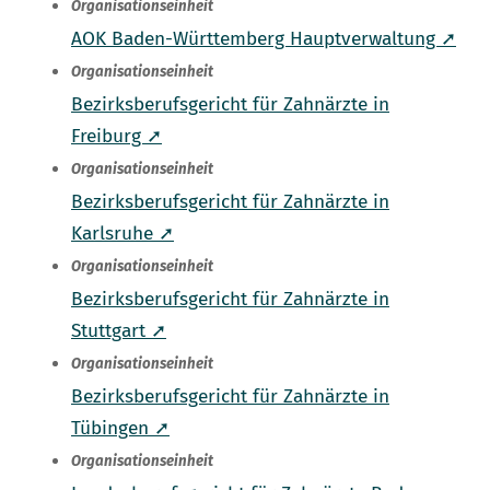
Organisationseinheit
AOK Baden-Württemberg Hauptverwaltung ➚
Organisationseinheit
Bezirksberufsgericht für Zahnärzte in
Freiburg ➚
Organisationseinheit
Bezirksberufsgericht für Zahnärzte in
Karlsruhe ➚
Organisationseinheit
Bezirksberufsgericht für Zahnärzte in
Stuttgart ➚
Organisationseinheit
Bezirksberufsgericht für Zahnärzte in
Tübingen ➚
Organisationseinheit