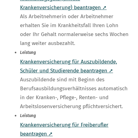
Krankenversicherung) beantragen ➚
Als Arbeitnehmerin oder Arbeitnehmer
erhalten Sie im Krankheitsfall Ihren Lohn
oder Ihr Gehalt normalerweise sechs Wochen
lang weiter ausbezahlt.
Leistung
Krankenversicherung für Auszubildende,
Schüler und Studierende beantragen ➚
Auszubildende sind mit Beginn des
Berufsausbildungsverhältnisses automatisch
in der Kranken-, Pflege-, Renten- und
Arbeitslosenversicherung pflichtversichert.
Leistung
Krankenversicherung für Freiberufler
beantragen ➚