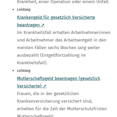
Krankheit, einer Operation oder einem Unfall.
Leistung
Krankengeld für gesetzlich Versicherte
beantragen ➚
Im Krankheitsfall erhalten Arbeitnehmerinnen
und Arbeitnehmer das Arbeitsentgelt in den
meisten Fällen sechs Wochen lang weiter
ausbezahlt (Entgeltfortzahlung im
Krankheitsfall).
Leistung
Mutterschaftsgeld beantragen (gesetzlich
Versicherte) ➚
Frauen, die in der gesetzlichen
Krankenversicherung versichert sind,
erhalten für die Zeit der Mutterschutzfristen
Mutterschaftsgeld.