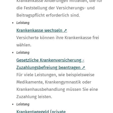
Krankenkasse Änderungen mitteilen, die für
die Feststellung der Versicherungs- und
Beitragspflicht erforderlich sind.
Leistung
Krankenkasse wechseln ➚
Versicherte können ihre Krankenkasse frei
wählen.
Leistung
Gesetzliche Krankenversicherung -
Zuzahlungsbefreiung beantragen ➚
Für viele Leistungen, wie beispielsweise
Medikamente, Krankengymnastik oder
Krankenhausbehandlung müssen Sie eine
Zuzahlung leisten.
Leistung
Krankentagegeld (private