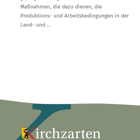
Maßnahmen, die dazu dienen, die
Produktions- und Arbeitsbedingungen in der
Land- und …