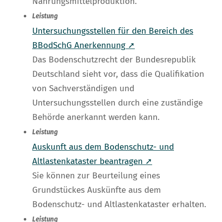
Nahrungsmittelproduktion.
Leistung
Untersuchungsstellen für den Bereich des
BBodSchG Anerkennung ➚
Das Bodenschutzrecht der Bundesrepublik
Deutschland sieht vor, dass die Qualifikation
von Sachverständigen und
Untersuchungsstellen durch eine zuständige
Behörde anerkannt werden kann.
Leistung
Auskunft aus dem Bodenschutz- und
Altlastenkataster beantragen ➚
Sie können zur Beurteilung eines
Grundstückes Auskünfte aus dem
Bodenschutz- und Altlastenkataster erhalten.
Leistung