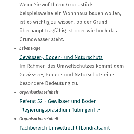
Wenn Sie auf Ihrem Grundstück
beispielsweise ein Wohnhaus bauen wollen,
ist es wichtig zu wissen, ob der Grund
überhaupt tragfähig ist oder wie hoch das
Grundwasser steht.
Lebenslage
Gewässer-, Boden- und Naturschutz
Im Rahmen des Umweltschutzes kommt dem
Gewässer-, Boden- und Naturschutz eine
besondere Bedeutung zu.
Organisationseinheit
Referat 52 - Gewässer und Boden
[Regierungspräsidium Tübingen] ➚
Organisationseinheit
Fachbereich Umweltrecht [Landratsamt