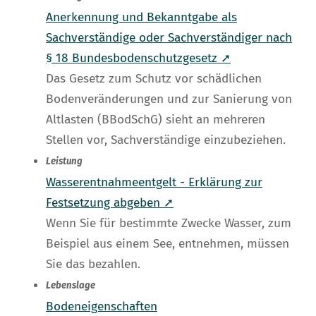
Anerkennung und Bekanntgabe als
Sachverständige oder Sachverständiger nach
§ 18 Bundesbodenschutzgesetz ➚
Das Gesetz zum Schutz vor schädlichen
Bodenveränderungen und zur Sanierung von
Altlasten (BBodSchG) sieht an mehreren
Stellen vor, Sachverständige einzubeziehen.
Leistung
Wasserentnahmeentgelt - Erklärung zur
Festsetzung abgeben ➚
Wenn Sie für bestimmte Zwecke Wasser, zum
Beispiel aus einem See, entnehmen, müssen
Sie das bezahlen.
Lebenslage
Bodeneigenschaften