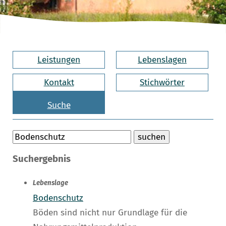
Leistungen
Lebenslagen
Kontakt
Stichwörter
Suche
Suchergebnis
Lebenslage
Bodenschutz
Böden sind nicht nur Grundlage für die