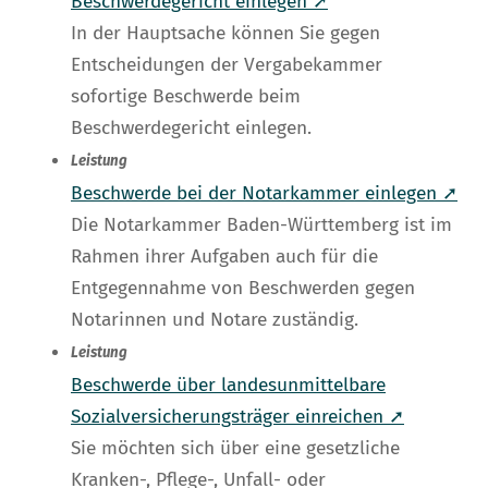
Beschwerdegericht einlegen ➚
In der Hauptsache können Sie gegen
Entscheidungen der Vergabekammer
sofortige Beschwerde beim
Beschwerdegericht einlegen.
Leistung
Beschwerde bei der Notarkammer einlegen ➚
Die Notarkammer Baden-Württemberg ist im
Rahmen ihrer Aufgaben auch für die
Entgegennahme von Beschwerden gegen
Notarinnen und Notare zuständig.
Leistung
Beschwerde über landesunmittelbare
Sozialversicherungsträger einreichen ➚
Sie möchten sich über eine gesetzliche
Kranken-, Pflege-, Unfall- oder