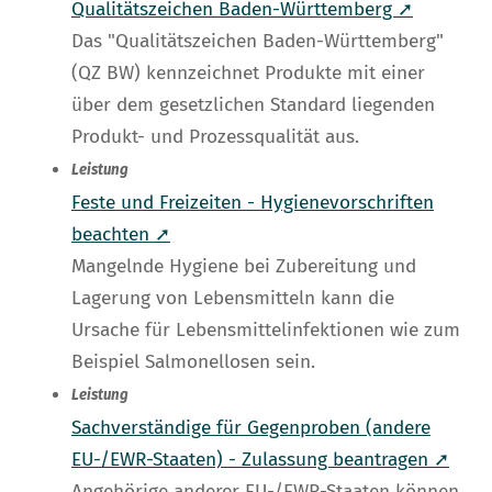
Qualitätszeichen Baden-Württemberg ➚
Das "Qualitätszeichen Baden-Württemberg"
(QZ BW) kennzeichnet Produkte mit einer
über dem gesetzlichen Standard liegenden
Produkt- und Prozessqualität aus.
Leistung
Feste und Freizeiten - Hygienevorschriften
beachten ➚
Mangelnde Hygiene bei Zubereitung und
Lagerung von Lebensmitteln kann die
Ursache für Lebensmittelinfektionen wie zum
Beispiel Salmonellosen sein.
Leistung
Sachverständige für Gegenproben (andere
EU-/EWR-Staaten) - Zulassung beantragen ➚
Angehörige anderer EU-/EWR-Staaten können