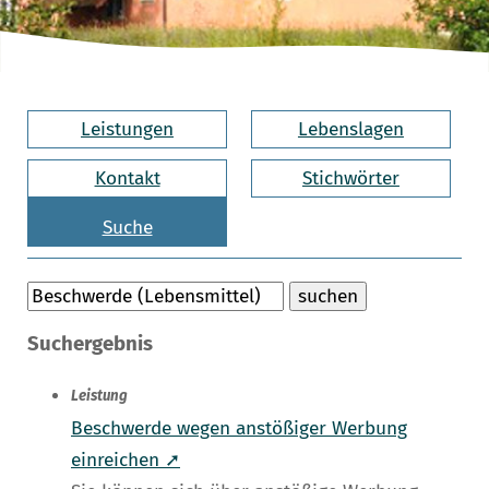
Leistungen
Lebenslagen
Kontakt
Stichwörter
Suche
Suchergebnis
Leistung
Beschwerde wegen anstößiger Werbung
einreichen ➚