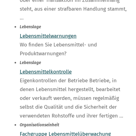
oder einer Transaktion im Zusammenhang
steht, aus einer strafbaren Handlung stammt,
…
Lebenslage
Lebensmittelwarnungen
Wo finden Sie Lebensmittel- und
Produktwarnungen?
Lebenslage
Lebensmittelkontrolle
Eigenkontrollen der Betriebe Betriebe, in
denen Lebensmittel hergestellt, bearbeitet
oder verkauft werden, müssen regelmäßig
selbst die Qualität und die Sicherheit der
verwendeten Rohstoffe und ihrer fertigen …
Organisationseinheit
Fachgruppe Lebensmittelüberwachung