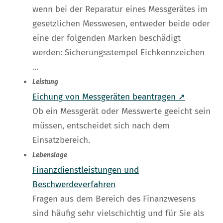
wenn bei der Reparatur eines Messgerätes im
gesetzlichen Messwesen, entweder beide oder
eine der folgenden Marken beschädigt
werden: Sicherungsstempel Eichkennzeichen
…
Leistung
Eichung von Messgeräten beantragen ➚
Ob ein Messgerät oder Messwerte geeicht sein
müssen, entscheidet sich nach dem
Einsatzbereich.
Lebenslage
Finanzdienstleistungen und
Beschwerdeverfahren
Fragen aus dem Bereich des Finanzwesens
sind häufig sehr vielschichtig und für Sie als