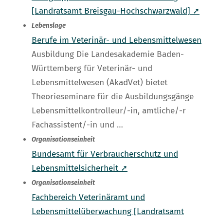
[Landratsamt Breisgau-Hochschwarzwald] ➚
Lebenslage
Berufe im Veterinär- und Lebensmittelwesen
Ausbildung Die Landesakademie Baden-
Württemberg für Veterinär- und
Lebensmittelwesen (AkadVet) bietet
Theorieseminare für die Ausbildungsgänge
Lebensmittelkontrolleur/-in, amtliche/-r
Fachassistent/-in und …
Organisationseinheit
Bundesamt für Verbraucherschutz und
Lebensmittelsicherheit ➚
Organisationseinheit
Fachbereich Veterinäramt und
Lebensmittelüberwachung [Landratsamt