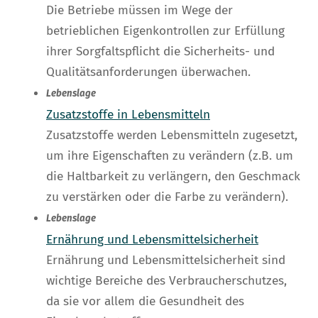
Die Betriebe müssen im Wege der
betrieblichen Eigenkontrollen zur Erfüllung
ihrer Sorgfaltspflicht die Sicherheits- und
Qualitätsanforderungen überwachen.
Lebenslage
Zusatzstoffe in Lebensmitteln
Zusatzstoffe werden Lebensmitteln zugesetzt,
um ihre Eigenschaften zu verändern (z.B. um
die Haltbarkeit zu verlängern, den Geschmack
zu verstärken oder die Farbe zu verändern).
Lebenslage
Ernährung und Lebensmittelsicherheit
Ernährung und Lebensmittelsicherheit sind
wichtige Bereiche des Verbraucherschutzes,
da sie vor allem die Gesundheit des