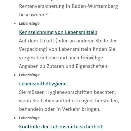
Rentenversicherung in Baden-Württemberg
beschweren?
Lebenslage
Kennzeichnung von Lebensmitteln
Auf dem Etikett (oder an anderer Stelle der
Verpackung) von Lebensmitteln finden Sie
vorgeschriebene und auch freiwillige
Angaben zu Zutaten und Eigenschaften.
Lebenslage
Lebensmittelhygiene
Sie müssen Hygienevorschriften beachten,
wenn Sie Lebensmittel erzeugen, herstellen,
behandeln oder in Verkehr bringen.
Lebenslage
Kontrolle der Lebensmittelsicherheit