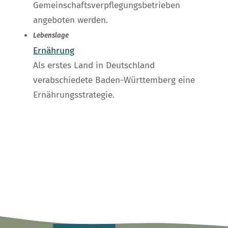
Gemeinschaftsverpflegungsbetrieben
angeboten werden.
Lebenslage
Ernährung
Als erstes Land in Deutschland
verabschiedete Baden-Württemberg eine
Ernährungsstrategie.