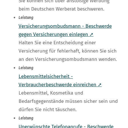
Sie können sich über anstößige Werbung
beim Deutschen Werberat beschweren.
Leistung
Versicherungsombudsmann - Beschwerde
gegen Versicherungen einlegen ➚
Halten Sie eine Entscheidung einer
Versicherung für fehlerhaft, können Sie sich
an den Versicherungsombudsmann wenden.
Leistung
Lebensmittelsicherheit -
Verbraucherbeschwerde einreichen ➚
Lebensmittel, Kosmetika und
Bedarfsgegenstände müssen sicher sein und
dürfen Sie nicht täuschen.
Leistung
Unerwünschte Telefonanrufe - Beschwerde