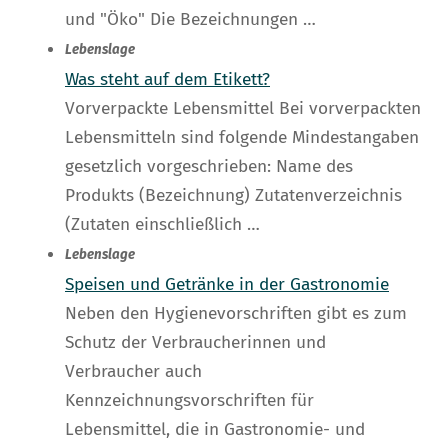
und "Öko" Die Bezeichnungen …
Lebenslage
Was steht auf dem Etikett?
Vorverpackte Lebensmittel Bei vorverpackten
Lebensmitteln sind folgende Mindestangaben
gesetzlich vorgeschrieben: Name des
Produkts (Bezeichnung) Zutatenverzeichnis
(Zutaten einschließlich …
Lebenslage
Speisen und Getränke in der Gastronomie
Neben den Hygienevorschriften gibt es zum
Schutz der Verbraucherinnen und
Verbraucher auch
Kennzeichnungsvorschriften für
Lebensmittel, die in Gastronomie- und