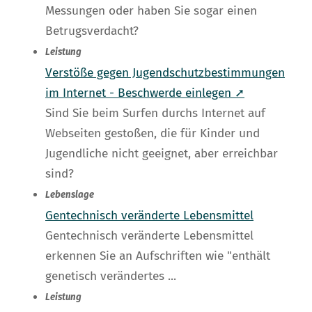
Messungen oder haben Sie sogar einen
Betrugsverdacht?
Leistung
Verstöße gegen Jugendschutzbestimmungen
im Internet - Beschwerde einlegen ➚
Sind Sie beim Surfen durchs Internet auf
Webseiten gestoßen, die für Kinder und
Jugendliche nicht geeignet, aber erreichbar
sind?
Lebenslage
Gentechnisch veränderte Lebensmittel
Gentechnisch veränderte Lebensmittel
erkennen Sie an Aufschriften wie "enthält
genetisch verändertes ...
Leistung