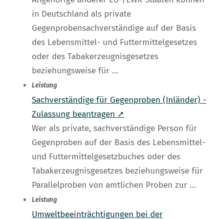
in Deutschland als private
Gegenprobensachverständige auf der Basis
des Lebensmittel- und Futtermittelgesetzes
oder des Tabakerzeugnisgesetzes
beziehungsweise für …
Leistung
Sachverständige für Gegenproben (Inländer) -
Zulassung beantragen ➚
Wer als private, sachverständige Person für
Gegenproben auf der Basis des Lebensmittel-
und Futtermittelgesetzbuches oder des
Tabakerzeugnisgesetzes beziehungsweise für
Parallelproben von amtlichen Proben zur …
Leistung
Umweltbeeinträchtigungen bei der