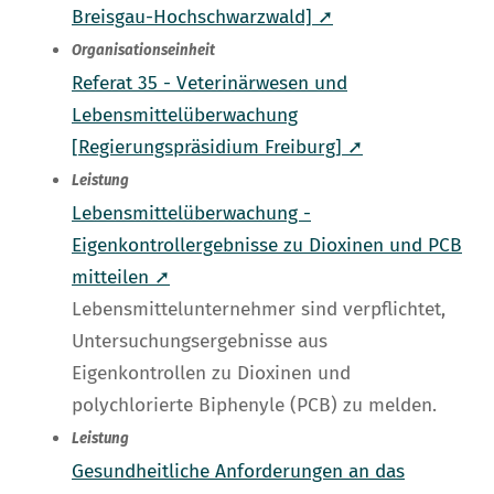
Breisgau-Hochschwarzwald] ➚
Organisationseinheit
Referat 35 - Veterinärwesen und
Lebensmittelüberwachung
[Regierungspräsidium Freiburg] ➚
Leistung
Lebensmittelüberwachung -
Eigenkontrollergebnisse zu Dioxinen und PCB
mitteilen ➚
Lebensmittelunternehmer sind verpflichtet,
Untersuchungsergebnisse aus
Eigenkontrollen zu Dioxinen und
polychlorierte Biphenyle (PCB) zu melden.
Leistung
Gesundheitliche Anforderungen an das