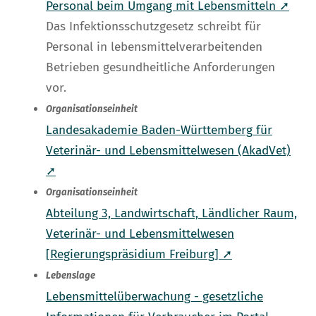
Personal beim Umgang mit Lebensmitteln ➚
Das Infektionsschutzgesetz schreibt für
Personal in lebensmittelverarbeitenden
Betrieben gesundheitliche Anforderungen
vor.
Organisationseinheit
Landesakademie Baden-Württemberg für
Veterinär- und Lebensmittelwesen (AkadVet)
➚
Organisationseinheit
Abteilung 3, Landwirtschaft, Ländlicher Raum,
Veterinär- und Lebensmittelwesen
[Regierungspräsidium Freiburg] ➚
Lebenslage
Lebensmittelüberwachung - gesetzliche