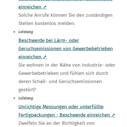
einreichen ➚
Solche Anrufe können Sie den zuständigen
Stellen kostenlos melden.
Leistung
Beschwerde bei Lärm- oder
Geruchsemissionen von Gewerbebetrieben
einreichen ➚
Sie wohnen in der Nähe von Industrie- oder
Gewerbebetrieben und fühlen sich durch
deren Schall- und Geruchsemissionen
gestört?
Leistung
Unrichtige Messungen oder unterfüllte
Fertigpackungen - Beschwerde einreichen ➚
Zweifeln Sie an der Richtigkeit von