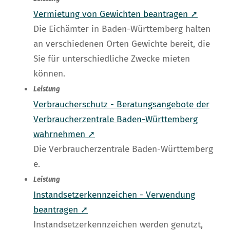
Vermietung von Gewichten beantragen ➚
Die Eichämter in Baden-Württemberg halten
an verschiedenen Orten Gewichte bereit, die
Sie für unterschiedliche Zwecke mieten
können.
Leistung
Verbraucherschutz - Beratungsangebote der
Verbraucherzentrale Baden-Württemberg
wahrnehmen ➚
Die Verbraucherzentrale Baden-Württemberg
e.
Leistung
Instandsetzerkennzeichen - Verwendung
beantragen ➚
Instandsetzerkennzeichen werden genutzt,