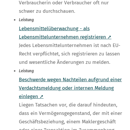
Verbraucherin oder Verbraucher oft nur
schwer zu durchschauen.
Leistung
Lebensmittelüberwachung - als
Lebensmittelunternehmen registrieren ➚
Jedes Lebensmittelunternehmen ist nach EU-
Recht verpflichtet, sich registrieren zu lassen
und wesentliche Änderungen zu melden.
Leistung
Beschwerde wegen Nachteilen aufgrund einer
Verdachtsmeldung oder internen Meldung
einlegen ➚
Liegen Tatsachen vor, die darauf hindeuten,
dass ein Vermögensgegenstand, der mit einer
Geschäftsbeziehung, einem Maklergeschäft