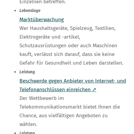
Einzelnen betreffen.
Lebenslage
Marktüberwachung
Wer Haushaltsgeräte, Spielzeug, Textilien,
Elektrogeräte und -artikel,
Schutzausrüstungen oder auch Maschinen
kauft, verlässt sich darauf, dass sie keine
Gefahr für Gesundheit und Leben darstellen.
Leistung
Beschwerde gegen Anbieter von Internet- und
Telefonanschlüssen einreichen ➚
Der Wettbewerb im
Telekommunikationsmarkt bietet Ihnen die
Chance, aus vielfältigen Angeboten zu
wählen.
Leistung