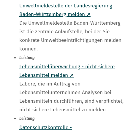
Umweltmeldestelle der Landesregierung
Baden-Württemberg melden ➚
Die Umweltmeldestelle Baden-Württemberg
ist die zentrale Anlaufstelle, bei der Sie
konkrete Umweltbeeinträchtigungen melden
können.
Leistung
Lebensmittelüberwachung - nicht sichere
Lebensmittel melden ➚
Labore, die im Auftrag von
Lebensmittelunternehmen Analysen bei
Lebensmitteln durchführen, sind verpflichtet,
nicht sichere Lebensmittel zu melden.
Leistung
Datenschutzkontrolle -