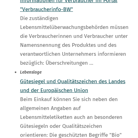
Informationen für Verbraucher im Portal
"Verbraucherinfo-BW"
Die zuständigen
Lebensmittelüberwachungsbehörden müssen
die Verbraucherinnen und Verbraucher unter
Namensnennung des Produktes und des
verantwortlichen Unternehmers informieren
bezüglich: Überschreitungen …
Lebenslage
Gütesiegel und Qualitätszeichen des Landes
und der Europäischen Union
Beim Einkauf können Sie sich neben den
allgemeinen Angaben auf
Lebensmitteletiketten auch an besonderen
Gütesiegeln oder Qualitätszeichen
orientieren: Die geschützten Begriffe "Bio"