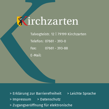
Talvogteistr. 12 | 79199 Kirchzarten
Telefon:
07661 - 393-0
Fax:
07661 - 393-88
E-Mail:
> Erklärung zur Barrierefreiheit
> Leichte Sprache
> Impressum
> Datenschutz
> Zugangseröffnung für elektronische