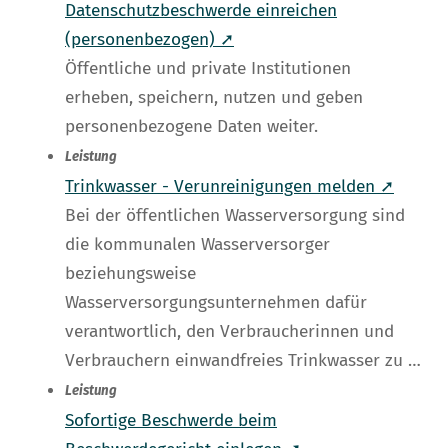
Datenschutzbeschwerde einreichen
(personenbezogen) ➚
Öffentliche und private Institutionen
erheben, speichern, nutzen und geben
personenbezogene Daten weiter.
Leistung
Trinkwasser - Verunreinigungen melden ➚
Bei der öffentlichen Wasserversorgung sind
die kommunalen Wasserversorger
beziehungsweise
Wasserversorgungsunternehmen dafür
verantwortlich, den Verbraucherinnen und
Verbrauchern einwandfreies Trinkwasser zu …
Leistung
Sofortige Beschwerde beim