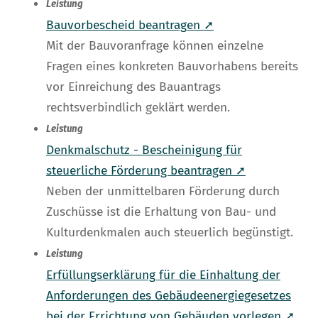
Leistung
Bauvorbescheid beantragen ➚
Mit der Bauvoranfrage können einzelne
Fragen eines konkreten Bauvorhabens bereits
vor Einreichung des Bauantrags
rechtsverbindlich geklärt werden.
Leistung
Denkmalschutz - Bescheinigung für
steuerliche Förderung beantragen ➚
Neben der unmittelbaren Förderung durch
Zuschüsse ist die Erhaltung von Bau- und
Kulturdenkmalen auch steuerlich begünstigt.
Leistung
Erfüllungserklärung für die Einhaltung der
Anforderungen des Gebäudeenergiegesetzes
bei der Errichtung von Gebäuden vorlegen ➚