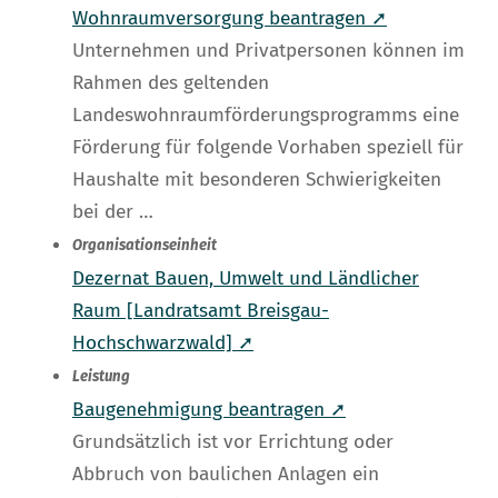
Wohnraumversorgung beantragen ➚
Unternehmen und Privatpersonen können im
Rahmen des geltenden
Landeswohnraumförderungsprogramms eine
Förderung für folgende Vorhaben speziell für
Haushalte mit besonderen Schwierigkeiten
bei der …
Organisationseinheit
Dezernat Bauen, Umwelt und Ländlicher
Raum [Landratsamt Breisgau-
Hochschwarzwald] ➚
Leistung
Baugenehmigung beantragen ➚
Grundsätzlich ist vor Errichtung oder
Abbruch von baulichen Anlagen ein