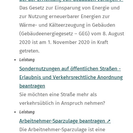
Das Gesetz zur Einsparung von Energie und
zur Nutzung erneuerbarer Energien zur
Wärme- und Kälteerzeugung in Gebäuden
(Gebäudeenergiegesetz – GEG) vom 8. August
2020 ist am 1. November 2020 in Kraft
getreten.
Leistung
Sondernutzungen auf öffentlichen Straßen -
Erlaubnis und Verkehrsrechtliche Anordnung
beantragen
Sie möchten eine Straße mehr als
verkehrsüblich in Anspruch nehmen?
Leistung
Arbeitnehmer-Sparzulage beantragen ➚
Die Arbeitnehmer-Sparzulage ist eine