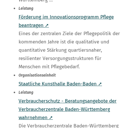
Leistung
Förderung im Innovationsprogramm Pflege
beantragen ➚
Eines der zentralen Ziele der Pflegepolitik der
kommenden Jahre ist die qualitative und
quantitative Stärkung quartiersnaher,
resilienter Versorgungsstrukturen für
Menschen mit Pflegebedarf.
Organisationseinheit
Staatliche Kunsthalle Baden-Baden ➚
Leistung
Verbraucherschutz - Beratungsangebote der
Verbraucherzentrale Baden-Württemberg
wahrnehmen ➚
Die Verbraucherzentrale Baden-Württemberg