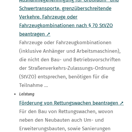
Schwertransporte, grenzüberschreitende
Verkehre, Fahrzeuge oder
Fahrzeugkombinationen nach § 70 StVZO
beantragen ➚
Fahrzeuge oder Fahrzeugkombinationen
(inklusive Anhänger und Arbeitsmaschinen),
die nicht den Bau- und Betriebsvorschriften
der Straßenverkehrs-Zulassungs-Ordnung
(StVZO) entsprechen, benötigen für die
Teilnahme …
Leistung
Förderung von Rettungswachen beantragen ➚
Für den Bau von Rettungswachen, wovon
neben den Neubauten auch Um- und
Erweiterungsbauten, sowie Sanierungen