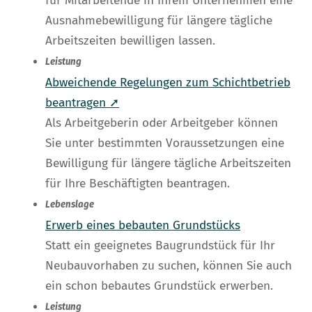
für Mitarbeitende in Ihrem Unternehmen eine
Ausnahmebewilligung für längere tägliche
Arbeitszeiten bewilligen lassen.
Leistung
Abweichende Regelungen zum Schichtbetrieb
beantragen ➚
Als Arbeitgeberin oder Arbeitgeber können
Sie unter bestimmten Voraussetzungen eine
Bewilligung für längere tägliche Arbeitszeiten
für Ihre Beschäftigten beantragen.
Lebenslage
Erwerb eines bebauten Grundstücks
Statt ein geeignetes Baugrundstück für Ihr
Neubauvorhaben zu suchen, können Sie auch
ein schon bebautes Grundstück erwerben.
Leistung