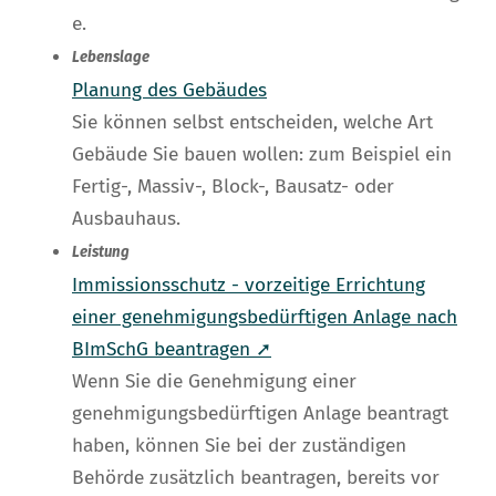
e.
Lebenslage
Planung des Gebäudes
Sie können selbst entscheiden, welche Art
Gebäude Sie bauen wollen: zum Beispiel ein
Fertig-, Massiv-, Block-, Bausatz- oder
Ausbauhaus.
Leistung
Immissionsschutz - vorzeitige Errichtung
einer genehmigungsbedürftigen Anlage nach
BImSchG beantragen ➚
Wenn Sie die Genehmigung einer
genehmigungsbedürftigen Anlage beantragt
haben, können Sie bei der zuständigen
Behörde zusätzlich beantragen, bereits vor