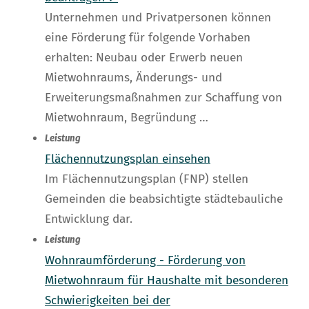
Unternehmen und Privatpersonen können
eine Förderung für folgende Vorhaben
erhalten: Neubau oder Erwerb neuen
Mietwohnraums, Änderungs- und
Erweiterungsmaßnahmen zur Schaffung von
Mietwohnraum, Begründung …
Leistung
Flächennutzungsplan einsehen
Im Flächennutzungsplan (FNP) stellen
Gemeinden die beabsichtigte städtebauliche
Entwicklung dar.
Leistung
Wohnraumförderung - Förderung von
Mietwohnraum für Haushalte mit besonderen
Schwierigkeiten bei der