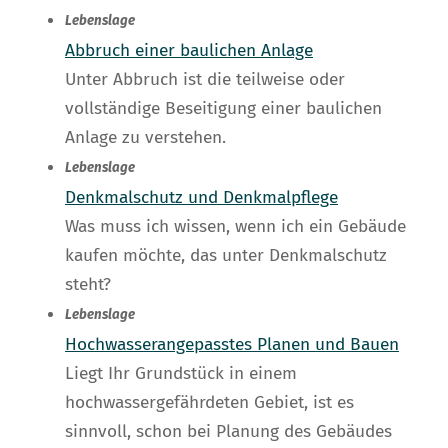
Lebenslage
Abbruch einer baulichen Anlage
Unter Abbruch ist die teilweise oder
vollständige Beseitigung einer baulichen
Anlage zu verstehen.
Lebenslage
Denkmalschutz und Denkmalpflege
Was muss ich wissen, wenn ich ein Gebäude
kaufen möchte, das unter Denkmalschutz
steht?
Lebenslage
Hochwasserangepasstes Planen und Bauen
Liegt Ihr Grundstück in einem
hochwassergefährdeten Gebiet, ist es
sinnvoll, schon bei Planung des Gebäudes