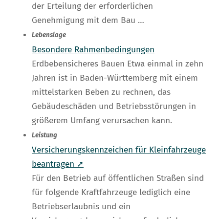
der Erteilung der erforderlichen
Genehmigung mit dem Bau …
Lebenslage
Besondere Rahmenbedingungen
Erdbebensicheres Bauen Etwa einmal in zehn
Jahren ist in Baden-Württemberg mit einem
mittelstarken Beben zu rechnen, das
Gebäudeschäden und Betriebsstörungen in
größerem Umfang verursachen kann.
Leistung
Versicherungskennzeichen für Kleinfahrzeuge
beantragen ➚
Für den Betrieb auf öffentlichen Straßen sind
für folgende Kraftfahrzeuge lediglich eine
Betriebserlaubnis und ein