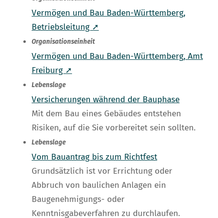
Vermögen und Bau Baden-Württemberg,
Betriebsleitung ➚
Organisationseinheit
Vermögen und Bau Baden-Württemberg, Amt
Freiburg ➚
Lebenslage
Versicherungen während der Bauphase
Mit dem Bau eines Gebäudes entstehen
Risiken, auf die Sie vorbereitet sein sollten.
Lebenslage
Vom Bauantrag bis zum Richtfest
Grundsätzlich ist vor Errichtung oder
Abbruch von baulichen Anlagen ein
Baugenehmigungs- oder
Kenntnisgabeverfahren zu durchlaufen.