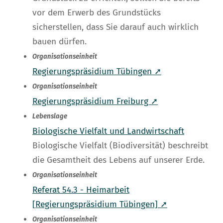
vor dem Erwerb des Grundstücks
sicherstellen, dass Sie darauf auch wirklich
bauen dürfen.
Organisationseinheit
Regierungspräsidium Tübingen ➚
Organisationseinheit
Regierungspräsidium Freiburg ➚
Lebenslage
Biologische Vielfalt und Landwirtschaft
Biologische Vielfalt (Biodiversität) beschreibt
die Gesamtheit des Lebens auf unserer Erde.
Organisationseinheit
Referat 54.3 - Heimarbeit
[Regierungspräsidium Tübingen] ➚
Organisationseinheit