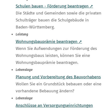
Schulen bauen - Förderung beantragen ➚
Die Städte und Gemeinden sowie die privaten
Schulträger bauen die Schulgebäude in
Baden-Württemberg.
Leistung
Wohnungsbauprämie beantragen ➚
Wenn Sie Aufwendungen zur Förderung des
Wohnungsbaus leisten, können Sie eine
Wohnungsbauprämie beantragen.
Lebenslage
Planung und Vorbereitung des Bauvorhabens
Wollen Sie ein Grundstück bebauen oder eine
vorhandene Bebauung ändern?
Lebenslage
Anschlüsse an Versorgungseinrichtungen