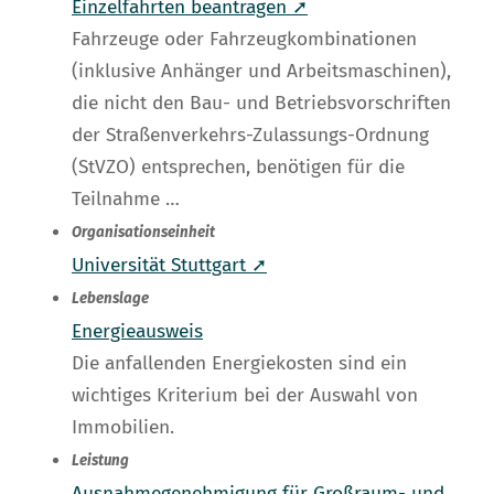
Einzelfahrten beantragen ➚
Fahrzeuge oder Fahrzeugkombinationen
(inklusive Anhänger und Arbeitsmaschinen),
die nicht den Bau- und Betriebsvorschriften
der Straßenverkehrs-Zulassungs-Ordnung
(StVZO) entsprechen, benötigen für die
Teilnahme …
Organisationseinheit
Universität Stuttgart ➚
Lebenslage
Energieausweis
Die anfallenden Energiekosten sind ein
wichtiges Kriterium bei der Auswahl von
Immobilien.
Leistung
Ausnahmegenehmigung für Großraum- und