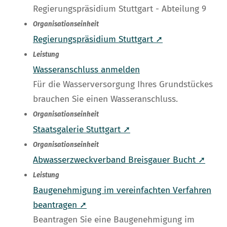
Regierungspräsidium Stuttgart - Abteilung 9
Organisationseinheit
Regierungspräsidium Stuttgart ➚
Leistung
Wasseranschluss anmelden
Für die Wasserversorgung Ihres Grundstückes
brauchen Sie einen Wasseranschluss.
Organisationseinheit
Staatsgalerie Stuttgart ➚
Organisationseinheit
Abwasserzweckverband Breisgauer Bucht ➚
Leistung
Baugenehmigung im vereinfachten Verfahren
beantragen ➚
Beantragen Sie eine Baugenehmigung im