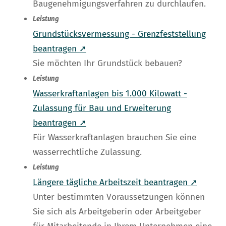
Baugenehmigungsverfahren zu durchlaufen.
Leistung
Grundstücksvermessung - Grenzfeststellung
beantragen ➚
Sie möchten Ihr Grundstück bebauen?
Leistung
Wasserkraftanlagen bis 1.000 Kilowatt -
Zulassung für Bau und Erweiterung
beantragen ➚
Für Wasserkraftanlagen brauchen Sie eine
wasserrechtliche Zulassung.
Leistung
Längere tägliche Arbeitszeit beantragen ➚
Unter bestimmten Voraussetzungen können
Sie sich als Arbeitgeberin oder Arbeitgeber