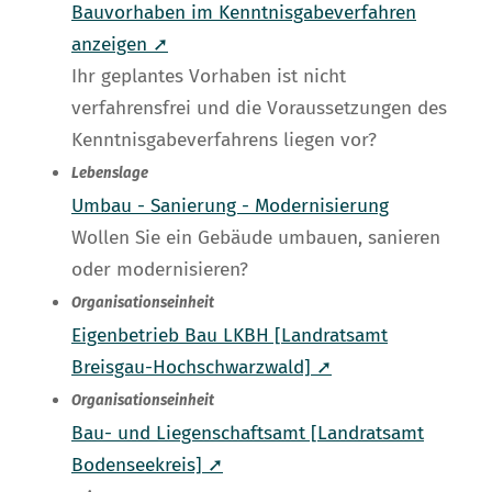
Bauvorhaben im Kenntnisgabeverfahren
anzeigen ➚
Ihr geplantes Vorhaben ist nicht
verfahrensfrei und die Voraussetzungen des
Kenntnisgabeverfahrens liegen vor?
Lebenslage
Umbau - Sanierung - Modernisierung
Wollen Sie ein Gebäude umbauen, sanieren
oder modernisieren?
Organisationseinheit
Eigenbetrieb Bau LKBH [Landratsamt
Breisgau-Hochschwarzwald] ➚
Organisationseinheit
Bau- und Liegenschaftsamt [Landratsamt
Bodenseekreis] ➚