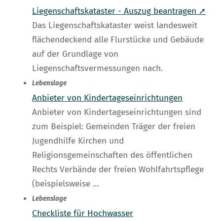
Liegenschaftskataster - Auszug beantragen ➚
Das Liegenschaftskataster weist landesweit
flächendeckend alle Flurstücke und Gebäude
auf der Grundlage von
Liegenschaftsvermessungen nach.
Lebenslage
Anbieter von Kindertageseinrichtungen
Anbieter von Kindertageseinrichtungen sind
zum Beispiel: Gemeinden Träger der freien
Jugendhilfe Kirchen und
Religionsgemeinschaften des öffentlichen
Rechts Verbände der freien Wohlfahrtspflege
(beispielsweise …
Lebenslage
Checkliste für Hochwasser