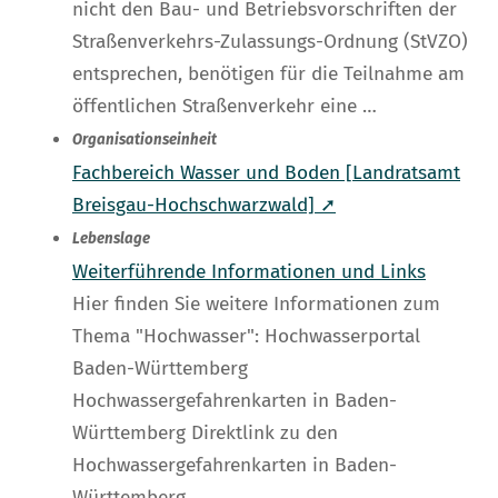
nicht den Bau- und Betriebsvorschriften der
Straßenverkehrs-Zulassungs-Ordnung (StVZO)
entsprechen, benötigen für die Teilnahme am
öffentlichen Straßenverkehr eine …
Organisationseinheit
Fachbereich Wasser und Boden [Landratsamt
Breisgau-Hochschwarzwald] ➚
Lebenslage
Weiterführende Informationen und Links
Hier finden Sie weitere Informationen zum
Thema "Hochwasser": Hochwasserportal
Baden-Württemberg
Hochwassergefahrenkarten in Baden-
Württemberg Direktlink zu den
Hochwassergefahrenkarten in Baden-
Württemberg …