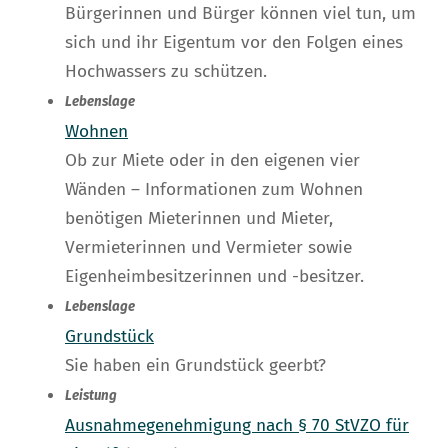
Bürgerinnen und Bürger können viel tun, um
sich und ihr Eigentum vor den Folgen eines
Hochwassers zu schützen.
Lebenslage
Wohnen
Ob zur Miete oder in den eigenen vier
Wänden – Informationen zum Wohnen
benötigen Mieterinnen und Mieter,
Vermieterinnen und Vermieter sowie
Eigenheimbesitzerinnen und -besitzer.
Lebenslage
Grundstück
Sie haben ein Grundstück geerbt?
Leistung
Ausnahmegenehmigung nach § 70 StVZO für