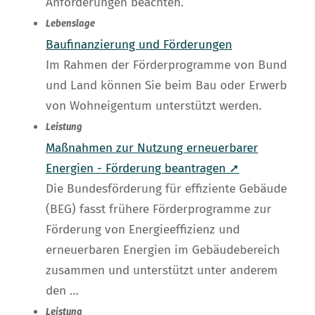
Anforderungen beachten.
Lebenslage
Baufinanzierung und Förderungen
Im Rahmen der Förderprogramme von Bund
und Land können Sie beim Bau oder Erwerb
von Wohneigentum unterstützt werden.
Leistung
Maßnahmen zur Nutzung erneuerbarer
Energien - Förderung beantragen ➚
Die Bundesförderung für effiziente Gebäude
(BEG) fasst frühere Förderprogramme zur
Förderung von Energieeffizienz und
erneuerbaren Energien im Gebäudebereich
zusammen und unterstützt unter anderem
den …
Leistung