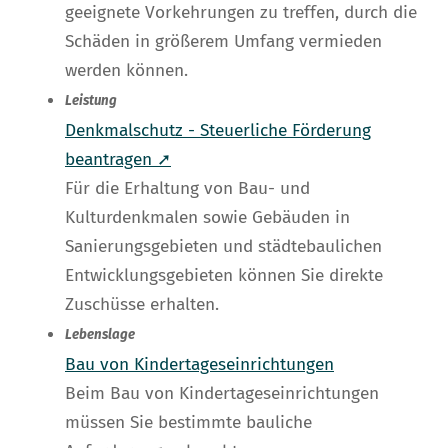
geeignete Vorkehrungen zu treffen, durch die
Schäden in größerem Umfang vermieden
werden können.
Leistung
Denkmalschutz - Steuerliche Förderung
beantragen ➚
Für die Erhaltung von Bau- und
Kulturdenkmalen sowie Gebäuden in
Sanierungsgebieten und städtebaulichen
Entwicklungsgebieten können Sie direkte
Zuschüsse erhalten.
Lebenslage
Bau von Kindertageseinrichtungen
Beim Bau von Kindertageseinrichtungen
müssen Sie bestimmte bauliche