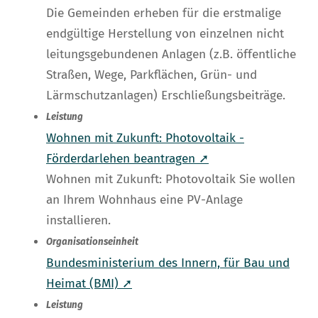
Die Gemeinden erheben für die erstmalige
endgültige Herstellung von einzelnen nicht
leitungsgebundenen Anlagen (z.B. öffentliche
Straßen, Wege, Parkflächen, Grün- und
Lärmschutzanlagen) Erschließungsbeiträge.
Leistung
Wohnen mit Zukunft: Photovoltaik -
Förderdarlehen beantragen ➚
Wohnen mit Zukunft: Photovoltaik Sie wollen
an Ihrem Wohnhaus eine PV-Anlage
installieren.
Organisationseinheit
Bundesministerium des Innern, für Bau und
Heimat (BMI) ➚
Leistung