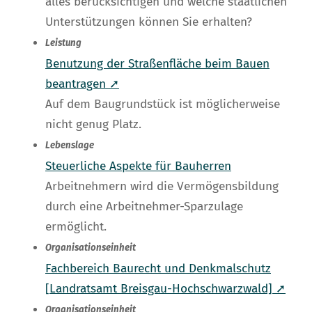
alles berücksichtigen und welche staatlichen
Unterstützungen können Sie erhalten?
Leistung
Benutzung der Straßenfläche beim Bauen
beantragen ➚
Auf dem Baugrundstück ist möglicherweise
nicht genug Platz.
Lebenslage
Steuerliche Aspekte für Bauherren
Arbeitnehmern wird die Vermögensbildung
durch eine Arbeitnehmer-Sparzulage
ermöglicht.
Organisationseinheit
Fachbereich Baurecht und Denkmalschutz
[Landratsamt Breisgau-Hochschwarzwald] ➚
Organisationseinheit