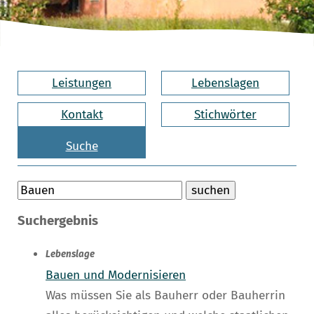
Leistungen
Lebenslagen
Kontakt
Stichwörter
Suche
Suchergebnis
Lebenslage
Bauen und Modernisieren
Was müssen Sie als Bauherr oder Bauherrin