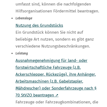
umfasst sind, können die nachfolgenden
Hilfsorganisationen Fördermittel beantragen.
Lebenslage
Nutzung des Grundstücks
Ein Grundstück können Sie nicht auf
beliebige Art nutzen, sondern es gibt ganz
verschiedene Nutzungsbeschränkungen.
Leistung
Ausnahmegenehmigung für land- oder
forstwirtschaftliche Fahrzeuge (z.B.
Ackerschlepper, Rückezüge), ihre Anhänger,
Arbeitsmaschinen (z.B. Gabelstapler,
Mähdrescher) oder Sonderfahrzeuge nach §
70 StVZO beantragen ➚
Fahrzeuge oder Fahrzeugkombinationen, die