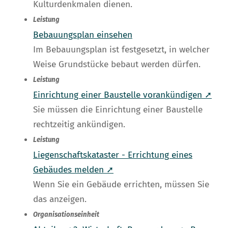
Kulturdenkmalen dienen.
Leistung
Bebauungsplan einsehen
Im Bebauungsplan ist festgesetzt, in welcher
Weise Grundstücke bebaut werden dürfen.
Leistung
Einrichtung einer Baustelle vorankündigen ➚
Sie müssen die Einrichtung einer Baustelle
rechtzeitig ankündigen.
Leistung
Liegenschaftskataster - Errichtung eines
Gebäudes melden ➚
Wenn Sie ein Gebäude errichten, müssen Sie
das anzeigen.
Organisationseinheit