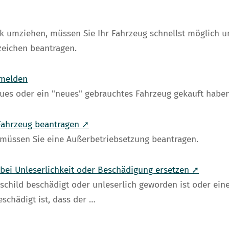
rk umziehen, müssen Sie Ihr Fahrzeug schnellst möglich 
zeichen beantragen.
mmelden
ues oder ein "neues" gebrauchtes Fahrzeug gekauft haben,
Fahrzeug beantragen ➚
müssen Sie eine Außerbetriebsetzung beantragen.
 bei Unleserlichkeit oder Beschädigung ersetzen ➚
schild beschädigt oder unleserlich geworden ist oder eine
schädigt ist, dass der …