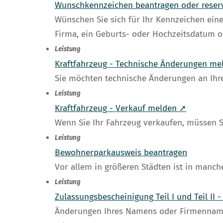
Wunschkennzeichen beantragen oder reser
Wünschen Sie sich für Ihr Kennzeichen ein
Firma, ein Geburts- oder Hochzeitsdatum o
Leistung
Kraftfahrzeug - Technische Änderungen me
Sie möchten technische Änderungen an Ih
Leistung
Kraftfahrzeug - Verkauf melden ➚
Wenn Sie Ihr Fahrzeug verkaufen, müssen S
Leistung
Bewohnerparkausweis beantragen
Vor allem in größeren Städten ist in man
Leistung
Zulassungsbescheinigung Teil I und Teil I
Änderungen Ihres Namens oder Firmenname