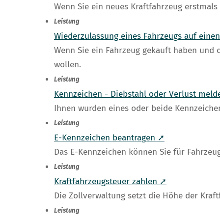
Wenn Sie ein neues Kraftfahrzeug erstmals
Leistung
Wiederzulassung eines Fahrzeugs auf eine
Wenn Sie ein Fahrzeug gekauft haben und d
wollen.
Leistung
Kennzeichen - Diebstahl oder Verlust mel
Ihnen wurden eines oder beide Kennzeichen
Leistung
E-Kennzeichen beantragen ➚
Das E-Kennzeichen können Sie für Fahrzeuge
Leistung
Kraftfahrzeugsteuer zahlen ➚
Die Zollverwaltung setzt die Höhe der Kraft
Leistung