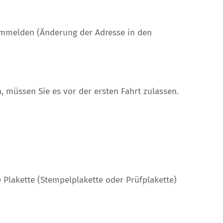
ummelden (Änderung der Adresse in den
 müssen Sie es vor der ersten Fahrt zulassen.
 Plakette (Stempelplakette oder Prüfplakette)