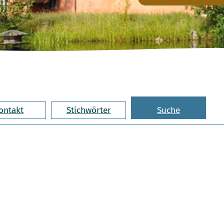
ontakt
Stichwörter
Suche