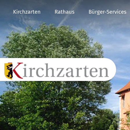
Kirchzarten
Rathaus
Bürger-Services