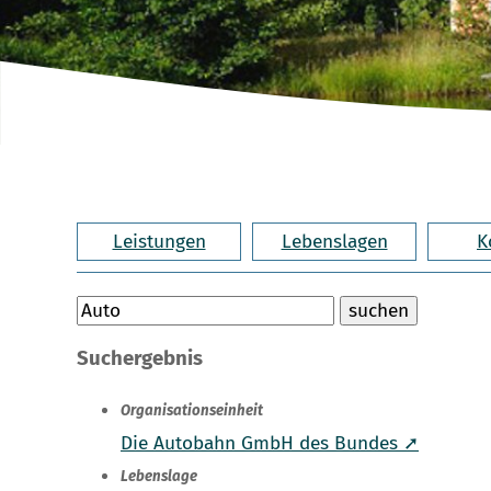
Leistungen
Lebenslagen
K
Suchergebnis
Organisationseinheit
Die Autobahn GmbH des Bundes ➚
Lebenslage