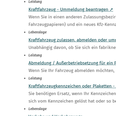
Leistung
Kraftfahrzeug - Ummeldung beantragen ➚
Wenn Sie in einen anderen Zulassungsbezi
Fahrzeugpapieren) und ein neues Kfz-Kenn
Lebenslage
Kraftfahrzeug zulassen, abmelden oder u
Unabhängig davon, ob Sie sich ein fabrikne
Leistung
Abmeldung / Außerbetriebsetzung für ein 
Wenn Sie Ihr Fahrzeug abmelden möchten, 
Leistung
Kraftfahrzeugkennzeichen oder Plaketten -
Sie benötigen Ersatz, wenn Ihr Kennzeichen
sich vom Kennzeichen gelöst hat oder so be
Lebenslage