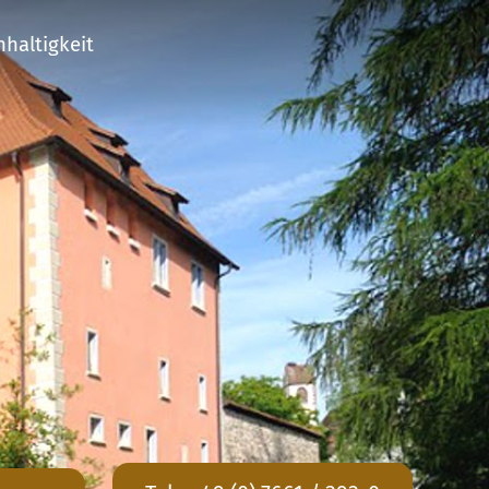
haltigkeit