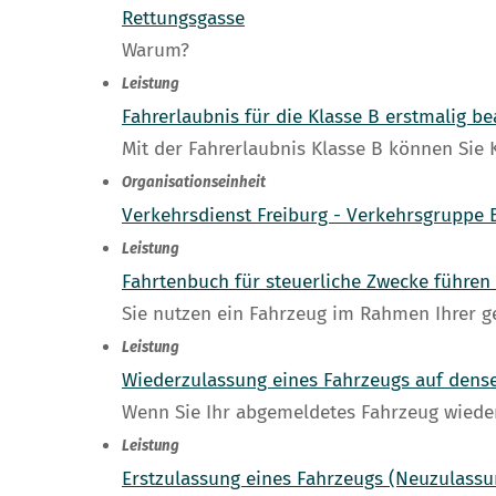
Rettungsgasse
Warum?
Leistung
Fahrerlaubnis für die Klasse B erstmalig b
Mit der Fahrerlaubnis Klasse B können Sie 
Organisationseinheit
Verkehrsdienst Freiburg - Verkehrsgruppe 
Leistung
Fahrtenbuch für steuerliche Zwecke führen
Sie nutzen ein Fahrzeug im Rahmen Ihrer ge
Leistung
Wiederzulassung eines Fahrzeugs auf dens
Wenn Sie Ihr abgemeldetes Fahrzeug wieder
Leistung
Erstzulassung eines Fahrzeugs (Neuzulass