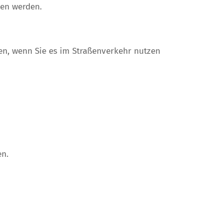
sen werden.
en, wenn Sie es im Straßenverkehr nutzen
en.