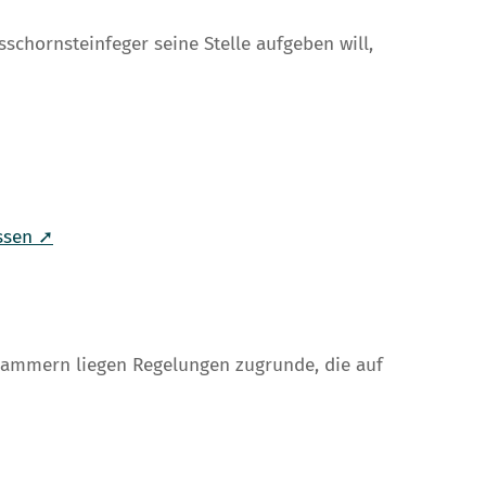
schornsteinfeger seine Stelle aufgeben will,
ssen ➚
ammern liegen Regelungen zugrunde, die auf