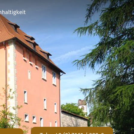
haltigkeit