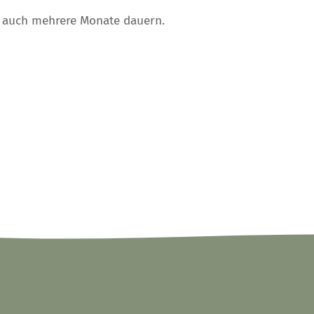
r auch mehrere Monate dauern.