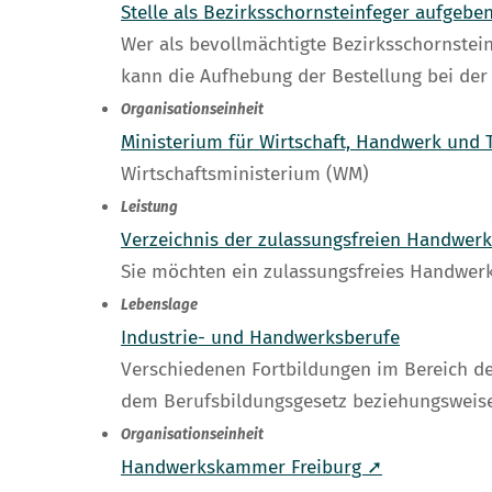
Stelle als Bezirksschornsteinfeger aufgebe
Wer als bevollmächtigte Bezirksschornstein
kann die Aufhebung der Bestellung bei der
Organisationseinheit
Ministerium für Wirtschaft, Handwerk und
Wirtschaftsministerium (WM)
Leistung
Verzeichnis der zulassungsfreien Handwer
Sie möchten ein zulassungsfreies Handwer
Lebenslage
Industrie- und Handwerksberufe
Verschiedenen Fortbildungen im Bereich d
dem Berufsbildungsgesetz beziehungsweis
Organisationseinheit
Handwerkskammer Freiburg ➚