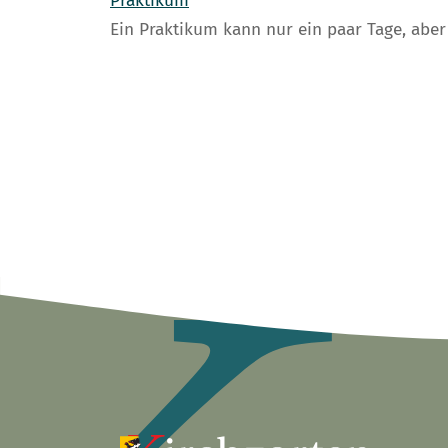
Praktikum
Ein Praktikum kann nur ein paar Tage, abe