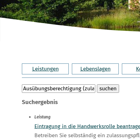
Leistungen
Lebenslagen
K
Suchergebnis
Leistung
Eintragung in die Handwerksrolle beantrag
Betreiben Sie selbständig ein zulassungsp