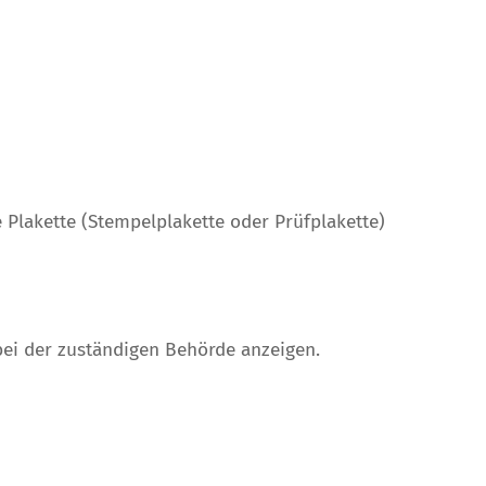
 Plakette (Stempelplakette oder Prüfplakette)
bei der zuständigen Behörde anzeigen.