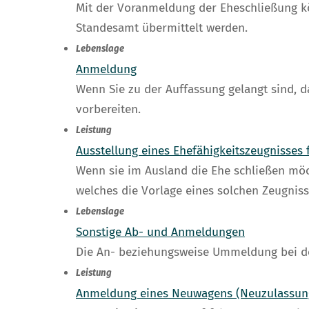
Mit der Voranmeldung der Eheschließung k
Standesamt übermittelt werden.
Lebenslage
Anmeldung
Wenn Sie zu der Auffassung gelangt sind, d
vorbereiten.
Leistung
Ausstellung eines Ehefähigkeitszeugnisses 
Wenn sie im Ausland die Ehe schließen möch
welches die Vorlage eines solchen Zeugniss
Lebenslage
Sonstige Ab- und Anmeldungen
Die An- beziehungsweise Ummeldung bei de
Leistung
Anmeldung eines Neuwagens (Neuzulassung