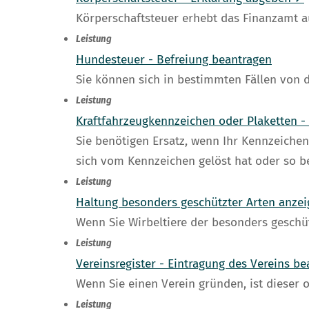
Körperschaftsteuer erhebt das Finanzamt a
Leistung
Hundesteuer - Befreiung beantragen
Sie können sich in bestimmten Fällen von 
Leistung
Kraftfahrzeugkennzeichen oder Plaketten -
Sie benötigen Ersatz, wenn Ihr Kennzeichen
sich vom Kennzeichen gelöst hat oder so be
Leistung
Haltung besonders geschützter Arten anze
Wenn Sie Wirbeltiere der besonders geschü
Leistung
Vereinsregister - Eintragung des Vereins b
Wenn Sie einen Verein gründen, ist dieser o
Leistung