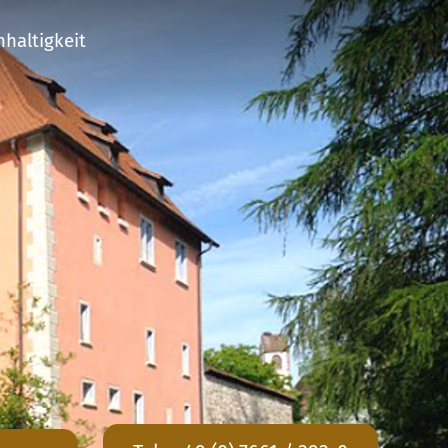
haltigkeit