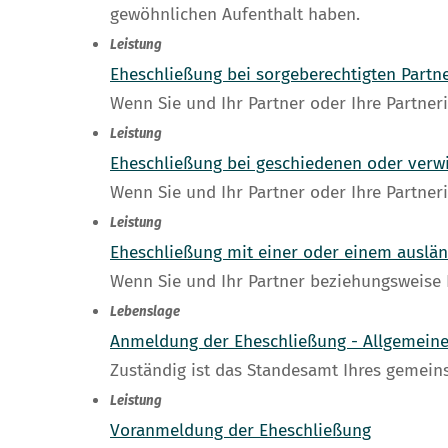
gewöhnlichen Aufenthalt haben.
Leistung
Eheschließung bei sorgeberechtigten Part
Wenn Sie und Ihr Partner oder Ihre Partne
Leistung
Eheschließung bei geschiedenen oder verw
Wenn Sie und Ihr Partner oder Ihre Partne
Leistung
Eheschließung mit einer oder einem auslä
Wenn Sie und Ihr Partner beziehungsweise 
Lebenslage
Anmeldung der Eheschließung - Allgemein
Zuständig ist das Standesamt Ihres gemei
Leistung
Voranmeldung der Eheschließung