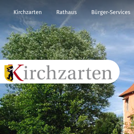
Kirchzarten
Rathaus
Bürger-Services