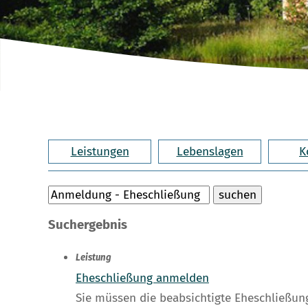
Leistungen
Lebenslagen
K
Suchergebnis
Leistung
Eheschließung anmelden
Sie müssen die beabsichtigte Eheschließun