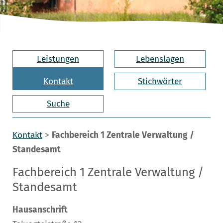
Leistungen
Lebenslagen
Kontakt
Stichwörter
Suche
Kontakt
>
Fachbereich 1 Zentrale Verwaltung /
Standesamt
Fachbereich 1 Zentrale Verwaltung /
Standesamt
Hausanschrift