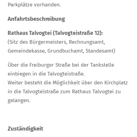
Parkplätze vorhanden.
Anfahrtsbeschreibung
Rathaus Talvogtei (Talvogteistraße 12):
(Sitz des Bürgermeisters, Rechnungsamt,
Gemeindekasse, Grundbuchamt, Standesamt)
Über die Freiburger Straße bei der Tankstelle
einbiegen in die Talvogteistraße.
Weiter besteht die Möglichkeit über den Kirchplatz
in die Talvogteistraße zum Rathaus Talvogtei zu
gelangen.
Zuständigkeit