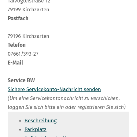
Talvogteistraße 12
79199 Kirchzarten
Postfach
79196 Kirchzarten
Telefon
07661/393-27
E-Mail
Service BW
Sichere Servicekonto-Nachricht senden
(Um eine Servicekontonachricht zu verschicken,
loggen Sie sich bitte ein oder registrieren Sie sich)
Beschreibung
Parkplatz