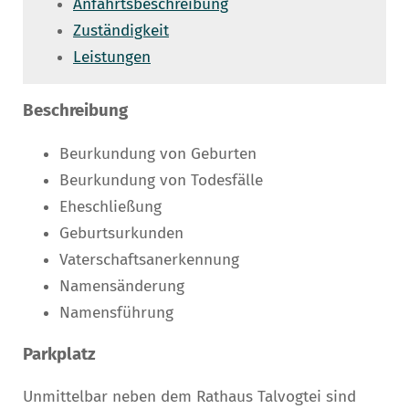
Anfahrtsbeschreibung
Zuständigkeit
Leistungen
Beschreibung
Beurkundung von Geburten
Beurkundung von Todesfälle
Eheschließung
Geburtsurkunden
Vaterschaftsanerkennung
Namensänderung
Namensführung
Parkplatz
Unmittelbar neben dem Rathaus Talvogtei sind