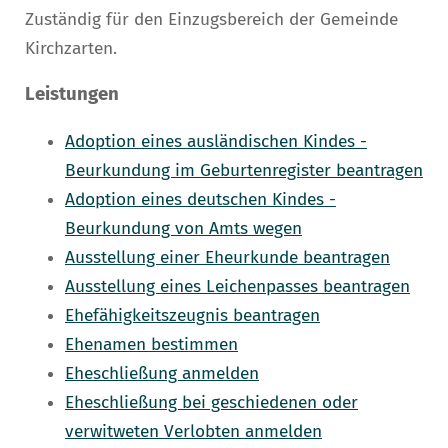
Zuständig für den Einzugsbereich der Gemeinde
Kirchzarten.
Leistungen
Adoption eines ausländischen Kindes -
Beurkundung im Geburtenregister beantragen
Adoption eines deutschen Kindes -
Beurkundung von Amts wegen
Ausstellung einer Eheurkunde beantragen
Ausstellung eines Leichenpasses beantragen
Ehefähigkeitszeugnis beantragen
Ehenamen bestimmen
Eheschließung anmelden
Eheschließung bei geschiedenen oder
verwitweten Verlobten anmelden