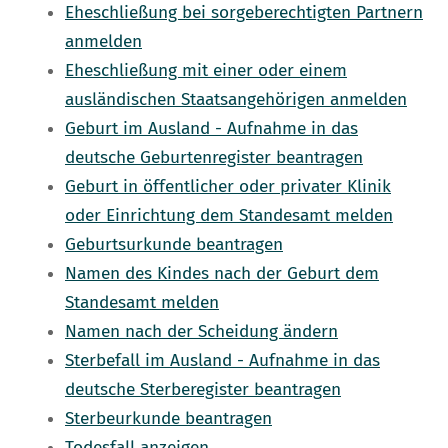
Eheschließung bei sorgeberechtigten Partnern
anmelden
Eheschließung mit einer oder einem
ausländischen Staatsangehörigen anmelden
Geburt im Ausland - Aufnahme in das
deutsche Geburtenregister beantragen
Geburt in öffentlicher oder privater Klinik
oder Einrichtung dem Standesamt melden
Geburtsurkunde beantragen
Namen des Kindes nach der Geburt dem
Standesamt melden
Namen nach der Scheidung ändern
Sterbefall im Ausland - Aufnahme in das
deutsche Sterberegister beantragen
Sterbeurkunde beantragen
Todesfall anzeigen