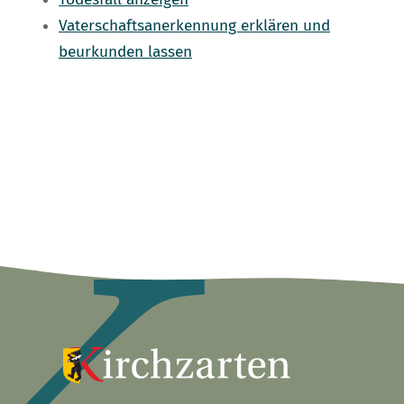
Vaterschaftsanerkennung erklären und
beurkunden lassen