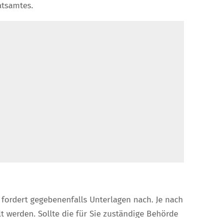
atsamtes.
ordert gegebenenfalls Unterlagen nach. Je nach
 werden. Sollte die für Sie zuständige Behörde