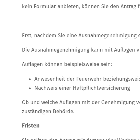
kein Formular anbieten, können Sie den Antrag f
Erst, nachdem Sie eine Ausnahmegenehmigung er
Die Ausnahmegenehmigung kann mit Auflagen v
Auflagen können beispielsweise sein:
Anwesenheit der Feuerwehr beziehungsweis
Nachweis einer Haftpflichtversicherung
Ob und welche Auflagen mit der Genehmigung ve
zuständigen Behörde.
Fristen