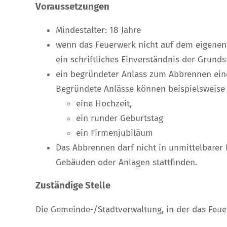
Voraussetzungen
Mindestalter: 18 Jahre
wenn das Feuerwerk nicht auf dem eigenen
ein schriftliches Einverständnis der Grun
ein begründeter Anlass zum Abbrennen ein
Begründete Anlässe können beispielsweise 
eine Hochzeit,
ein runder Geburtstag
ein Firmenjubiläum
Das Abbrennen darf nicht in unmittelbarer
Gebäuden oder Anlagen stattfinden.
Zuständige Stelle
Die Gemeinde-/Stadtverwaltung, in der das Feue