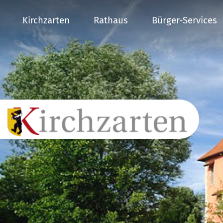
Kirchzarten
Rathaus
Bürger-Services