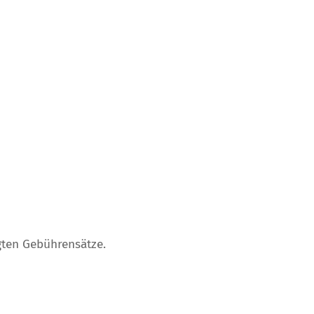
gten Gebührensätze.