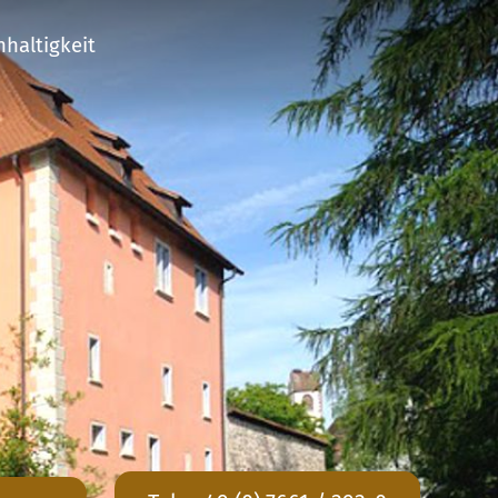
haltigkeit