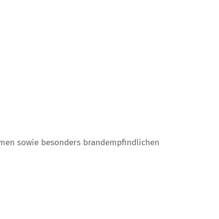
eimen sowie besonders brandempfindlichen