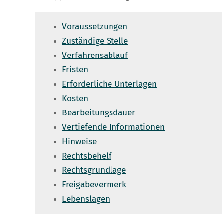
Voraussetzungen
Zuständige Stelle
Verfahrensablauf
Fristen
Erforderliche Unterlagen
Kosten
Bearbeitungsdauer
Vertiefende Informationen
Hinweise
Rechtsbehelf
Rechtsgrundlage
Freigabevermerk
Lebenslagen