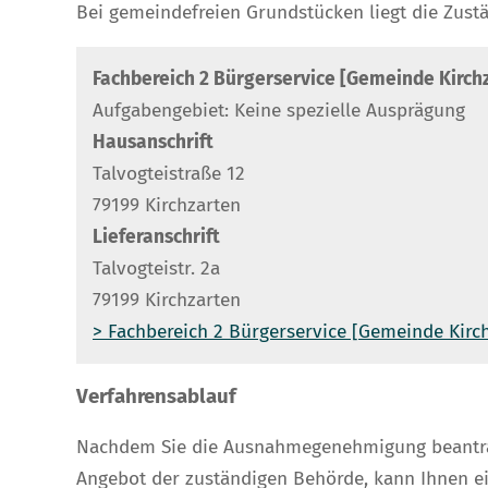
Bei gemeindefreien Grundstücken liegt die Zustä
Fachbereich 2 Bürgerservice [Gemeinde Kirch
Aufgabengebiet: Keine spezielle Ausprägung
Hausanschrift
Talvogteistraße 12
79199 Kirchzarten
Lieferanschrift
Talvogteistr. 2a
79199 Kirchzarten
> Fachbereich 2 Bürgerservice [Gemeinde Kirc
Verfahrensablauf
Nachdem Sie die Ausnahmegenehmigung beantragt
Angebot der zuständigen Behörde, kann Ihnen ein