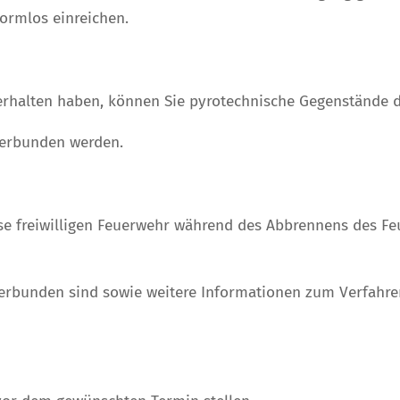
ormlos einreichen.
halten haben, können Sie pyrotechnische Gegenstände d
erbunden werden.
e freiwilligen Feuerwehr während des Abbrennens des Fe
rbunden sind sowie weitere Informationen zum Verfahren