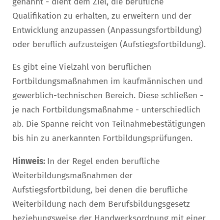
genannt - dient dem Ziel, die berufliche
Qualifikation zu erhalten, zu erweitern und der
Entwicklung anzupassen (Anpassungsfortbildung)
oder beruflich aufzusteigen (Aufstiegsfortbildung).
Es gibt eine Vielzahl von beruflichen
Fortbildungsmaßnahmen im kaufmännischen und
gewerblich-technischen Bereich. Diese schließen -
je nach Fortbildungsmaßnahme - unterschiedlich
ab. Die Spanne reicht von Teilnahmebestätigungen
bis hin zu anerkannten Fortbildungsprüfungen.
Hinweis:
In der Regel enden berufliche
Weiterbildungsmaßnahmen der
Aufstiegsfortbildung, bei denen die berufliche
Weiterbildung nach dem Berufsbildungsgesetz
beziehungsweise der Handwerksordnung mit einer