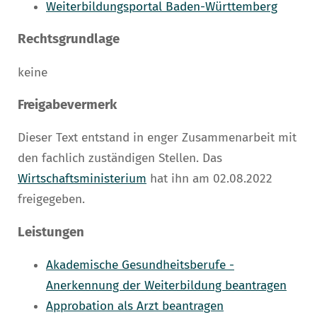
Weiterbildungsportal Baden-Württemberg
Rechtsgrundlage
keine
Freigabevermerk
Dieser Text entstand in enger Zusammenarbeit mit
den fachlich zuständigen Stellen. Das
Wirtschaftsministerium
hat ihn am 02.08.2022
freigegeben.
Leistungen
Akademische Gesundheitsberufe -
Anerkennung der Weiterbildung beantragen
Approbation als Arzt beantragen