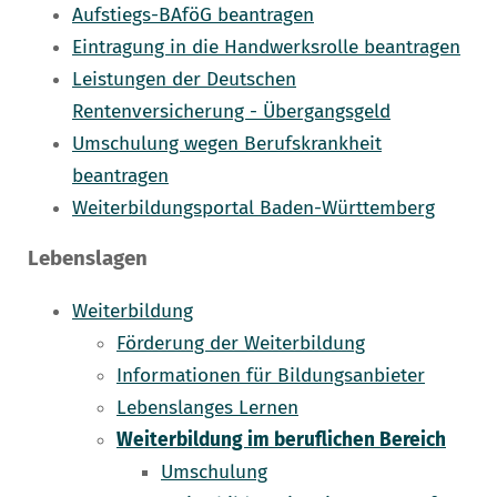
Aufstiegs-BAföG beantragen
Eintragung in die Handwerksrolle beantragen
Leistungen der Deutschen
Rentenversicherung - Übergangsgeld
Umschulung wegen Berufskrankheit
beantragen
Weiterbildungsportal Baden-Württemberg
Lebenslagen
Weiterbildung
Förderung der Weiterbildung
Informationen für Bildungsanbieter
Lebenslanges Lernen
Weiterbildung im beruflichen Bereich
Umschulung