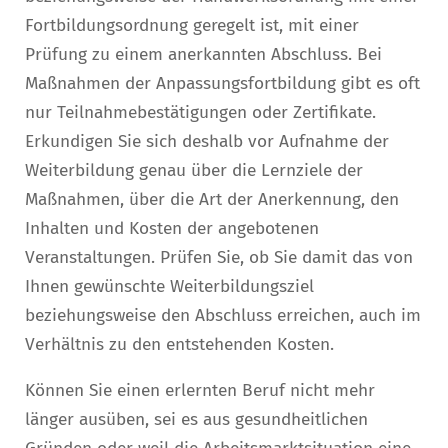
Fortbildungsordnung geregelt ist, mit einer
Prüfung zu einem anerkannten Abschluss. Bei
Maßnahmen der Anpassungsfortbildung gibt es oft
nur Teilnahmebestätigungen oder Zertifikate.
Erkundigen Sie sich deshalb vor Aufnahme der
Weiterbildung genau über die Lernziele der
Maßnahmen, über die Art der Anerkennung, den
Inhalten und Kosten der angebotenen
Veranstaltungen. Prüfen Sie, ob Sie damit das von
Ihnen gewünschte Weiterbildungsziel
beziehungsweise den Abschluss erreichen, auch im
Verhältnis zu den entstehenden Kosten.
Können Sie einen erlernten Beruf nicht mehr
länger ausüben, sei es aus gesundheitlichen