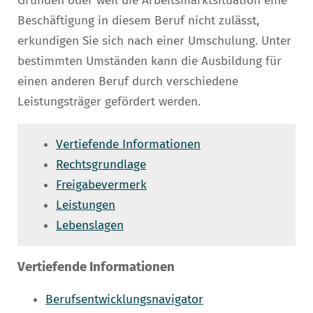
Gründen oder weil die Arbeitsmarktsituation eine
Beschäftigung in diesem Beruf nicht zulässt,
erkundigen Sie sich nach einer Umschulung. Unter
bestimmten Umständen kann die Ausbildung für
einen anderen Beruf durch verschiedene
Leistungsträger gefördert werden.
Vertiefende Informationen
Rechtsgrundlage
Freigabevermerk
Leistungen
Lebenslagen
Vertiefende Informationen
Berufsentwicklungsnavigator