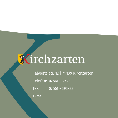
Talvogteistr. 12 | 79199 Kirchzarten
Telefon:
07661 - 393-0
Fax:
07661 - 393-88
E-Mail: