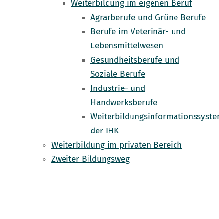
Weiterbildung im eigenen Beruf
Agrarberufe und Grüne Berufe
Berufe im Veterinär- und
Lebensmittelwesen
Gesundheitsberufe und
Soziale Berufe
Industrie- und
Handwerksberufe
Weiterbildungsinformationssyst
der IHK
Weiterbildung im privaten Bereich
Zweiter Bildungsweg