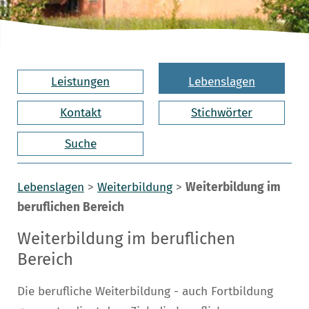
Leistungen
Lebenslagen
Kontakt
Stichwörter
Suche
Lebenslagen
>
Weiterbildung
>
Weiterbildung im
beruflichen Bereich
Weiterbildung im beruflichen
Bereich
Die berufliche Weiterbildung - auch Fortbildung