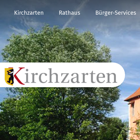
Kirchzarten
Rathaus
Bürger-Services