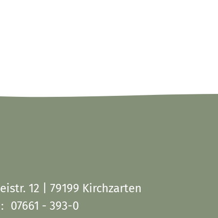
eistr. 12 | 79199 Kirchzarten
:
07661 - 393-0