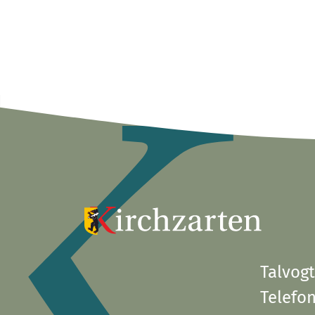
Talvogt
Telefon