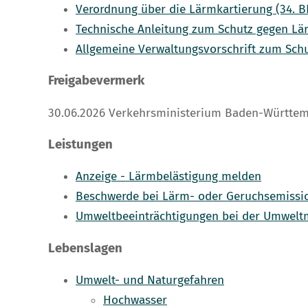
Verordnung über die Lärmkartierung (34. 
Technische Anleitung zum Schutz gegen Lä
Allgemeine Verwaltungsvorschrift zum Sch
Freigabevermerk
30.06.2026 Verkehrsministerium Baden-Württe
Leistungen
Anzeige - Lärmbelästigung melden
Beschwerde bei Lärm- oder Geruchsemissi
Umweltbeeinträchtigungen bei der Umwelt
Lebenslagen
Umwelt- und Naturgefahren
Hochwasser