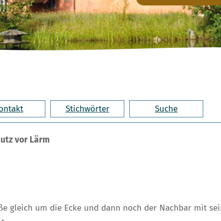
ontakt
Stichwörter
Suche
utz vor Lärm
aße gleich um die Ecke und dann noch der Nachbar mit se