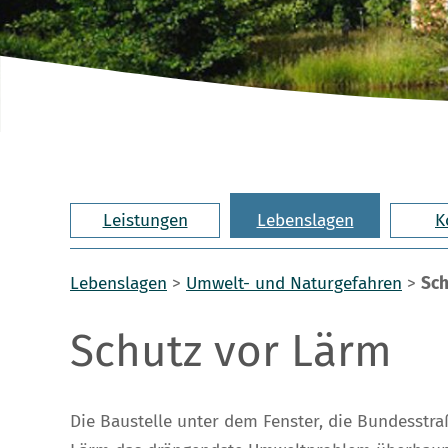
Leistungen
Lebenslagen
K
Lebenslagen
>
Umwelt- und Naturgefahren
>
Sch
Schutz vor Lärm
Die Baustelle unter dem Fenster, die Bundesstr