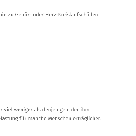
 hin zu Gehör- oder Herz-Kreislaufschäden
r viel weniger als denjenigen, der ihm
lastung für manche Menschen erträglicher.