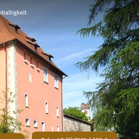
haltigkeit