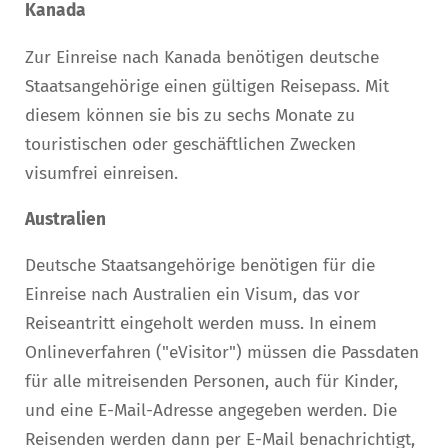
Kanada
Zur Einreise nach Kanada benötigen deutsche
Staatsangehörige einen gültigen Reisepass. Mit
diesem können sie bis zu sechs Monate zu
touristischen oder geschäftlichen Zwecken
visumfrei einreisen.
Australien
Deutsche Staatsangehörige benötigen für die
Einreise nach Australien ein Visum, das vor
Reiseantritt eingeholt werden muss. In einem
Onlineverfahren ("eVisitor") müssen die Passdaten
für alle mitreisenden Personen, auch für Kinder,
und eine E-Mail-Adresse angegeben werden. Die
Reisenden werden dann per E-Mail benachrichtigt,