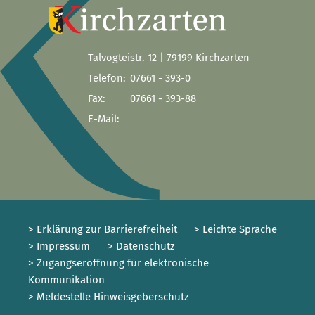
Talvogteistr. 12 | 79199 Kirchzarten
Telefon:
07661 - 393-0
Fax:
07661 - 393-88
E-Mail:
> Erklärung zur Barrierefreiheit
> Leichte Sprache
> Impressum
> Datenschutz
> Zugangseröffnung für elektronische
Kommunikation
> Meldestelle Hinweisgeberschutz