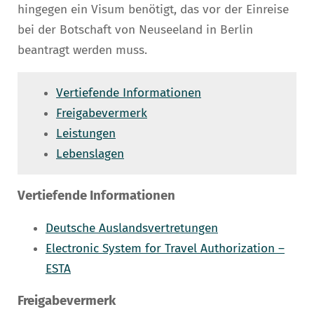
hingegen ein Visum benötigt, das vor der Einreise
bei der Botschaft von Neuseeland in Berlin
beantragt werden muss.
Vertiefende Informationen
Freigabevermerk
Leistungen
Lebenslagen
Vertiefende Informationen
Deutsche Auslandsvertretungen
Electronic System for Travel Authorization –
ESTA
Freigabevermerk