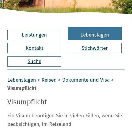
Leistungen
Lebenslagen
Kontakt
Stichwörter
Suche
Lebenslagen
>
Reisen
>
Dokumente und Visa
>
Visumpflicht
Visumpflicht
Ein Visum benötigen Sie in vielen Fällen, wenn Sie
beabsichtigen, im Reiseland