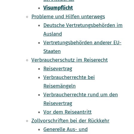
Visumpflicht
Probleme und Hilfen unterwegs
Deutsche Vertretungsbehörden im
Ausland
Vertretungsbehörden anderer EU-
Staaten
Verbraucherschutz im Reiserecht
Reisevertrag
Verbraucherrechte bei
Reisemängeln
Verbraucherrechte rund um den
Reisevertrag
Vor dem Reiseantritt
Zollvorschriften bei der Rückkehr
Generelle Aus- und