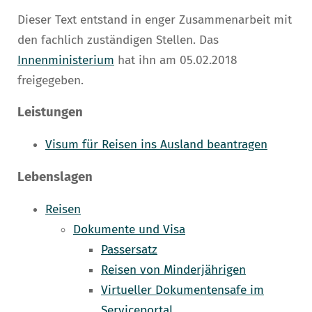
Dieser Text entstand in enger Zusammenarbeit mit
den fachlich zuständigen Stellen. Das
Innenministerium
hat ihn am 05.02.2018
freigegeben.
Leistungen
Visum für Reisen ins Ausland beantragen
Lebenslagen
Reisen
Dokumente und Visa
Passersatz
Reisen von Minderjährigen
Virtueller Dokumentensafe im
Serviceportal