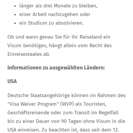
länger als drei Monate zu bleiben,
einer Arbeit nachzugehen oder
ein Studium zu absolvieren.
Ob und wann genau Sie für Ihr Reiseland ein
Visum benötigen, hängt allein vom Recht des
Einreisestaates ab.
Informationen zu ausgewählten Ländern:
USA
Deutsche Staatsangehörige können im Rahmen des
"Visa Waiver Program" (WVP) als Touristen,
Geschäftsreisende oder zum Transit im Regelfall
bis zu einer Dauer von 90 Tagen ohne Visum in die
USA einreisen. Zu beachten ist, dass seit dem 12.