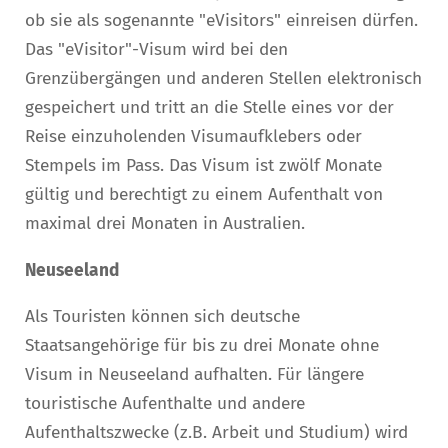
ob sie als sogenannte "eVisitors" einreisen dürfen.
Das "eVisitor"-Visum wird bei den
Grenzübergängen und anderen Stellen elektronisch
gespeichert und tritt an die Stelle eines vor der
Reise einzuholenden Visumaufklebers oder
Stempels im Pass. Das Visum ist zwölf Monate
gültig und berechtigt zu einem Aufenthalt von
maximal drei Monaten in Australien.
Neuseeland
Als Touristen können sich deutsche
Staatsangehörige für bis zu drei Monate ohne
Visum in Neuseeland aufhalten. Für längere
touristische Aufenthalte und andere
Aufenthaltszwecke (z.B. Arbeit und Studium) wird