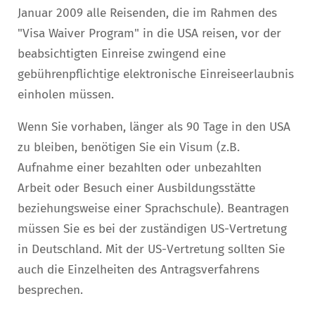
Januar 2009 alle Reisenden, die im Rahmen des
"Visa Waiver Program" in die USA reisen, vor der
beabsichtigten Einreise zwingend eine
gebührenpflichtige elektronische Einreiseerlaubnis
einholen müssen.
Wenn Sie vorhaben, länger als 90 Tage in den USA
zu bleiben, benötigen Sie ein Visum (z.B.
Aufnahme einer bezahlten oder unbezahlten
Arbeit oder Besuch einer Ausbildungsstätte
beziehungsweise einer Sprachschule). Beantragen
müssen Sie es bei der zuständigen US-Vertretung
in Deutschland. Mit der US-Vertretung sollten Sie
auch die Einzelheiten des Antragsverfahrens
besprechen.