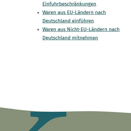
Einfuhrbeschränkungen
Waren aus EU-Ländern nach
Deutschland einführen
Waren aus Nicht-EU-Ländern nach
Deutschland mitnehmen