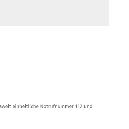
paweit einheitliche Notrufnummer 112 und