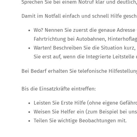
Sprechen Sie bei einem Notruf klar und deutlich
Damit im Notfall einfach und schnell Hilfe gesc
Wo? Nennen Sie zuerst die genaue Adresse 
Fahrtrichtung bei Autobahnen, Hinterhofla
Warten! Beschreiben Sie die Situation kurz
Sie erst auf, wenn die Integrierte Leitstel
Bei Bedarf erhalten Sie telefonische Hilfestellu
Bis die Einsatzkräfte eintreffen:
Leisten Sie Erste Hilfe (ohne eigene Gefähr
Weisen Sie Helfer ein (zum Beispiel bei u
Teilen Sie wichtige Beobachtungen mit.