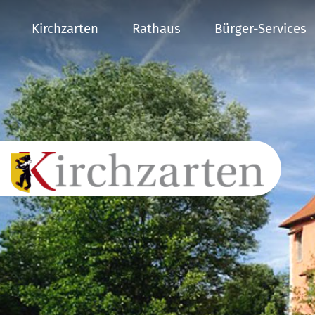
Kirchzarten
Rathaus
Bürger-Services