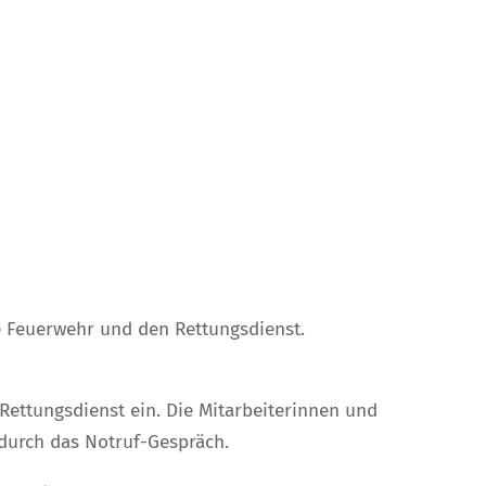
ie Feuerwehr und den Rettungsdienst.
Rettungsdienst ein. Die Mitarbeiterinnen und
 durch das Notruf-Gespräch.