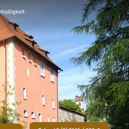
haltigkeit