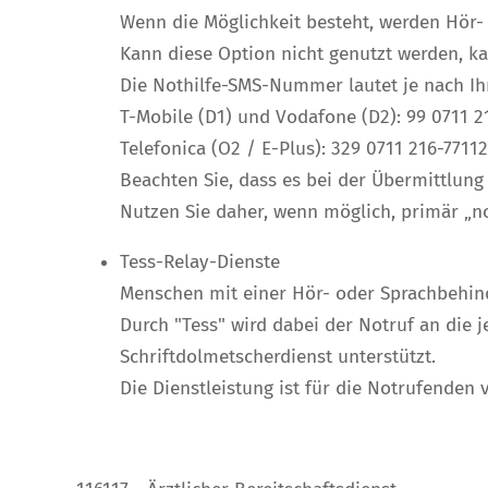
Wenn die Möglichkeit besteht, werden Hör-
Kann diese Option nicht genutzt werden, kan
Die Nothilfe-SMS-Nummer lautet je nach Ihr
T-Mobile (D1) und Vodafone (D2): 99 0711 2
Telefonica (O2 / E-Plus): 329 0711 216-77112
Beachten Sie, dass es bei der Übermittlu
Nutzen Sie daher, wenn möglich, primär „no
Tess-Relay-Dienste
Menschen mit einer Hör- oder Sprachbehin
Durch "Tess" wird dabei der Notruf an die 
Schriftdolmetscherdienst unterstützt.
Die Dienstleistung ist für die Notrufenden