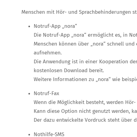
Menschen mit Hör- und Sprachbehinderungen ste
Notruf-App „nora“
Die Notruf-App „nora“ ermöglicht es, in No
Menschen können über „nora“ schnell und e
aufnehmen.
Die Anwendung ist in einer Kooperation de
kostenlosen Download bereit.
Weitere Informationen zu „nora“ wie beisp
Notruf-Fax
Wenn die Möglichkeit besteht, werden Hör-
Kann diese Option nicht genutzt werden, k
Der dazu entwickelte Vordruck steht über
Nothilfe-SMS