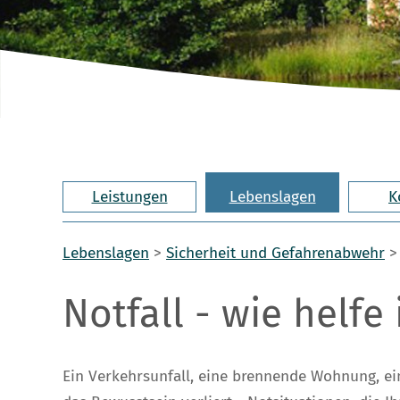
Leistungen
Lebenslagen
K
Lebenslagen
>
Sicherheit und Gefahrenabwehr
Notfall - wie helfe 
Ein Verkehrsunfall, eine brennende Wohnung, ein 