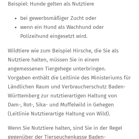
Beispiel: Hunde gelten als Nutztiere
bei gewerbsmäßiger Zucht oder
wenn ein Hund als Wachhund oder
Polizeihund eingesetzt wird.
Wildtiere wie zum Beispiel Hirsche, die Sie als
Nutztiere halten, müssen Sie in einem
angemessenen Tiergehege unterbringen.
Vorgaben enthält die Leitlinie des Ministeriums für
Ländlichen Raum und Verbraucherschutz Baden-
Württemberg zur nutztierartigen Haltung von
Dam-, Rot-, Sika- und Muffelwild in Gehegen
(Leitlinie Nutztierartige Haltung von Wild).
Wenn Sie Nutztiere halten, sind Sie in der Regel
gegenüber der Tierseuchenkasse Baden-