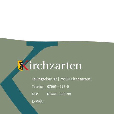
Talvogteistr. 12 | 79199 Kirchzarten
Telefon:
07661 - 393-0
Fax:
07661 - 393-88
E-Mail: