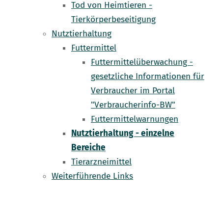
Tod von Heimtieren -
Tierkörperbeseitigung
Nutztierhaltung
Futtermittel
Futtermittelüberwachung -
gesetzliche Informationen für
Verbraucher im Portal
"Verbraucherinfo-BW"
Futtermittelwarnungen
Nutztierhaltung - einzelne
Bereiche
Tierarzneimittel
Weiterführende Links