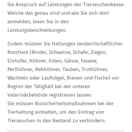
Sie Anspruch auf Leistungen der Tierseuchenkasse.
Welche das genau sind und wie Sie sich dort
anmelden, lesen Sie in den
Leistungsbeschreibungen.
Zudem müssen Sie Haltungen landwirtschaftlicher
Nutztiere (Rinder, Schweine, Schafe, Ziegen,
Einhufer, Hühner, Enten, Gänse, Fasane,
Perlhühner, Rebhühner, Tauben, Truthühner,
Wachteln oder Laufvögel, Bienen und Fische) vor
Beginn der Tätigkeit bei der unteren
Veterinärbehörde registrieren lassen.
Sie müssen Biosicherheitsmaßnahmen bei der
Tierhaltung einhalten, um den Eintrag von
Tierseuchen in den Bestand zu verhindern.