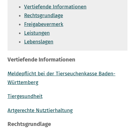
Vertiefende Informationen
Rechtsgrundlage
Freigabevermerk
Leistungen
Lebenslagen
Vertiefende Informationen
Meldepflicht bei der Tierseuchenkasse Baden-
Württemberg
Tiergesundheit
Artgerechte Nutztierhaltung
Rechtsgrundlage