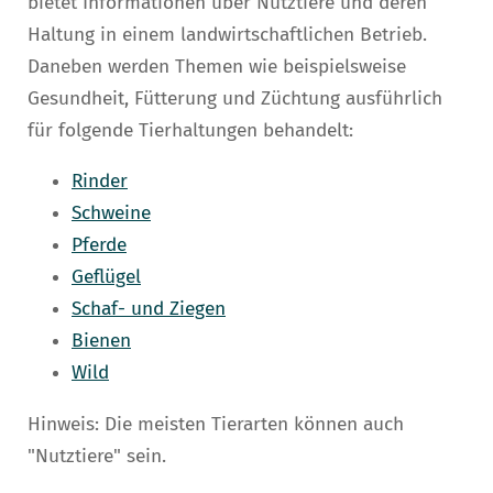
bietet Informationen über Nutztiere und deren
Haltung in einem landwirtschaftlichen Betrieb.
Daneben werden Themen wie beispielsweise
Gesundheit, Fütterung und Züchtung ausführlich
für folgende Tierhaltungen behandelt:
Rinder
Schweine
Pferde
Geflügel
Schaf- und Ziegen
Bienen
Wild
Hinweis: Die meisten Tierarten können auch
"Nutztiere" sein.