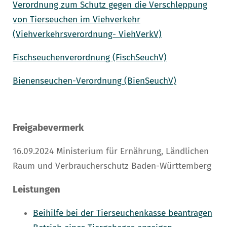
Verordnung zum Schutz gegen die Verschleppung
von Tierseuchen im Viehverkehr
(Viehverkehrsverordnung- ViehVerkV)
Fischseuchenverordnung (FischSeuchV)
Bienenseuchen-Verordnung (BienSeuchV)
Freigabevermerk
16.09.2024 Ministerium für Ernährung, Ländlichen
Raum und Verbraucherschutz Baden-Württemberg
Leistungen
Beihilfe bei der Tierseuchenkasse beantragen