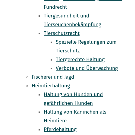
Fundrecht
Tiergesundheit und
Tierseuchenbekämpfung
Tierschutzrecht
Spezielle Regelungen zum
Tierschutz
Tiergerechte Haltung
Verbote und Überwachung
Fischerei und Jagd
Heimtierhaltung
Haltung von Hunden und
gefährlichen Hunden
Haltung von Kaninchen als
Heimtiere
Pferdehaltung