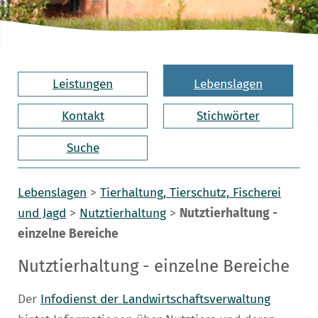
Leistungen
Lebenslagen
Kontakt
Stichwörter
Suche
Lebenslagen
>
Tierhaltung, Tierschutz, Fischerei
und Jagd
>
Nutztierhaltung
>
Nutztierhaltung -
einzelne Bereiche
Nutztierhaltung - einzelne Bereiche
Der
Infodienst der Landwirtschaftsverwaltung