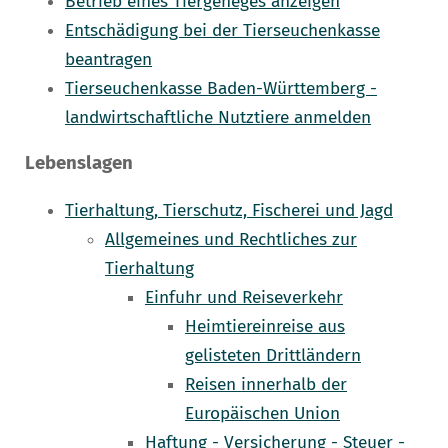
Betrieb eines Tiergeheges anzeigen
Entschädigung bei der Tierseuchenkasse
beantragen
Tierseuchenkasse Baden-Württemberg -
landwirtschaftliche Nutztiere anmelden
Lebenslagen
Tierhaltung, Tierschutz, Fischerei und Jagd
Allgemeines und Rechtliches zur
Tierhaltung
Einfuhr und Reiseverkehr
Heimtiereinreise aus
gelisteten Drittländern
Reisen innerhalb der
Europäischen Union
Haftung - Versicherung - Steuer -