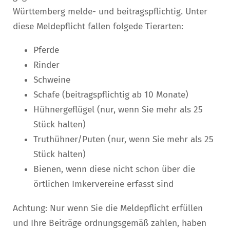
Württemberg melde- und beitragspflichtig. Unter
diese Meldepflicht fallen folgede Tierarten:
Pferde
Rinder
Schweine
Schafe (beitragspflichtig ab 10 Monate)
Hühnergeflügel (nur, wenn Sie mehr als 25
Stück halten)
Truthühner/Puten (nur, wenn Sie mehr als 25
Stück halten)
Bienen, wenn diese nicht schon über die
örtlichen Imkervereine erfasst sind
Achtung: Nur wenn Sie die Meldepflicht erfüllen
und Ihre Beiträge ordnungsgemäß zahlen, haben