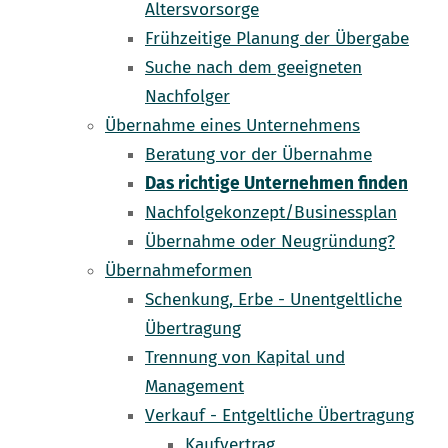
Altersvorsorge
Frühzeitige Planung der Übergabe
Suche nach dem geeigneten
Nachfolger
Übernahme eines Unternehmens
Beratung vor der Übernahme
Das richtige Unternehmen finden
Nachfolgekonzept/Businessplan
Übernahme oder Neugründung?
Übernahmeformen
Schenkung, Erbe - Unentgeltliche
Übertragung
Trennung von Kapital und
Management
Verkauf - Entgeltliche Übertragung
Kaufvertrag