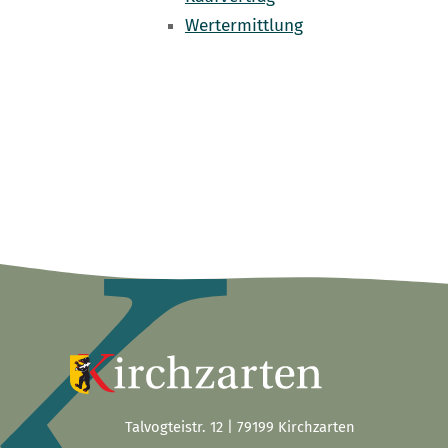
Wertermittlung
Talvogteistr. 12 | 79199 Kirchzarten