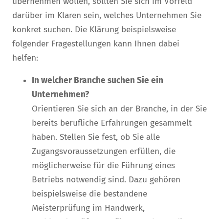
übernehmen wollen, sollten Sie sich im Vorfeld
darüber im Klaren sein, welches Unternehmen Sie
konkret suchen. Die Klärung beispielsweise
folgender Fragestellungen kann Ihnen dabei
helfen:
In welcher Branche suchen Sie ein
Unternehmen?
Orientieren Sie sich an der Branche, in der Sie
bereits berufliche Erfahrungen gesammelt
haben. Stellen Sie fest, ob Sie alle
Zugangsvoraussetzungen erfüllen, die
möglicherweise für die Führung eines
Betriebs notwendig sind. Dazu gehören
beispielsweise die bestandene
Meisterprüfung im Handwerk,