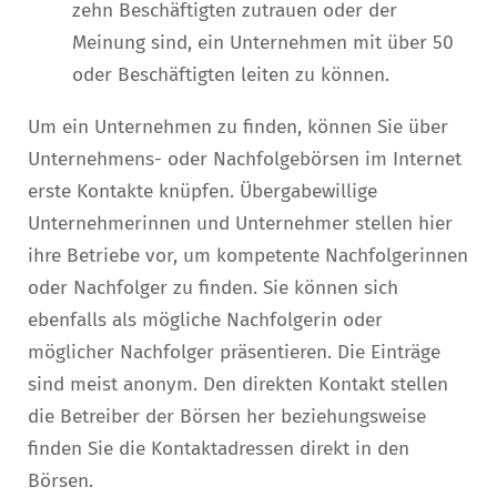
zehn Beschäftigten zutrauen oder der
Meinung sind, ein Unternehmen mit über 50
oder Beschäftigten leiten zu können.
Um ein Unternehmen zu finden, können Sie über
Unternehmens- oder Nachfolgebörsen im Internet
erste Kontakte knüpfen. Übergabewillige
Unternehmerinnen und Unternehmer stellen hier
ihre Betriebe vor, um kompetente Nachfolgerinnen
oder Nachfolger zu finden. Sie können sich
ebenfalls als mögliche Nachfolgerin oder
möglicher Nachfolger präsentieren. Die Einträge
sind meist anonym. Den direkten Kontakt stellen
die Betreiber der Börsen her beziehungsweise
finden Sie die Kontaktadressen direkt in den
Börsen.