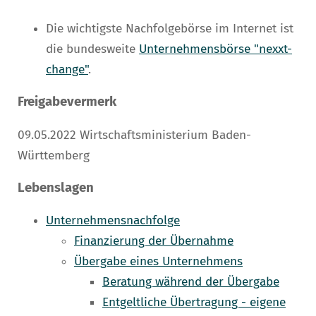
Die wichtigste Nachfolgebörse im Internet ist
die bundesweite
Unternehmensbörse "nexxt-
change"
.
Freigabevermerk
09.05.2022 Wirtschaftsministerium Baden-
Württemberg
Lebenslagen
Unternehmensnachfolge
Finanzierung der Übernahme
Übergabe eines Unternehmens
Beratung während der Übergabe
Entgeltliche Übertragung - eigene