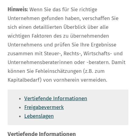
Hinweis:
Wenn Sie das für Sie richtige
Unternehmen gefunden haben, verschaffen Sie
sich einen detaillierten Überblick über alle
wichtigen Faktoren des zu übernehmenden
Unternehmens und prüfen Sie Ihre Ergebnisse
zusammen mit Steuer-, Rechts-, Wirtschafts- und
Unternehmensberaterinnen oder -beratern. Damit
können Sie Fehleinschätzungen (z.B. zum
Kapitalbedarf) von vornherein vermeiden.
Vertiefende Informationen
Freigabevermerk
Lebenslagen
Vertiefende Informationen