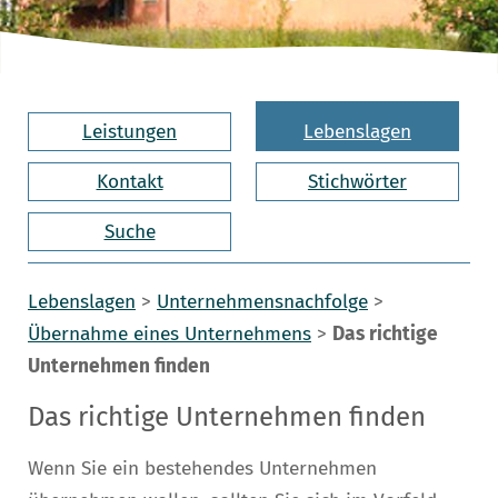
Leistungen
Lebenslagen
Kontakt
Stichwörter
Suche
Lebenslagen
>
Unternehmensnachfolge
>
Übernahme eines Unternehmens
>
Das richtige
Unternehmen finden
Das richtige Unternehmen finden
Wenn Sie ein bestehendes Unternehmen