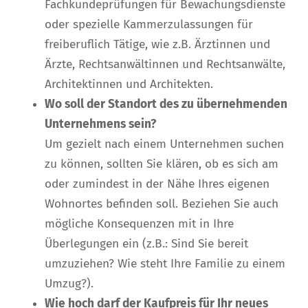
Fachkundeprüfungen für Bewachungsdienste
oder spezielle Kammerzulassungen für
freiberuflich Tätige, wie z.B. Ärztinnen und
Ärzte, Rechtsanwältinnen und Rechtsanwälte,
Architektinnen und Architekten.
Wo soll der Standort des zu übernehmenden
Unternehmens sein?
Um gezielt nach einem Unternehmen suchen
zu können, sollten Sie klären, ob es sich am
oder zumindest in der Nähe Ihres eigenen
Wohnortes befinden soll. Beziehen Sie auch
mögliche Konsequenzen mit in Ihre
Überlegungen ein (z.B.: Sind Sie bereit
umzuziehen? Wie steht Ihre Familie zu einem
Umzug?).
Wie hoch darf der Kaufpreis für Ihr neues