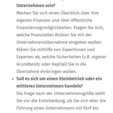
Unternehmen sein?
Machen Sie sich einen Überblick über Ihre
eigenen Finanzen und über öffentliche
Finanzierungsmöglichkeiten. Fragen Sie sich,
welche finanziellen Risiken Sie mit der
Unternehmensübernahme eingehen wollen.
Klären Sie mithilfe von Expertinnen und
Experten ab, welche Sicherheiten (z.B. eigener
Grundbesitz oder Kapital) Sie in die
Übernahme einbringen wollen.
Soll es sich um einen Kleinbetrieb oder ein
mittleres Unternehmen handeln?
Die Frage nach der Unternehmensgröße stellt
Sie vor die Entscheidung, ob Sie sich eher die
Führung eines Unternehmens mit fünf bis