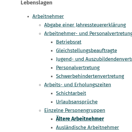
Lebenslagen
Arbeitnehmer
Abgabe einer Jahressteuererklärung
Arbeitnehmer- und Personalvertretun
Betriebsrat
Gleichstellungsbeauftragte
Jugend- und Auszubildendenvert
Personalvertretung
Schwerbehindertenvertretung
Arbeits- und Erholungszeiten
Schichtarbeit
Urlaubsansprüche
Einzelne Personengruppen
Ältere Arbeitnehmer
Ausländische Arbeitnehmer