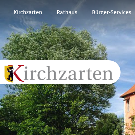
Kirchzarten
Rathaus
Bürger-Services