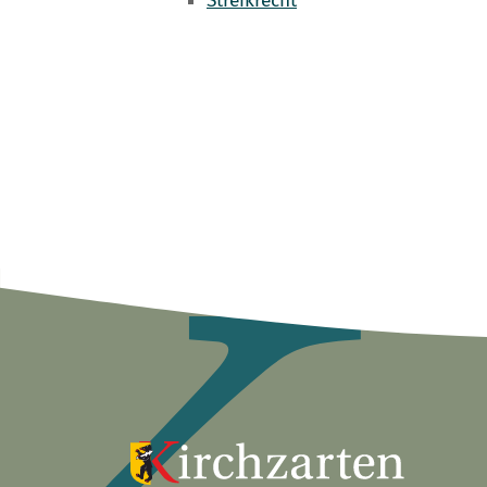
Streikrecht