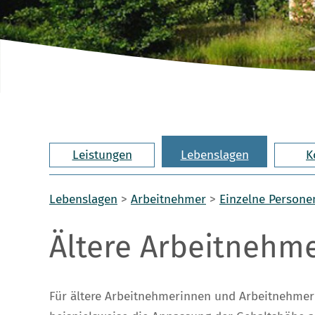
Leistungen
Lebenslagen
K
Lebenslagen
>
Arbeitnehmer
>
Einzelne Person
Ältere Arbeitnehm
Für ältere Arbeitnehmerinnen und Arbeitnehmer 