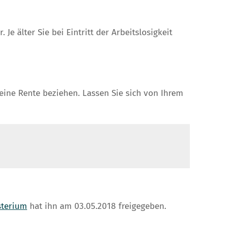
e älter Sie bei Eintritt der Arbeitslosigkeit
eine Rente beziehen. Lassen Sie sich von Ihrem
sterium
hat ihn am 03.05.2018 freigegeben.