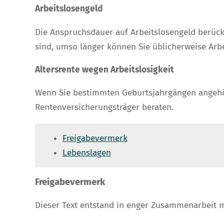
Arbeitslosengeld
Die Anspruchsdauer auf Arbeitslosengeld berücksic
sind, umso länger können Sie üblicherweise Arb
Altersrente wegen Arbeitslosigkeit
Wenn Sie bestimmten Geburtsjahrgängen angehöre
Rentenversicherungsträger beraten.
Freigabevermerk
Lebenslagen
Freigabevermerk
Dieser Text entstand in enger Zusammenarbeit mi