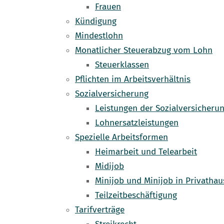
Frauen
Kündigung
Mindestlohn
Monatlicher Steuerabzug vom Lohn
Steuerklassen
Pflichten im Arbeitsverhältnis
Sozialversicherung
Leistungen der Sozialversicheru
Lohnersatzleistungen
Spezielle Arbeitsformen
Heimarbeit und Telearbeit
Midijob
Minijob und Minijob in Privathau
Teilzeitbeschäftigung
Tarifverträge