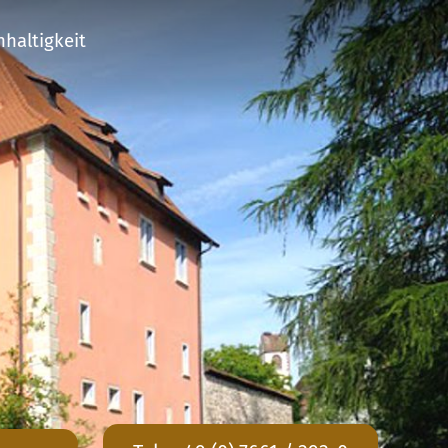
haltigkeit