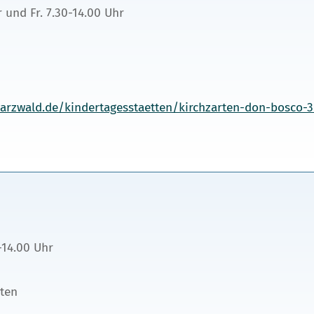
 und Fr. 7.30-14.00 Uhr
arzwald.de/kindertagesstaetten/kirchzarten-don-bosco-3
-14.00 Uhr
rten