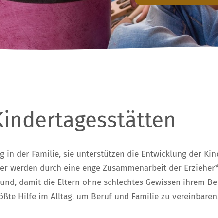
Kindertagesstätten
 in der Familie, sie unterstützen die Entwicklung der Ki
der werden durch eine enge Zusammenarbeit der Erzieher*
und, damit die Eltern ohne schlechtes Gewissen ihrem Ber
ößte Hilfe im Alltag, um Beruf und Familie zu vereinbaren