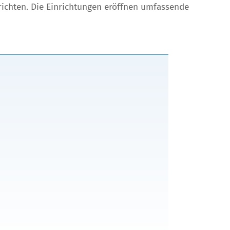
richten. Die Einrichtungen eröffnen umfassende