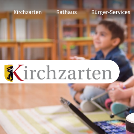
Kirchzarten
Rathaus
Bürger-Services