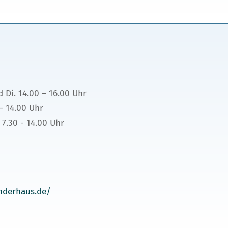
d Di. 14.00 – 16.00 Uhr
– 14.00 Uhr
 7.30 - 14.00 Uhr
nderhaus.de/