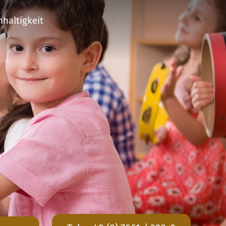
haltigkeit