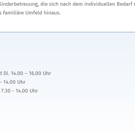
Kinderbetreuung, die sich nach dem individuellen Bedarf 
 familiäre Umfeld hinaus.
d Di. 14.00 – 16.00 Uhr
– 14.00 Uhr
 7.30 - 14.00 Uhr