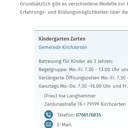
Grundsätzlich gibt es verschiedene Modelle zur 
Erfahrungs- und Bildungsmöglichkeiten über das
Kindergarten Zarten
Gemeinde Kirchzarten
Betreuung für Kinder ab 3 Jahren:
Regelgruppe: Mo.-Fr. 7.30 - 13.00 Uhr un
Verlängerte Öffnungszeiten Mo.-Fr. 7.30 
Ganztags Mo.-Do. 7.30 -16.00 Uhr und Fr.
(Frau) Ina Langhammer
Zardunastraße 16 • 79199 Kirchzarten
Telefon:
07661/6835
E-Mail: