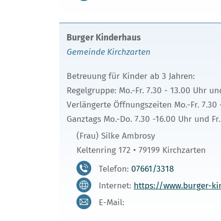
Burger Kinderhaus
Gemeinde Kirchzarten
Betreuung für Kinder ab 3 Jahren:
Regelgruppe: Mo.-Fr. 7.30 - 13.00 Uhr un
Verlängerte Öffnungszeiten Mo.-Fr. 7.30 
Ganztags Mo.-Do. 7.30 -16.00 Uhr und Fr.
(Frau) Silke Ambrosy
Keltenring 172 • 79199 Kirchzarten
Telefon:
07661/3318
Internet:
https://www.burger-ki
E-Mail: