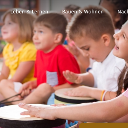
Leben & Lernen
Bauen & Wohnen
Nach