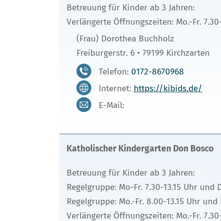
Betreuung für Kinder ab 3 Jahren:
Verlängerte Öffnungszeiten: Mo.-Fr. 7.30
(Frau) Dorothea Buchholz
Freiburgerstr. 6 • 79199 Kirchzarten
Telefon:
0172-8670968
Internet:
https://kibids.de/
E-Mail:
Katholischer Kindergarten Don Bosco
Betreuung für Kinder ab 3 Jahren:
Regelgruppe: Mo-Fr. 7.30-13.15 Uhr und D
Regelgruppe: Mo.-Fr. 8.00-13.15 Uhr und 
Verlängerte Öffnungszeiten: Mo.-Fr. 7.30