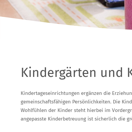
Kindergärten und 
Kindertageseinrichtungen ergänzen die Erziehung
gemeinschaftsfähigen Persönlichkeiten. Die Kin
Wohlfühlen der Kinder steht hierbei im Vordergr
angepasste Kinderbetreuung ist sicherlich die gr