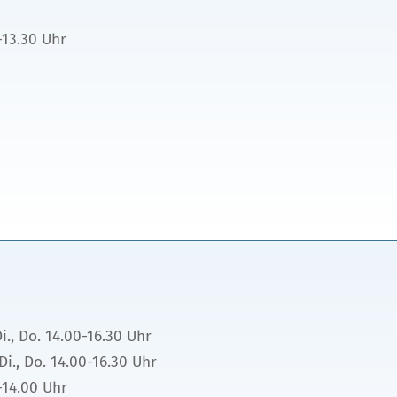
-13.30 Uhr
i., Do. 14.00-16.30 Uhr
Di., Do. 14.00-16.30 Uhr
-14.00 Uhr