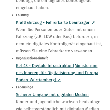
benötigt, die ein digitales Kontrollgerät
eingebaut haben.
Leistung
Kraftfahrzeug - Fahrerkarte beantragen ➚
Wenn Sie Personen oder Güter mit einem
Fahrzeug (z.B. LKW oder Bus) befördern, in
dem ein digitales Kontrollgerät eingebaut ist,
müssen Sie eine Fahrerkarte verwenden.
Organisationseinheit
Ref 43 - Digitale Infrastruktur [Ministerium
des Inneren, für Digitalisierung und Europa
Baden-Württemberg] ➚
Lebenslage
Sicherer Umgang mit digitalen Medien
Kinder und Jugendliche wachsen heutzutage
wie selbstverständlich mit digitalen Medien