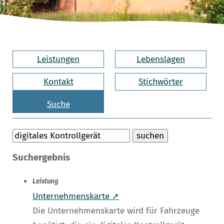
Leistungen
Lebenslagen
Kontakt
Stichwörter
Suche
Suchergebnis
Leistung
Unternehmenskarte ➚
Die Unternehmenskarte wird für Fahrzeuge