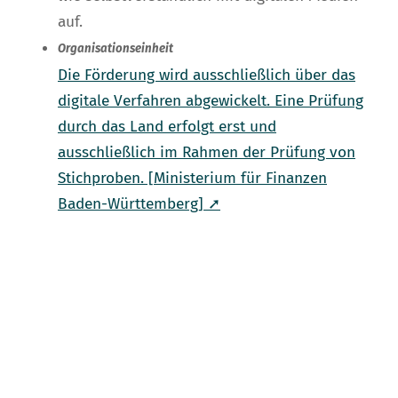
auf.
Organisationseinheit
Die Förderung wird ausschließlich über das
digitale Verfahren abgewickelt. Eine Prüfung
durch das Land erfolgt erst und
ausschließlich im Rahmen der Prüfung von
Stichproben. [Ministerium für Finanzen
Baden-Württemberg] ➚