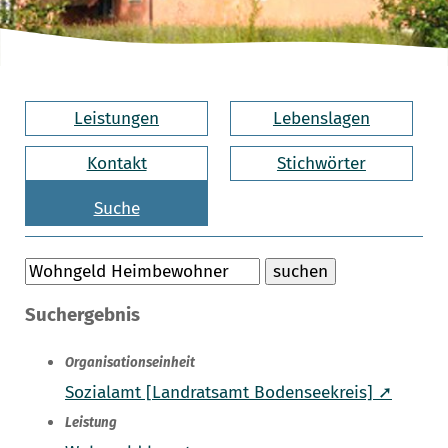
Leistungen
Lebenslagen
Kontakt
Stichwörter
Suche
Suchergebnis
Organisationseinheit
Sozialamt [Landratsamt Bodenseekreis] ➚
Leistung