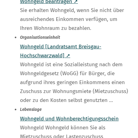
Wohngeld beantragen ➚
Sie erhalten Wohngeld, wenn Sie nicht über
ausreichendes Einkommen verfügen, um
Ihren Wohnraum zu bezahlen.
Organisationseinheit
Wohngeld [Landratsamt Breisgau-
Hochschwarzwald] ➚
Wohngeld ist eine Sozialleistung nach dem
Wohngeldgesetz (WoGG) für Bürger, die
aufgrund ihres geringen Einkommens einen
Zuschuss zur Wohnungsmiete (Mietzuschuss)
oder zu den Kosten selbst genutzten …
Lebenslage
Wohngeld und Wohnberechtigungsschein
Wohngeld Wohngeld können Sie als
Mietzuschuss oder Lastenzuschuss