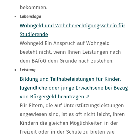
bekommen.
Lebenslage
Wohngeld und Wohnberechtigungsschein für
Studierende
Wohngeld Ein Anspruch auf Wohngeld
besteht nicht, wenn Ihnen Leistungen nach
dem BAföG dem Grunde nach zustehen.
Leistung
Bildung und Teilhabeleistungen für Kinder,
Jugendliche oder junge Erwachsene bei Bezug
von Bürgergeld beantragen ➚
Für Eltern, die auf Unterstützungsleistungen
angewiesen sind, ist es oft nicht leicht, ihren
Kindern die gleichen Möglichkeiten in der
Freizeit oder in der Schule zu bieten wie